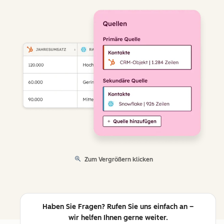
Zum Vergrößern klicken
Haben Sie Fragen? Rufen Sie uns einfach an –
wir helfen Ihnen gerne weiter.