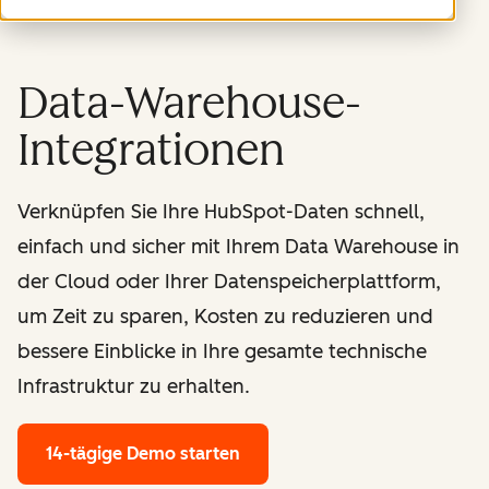
Data-Warehouse-
Integrationen
Verknüpfen Sie Ihre HubSpot-Daten schnell,
einfach und sicher mit Ihrem Data Warehouse in
der Cloud oder Ihrer Datenspeicherplattform,
um Zeit zu sparen, Kosten zu reduzieren und
bessere Einblicke in Ihre gesamte technische
Infrastruktur zu erhalten.
14-tägige Demo starten