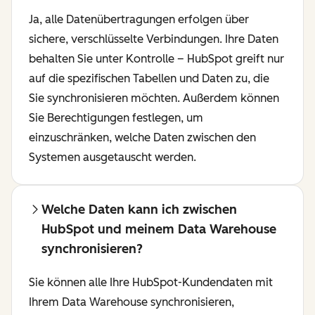
Ja, alle Datenübertragungen erfolgen über
sichere, verschlüsselte Verbindungen. Ihre Daten
behalten Sie unter Kontrolle – HubSpot greift nur
auf die spezifischen Tabellen und Daten zu, die
Sie synchronisieren möchten. Außerdem können
Sie Berechtigungen festlegen, um
einzuschränken, welche Daten zwischen den
Systemen ausgetauscht werden.
Welche Daten kann ich zwischen
HubSpot und meinem Data Warehouse
synchronisieren?
Sie können alle Ihre HubSpot-Kundendaten mit
Ihrem Data Warehouse synchronisieren,