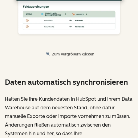
Zum Vergrößern klicken
Daten automatisch synchronisieren
Halten Sie Ihre Kundendaten in HubSpot und Ihrem Data
Warehouse auf dem neuesten Stand, ohne dafür
manuelle Exporte oder Importe vornehmen zu müssen.
Änderungen fließen automatisch zwischen den
Systemen hin und her, so dass Ihre