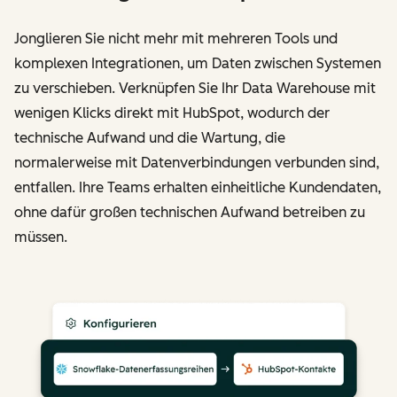
Jonglieren Sie nicht mehr mit mehreren Tools und
komplexen Integrationen, um Daten zwischen Systemen
zu verschieben. Verknüpfen Sie Ihr Data Warehouse mit
wenigen Klicks direkt mit HubSpot, wodurch der
technische Aufwand und die Wartung, die
normalerweise mit Datenverbindungen verbunden sind,
entfallen. Ihre Teams erhalten einheitliche Kundendaten,
ohne dafür großen technischen Aufwand betreiben zu
müssen.