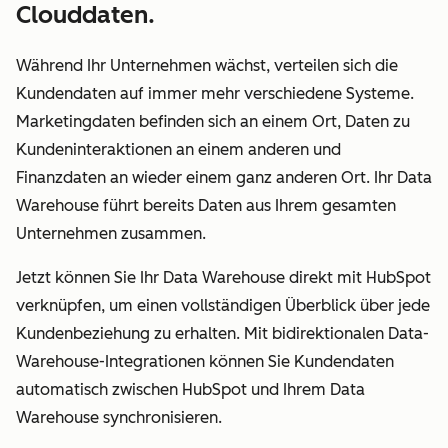
Clouddaten.
Während Ihr Unternehmen wächst, verteilen sich die
Kundendaten auf immer mehr verschiedene Systeme.
Marketingdaten befinden sich an einem Ort, Daten zu
Kundeninteraktionen an einem anderen und
Finanzdaten an wieder einem ganz anderen Ort. Ihr Data
Warehouse führt bereits Daten aus Ihrem gesamten
Unternehmen zusammen.
Jetzt können Sie Ihr Data Warehouse direkt mit HubSpot
verknüpfen, um einen vollständigen Überblick über jede
Kundenbeziehung zu erhalten. Mit bidirektionalen Data-
Warehouse-Integrationen können Sie Kundendaten
automatisch zwischen HubSpot und Ihrem Data
Warehouse synchronisieren.