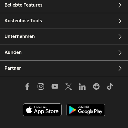
Beliebte Features
Kostenlose Tools
Unternehmen
Kunden
Partner