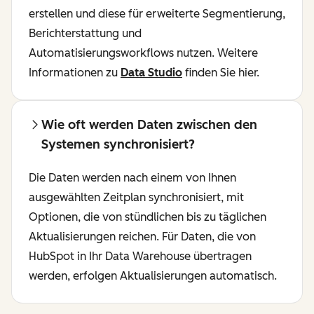
erstellen und diese für erweiterte Segmentierung,
Berichterstattung und
Automatisierungsworkflows nutzen. Weitere
Informationen zu
Data Studio
finden Sie hier.
Wie oft werden Daten zwischen den
Systemen synchronisiert?
Die Daten werden nach einem von Ihnen
ausgewählten Zeitplan synchronisiert, mit
Optionen, die von stündlichen bis zu täglichen
Aktualisierungen reichen. Für Daten, die von
HubSpot in Ihr Data Warehouse übertragen
werden, erfolgen Aktualisierungen automatisch.