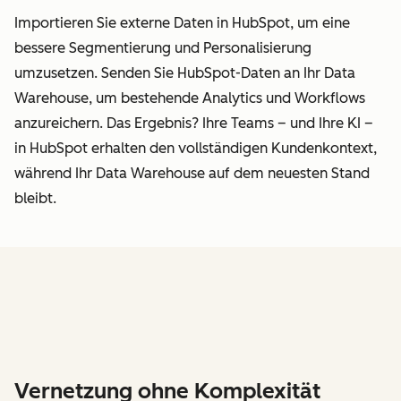
Importieren Sie externe Daten in HubSpot, um eine
bessere Segmentierung und Personalisierung
umzusetzen. Senden Sie HubSpot-Daten an Ihr Data
Warehouse, um bestehende Analytics und Workflows
anzureichern. Das Ergebnis? Ihre Teams – und Ihre KI –
in HubSpot erhalten den vollständigen Kundenkontext,
während Ihr Data Warehouse auf dem neuesten Stand
bleibt.
Vernetzung ohne Komplexität