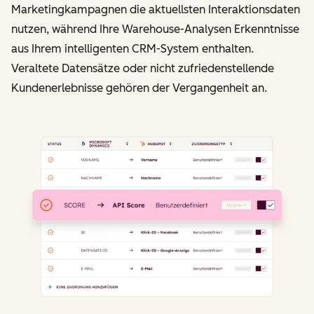
Marketingkampagnen die aktuellsten Interaktionsdaten
nutzen, während Ihre Warehouse-Analysen Erkenntnisse
aus Ihrem intelligenten CRM-System enthalten.
Veraltete Datensätze oder nicht zufriedenstellende
Kundenerlebnisse gehören der Vergangenheit an.