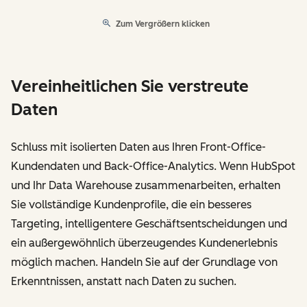
Zum Vergrößern klicken
Vereinheitlichen Sie verstreute
Daten
Schluss mit isolierten Daten aus Ihren Front-Office-
Kundendaten und Back-Office-Analytics. Wenn HubSpot
und Ihr Data Warehouse zusammenarbeiten, erhalten
Sie vollständige Kundenprofile, die ein besseres
Targeting, intelligentere Geschäftsentscheidungen und
ein außergewöhnlich überzeugendes Kundenerlebnis
möglich machen. Handeln Sie auf der Grundlage von
Erkenntnissen, anstatt nach Daten zu suchen.