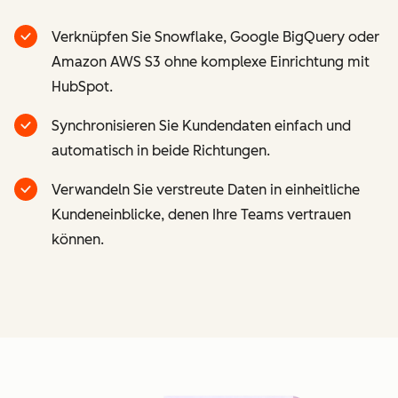
Verknüpfen Sie Snowflake, Google BigQuery oder
Amazon AWS S3 ohne komplexe Einrichtung mit
HubSpot.
Synchronisieren Sie Kundendaten einfach und
automatisch in beide Richtungen.
Verwandeln Sie verstreute Daten in einheitliche
Kundeneinblicke, denen Ihre Teams vertrauen
können.