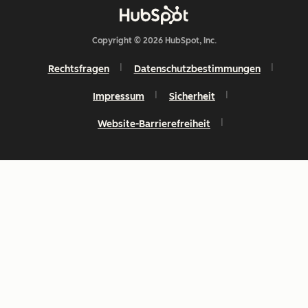
Copyright © 2026 HubSpot, Inc.
Rechtsfragen
Datenschutzbestimmungen
Impressum
Sicherheit
Website-Barrierefreiheit