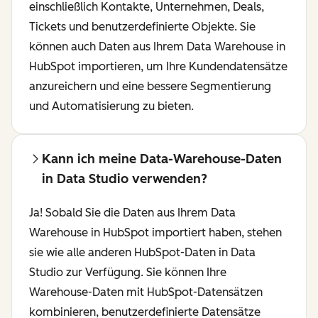
einschließlich Kontakte, Unternehmen, Deals,
Tickets und benutzerdefinierte Objekte. Sie
können auch Daten aus Ihrem Data Warehouse in
HubSpot importieren, um Ihre Kundendatensätze
anzureichern und eine bessere Segmentierung
und Automatisierung zu bieten.
Kann ich meine Data-Warehouse-Daten
in Data Studio verwenden?
Ja! Sobald Sie die Daten aus Ihrem Data
Warehouse in HubSpot importiert haben, stehen
sie wie alle anderen HubSpot-Daten in Data
Studio zur Verfügung. Sie können Ihre
Warehouse-Daten mit HubSpot-Datensätzen
kombinieren, benutzerdefinierte Datensätze