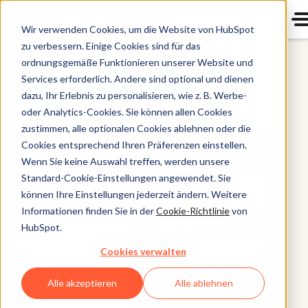
Wir verwenden Cookies, um die Website von HubSpot
zu verbessern. Einige Cookies sind für das
ordnungsgemäße Funktionieren unserer Website und
Data Hub
Services erforderlich. Andere sind optional und dienen
dazu, Ihr Erlebnis zu personalisieren, wie z. B. Werbe-
oder Analytics-Cookies. Sie können allen Cookies
zustimmen, alle optionalen Cookies ablehnen oder die
Cookies entsprechend Ihren Präferenzen einstellen.
Wenn Sie keine Auswahl treffen, werden unsere
Standard-Cookie-Einstellungen angewendet. Sie
können Ihre Einstellungen jederzeit ändern. Weitere
Informationen finden Sie in der
Cookie-Richtlinie
von
HubSpot.
Cookies verwalten
Alle akzeptieren
Alle ablehnen