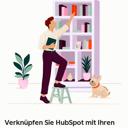
Verknüpfen Sie HubSpot mit Ihren