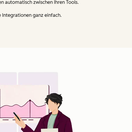
en automatisch zwischen Ihren Tools.
 Integrationen ganz einfach.
Zum Vergrößern anklick