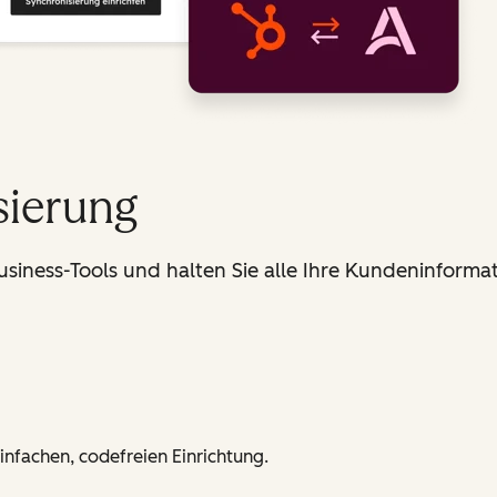
sierung
siness-Tools und halten Sie alle Ihre Kundeninforma
infachen, codefreien Einrichtung.