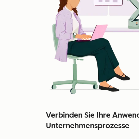
Verbinden Sie Ihre Anwend
Unternehmensprozesse