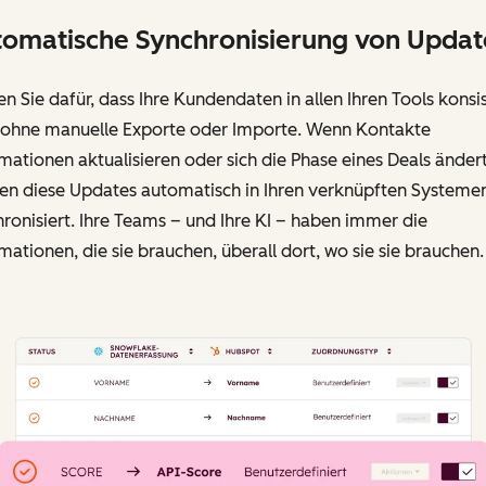
omatische Synchronisierung von Updat
n Sie dafür, dass Ihre Kundendaten in allen Ihren Tools konsi
, ohne manuelle Exporte oder Importe. Wenn Kontakte
mationen aktualisieren oder sich die Phase eines Deals ändert
en diese Updates automatisch in Ihren verknüpften Systeme
ronisiert. Ihre Teams – und Ihre KI – haben immer die
mationen, die sie brauchen, überall dort, wo sie sie brauchen.