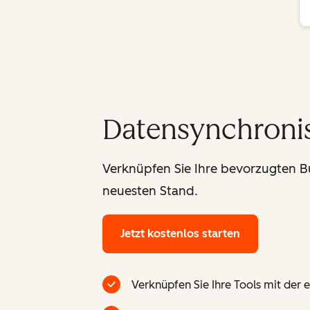
Datensynchroni
Verknüpfen Sie Ihre bevorzugten Bu
neuesten Stand.
Jetzt kostenlos starten
Verknüpfen Sie Ihre Tools mit der e