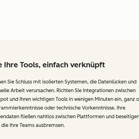
e Ihre Tools, einfach verknüpft
n Sie Schluss mit isolierten Systemen, die Datenlücken und
lle Arbeit verursachen. Richten Sie Integrationen zwischen
ot und Ihren wichtigen Tools in wenigen Minuten ein, ganz 
rammierkenntnisse oder technische Vorkenntnisse. Ihre
endaten fließen nahtlos zwischen Plattformen und beseitigen
, die Ihre Teams ausbremsen.