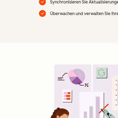
Synchronisieren Sie Aktualisierung
Überwachen und verwalten Sie Ihre