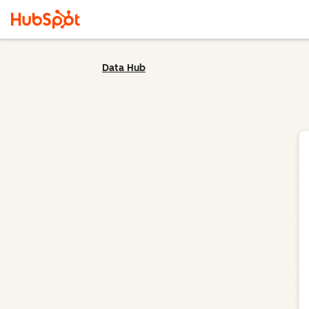
Data Hub