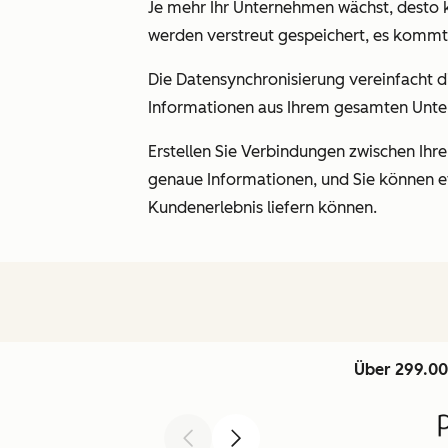
Je mehr Ihr Unternehmen wächst, desto k
werden verstreut gespeichert, es kommt 
Die Datensynchronisierung vereinfacht d
Informationen aus Ihrem gesamten Unte
Erstellen Sie Verbindungen zwischen Ihr
genaue Informationen, und Sie können ef
Kundenerlebnis liefern können.
Über 299.00
Zurück
Weiter