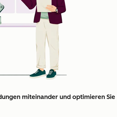
ungen miteinander und optimieren Sie 