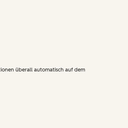
tionen überall automatisch auf dem