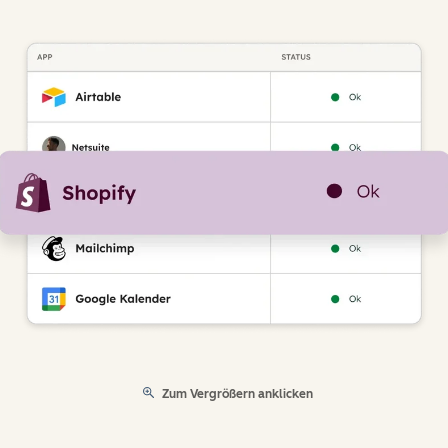
Zum Vergrößern anklicken