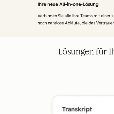
Ihre neue All-in-one-Lösung
Verbinden Sie alle Ihre Teams mit einer 
noch nahtlose Abläufe, die das Vertraue
Lösungen für I