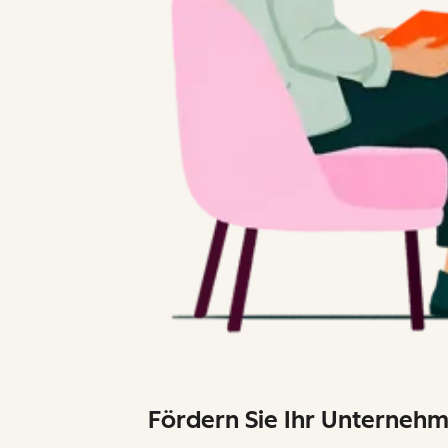
Fördern Sie Ihr Unterneh