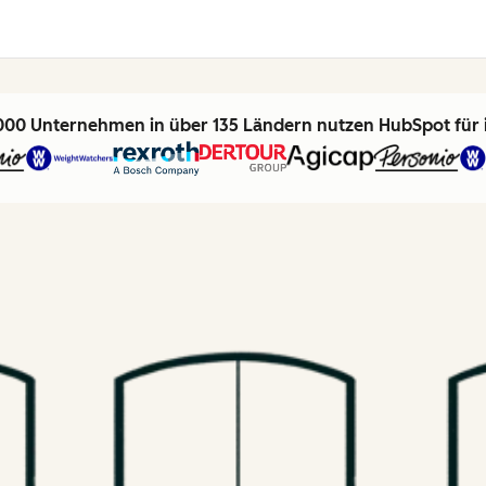
000 Unternehmen in über 135 Ländern nutzen HubSpot für