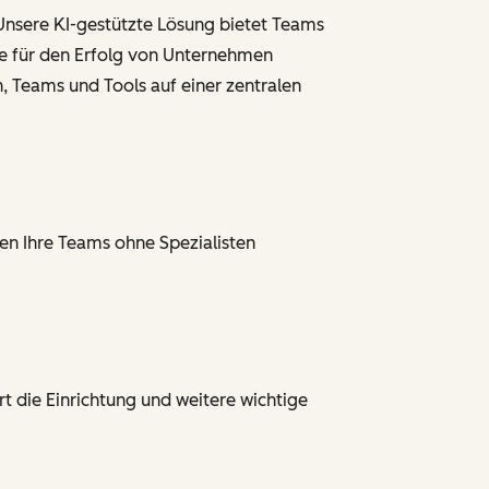
Unsere KI-gestützte Lösung bietet Teams
die für den Erfolg von Unternehmen
, Teams und Tools auf einer zentralen
nen Ihre Teams ohne Spezialisten
t die Einrichtung und weitere wichtige