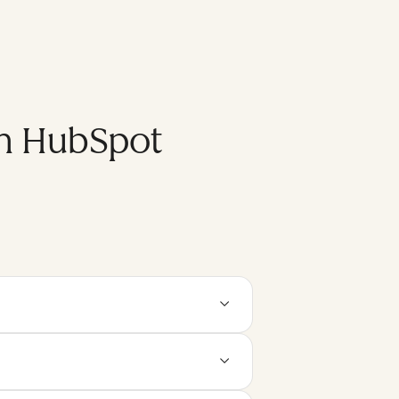
on HubSpot