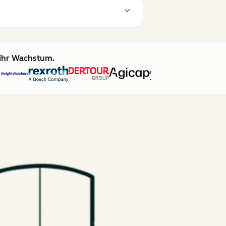
 ihr Wachstum.