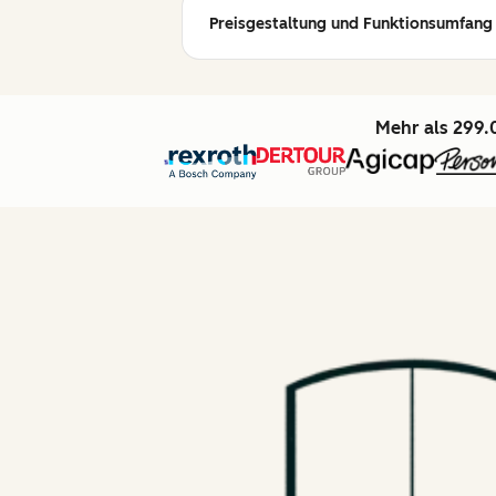
Preisgestaltung und Funktionsumfang
Mehr als 299.