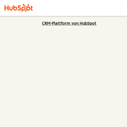
CRM-Plattform von HubSpot