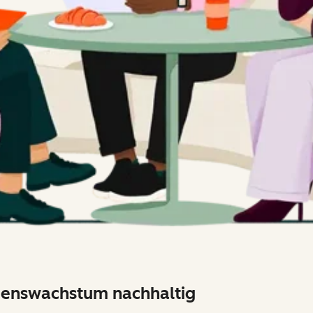
menswachstum nachhaltig