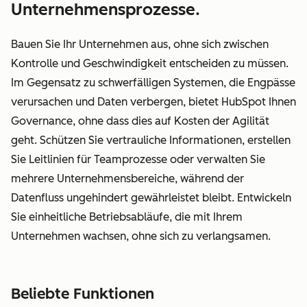
Unternehmensprozesse.
Bauen Sie Ihr Unternehmen aus, ohne sich zwischen
Kontrolle und Geschwindigkeit entscheiden zu müssen.
Im Gegensatz zu schwerfälligen Systemen, die Engpässe
verursachen und Daten verbergen, bietet HubSpot Ihnen
Governance, ohne dass dies auf Kosten der Agilität
geht. Schützen Sie vertrauliche Informationen, erstellen
Sie Leitlinien für Teamprozesse oder verwalten Sie
mehrere Unternehmensbereiche, während der
Datenfluss ungehindert gewährleistet bleibt. Entwickeln
Sie einheitliche Betriebsabläufe, die mit Ihrem
Unternehmen wachsen, ohne sich zu verlangsamen.
Beliebte Funktionen