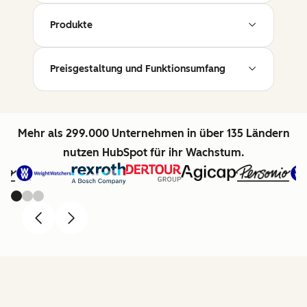
Produkte
Preisgestaltung und Funktionsumfang
Mehr als 299.000 Unternehmen in über 135 Ländern
nutzen HubSpot für ihr Wachstum.
Previous
Next