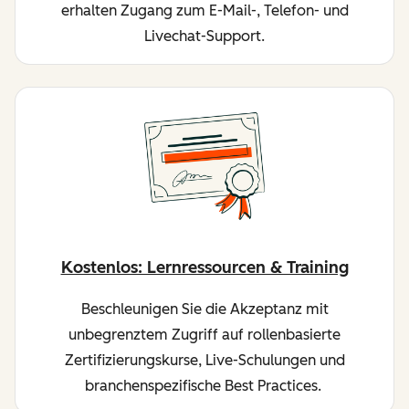
erhalten Zugang zum E-Mail-, Telefon- und
Livechat-Support.
Kostenlos: Lernressourcen & Training
Beschleunigen Sie die Akzeptanz mit
unbegrenztem Zugriff auf rollenbasierte
Zertifizierungskurse, Live-Schulungen und
branchenspezifische Best Practices.