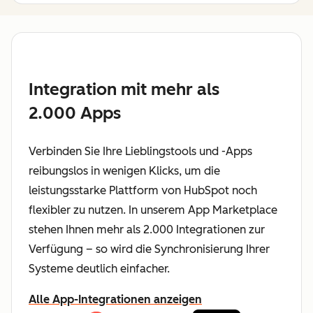
Integration mit mehr als
2.000 Apps
Verbinden Sie Ihre Lieblingstools und -Apps
reibungslos in wenigen Klicks, um die
leistungsstarke Plattform von HubSpot noch
flexibler zu nutzen. In unserem App Marketplace
stehen Ihnen mehr als 2.000 Integrationen zur
Verfügung – so wird die Synchronisierung Ihrer
Systeme deutlich einfacher.
Alle App-Integrationen anzeigen