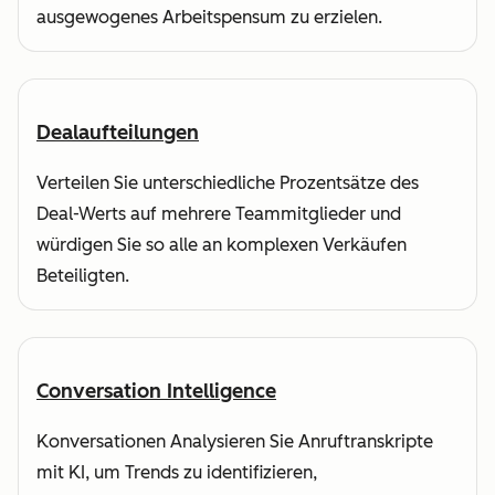
ausgewogenes Arbeitspensum zu erzielen.
Dealaufteilungen
Verteilen Sie unterschiedliche Prozentsätze des
Deal-Werts auf mehrere Teammitglieder und
würdigen Sie so alle an komplexen Verkäufen
Beteiligten.
Conversation Intelligence
Konversationen Analysieren Sie Anruftranskripte
mit KI, um Trends zu identifizieren,