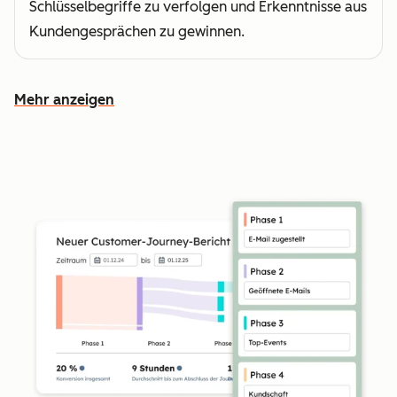
Schlüsselbegriffe zu verfolgen und Erkenntnisse aus
Kundengesprächen zu gewinnen.
Mehr anzeigen
Weitere Funktionen ansehen