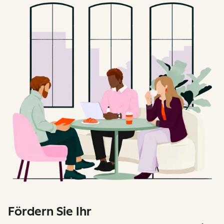
Fördern Sie Ihr