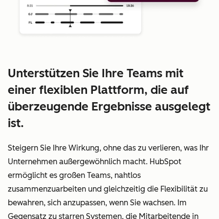
Unterstützen Sie Ihre Teams mit
einer flexiblen Plattform, die auf
überzeugende Ergebnisse ausgelegt
ist.
Steigern Sie Ihre Wirkung, ohne das zu verlieren, was Ihr
Unternehmen außergewöhnlich macht. HubSpot
ermöglicht es großen Teams, nahtlos
zusammenzuarbeiten und gleichzeitig die Flexibilität zu
bewahren, sich anzupassen, wenn Sie wachsen. Im
Gegensatz zu starren Systemen, die Mitarbeitende in