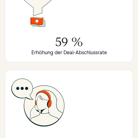
59 %
Erhöhung der Deal-Abschlussrate