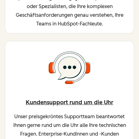
oder Spezialisten, die Ihre komplexen
Geschäftsanforderungen genau verstehen, Ihre
Teams in HubSpot-Fachleute.
Kundensupport rund um die Uhr
Unser preisgekröntes Supportteam beantwortet
Ihnen gerne rund um die Uhr alle Ihre technischen
Fragen. Enterprise-Kundinnen und -Kunden