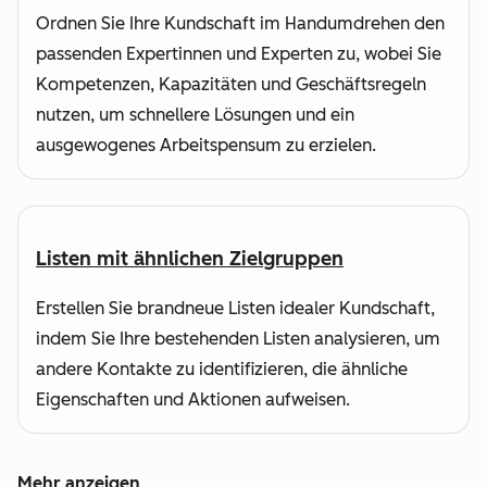
Ordnen Sie Ihre Kundschaft im Handumdrehen den
passenden Expertinnen und Experten zu, wobei Sie
Kompetenzen, Kapazitäten und Geschäftsregeln
nutzen, um schnellere Lösungen und ein
ausgewogenes Arbeitspensum zu erzielen.
Listen mit ähnlichen Zielgruppen
Erstellen Sie brandneue Listen idealer Kundschaft,
indem Sie Ihre bestehenden Listen analysieren, um
andere Kontakte zu identifizieren, die ähnliche
Eigenschaften und Aktionen aufweisen.
Mehr anzeigen