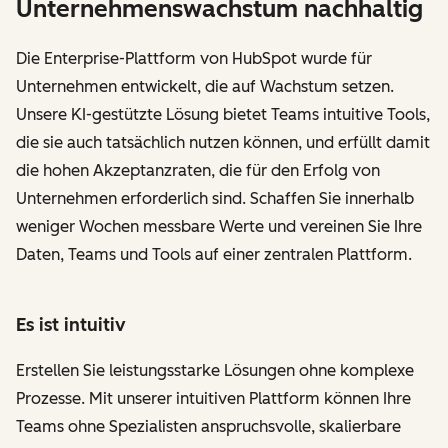
Unternehmenswachstum nachhaltig
Die Enterprise-Plattform von HubSpot wurde für
Unternehmen entwickelt, die auf Wachstum setzen.
Unsere KI-gestützte Lösung bietet Teams intuitive Tools,
die sie auch tatsächlich nutzen können, und erfüllt damit
die hohen Akzeptanzraten, die für den Erfolg von
Unternehmen erforderlich sind. Schaffen Sie innerhalb
weniger Wochen messbare Werte und vereinen Sie Ihre
Daten, Teams und Tools auf einer zentralen Plattform.
Es ist intuitiv
Erstellen Sie leistungsstarke Lösungen ohne komplexe
Prozesse. Mit unserer intuitiven Plattform können Ihre
Teams ohne Spezialisten anspruchsvolle, skalierbare