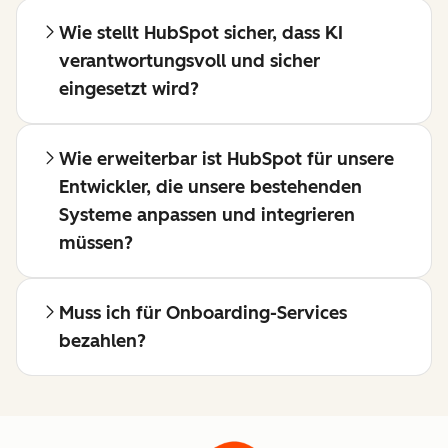
Wie stellt HubSpot sicher, dass KI
verantwortungsvoll und sicher
eingesetzt wird?
Wie erweiterbar ist HubSpot für unsere
Entwickler, die unsere bestehenden
Systeme anpassen und integrieren
müssen?
Muss ich für Onboarding-Services
bezahlen?