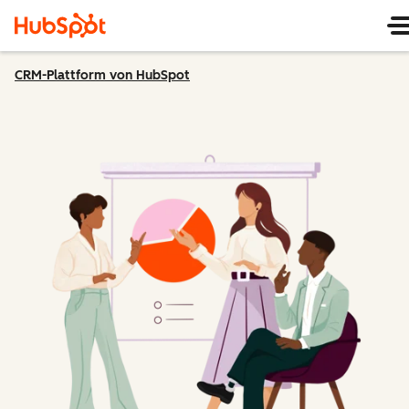
CRM-Plattform von HubSpot