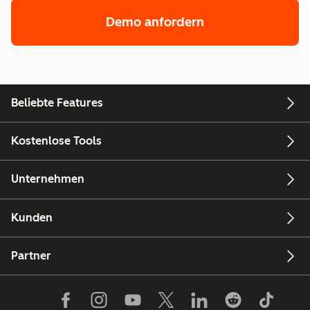
Demo anfordern
von der Enterpris
Beliebte Features
Kostenlose Tools
Unternehmen
Kunden
Partner