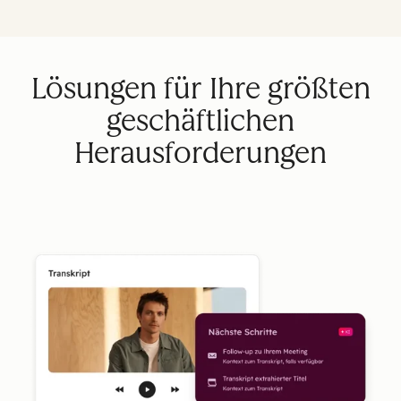
Lösungen für Ihre größten
geschäftlichen
Herausforderungen