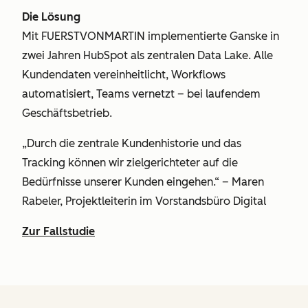
Die Lösung
Mit FUERSTVONMARTIN implementierte Ganske in
zwei Jahren HubSpot als zentralen Data Lake. Alle
Kundendaten vereinheitlicht, Workflows
automatisiert, Teams vernetzt – bei laufendem
Geschäftsbetrieb.
„Durch die zentrale Kundenhistorie und das
Tracking können wir zielgerichteter auf die
Bedürfnisse unserer Kunden eingehen.“ – Maren
Rabeler, Projektleiterin im Vorstandsbüro Digital
Zur Fallstudie