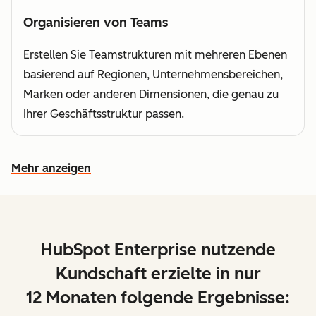
Organisieren von Teams
Erstellen Sie Teamstrukturen mit mehreren Ebenen
basierend auf Regionen, Unternehmensbereichen,
Marken oder anderen Dimensionen, die genau zu
Ihrer Geschäftsstruktur passen.
Mehr anzeigen
Weitere Funktionen ansehen
HubSpot Enterprise nutzende
Kundschaft erzielte in nur
12 Monaten folgende Ergebnisse: