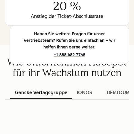
20 %
Anstieg der Ticket-Abschlussrate
Haben Sie weitere Fragen für unser
Vertriebsteam? Rufen Sie uns einfach an – wir
helfen Ihnen gerne weiter.
+1 888 482 7768
Wie Unternehmen HubSpot
für ihr Wachstum nutzen
Ganske Verlagsgruppe
IONOS
DERTOUR