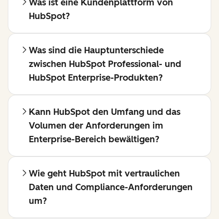
Was ist eine Kundenplattform von
HubSpot?
Was sind die Hauptunterschiede
zwischen HubSpot Professional- und
HubSpot Enterprise-Produkten?
Kann HubSpot den Umfang und das
Volumen der Anforderungen im
Enterprise-Bereich bewältigen?
Wie geht HubSpot mit vertraulichen
Daten und Compliance-Anforderungen
um?