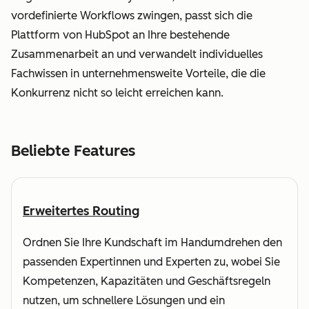
vordefinierte Workflows zwingen, passt sich die
Plattform von HubSpot an Ihre bestehende
Zusammenarbeit an und verwandelt individuelles
Fachwissen in unternehmensweite Vorteile, die die
Konkurrenz nicht so leicht erreichen kann.
Beliebte Features
Erweitertes Routing
Ordnen Sie Ihre Kundschaft im Handumdrehen den
passenden Expertinnen und Experten zu, wobei Sie
Kompetenzen, Kapazitäten und Geschäftsregeln
nutzen, um schnellere Lösungen und ein