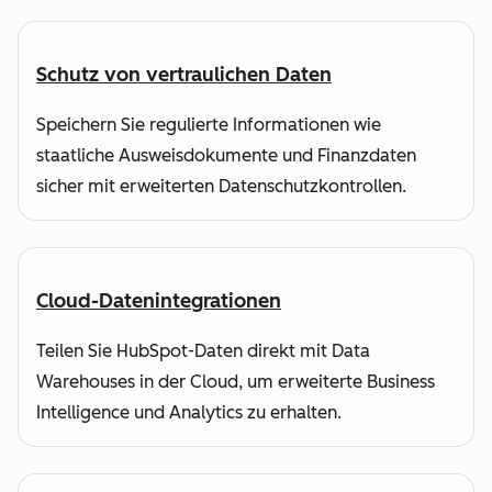
Schutz von vertraulichen Daten
Speichern Sie regulierte Informationen wie
staatliche Ausweisdokumente und Finanzdaten
sicher mit erweiterten Datenschutzkontrollen.
Cloud-Datenintegrationen
Teilen Sie HubSpot-Daten direkt mit Data
Warehouses in der Cloud, um erweiterte Business
Intelligence und Analytics zu erhalten.