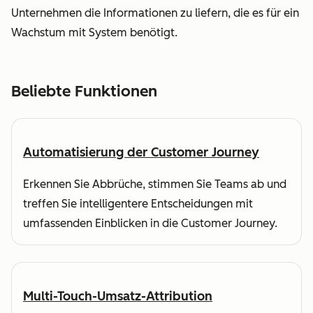
Unternehmen die Informationen zu liefern, die es für ein
Wachstum mit System benötigt.
Beliebte Funktionen
Automatisierung der Customer Journey
Erkennen Sie Abbrüche, stimmen Sie Teams ab und
treffen Sie intelligentere Entscheidungen mit
umfassenden Einblicken in die Customer Journey.
Multi-Touch-Umsatz-Attribution