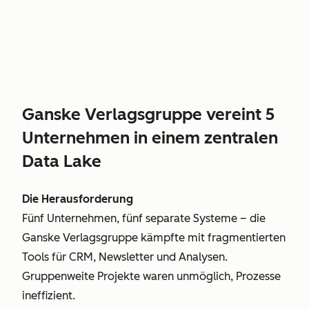
Ganske Verlagsgruppe vereint 5
Unternehmen in einem zentralen
Data Lake
Die Herausforderung
Fünf Unternehmen, fünf separate Systeme – die
Ganske Verlagsgruppe kämpfte mit fragmentierten
Tools für CRM, Newsletter und Analysen.
Gruppenweite Projekte waren unmöglich, Prozesse
ineffizient.