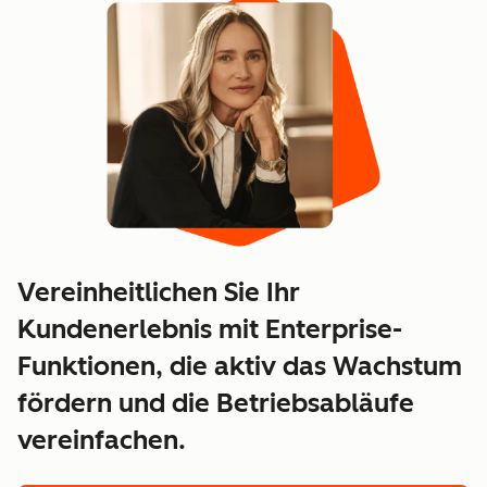
Vereinheitlichen Sie Ihr
Kundenerlebnis mit Enterprise-
Funktionen, die aktiv das Wachstum
fördern und die Betriebsabläufe
vereinfachen.