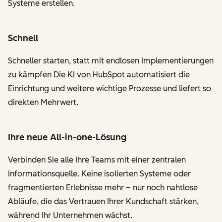
Systeme erstellen.
Schnell
Schneller starten, statt mit endlosen Implementierungen
zu kämpfen Die KI von HubSpot automatisiert die
Einrichtung und weitere wichtige Prozesse und liefert so
direkten Mehrwert.
Ihre neue All-in-one-Lösung
Verbinden Sie alle Ihre Teams mit einer zentralen
Informationsquelle. Keine isolierten Systeme oder
fragmentierten Erlebnisse mehr – nur noch nahtlose
Abläufe, die das Vertrauen Ihrer Kundschaft stärken,
während Ihr Unternehmen wächst.