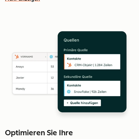
Weitere Funktionen ansehen
Optimieren Sie Ihre