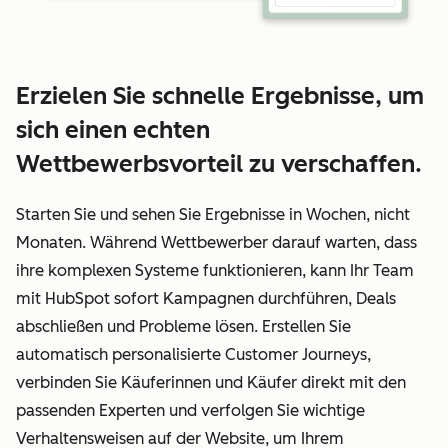
Erzielen Sie schnelle Ergebnisse, um
sich einen echten
Wettbewerbsvorteil zu verschaffen.
Starten Sie und sehen Sie Ergebnisse in Wochen, nicht
Monaten. Während Wettbewerber darauf warten, dass
ihre komplexen Systeme funktionieren, kann Ihr Team
mit HubSpot sofort Kampagnen durchführen, Deals
abschließen und Probleme lösen. Erstellen Sie
automatisch personalisierte Customer Journeys,
verbinden Sie Käuferinnen und Käufer direkt mit den
passenden Experten und verfolgen Sie wichtige
Verhaltensweisen auf der Website, um Ihrem