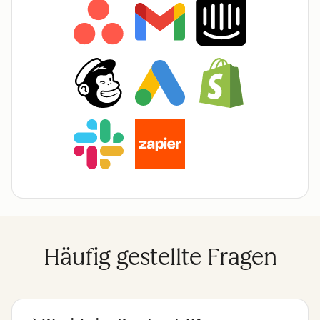
Häufig gestellte Fragen