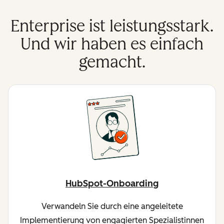
Enterprise ist leistungsstark.
Und wir haben es einfach
gemacht.
HubSpot-Onboarding
Verwandeln Sie durch eine angeleitete
Implementierung von engagierten Spezialistinnen