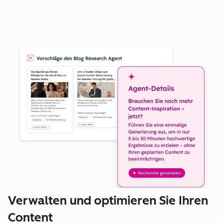
Verwalten und optimieren Sie Ihren
Content