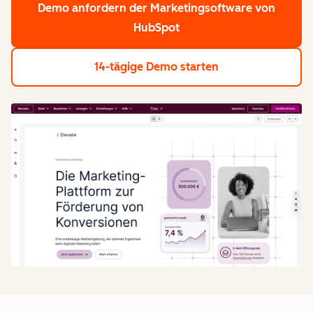
Demo anfordern
der Marketingsoftware von
HubSpot
14-tägige Demo starten