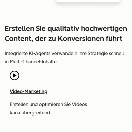
Erstellen Sie qualitativ hochwertigen
Content, der zu Konversionen führt
Integrierte KI-Agents verwandeln Ihre Strategie schnell
in Multi-Channel-Inhalte.
Video-Marketing
Erstellen und optimieren Sie Videos
kanalübergreifend.