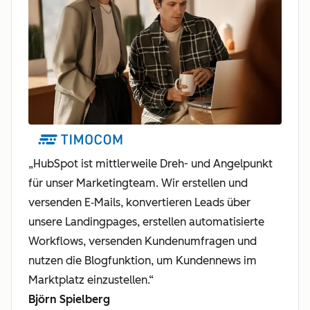
„HubSpot ist mittlerweile Dreh- und Angelpunkt
für unser Marketingteam. Wir erstellen und
versenden E‑Mails, konvertieren Leads über
unsere Landingpages, erstellen automatisierte
Workflows, versenden Kundenumfragen und
nutzen die Blogfunktion, um Kundennews im
Marktplatz einzustellen.“
Björn Spielberg