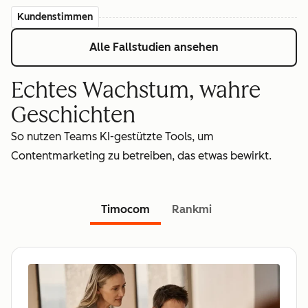
Kundenstimmen
Alle Fallstudien ansehen
Echtes Wachstum, wahre
Geschichten
So nutzen Teams KI-gestützte Tools, um
Contentmarketing zu betreiben, das etwas bewirkt.
Timocom
Rankmi