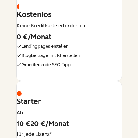
Kostenlos
Keine Kreditkarte erforderlich
0 €/Monat
Landingpages erstellen
Blogbeiträge mit KI erstellen
Grundlegende SEO-Tipps
Starter
Ab
10 €
20 €
/Monat
für jede Lizenz*