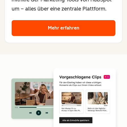
um – alles über eine zentrale Plattform.
Mehr erfahren