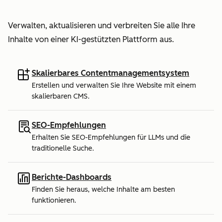
Verwalten, aktualisieren und verbreiten Sie alle Ihre
Inhalte von einer KI-gestützten Plattform aus.
Skalierbares Contentmanagementsystem
Erstellen und verwalten Sie Ihre Website mit einem
skalierbaren CMS.
SEO-Empfehlungen
Erhalten Sie SEO-Empfehlungen für LLMs und die
traditionelle Suche.
Berichte-Dashboards
Finden Sie heraus, welche Inhalte am besten
funktionieren.