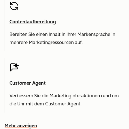
Contentaufbereitung
Bereiten Sie einen Inhalt in Ihrer Markensprache in
mehrere Marketingressourcen auf.
Customer Agent
Verbessern Sie die Marketinginteraktionen rund um
die Uhr mit dem Customer Agent.
Mehr anzeigen