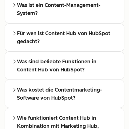
Was ist ein Content-Management-
System?
Für wen ist Content Hub von HubSpot
gedacht?
Was sind beliebte Funktionen in
Content Hub von HubSpot?
Was kostet die Contentmarketing-
Software von HubSpot?
Wie funktioniert Content Hub in
Kombination mit Marketing Hub,