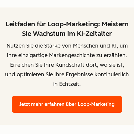
Leitfaden für Loop-Marketing: Meistern
Sie Wachstum im KI-Zeitalter
Nutzen Sie die Stärke von Menschen und KI, um
Ihre einzigartige Markengeschichte zu erzählen.
Erreichen Sie Ihre Kundschaft dort, wo sie ist,
und optimieren Sie Ihre Ergebnisse kontinuierlich
in Echtzeit.
Jetzt mehr erfahren
über Loop-Marketing