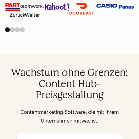
Zurück
Weiter
Wachstum ohne Grenzen:
Content Hub-
Preisgestaltung
Contentmarketing-Software, die mit Ihrem
Unternehmen mitwächst.