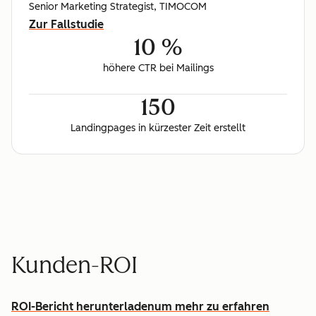
Senior Marketing Strategist, TIMOCOM
Zur Fallstudie
10 %
höhere CTR bei Mailings
150
Landingpages in kürzester Zeit erstellt
Kunden-ROI
ROI-Bericht herunterladen
um mehr zu erfahren