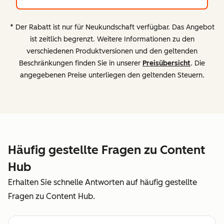
* Der Rabatt ist nur für Neukundschaft verfügbar. Das Angebot
ist zeitlich begrenzt. Weitere Informationen zu den
verschiedenen Produktversionen und den geltenden
Beschränkungen finden Sie in unserer
Preisübersicht
. Die
angegebenen Preise unterliegen den geltenden Steuern.
Häufig gestellte Fragen zu Content
Hub
Erhalten Sie schnelle Antworten auf häufig gestellte
Fragen zu Content Hub.