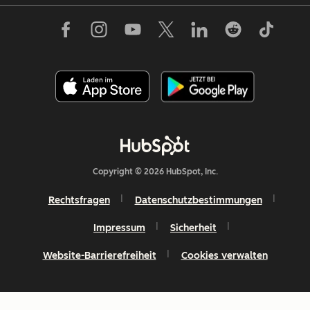
Copyright © 2026 HubSpot, Inc.
Rechtsfragen
Datenschutzbestimmungen
Impressum
Sicherheit
Website-Barrierefreiheit
Cookies verwalten