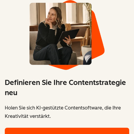
Definieren Sie Ihre Contentstrategie
neu
Holen Sie sich KI-gestützte Contentsoftware, die Ihre
Kreativität verstärkt.