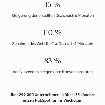
15 %
Steigerung der erstellten Deals nach 6 Monaten
110 %
Zunahme des Website-Traffics nach 6 Monaten
83 %
der Nutzenden steigern ihre Konversionsraten
Über 299.000 Unternehmen in über 135 Ländern
nutzen HubSpot für ihr Wachstum.