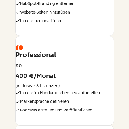
HubSpot-Branding entfernen
Website-Seiten hinzufügen
Inhalte personalisieren
Professional
Ab
400 €/Monat
(inklusive 3 Lizenzen)
Inhalte im Handumdrehen neu aufbereiten
Markensprache definieren
Podcasts erstellen und veröffentlichen