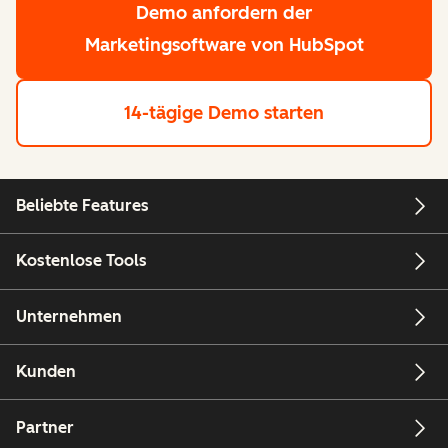
Demo anfordern
der
Marketingsoftware von HubSpot
14-tägige Demo starten
Beliebte Features
Kostenlose Tools
Unternehmen
Kunden
Partner