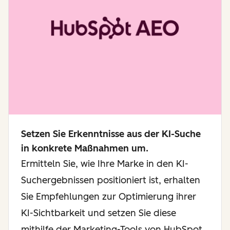
Setzen Sie Erkenntnisse aus der KI-Suche
in konkrete Maßnahmen um.
Ermitteln Sie, wie Ihre Marke in den KI-
Suchergebnissen positioniert ist, erhalten
Sie Empfehlungen zur Optimierung ihrer
KI-Sichtbarkeit und setzen Sie diese
mithilfe der Marketing-Tools von HubSpot