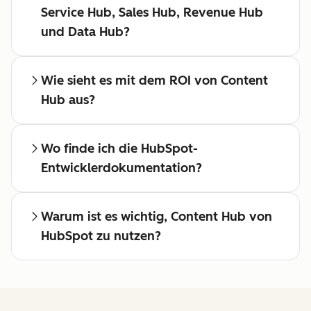
Service Hub, Sales Hub, Revenue Hub
und Data Hub?
Wie sieht es mit dem ROI von Content
Hub aus?
Wo finde ich die HubSpot-
Entwicklerdokumentation?
Warum ist es wichtig, Content Hub von
HubSpot zu nutzen?