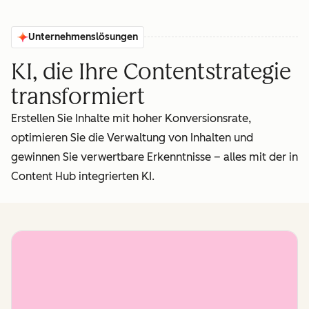
Unternehmenslösungen
KI, die Ihre Contentstrategie
transformiert
Erstellen Sie Inhalte mit hoher Konversionsrate,
optimieren Sie die Verwaltung von Inhalten und
gewinnen Sie verwertbare Erkenntnisse – alles mit der in
Content Hub integrierten KI.