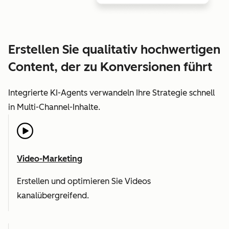
Erstellen Sie qualitativ hochwertigen
Content, der zu Konversionen führt
Integrierte KI-Agents verwandeln Ihre Strategie schnell
in Multi-Channel-Inhalte.
Video-Marketing
Erstellen und optimieren Sie Videos
kanalübergreifend.