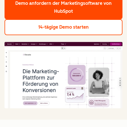
Demo anfordern
der Marketingsoftware von
HubSpot
14-tägige Demo starten