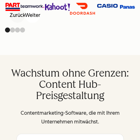
Zurück
Weiter
Wachstum ohne Grenzen:
Content Hub-
Preisgestaltung
Contentmarketing-Software, die mit Ihrem
Unternehmen mitwächst.