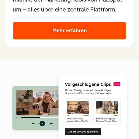
um – alles über eine zentrale Plattform.
Mehr erfahren