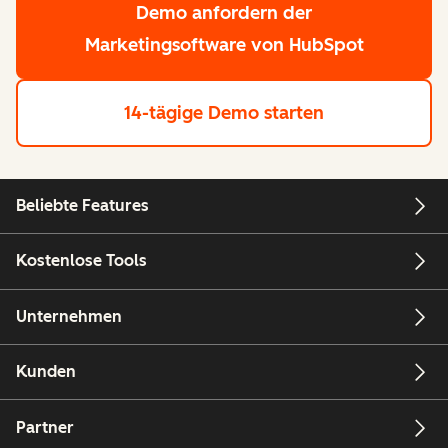
Demo anfordern
der
Marketingsoftware von HubSpot
14-tägige Demo starten
Beliebte Features
Kostenlose Tools
Unternehmen
Kunden
Partner