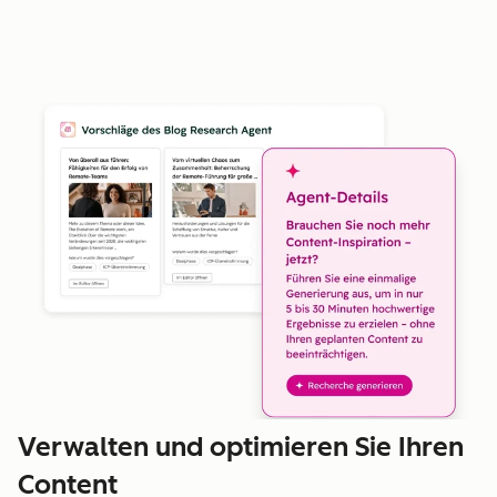
Verwalten und optimieren Sie Ihren
Content