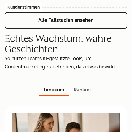
Kundenstimmen
Alle Fallstudien ansehen
Echtes Wachstum, wahre
Geschichten
So nutzen Teams KI-gestützte Tools, um
Contentmarketing zu betreiben, das etwas bewirkt.
Timocom
Rankmi