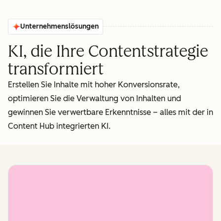
Unternehmenslösungen
KI, die Ihre Contentstrategie
transformiert
Erstellen Sie Inhalte mit hoher Konversionsrate,
optimieren Sie die Verwaltung von Inhalten und
gewinnen Sie verwertbare Erkenntnisse – alles mit der in
Content Hub integrierten KI.