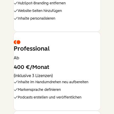
HubSpot-Branding entfernen
Website-Seiten hinzufügen
Inhalte personalisieren
Professional
Ab
400 €/Monat
(inklusive 3 Lizenzen)
Inhalte im Handumdrehen neu aufbereiten
Markensprache definieren
Podcasts erstellen und veröffentlichen