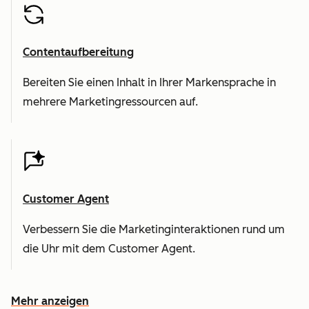
Contentaufbereitung
Bereiten Sie einen Inhalt in Ihrer Markensprache in
mehrere Marketingressourcen auf.
Customer Agent
Verbessern Sie die Marketinginteraktionen rund um
die Uhr mit dem Customer Agent.
Mehr anzeigen