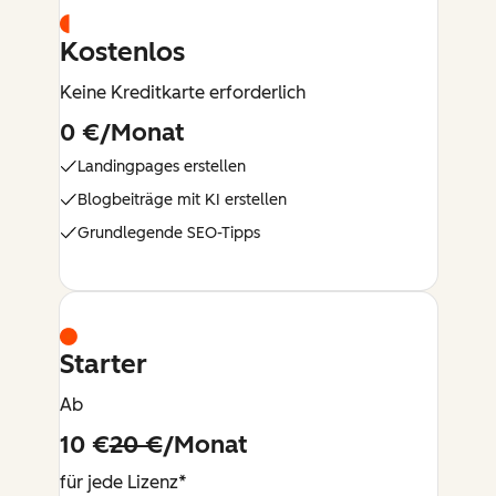
Kostenlos
Keine Kreditkarte erforderlich
0 €/Monat
Landingpages erstellen
Blogbeiträge mit KI erstellen
Grundlegende SEO-Tipps
Starter
Ab
10 €
20 €
/Monat
für jede Lizenz*