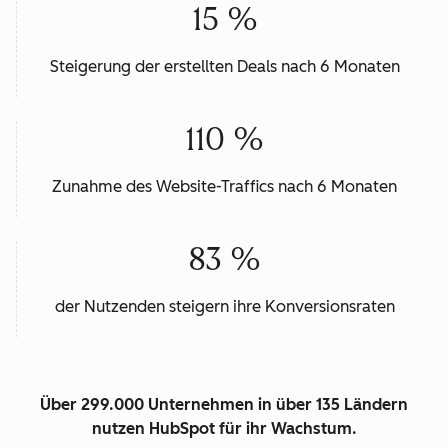
15 %
Steigerung der erstellten Deals nach 6 Monaten
110 %
Zunahme des Website-Traffics nach 6 Monaten
83 %
der Nutzenden steigern ihre Konversionsraten
Über 299.000 Unternehmen in über 135 Ländern
nutzen HubSpot für ihr Wachstum.