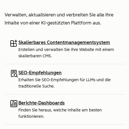
Verwalten, aktualisieren und verbreiten Sie alle Ihre
Inhalte von einer KI-gestützten Plattform aus.
Skalierbares Contentmanagementsystem
Erstellen und verwalten Sie Ihre Website mit einem
skalierbaren CMS.
SEO-Empfehlungen
Erhalten Sie SEO-Empfehlungen für LLMs und die
traditionelle Suche.
Berichte-Dashboards
Finden Sie heraus, welche Inhalte am besten
funktionieren.