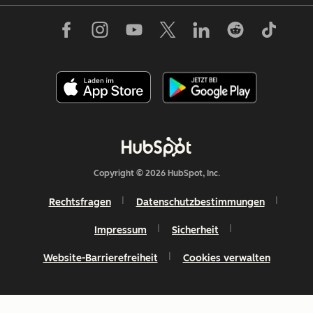
Copyright © 2026 HubSpot, Inc.
Rechtsfragen
Datenschutzbestimmungen
Impressum
Sicherheit
Website-Barrierefreiheit
Cookies verwalten