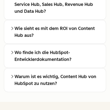
Service Hub, Sales Hub, Revenue Hub
und Data Hub?
Wie sieht es mit dem ROI von Content
Hub aus?
Wo finde ich die HubSpot-
Entwicklerdokumentation?
Warum ist es wichtig, Content Hub von
HubSpot zu nutzen?