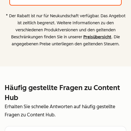
* Der Rabatt ist nur für Neukundschaft verfügbar. Das Angebot
ist zeitlich begrenzt. Weitere Informationen zu den
verschiedenen Produktversionen und den geltenden
Beschränkungen finden Sie in unserer
Preisübersicht
. Die
angegebenen Preise unterliegen den geltenden Steuern.
Häufig gestellte Fragen zu Content
Hub
Erhalten Sie schnelle Antworten auf häufig gestellte
Fragen zu Content Hub.