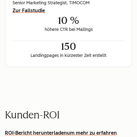
Senior Marketing Strategist, TIMOCOM
Zur Fallstudie
10 %
höhere CTR bei Mailings
150
Landingpages in kürzester Zeit erstellt
Kunden-ROI
ROI-Bericht herunterladen
um mehr zu erfahren