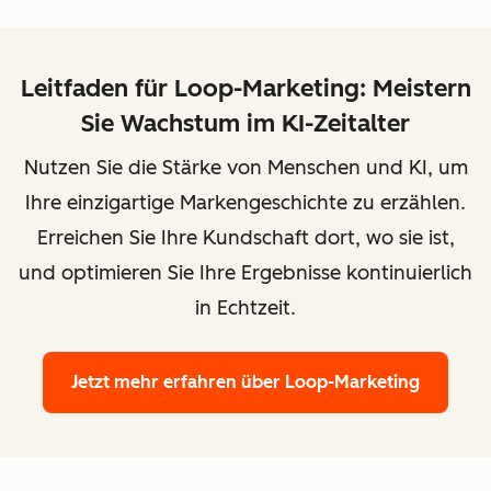
Leitfaden für Loop-Marketing: Meistern
Sie Wachstum im KI-Zeitalter
Nutzen Sie die Stärke von Menschen und KI, um
Ihre einzigartige Markengeschichte zu erzählen.
Erreichen Sie Ihre Kundschaft dort, wo sie ist,
und optimieren Sie Ihre Ergebnisse kontinuierlich
in Echtzeit.
Jetzt mehr erfahren
über Loop-Marketing