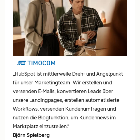
„HubSpot ist mittlerweile Dreh- und Angelpunkt
für unser Marketingteam. Wir erstellen und
versenden E‑Mails, konvertieren Leads über
unsere Landingpages, erstellen automatisierte
Workflows, versenden Kundenumfragen und
nutzen die Blogfunktion, um Kundennews im
Marktplatz einzustellen.“
Björn Spielberg