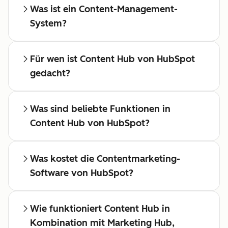
Was ist ein Content-Management-
System?
Für wen ist Content Hub von HubSpot
gedacht?
Was sind beliebte Funktionen in
Content Hub von HubSpot?
Was kostet die Contentmarketing-
Software von HubSpot?
Wie funktioniert Content Hub in
Kombination mit Marketing Hub,