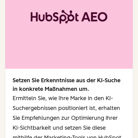
Setzen Sie Erkenntnisse aus der KI-Suche
in konkrete Maßnahmen um.
Ermitteln Sie, wie Ihre Marke in den KI-
Suchergebnissen positioniert ist, erhalten
Sie Empfehlungen zur Optimierung ihrer
KI-Sichtbarkeit und setzen Sie diese
mithilfe der Marketing-Tools von HubSpot