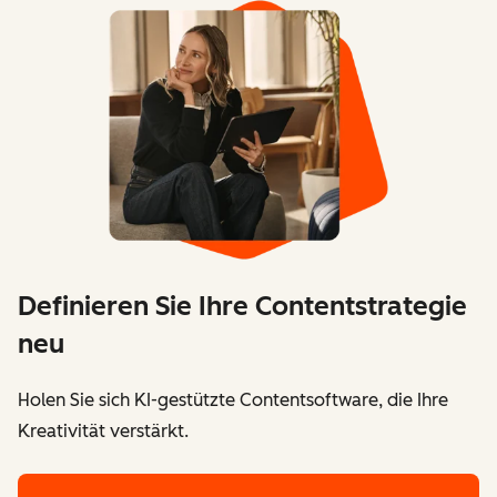
Definieren Sie Ihre Contentstrategie
neu
Holen Sie sich KI-gestützte Contentsoftware, die Ihre
Kreativität verstärkt.