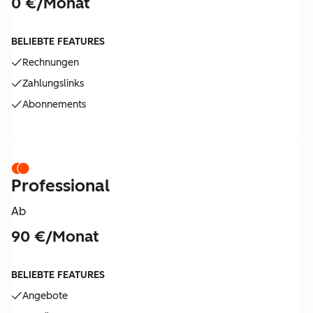
0 €/Monat
BELIEBTE FEATURES
Rechnungen
Zahlungslinks
Abonnements
Professional
Ab
90 €/Monat
BELIEBTE FEATURES
Angebote