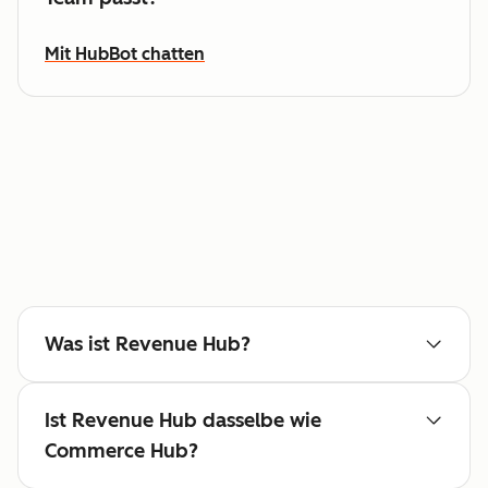
Mit HubBot chatten
Was ist Revenue Hub?
Ist Revenue Hub dasselbe wie
Commerce Hub?