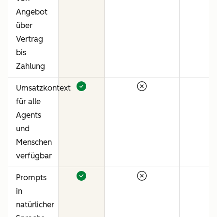
Angebot
über
Vertrag
bis
Zahlung
Umsatzkontext
für alle
Agents
und
Menschen
verfügbar
Prompts
in
natürlicher