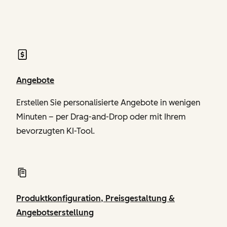
von Revenue Hub
Angebote
Erstellen Sie personalisierte Angebote in wenigen
Minuten – per Drag-and-Drop oder mit Ihrem
bevorzugten KI-Tool.
Produktkonfiguration, Preisgestaltung &
Angebotserstellung