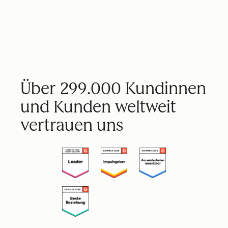
Über 299.000 Kundinnen
und Kunden weltweit
vertrauen uns