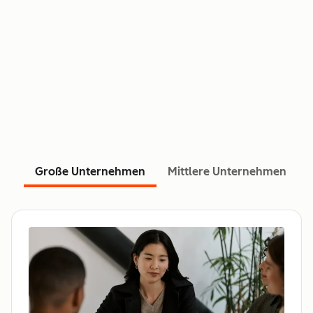
Große Unternehmen
Mittlere Unternehmen