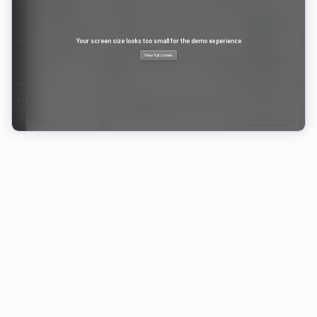
VORTEILE