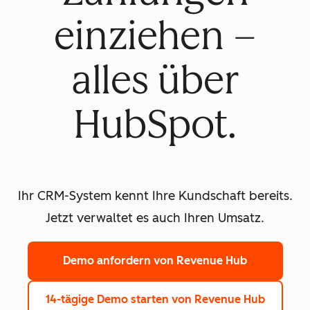
einziehen –
alles über
HubSpot.
Ihr CRM-System kennt Ihre Kundschaft bereits.
Jetzt verwaltet es auch Ihren Umsatz.
Demo anfordern
von Revenue Hub
14-tägige Demo starten
von Revenue Hub