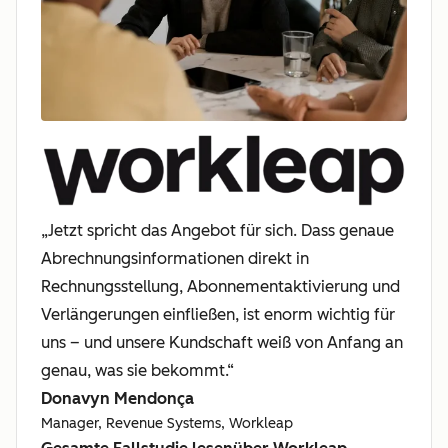
„Jetzt spricht das Angebot für sich. Dass genaue
Abrechnungsinformationen direkt in
Rechnungsstellung, Abonnementaktivierung und
Verlängerungen einfließen, ist enorm wichtig für
uns – und unsere Kundschaft weiß von Anfang an
genau, was sie bekommt.“
Donavyn Mendonça
Manager, Revenue Systems, Workleap