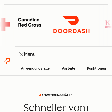
Menu
Anwendungsfälle
Vorteile
Funktionen
ANWENDUNGSFÄLLE
Schneller vom