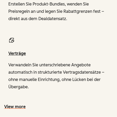
Erstellen Sie Produkt-Bundles, wenden Sie
Preisregeln an und legen Sie Rabattgrenzen fest –
direkt aus dem Dealdatensatz.
Verträge
Verwandeln Sie unterschriebene Angebote
automatisch in strukturierte Vertragsdatensätze –
ohne manuelle Einrichtung, ohne Lücken bei der
Übergabe.
View more