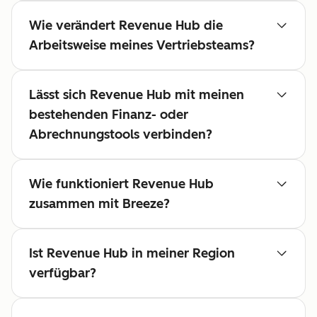
Wie verändert Revenue Hub die
Arbeitsweise meines Vertriebsteams?
Lässt sich Revenue Hub mit meinen
bestehenden Finanz- oder
Abrechnungstools verbinden?
Wie funktioniert Revenue Hub
zusammen mit Breeze?
Ist Revenue Hub in meiner Region
verfügbar?