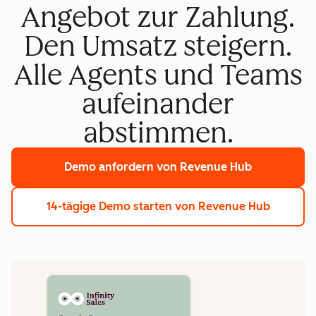
Angebot zur Zahlung.
Den Umsatz steigern.
Alle Agents und Teams
aufeinander
abstimmen.
Demo anfordern
von Revenue Hub
14-tägige Demo starten
von Revenue Hub