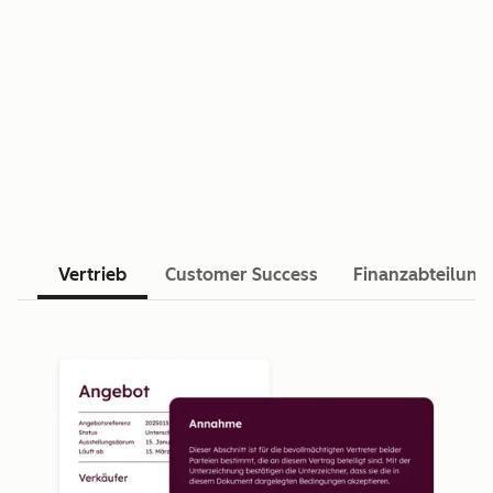
Vertrieb
Customer Success
Finanzabteilung