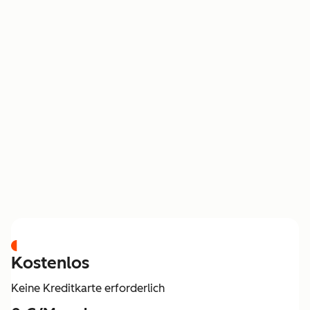
PREISGESTALTUNG
Kostenlos
Keine Kreditkarte erforderlich