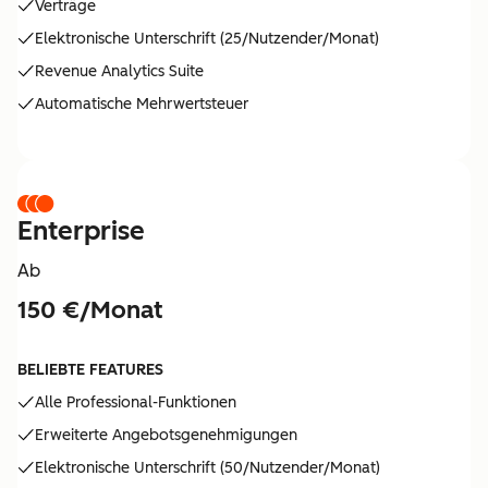
Verträge
Elektronische Unterschrift (25/Nutzender/Monat)
Revenue Analytics Suite
Automatische Mehrwertsteuer
Enterprise
Ab
150 €/Monat
BELIEBTE FEATURES
Alle Professional-Funktionen
Erweiterte Angebotsgenehmigungen
Elektronische Unterschrift (50/Nutzender/Monat)