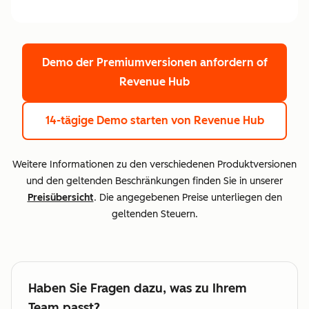
Demo der Premiumversionen anfordern
of
Revenue Hub
14-tägige Demo starten
von Revenue Hub
Weitere Informationen zu den verschiedenen Produktversionen
und den geltenden Beschränkungen finden Sie in unserer
Preisübersicht
. Die angegebenen Preise unterliegen den
geltenden Steuern.
Haben Sie Fragen dazu, was zu Ihrem
Team passt?