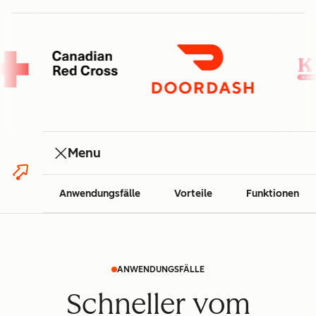
Menu
Anwendungsfälle
Vorteile
Funktionen
ANWENDUNGSFÄLLE
Schneller vom