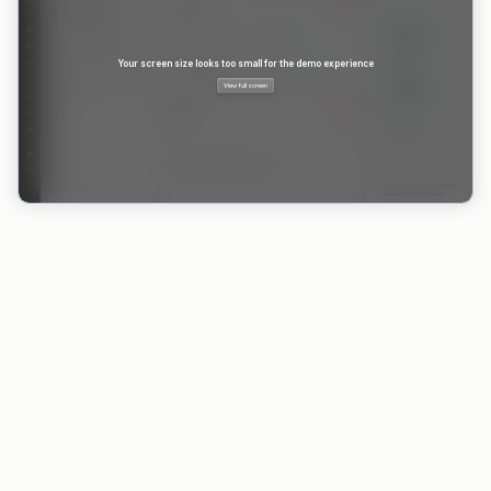
VORTEILE