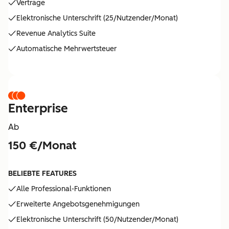
Verträge
Elektronische Unterschrift (25/Nutzender/Monat)
Revenue Analytics Suite
Automatische Mehrwertsteuer
Enterprise
Ab
150 €/Monat
BELIEBTE FEATURES
Alle Professional-Funktionen
Erweiterte Angebotsgenehmigungen
Elektronische Unterschrift (50/Nutzender/Monat)