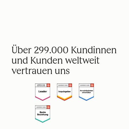
Über 299.000 Kundinnen
und Kunden weltweit
vertrauen uns