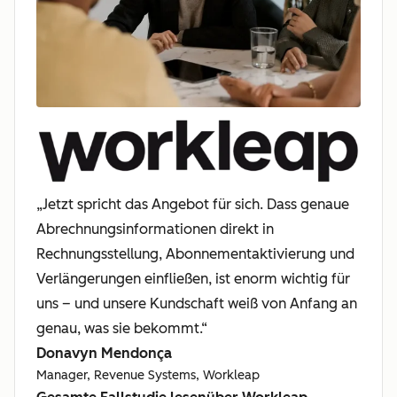
„Jetzt spricht das Angebot für sich. Dass genaue
Abrechnungsinformationen direkt in
Rechnungsstellung, Abonnementaktivierung und
Verlängerungen einfließen, ist enorm wichtig für
uns – und unsere Kundschaft weiß von Anfang an
genau, was sie bekommt.“
Donavyn Mendonça
Manager, Revenue Systems, Workleap