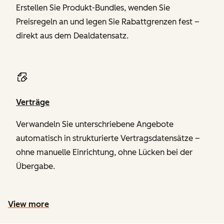
Erstellen Sie Produkt-Bundles, wenden Sie
Preisregeln an und legen Sie Rabattgrenzen fest –
direkt aus dem Dealdatensatz.
Verträge
Verwandeln Sie unterschriebene Angebote
automatisch in strukturierte Vertragsdatensätze –
ohne manuelle Einrichtung, ohne Lücken bei der
Übergabe.
View more