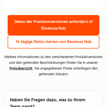
Demo der Premiumversionen anfordern
of
Revenue Hub
14-tägige Demo starten
von Revenue Hub
Weitere Informationen zu den verschiedenen Produktversionen
und den geltenden Beschränkungen finden Sie in unserer
Preisübersicht
. Die angegebenen Preise unterliegen den
geltenden Steuern.
Haben Sie Fragen dazu, was zu Ihrem
Team passt?