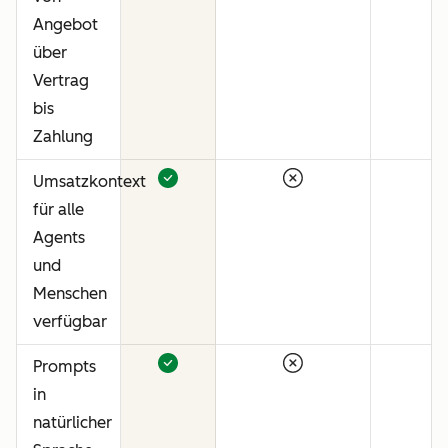
Angebot
über
Vertrag
bis
Zahlung
Umsatzkontext
für alle
Agents
und
Menschen
verfügbar
Prompts
in
natürlicher