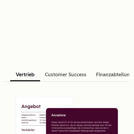
Vertrieb
Customer Success
Finanzabteilung