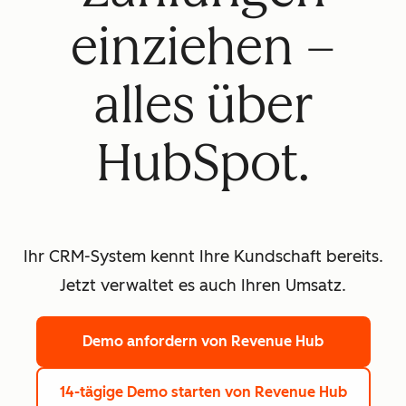
einziehen –
alles über
HubSpot.
Ihr CRM-System kennt Ihre Kundschaft bereits.
Jetzt verwaltet es auch Ihren Umsatz.
Demo anfordern
von Revenue Hub
14-tägige Demo starten
von Revenue Hub