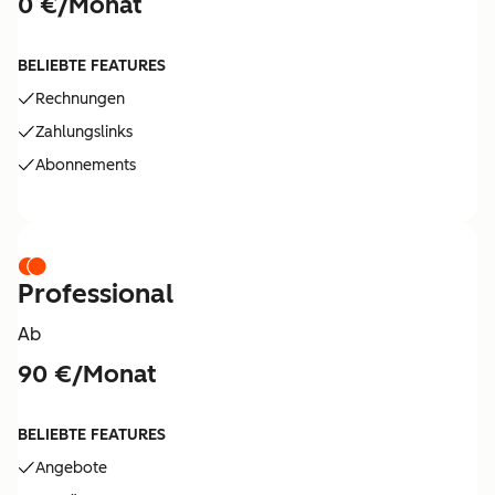
0 €/Monat
BELIEBTE FEATURES
Rechnungen
Zahlungslinks
Abonnements
Professional
Ab
90 €/Monat
BELIEBTE FEATURES
Angebote