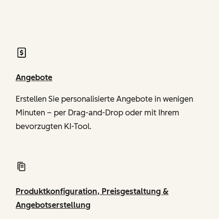
von Revenue Hub
Angebote
Erstellen Sie personalisierte Angebote in wenigen
Minuten – per Drag-and-Drop oder mit Ihrem
bevorzugten KI-Tool.
Produktkonfiguration, Preisgestaltung &
Angebotserstellung