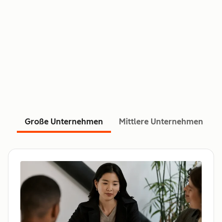
Große Unternehmen
Mittlere Unternehmen