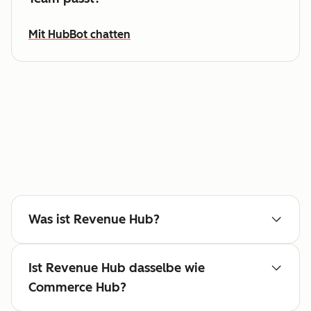
Mit HubBot chatten
Was ist Revenue Hub?
Ist Revenue Hub dasselbe wie
Commerce Hub?