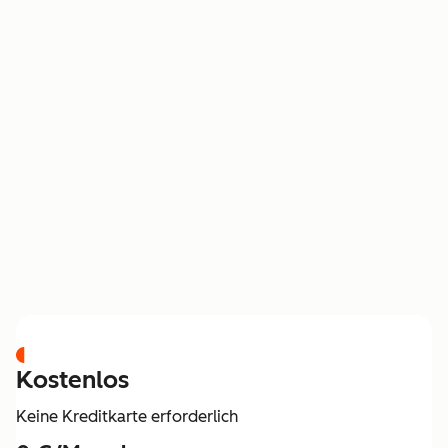
PREISGESTALTUNG
Kostenlos
Keine Kreditkarte erforderlich