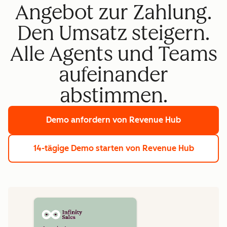
Angebot zur Zahlung.
Den Umsatz steigern.
Alle Agents und Teams
aufeinander
abstimmen.
Demo anfordern
von Revenue Hub
14-tägige Demo starten
von Revenue Hub