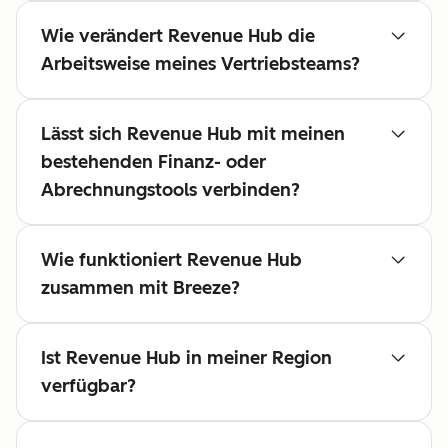
Wie verändert Revenue Hub die
Arbeitsweise meines Vertriebsteams?
Lässt sich Revenue Hub mit meinen
bestehenden Finanz- oder
Abrechnungstools verbinden?
Wie funktioniert Revenue Hub
zusammen mit Breeze?
Ist Revenue Hub in meiner Region
verfügbar?