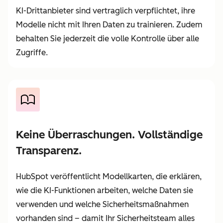
KI-Drittanbieter sind vertraglich verpflichtet, ihre
Modelle nicht mit Ihren Daten zu trainieren. Zudem
behalten Sie jederzeit die volle Kontrolle über alle
Zugriffe.
Keine Überraschungen. Vollständige
Transparenz.
HubSpot veröffentlicht Modellkarten, die erklären,
wie die KI-Funktionen arbeiten, welche Daten sie
verwenden und welche Sicherheitsmaßnahmen
vorhanden sind – damit Ihr Sicherheitsteam alles