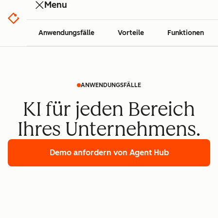
Menu
Anwendungsfälle
Vorteile
Funktionen
ANWENDUNGSFÄLLE
KI für jeden Bereich
Ihres Unternehmens.
Demo anfordern
von Agent Hub