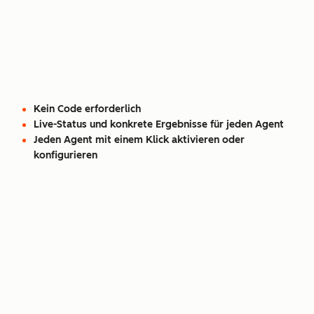
Kein Code erforderlich
Live-Status und konkrete Ergebnisse für jeden Agent
Jeden Agent mit einem Klick aktivieren oder
konfigurieren