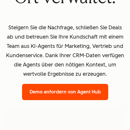
Steigern Sie die Nachfrage, schließen Sie Deals
ab und betreuen Sie Ihre Kundschaft mit einem
Team aus KI-Agents für Marketing, Vertrieb und
Kundenservice. Dank Ihrer CRM-Daten verfügen
die Agents über den nötigen Kontext, um
wertvolle Ergebnisse zu erzeugen.
Demo anfordern
von Agent Hub