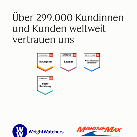
Über 299.000 Kundinnen
und Kunden weltweit
vertrauen uns