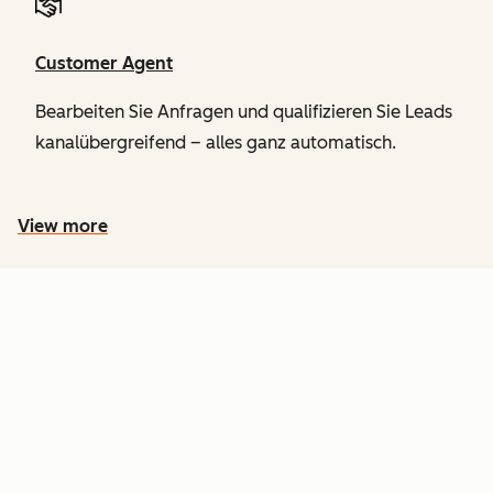
Customer Agent
Bearbeiten Sie Anfragen und qualifizieren Sie Leads
kanalübergreifend – alles ganz automatisch.
View more
PREISGESTALTUNG