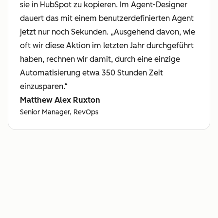
sie in HubSpot zu kopieren. Im Agent-Designer
dauert das mit einem benutzerdefinierten Agent
jetzt nur noch Sekunden. „Ausgehend davon, wie
oft wir diese Aktion im letzten Jahr durchgeführt
haben, rechnen wir damit, durch eine einzige
Automatisierung etwa 350 Stunden Zeit
einzusparen.“
Matthew Alex Ruxton
Senior Manager, RevOps