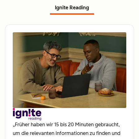
Ignite Reading
„Früher haben wir 15 bis 20 Minuten gebraucht,
um die relevanten Informationen zu finden und