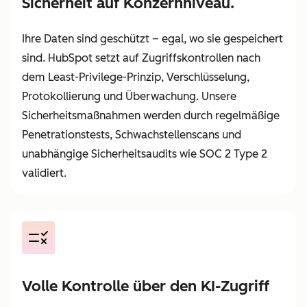
Sicherheit auf Konzernniveau.
Ihre Daten sind geschützt – egal, wo sie gespeichert
sind. HubSpot setzt auf Zugriffskontrollen nach
dem Least-Privilege-Prinzip, Verschlüsselung,
Protokollierung und Überwachung. Unsere
Sicherheitsmaßnahmen werden durch regelmäßige
Penetrationstests, Schwachstellenscans und
unabhängige Sicherheitsaudits wie SOC 2 Type 2
validiert.
Volle Kontrolle über den KI-Zugriff