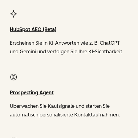
HubSpot AEO (Beta)
Erscheinen Sie in KI-Antworten wie z. B. ChatGPT
und Gemini und verfolgen Sie Ihre KI-Sichtbarkeit.
Prospecting Agent
Überwachen Sie Kaufsignale und starten Sie
automatisch personalisierte Kontaktaufnahmen.