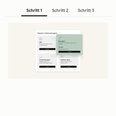
Schritt 1
Schritt 2
Schritt 3