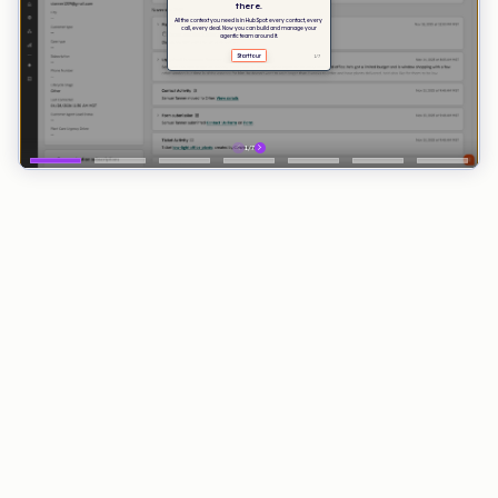
VORTEILE