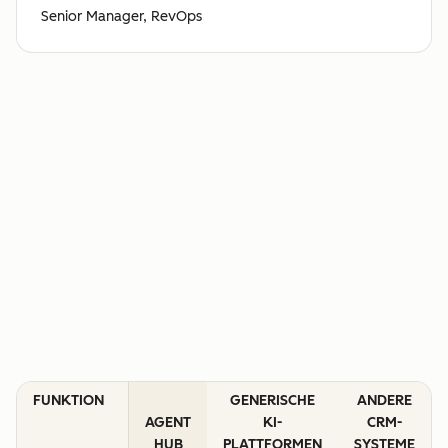
Senior Manager, RevOps
FUNKTION
GENERISCHE
ANDERE
AGENT
KI-
CRM-
HUB
PLATTFORMEN
SYSTEME