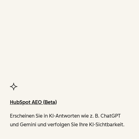
FUNKTIONEN
von Agent Hub
HubSpot AEO (Beta)
Erscheinen Sie in KI-Antworten wie z. B. ChatGPT
und Gemini und verfolgen Sie Ihre KI-Sichtbarkeit.