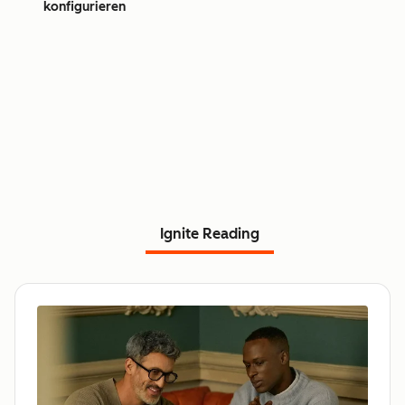
konfigurieren
Ignite Reading