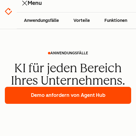
Menu
Anwendungsfälle
Vorteile
Funktionen
ANWENDUNGSFÄLLE
KI für jeden Bereich
Ihres Unternehmens.
Demo anfordern
von Agent Hub