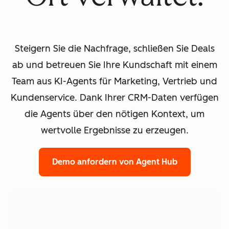
Steigern Sie die Nachfrage, schließen Sie Deals
ab und betreuen Sie Ihre Kundschaft mit einem
Team aus KI-Agents für Marketing, Vertrieb und
Kundenservice. Dank Ihrer CRM-Daten verfügen
die Agents über den nötigen Kontext, um
wertvolle Ergebnisse zu erzeugen.
Demo anfordern
von Agent Hub