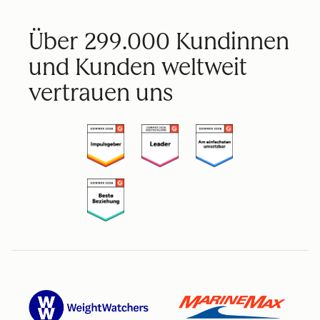
Über 299.000 Kundinnen
und Kunden weltweit
vertrauen uns