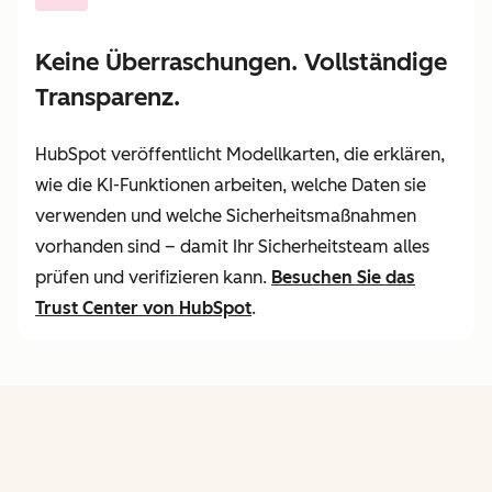
Keine Überraschungen. Vollständige
Transparenz.
HubSpot veröffentlicht Modellkarten, die erklären,
wie die KI-Funktionen arbeiten, welche Daten sie
verwenden und welche Sicherheitsmaßnahmen
vorhanden sind – damit Ihr Sicherheitsteam alles
prüfen und verifizieren kann.
Besuchen Sie
das
Trust Center von HubSpot
.