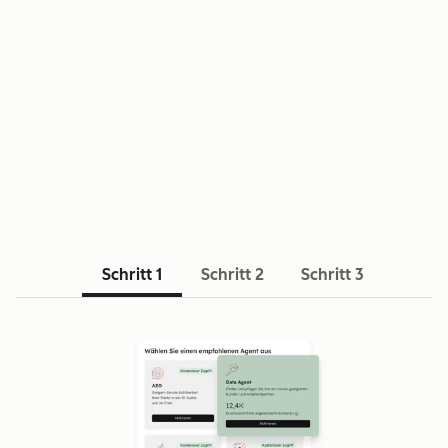
VORTEILE
Schritt 1
Schritt 2
Schritt 3