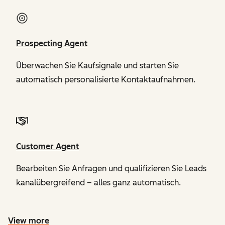
Prospecting Agent
Überwachen Sie Kaufsignale und starten Sie
automatisch personalisierte Kontaktaufnahmen.
Customer Agent
Bearbeiten Sie Anfragen und qualifizieren Sie Leads
kanalübergreifend – alles ganz automatisch.
View more