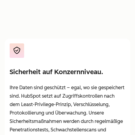
Sicherheit auf Konzernniveau.
Ihre Daten sind geschützt – egal, wo sie gespeichert
sind. HubSpot setzt auf Zugriffskontrollen nach
dem Least-Privilege-Prinzip, Verschlüsselung,
Protokollierung und Überwachung. Unsere
Sicherheitsmaßnahmen werden durch regelmäßige
Penetrationstests, Schwachstellenscans und