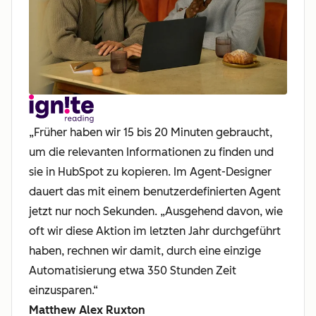
„Früher haben wir 15 bis 20 Minuten gebraucht,
um die relevanten Informationen zu finden und
sie in HubSpot zu kopieren. Im Agent-Designer
dauert das mit einem benutzerdefinierten Agent
jetzt nur noch Sekunden. „Ausgehend davon, wie
oft wir diese Aktion im letzten Jahr durchgeführt
haben, rechnen wir damit, durch eine einzige
Automatisierung etwa 350 Stunden Zeit
einzusparen.“
Matthew Alex Ruxton