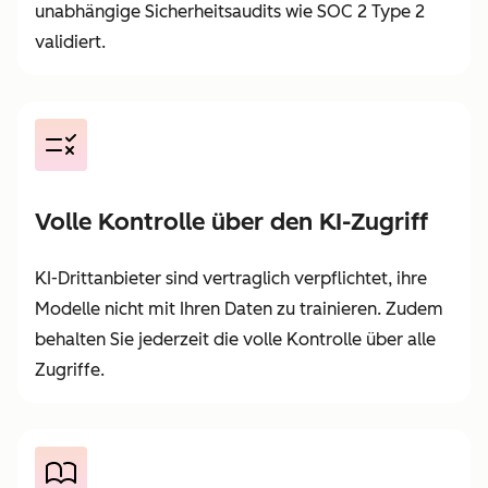
unabhängige Sicherheitsaudits wie SOC 2 Type 2
validiert.
Volle Kontrolle über den KI-Zugriff
KI-Drittanbieter sind vertraglich verpflichtet, ihre
Modelle nicht mit Ihren Daten zu trainieren. Zudem
behalten Sie jederzeit die volle Kontrolle über alle
Zugriffe.