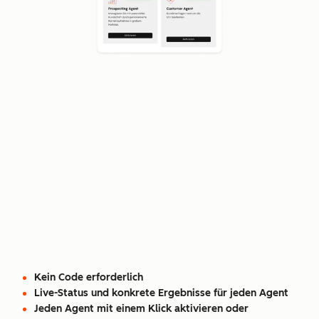
Kein Code erforderlich
Live-Status und konkrete Ergebnisse für jeden Agent
Jeden Agent mit einem Klick aktivieren oder