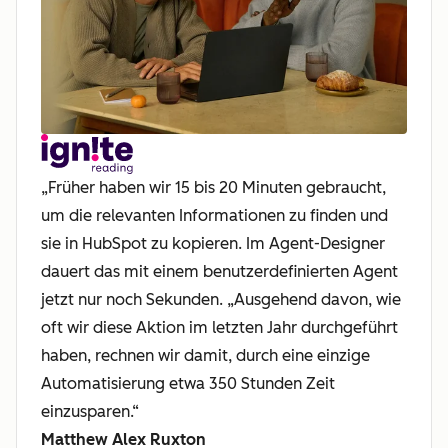
„Früher haben wir 15 bis 20 Minuten gebraucht,
um die relevanten Informationen zu finden und
sie in HubSpot zu kopieren. Im Agent-Designer
dauert das mit einem benutzerdefinierten Agent
jetzt nur noch Sekunden. „Ausgehend davon, wie
oft wir diese Aktion im letzten Jahr durchgeführt
haben, rechnen wir damit, durch eine einzige
Automatisierung etwa 350 Stunden Zeit
einzusparen.“
Matthew Alex Ruxton