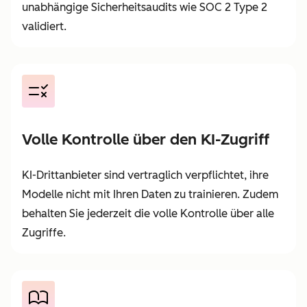
unabhängige Sicherheitsaudits wie SOC 2 Type 2
validiert.
Volle Kontrolle über den KI-Zugriff
KI-Drittanbieter sind vertraglich verpflichtet, ihre
Modelle nicht mit Ihren Daten zu trainieren. Zudem
behalten Sie jederzeit die volle Kontrolle über alle
Zugriffe.