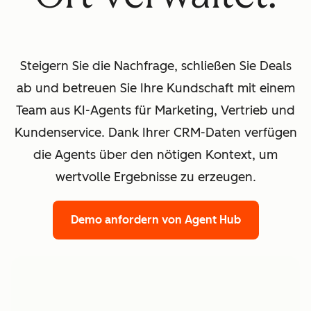
Steigern Sie die Nachfrage, schließen Sie Deals
ab und betreuen Sie Ihre Kundschaft mit einem
Team aus KI-Agents für Marketing, Vertrieb und
Kundenservice. Dank Ihrer CRM-Daten verfügen
die Agents über den nötigen Kontext, um
wertvolle Ergebnisse zu erzeugen.
Demo anfordern
von Agent Hub