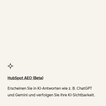
FUNKTIONEN
von Agent Hub
HubSpot AEO (Beta)
Erscheinen Sie in KI-Antworten wie z. B. ChatGPT
und Gemini und verfolgen Sie Ihre KI-Sichtbarkeit.