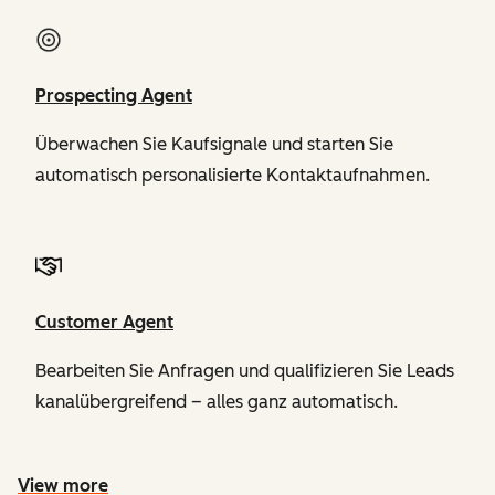
Prospecting Agent
Überwachen Sie Kaufsignale und starten Sie
automatisch personalisierte Kontaktaufnahmen.
Customer Agent
Bearbeiten Sie Anfragen und qualifizieren Sie Leads
kanalübergreifend – alles ganz automatisch.
View more