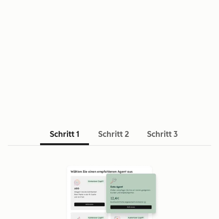
VORTEILE
Schritt 1
Schritt 2
Schritt 3