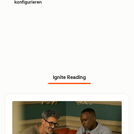
konfigurieren
Ignite Reading