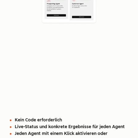
Kein Code erforderlich
Live-Status und konkrete Ergebnisse für jeden Agent
Jeden Agent mit einem Klick aktivieren oder