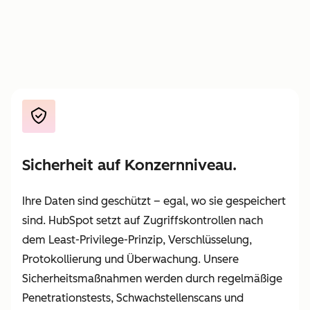
Sicherheit auf Konzernniveau.
Ihre Daten sind geschützt – egal, wo sie gespeichert
sind. HubSpot setzt auf Zugriffskontrollen nach
dem Least-Privilege-Prinzip, Verschlüsselung,
Protokollierung und Überwachung. Unsere
Sicherheitsmaßnahmen werden durch regelmäßige
Penetrationstests, Schwachstellenscans und