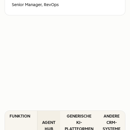
Senior Manager, RevOps
FUNKTION
GENERISCHE
ANDERE
AGENT
KI-
CRM-
HUB
PLATTFORMEN
SYSTEME