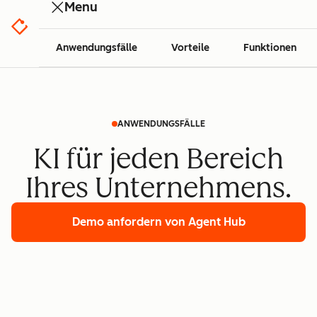
Menu
Anwendungsfälle
Vorteile
Funktionen
ANWENDUNGSFÄLLE
KI für jeden Bereich
Ihres Unternehmens.
Demo anfordern
von Agent Hub