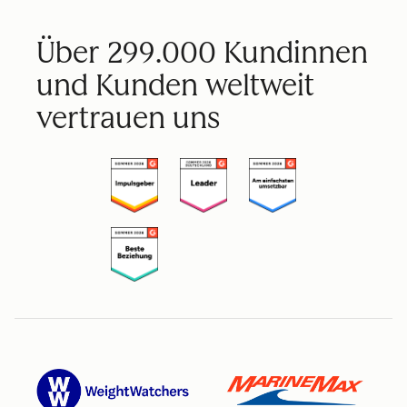
Über 299.000 Kundinnen
und Kunden weltweit
vertrauen uns