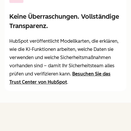
Keine Überraschungen. Vollständige
Transparenz.
HubSpot veröffentlicht Modellkarten, die erklären,
wie die KI-Funktionen arbeiten, welche Daten sie
verwenden und welche Sicherheitsmaßnahmen
vorhanden sind – damit Ihr Sicherheitsteam alles
prüfen und verifizieren kann.
Besuchen Sie
das
Trust Center von HubSpot
.