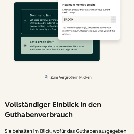
Zum Vergrößern klicken
Vollständiger Einblick in den
Guthabenverbrauch
Sie behalten im Blick, wofür das Guthaben ausgegeben