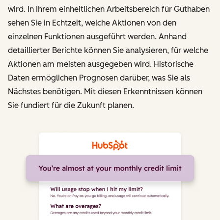
wird. In Ihrem einheitlichen Arbeitsbereich für Guthaben
sehen Sie in Echtzeit, welche Aktionen von den
einzelnen Funktionen ausgeführt werden. Anhand
detaillierter Berichte können Sie analysieren, für welche
Aktionen am meisten ausgegeben wird. Historische
Daten ermöglichen Prognosen darüber, was Sie als
Nächstes benötigen. Mit diesen Erkenntnissen können
Sie fundiert für die Zukunft planen.