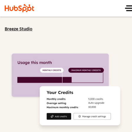
Breeze Studio