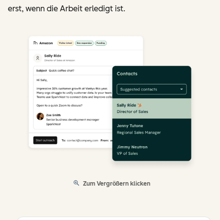
erst, wenn die Arbeit erledigt ist.
Zum Vergrößern klicken