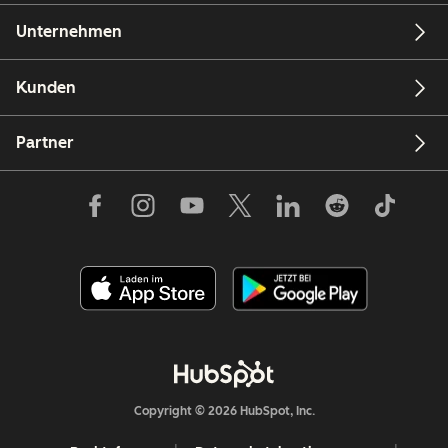
Unternehmen
Kunden
Partner
Copyright © 2026 HubSpot, Inc.