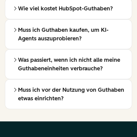
Wie viel kostet HubSpot-Guthaben?
Muss ich Guthaben kaufen, um KI-
Agents auszuprobieren?
Was passiert, wenn ich nicht alle meine
Guthabeneinheiten verbrauche?
Muss ich vor der Nutzung von Guthaben
etwas einrichten?