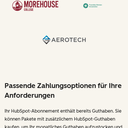
Passende Zahlungsoptionen für Ihre
Anforderungen
Ihr HubSpot-Abonnement enthält bereits Guthaben. Sie
können Pakete mit zusätzlichem HubSpot-Guthaben
kaufen, um Ihr monatliches Guthaben aufzustocken und