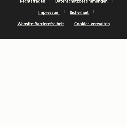
Rechtsfragen
Datenschutzbestimmungen
Impressum
Sicherheit
Website-Barrierefreiheit
Cookies verwalten