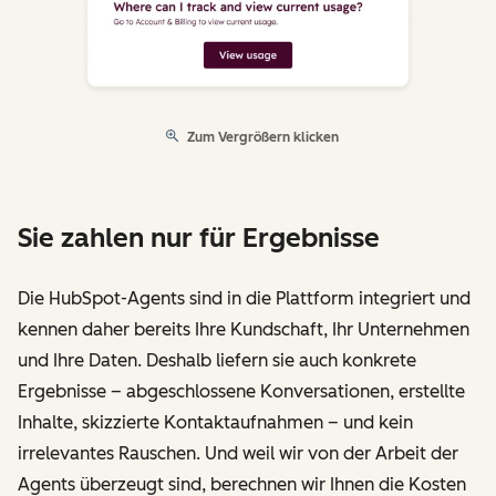
Zum Vergrößern klicken
Sie zahlen nur für Ergebnisse
Die HubSpot-Agents sind in die Plattform integriert und
kennen daher bereits Ihre Kundschaft, Ihr Unternehmen
und Ihre Daten. Deshalb liefern sie auch konkrete
Ergebnisse – abgeschlossene Konversationen, erstellte
Inhalte, skizzierte Kontaktaufnahmen – und kein
irrelevantes Rauschen. Und weil wir von der Arbeit der
Agents überzeugt sind, berechnen wir Ihnen die Kosten