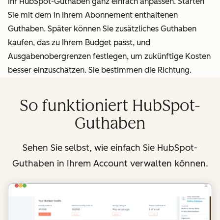
Ihr HubSpot-Guthaben ganz einfach anpassen. Starten
Sie mit dem in Ihrem Abonnement enthaltenen
Guthaben. Später können Sie zusätzliches Guthaben
kaufen, das zu Ihrem Budget passt, und
Ausgabenobergrenzen festlegen, um zukünftige Kosten
besser einzuschätzen. Sie bestimmen die Richtung.
So funktioniert HubSpot-
Guthaben
Sehen Sie selbst, wie einfach Sie HubSpot-
Guthaben in Ihrem Account verwalten können.