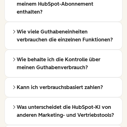
meinem HubSpot-Abonnement
enthalten?
Wie viele Guthabeneinheiten
verbrauchen die einzelnen Funktionen?
Wie behalte ich die Kontrolle über
meinen Guthabenverbrauch?
Kann ich verbrauchsbasiert zahlen?
Was unterscheidet die HubSpot-KI von
anderen Marketing- und Vertriebstools?