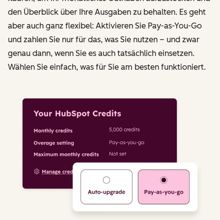
den Überblick über Ihre Ausgaben zu behalten. Es geht
aber auch ganz flexibel: Aktivieren Sie Pay-as-You-Go
und zahlen Sie nur für das, was Sie nutzen – und zwar
genau dann, wenn Sie es auch tatsächlich einsetzen.
Wählen Sie einfach, was für Sie am besten funktioniert.