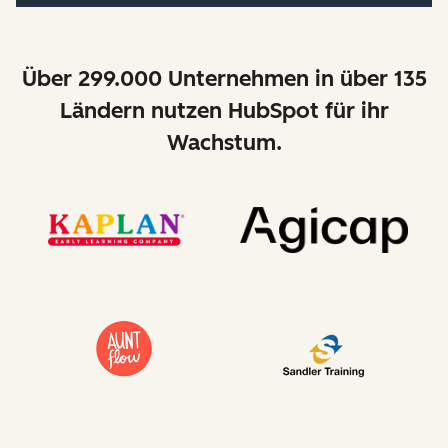
Über 299.000 Unternehmen in über 135
Ländern nutzen HubSpot für ihr
Wachstum.