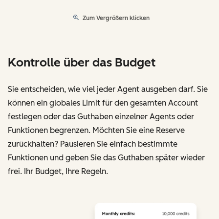
Zum Vergrößern klicken
Kontrolle über das Budget
Sie entscheiden, wie viel jeder Agent ausgeben darf. Sie
können ein globales Limit für den gesamten Account
festlegen oder das Guthaben einzelner Agents oder
Funktionen begrenzen. Möchten Sie eine Reserve
zurückhalten? Pausieren Sie einfach bestimmte
Funktionen und geben Sie das Guthaben später wieder
frei. Ihr Budget, Ihre Regeln.