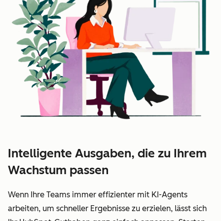
Intelligente Ausgaben, die zu Ihrem
Wachstum passen
Wenn Ihre Teams immer effizienter mit KI-Agents
arbeiten, um schneller Ergebnisse zu erzielen, lässt sich