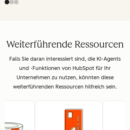
Weiterführende Ressourcen
Falls Sie daran interessiert sind, die KI-Agents
und -Funktionen von HubSpot für Ihr
Unternehmen zu nutzen, könnten diese
weiterführenden Ressourcen hilfreich sein.