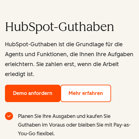
HubSpot-Guthaben
HubSpot-Guthaben ist die Grundlage für die
Agents und Funktionen, die Ihnen Ihre Aufgaben
erleichtern. Sie zahlen erst, wenn die Arbeit
erledigt ist.
Demo anfordern
Mehr erfahren
Planen Sie Ihre Ausgaben und kaufen Sie
Guthaben im Voraus oder bleiben Sie mit Pay-as-
You-Go flexibel.