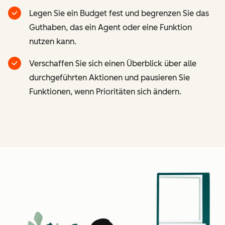
Legen Sie ein Budget fest und begrenzen Sie das
Guthaben, das ein Agent oder eine Funktion
nutzen kann.
Verschaffen Sie sich einen Überblick über alle
durchgeführten Aktionen und pausieren Sie
Funktionen, wenn Prioritäten sich ändern.
Z