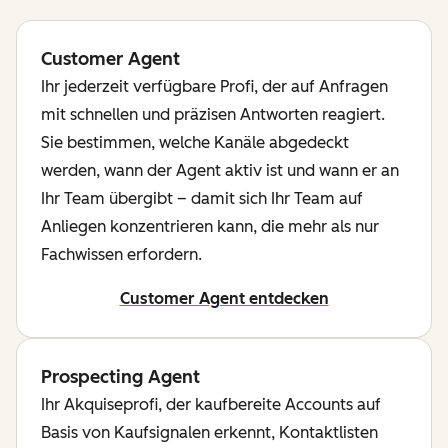
Customer Agent
Ihr jederzeit verfügbare Profi, der auf Anfragen
mit schnellen und präzisen Antworten reagiert.
Sie bestimmen, welche Kanäle abgedeckt
werden, wann der Agent aktiv ist und wann er an
Ihr Team übergibt – damit sich Ihr Team auf
Anliegen konzentrieren kann, die mehr als nur
Fachwissen erfordern.
Customer Agent entdecken
Prospecting Agent
Ihr Akquiseprofi, der kaufbereite Accounts auf
Basis von Kaufsignalen erkennt, Kontaktlisten