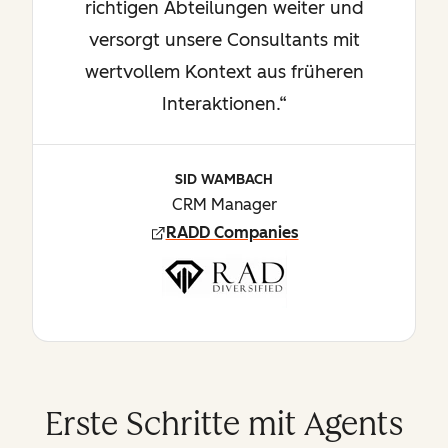
richtigen Abteilungen weiter und
versorgt unsere Consultants mit
wertvollem Kontext aus früheren
Interaktionen.“
SID WAMBACH
CRM Manager
RADD Companies
Erste Schritte mit Agents