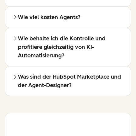
Wie viel kosten Agents?
Wie behalte ich die Kontrolle und
profitiere gleichzeitig von KI-
Automatisierung?
Was sind der HubSpot Marketplace und
der Agent-Designer?