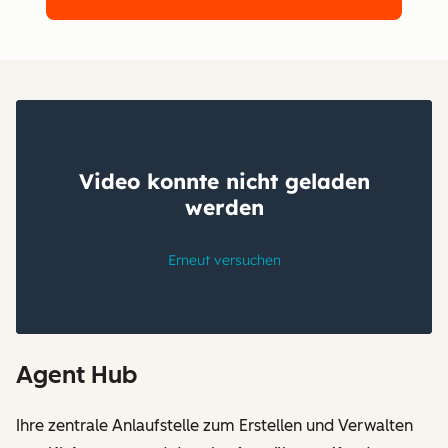
Agent Hub
Ihre zentrale Anlaufstelle zum Erstellen und Verwalten