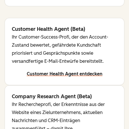
Customer Health Agent (Beta)
Ihr Customer-Success-Profi, der den Account-
Zustand bewertet, gefährdete Kundschaft
priorisiert und Gesprächspunkte sowie
versandfertige E-Mail-Entwürfe bereitstellt.
Customer Health Agent entdecken
Company Research Agent (Beta)
Ihr Rechercheprofi, der Erkenntnisse aus der
Website eines Zielunternehmens, aktuellen
Nachrichten und CRM-Einträgen
zusammenführt – damit Ihre