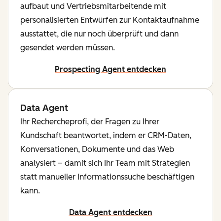
aufbaut und Vertriebsmitarbeitende mit
personalisierten Entwürfen zur Kontaktaufnahme
ausstattet, die nur noch überprüft und dann
gesendet werden müssen.
Prospecting Agent entdecken
Data Agent
Ihr Rechercheprofi, der Fragen zu Ihrer
Kundschaft beantwortet, indem er CRM-Daten,
Konversationen, Dokumente und das Web
analysiert – damit sich Ihr Team mit Strategien
statt manueller Informationssuche beschäftigen
kann.
Data Agent entdecken