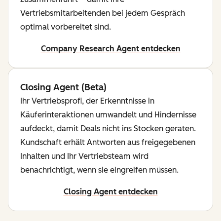
Vertriebsmitarbeitenden bei jedem Gespräch
optimal vorbereitet sind.
Company Research Agent entdecken
Closing Agent (Beta)
Ihr Vertriebsprofi, der Erkenntnisse in
Käuferinteraktionen umwandelt und Hindernisse
aufdeckt, damit Deals nicht ins Stocken geraten.
Kundschaft erhält Antworten aus freigegebenen
Inhalten und Ihr Vertriebsteam wird
benachrichtigt, wenn sie eingreifen müssen.
Closing Agent entdecken