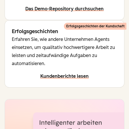
Das Demo-Repository durchsuchen
Erfolgsgeschichten der Kundschaft
Erfolgsgeschichten
Erfahren Sie, wie andere Unternehmen Agents
einsetzen, um qualitativ hochwertigere Arbeit zu
leisten und zeitaufwändige Aufgaben zu
automatisieren.
Kundenberichte lesen