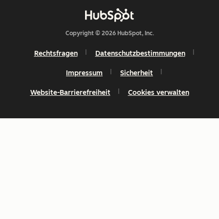
Copyright © 2026 HubSpot, Inc.
Rechtsfragen
Datenschutzbestimmungen
Impressum
Sicherheit
Website-Barrierefreiheit
Cookies verwalten