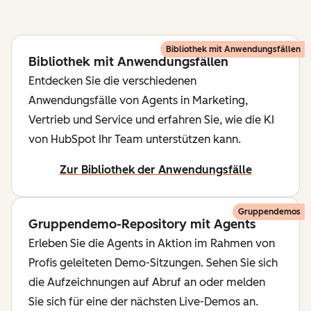
Bibliothek mit Anwendungsfällen
Bibliothek mit Anwendungsfällen
Entdecken Sie die verschiedenen
Anwendungsfälle von Agents in Marketing,
Vertrieb und Service und erfahren Sie, wie die KI
von HubSpot Ihr Team unterstützen kann.
Zur Bibliothek der Anwendungsfälle
Gruppendemos
Gruppendemo-Repository mit Agents
Erleben Sie die Agents in Aktion im Rahmen von
Profis geleiteten Demo-Sitzungen. Sehen Sie sich
die Aufzeichnungen auf Abruf an oder melden
Sie sich für eine der nächsten Live-Demos an.