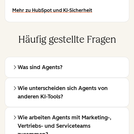
Mehr zu HubSpot und KI-Sicherheit
Häufig gestellte Fragen
Was sind Agents?
Wie unterscheiden sich Agents von
anderen KI-Tools?
Wie arbeiten Agents mit Marketing-,
Vertriebs- und Serviceteams