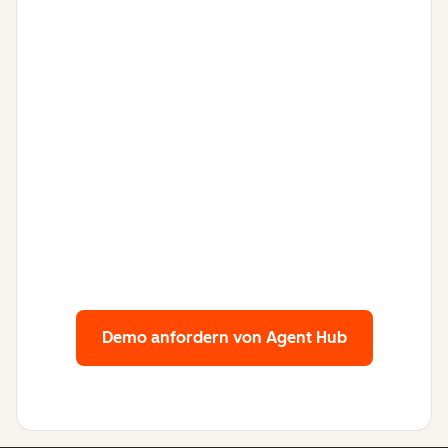
Demo anfordern
von Agent Hub