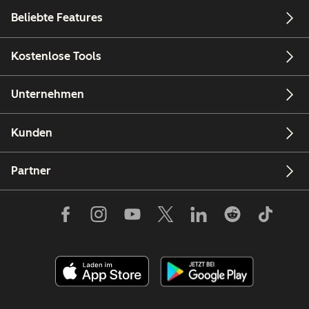
Beliebte Features
Kostenlose Tools
Unternehmen
Kunden
Partner