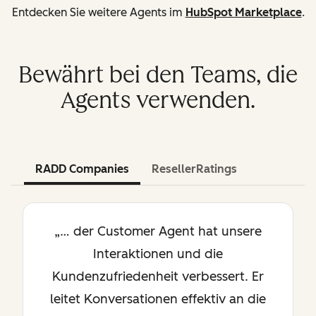
Entdecken Sie weitere Agents im
HubSpot Marketplace
.
Bewährt bei den Teams, die
Agents verwenden.
RADD Companies
ResellerRatings
„… der Customer Agent hat unsere
Interaktionen und die
Kundenzufriedenheit verbessert. Er
leitet Konversationen effektiv an die