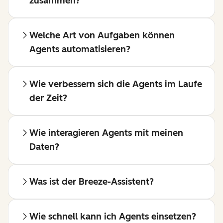
zusammen?
Welche Art von Aufgaben können
Agents automatisieren?
Wie verbessern sich die Agents im Laufe
der Zeit?
Wie interagieren Agents mit meinen
Daten?
Was ist der Breeze-Assistent?
Wie schnell kann ich Agents einsetzen?