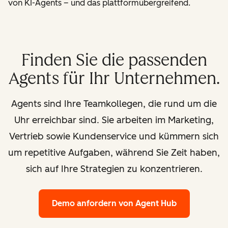
von KI-Agents – und das plattformübergreifend.
Finden Sie die passenden
Agents für Ihr Unternehmen.
Agents sind Ihre Teamkollegen, die rund um die
Uhr erreichbar sind. Sie arbeiten im Marketing,
Vertrieb sowie Kundenservice und kümmern sich
um repetitive Aufgaben, während Sie Zeit haben,
sich auf Ihre Strategien zu konzentrieren.
Demo anfordern
von Agent Hub