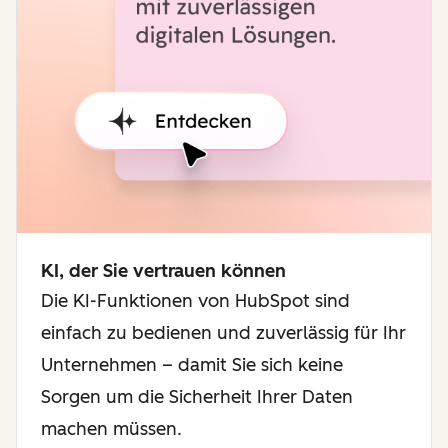
KI, der Sie vertrauen können
Die KI-Funktionen von HubSpot sind
einfach zu bedienen und zuverlässig für Ihr
Unternehmen – damit Sie sich keine
Sorgen um die Sicherheit Ihrer Daten
machen müssen.