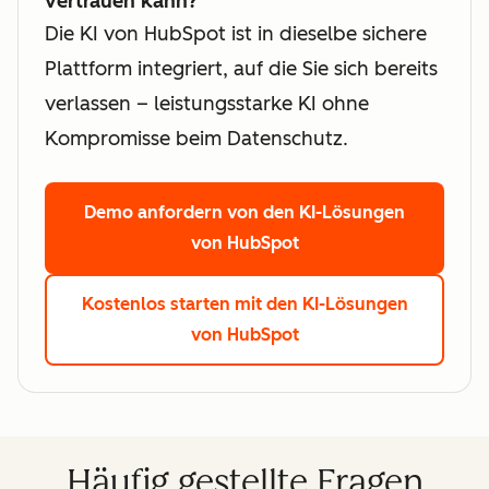
vertrauen kann?
Die KI von HubSpot ist in dieselbe sichere
Plattform integriert, auf die Sie sich bereits
verlassen – leistungsstarke KI ohne
Kompromisse beim Datenschutz.
Demo anfordern
von den KI-Lösungen
von HubSpot
Kostenlos starten
mit den KI-Lösungen
von HubSpot
Häufig gestellte Fragen