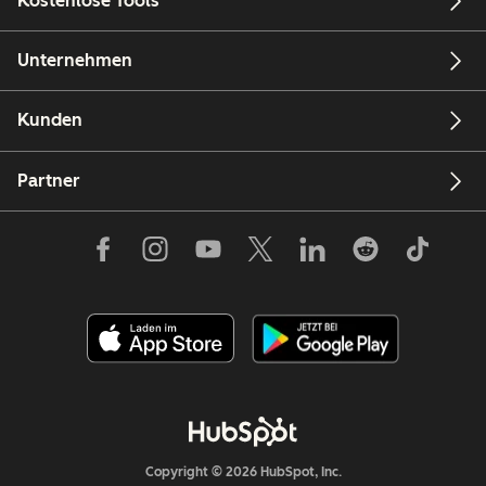
Kostenlose Tools
Unternehmen
Kunden
Partner
Copyright © 2026 HubSpot, Inc.