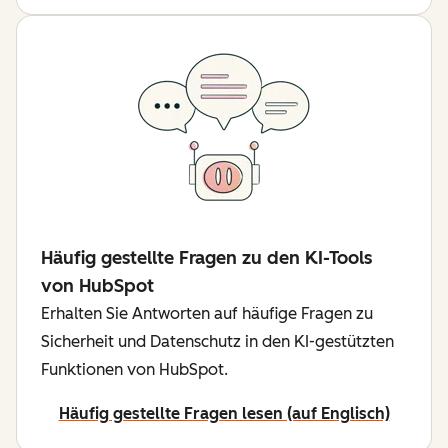
Häufig gestellte Fragen zu den KI-Tools
von HubSpot
Erhalten Sie Antworten auf häufige Fragen zu
Sicherheit und Datenschutz in den KI-gestützten
Funktionen von HubSpot.
Häufig gestellte Fragen lesen (auf Englisch)