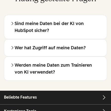
Sind meine Daten bei der KI von
HubSpot sicher?
Wer hat Zugriff auf meine Daten?
Werden meine Daten zum Trainieren
von KI verwendet?
Beliebte Features