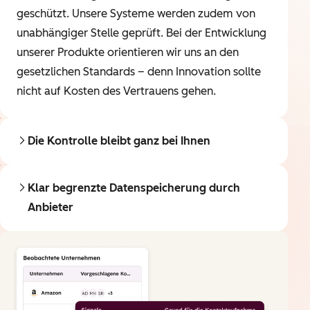
geschützt. Unsere Systeme werden zudem von
unabhängiger Stelle geprüft. Bei der Entwicklung
unserer Produkte orientieren wir uns an den
gesetzlichen Standards – denn Innovation sollte
nicht auf Kosten des Vertrauens gehen.
Die Kontrolle bleibt ganz bei Ihnen
Klar begrenzte Datenspeicherung durch
Anbieter