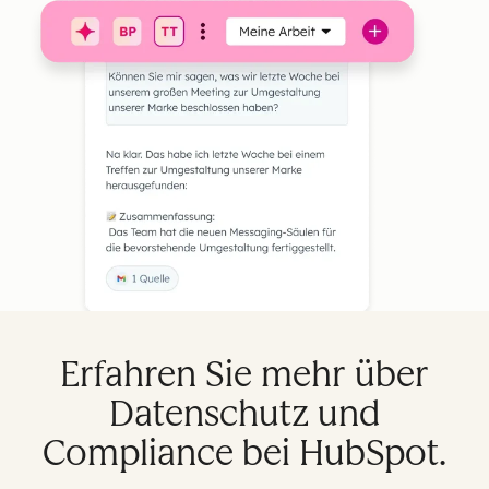
Erfahren Sie mehr über
Datenschutz und
Compliance bei HubSpot.