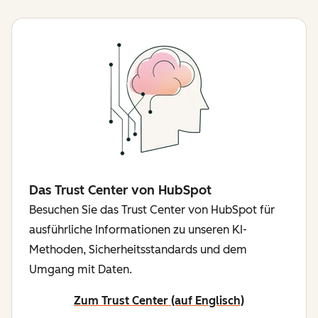
Das Trust Center von HubSpot
Besuchen Sie das Trust Center von HubSpot für
ausführliche Informationen zu unseren KI-
Methoden, Sicherheitsstandards und dem
Umgang mit Daten.
Zum Trust Center (auf Englisch)