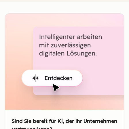
Sind Sie bereit für KI, der Ihr Unternehmen