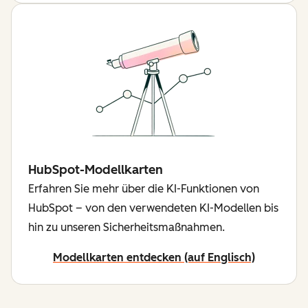
HubSpot-Modellkarten
Erfahren Sie mehr über die KI-Funktionen von
HubSpot – von den verwendeten KI-Modellen bis
hin zu unseren Sicherheitsmaßnahmen.
Modellkarten entdecken (auf Englisch)