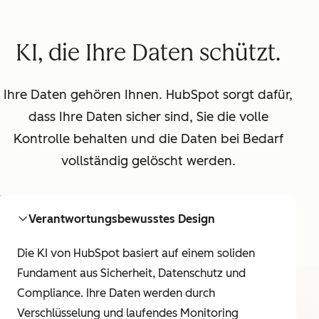
KI, die Ihre Daten schützt.
Ihre Daten gehören Ihnen. HubSpot sorgt dafür,
dass Ihre Daten sicher sind, Sie die volle
Kontrolle behalten und die Daten bei Bedarf
vollständig gelöscht werden.
Verantwortungsbewusstes Design
Die KI von HubSpot basiert auf einem soliden
Fundament aus Sicherheit, Datenschutz und
Compliance. Ihre Daten werden durch
Verschlüsselung und laufendes Monitoring