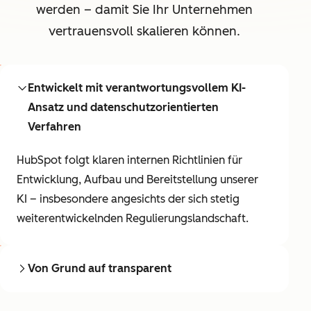
werden – damit Sie Ihr Unternehmen
vertrauensvoll skalieren können.
Entwickelt mit verantwortungsvollem KI-
Ansatz und datenschutzorientierten
Verfahren
HubSpot folgt klaren internen Richtlinien für
Entwicklung, Aufbau und Bereitstellung unserer
KI – insbesondere angesichts der sich stetig
weiterentwickelnden Regulierungslandschaft.
Von Grund auf transparent