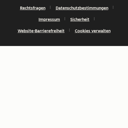
Rechtsfragen
Datenschutzbestimmungen
Impressum
Sicherheit
Website-Barrierefreiheit
Cookies verwalten