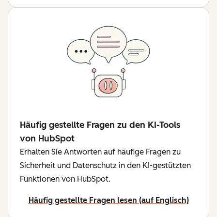
Häufig gestellte Fragen zu den KI-Tools
von HubSpot
Erhalten Sie Antworten auf häufige Fragen zu
Sicherheit und Datenschutz in den KI-gestützten
Funktionen von HubSpot.
Häufig gestellte Fragen lesen (auf Englisch)