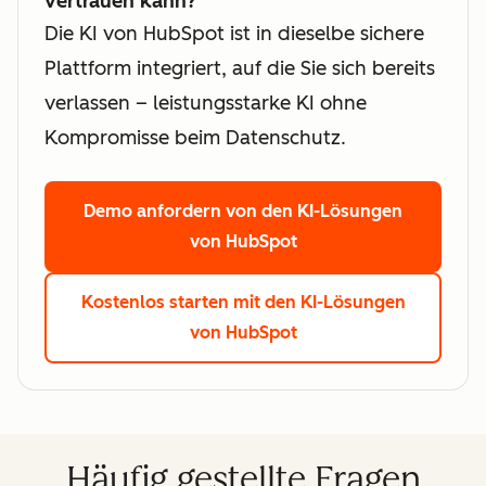
vertrauen kann?
Die KI von HubSpot ist in dieselbe sichere
Plattform integriert, auf die Sie sich bereits
verlassen – leistungsstarke KI ohne
Kompromisse beim Datenschutz.
Demo anfordern
von den KI-Lösungen
von HubSpot
Kostenlos starten
mit den KI-Lösungen
von HubSpot
Häufig gestellte Fragen