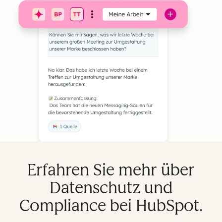
Erfahren Sie mehr über
Datenschutz und
Compliance bei HubSpot.