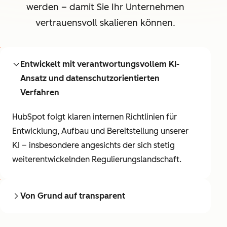
werden – damit Sie Ihr Unternehmen
vertrauensvoll skalieren können.
Entwickelt mit verantwortungsvollem KI-
Ansatz und datenschutzorientierten
Verfahren
HubSpot folgt klaren internen Richtlinien für
Entwicklung, Aufbau und Bereitstellung unserer
KI – insbesondere angesichts der sich stetig
weiterentwickelnden Regulierungslandschaft.
Von Grund auf transparent