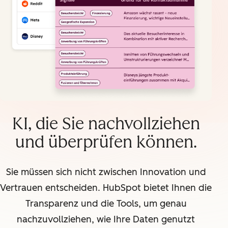
KI, die Sie nachvollziehen
und überprüfen können.
Sie müssen sich nicht zwischen Innovation und
Vertrauen entscheiden. HubSpot bietet Ihnen die
Transparenz und die Tools, um genau
nachzuvollziehen, wie Ihre Daten genutzt