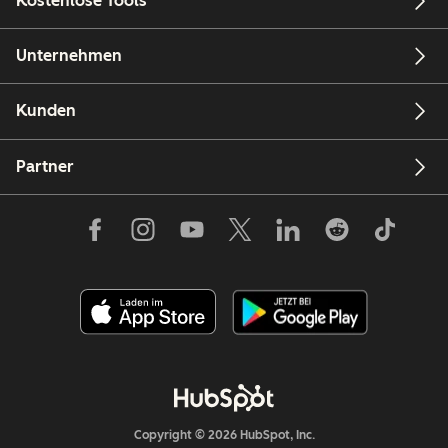
Kostenlose Tools
Unternehmen
Kunden
Partner
Copyright © 2026 HubSpot, Inc.