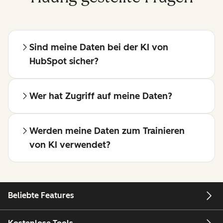
Sind meine Daten bei der KI von
HubSpot sicher?
Wer hat Zugriff auf meine Daten?
Werden meine Daten zum Trainieren
von KI verwendet?
Beliebte Features