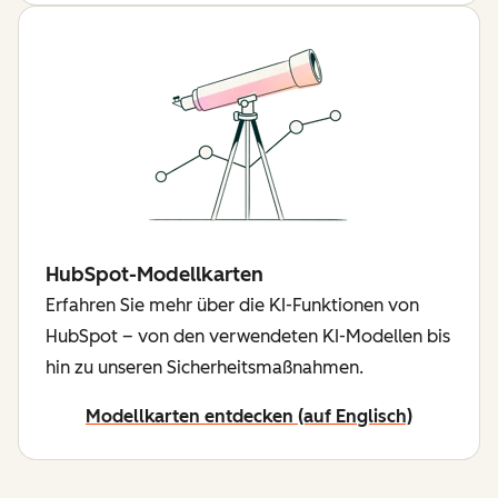
HubSpot-Modellkarten
Erfahren Sie mehr über die KI-Funktionen von
HubSpot – von den verwendeten KI-Modellen bis
hin zu unseren Sicherheitsmaßnahmen.
Modellkarten entdecken (auf Englisch)