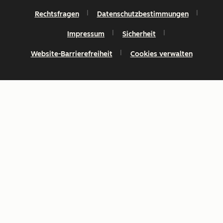
Rechtsfragen
Datenschutzbestimmungen
Impressum
Sicherheit
Website-Barrierefreiheit
Cookies verwalten