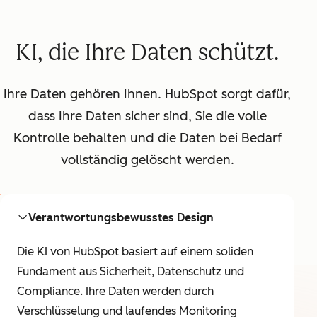
KI, die Ihre Daten schützt.
Ihre Daten gehören Ihnen. HubSpot sorgt dafür,
dass Ihre Daten sicher sind, Sie die volle
Kontrolle behalten und die Daten bei Bedarf
vollständig gelöscht werden.
Verantwortungsbewusstes Design
Die KI von HubSpot basiert auf einem soliden
Fundament aus Sicherheit, Datenschutz und
Compliance. Ihre Daten werden durch
Verschlüsselung und laufendes Monitoring