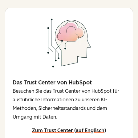
Das Trust Center von HubSpot
Besuchen Sie das Trust Center von HubSpot für
ausführliche Informationen zu unseren KI-
Methoden, Sicherheitsstandards und dem
Umgang mit Daten.
Zum Trust Center (auf Englisch)