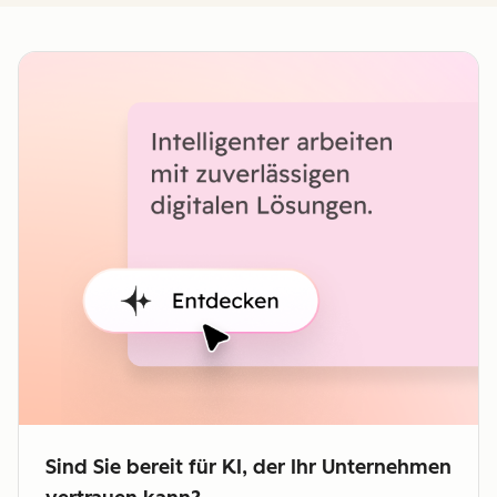
Sind Sie bereit für KI, der Ihr Unternehmen