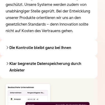
geschützt. Unsere Systeme werden zudem von
unabhängiger Stelle geprüft. Bei der Entwicklung
unserer Produkte orientieren wir uns an den
gesetzlichen Standards – denn Innovation sollte
nicht auf Kosten des Vertrauens gehen.
Die Kontrolle bleibt ganz bei Ihnen
Klar begrenzte Datenspeicherung durch
Anbieter