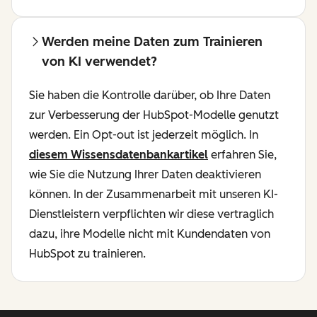
Werden meine Daten zum Trainieren
von KI verwendet?
Sie haben die Kontrolle darüber, ob Ihre Daten
zur Verbesserung der HubSpot-Modelle genutzt
werden. Ein Opt-out ist jederzeit möglich. In
diesem Wissensdatenbankartikel
erfahren Sie,
wie Sie die Nutzung Ihrer Daten deaktivieren
können. In der Zusammenarbeit mit unseren KI-
Dienstleistern verpflichten wir diese vertraglich
dazu, ihre Modelle nicht mit Kundendaten von
HubSpot zu trainieren.