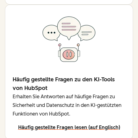
Häufig gestellte Fragen zu den KI-Tools
von HubSpot
Erhalten Sie Antworten auf häufige Fragen zu
Sicherheit und Datenschutz in den KI-gestützten
Funktionen von HubSpot.
Häufig gestellte Fragen lesen (auf Englisch)