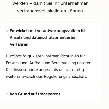
werden – damit Sie Ihr Unternehmen
vertrauensvoll skalieren können.
Entwickelt mit verantwortungsvollem KI-
Ansatz und datenschutzorientierten
Verfahren
HubSpot folgt klaren internen Richtlinien für
Entwicklung, Aufbau und Bereitstellung unserer
KI – insbesondere angesichts der sich stetig
weiterentwickelnden Regulierungslandschaft.
Von Grund auf transparent