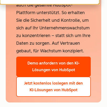
auch die gesamte HubSpot-
Plattform unterstützt. So erhalten
Sie die Sicherheit und Kontrolle, um
sich auf Ihr Unternehmenswachstum
zu konzentrieren – statt sich um Ihre
Daten zu sorgen. Auf Vertrauen
gebaut, für Wachstum konzipiert.
Demo anfordern
von den KI-
Lösungen von HubSpot
Jetzt kostenlos loslegen
mit den
KI-Lösungen von HubSpot