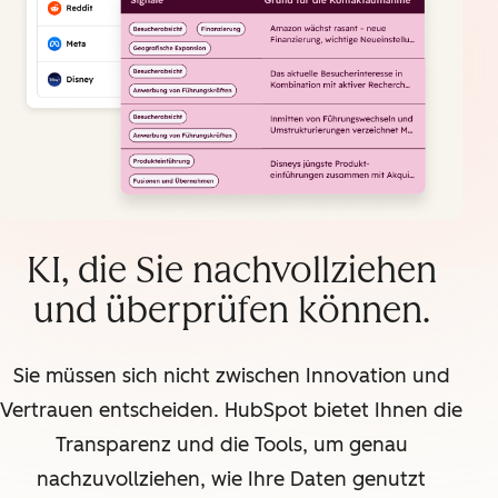
KI, die Sie nachvollziehen
und überprüfen können.
Sie müssen sich nicht zwischen Innovation und
Vertrauen entscheiden. HubSpot bietet Ihnen die
Transparenz und die Tools, um genau
nachzuvollziehen, wie Ihre Daten genutzt