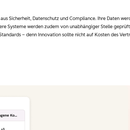
 aus Sicherheit, Datenschutz und Compliance. Ihre Daten wer
sere Systeme werden zudem von unabhängiger Stelle geprüft.
 Standards – denn Innovation sollte nicht auf Kosten des Ver