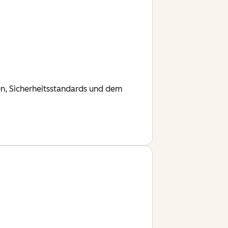
en, Sicherheitsstandards und dem