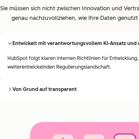
Sie müssen sich nicht zwischen Innovation und Vertr
genau nachzuvollziehen, wie Ihre Daten genutzt
Entwickelt mit verantwortungsvollem KI-Ansatz und 
HubSpot folgt klaren internen Richtlinien für Entwicklung
weiterentwickelnden Regulierungslandschaft.
Von Grund auf transparent