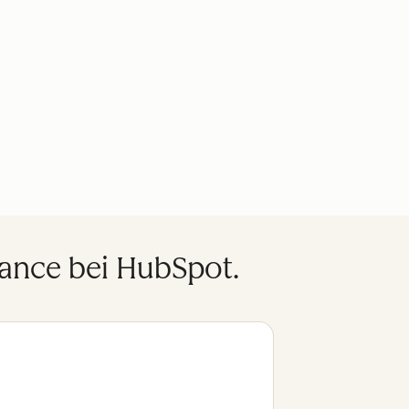
ance bei HubSpot.