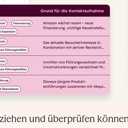
llziehen und überprüfen können