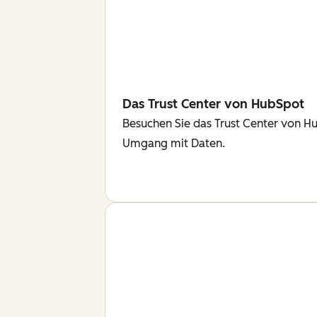
Das Trust Center von HubSpot
Besuchen Sie das Trust Center von H
Umgang mit Daten.