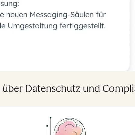
r über Datenschutz und Compli