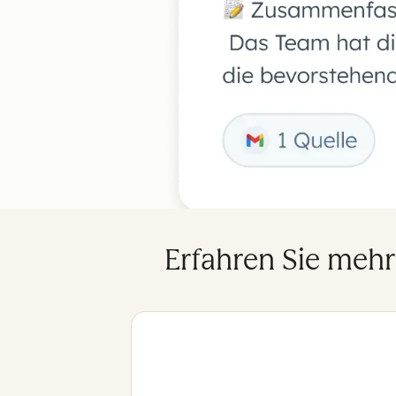
Erfahren Sie meh