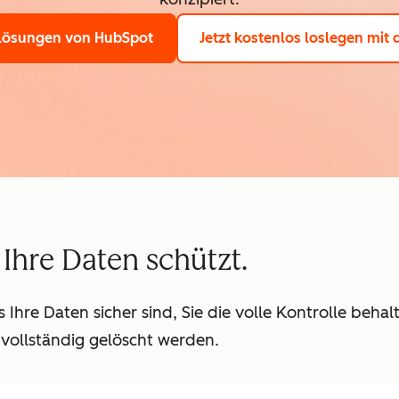
Lösungen von HubSpot
Jetzt kostenlos loslegen
mit 
e Ihre Daten schützt.
Ihre Daten sicher sind, Sie die volle Kontrolle beha
vollständig gelöscht werden.