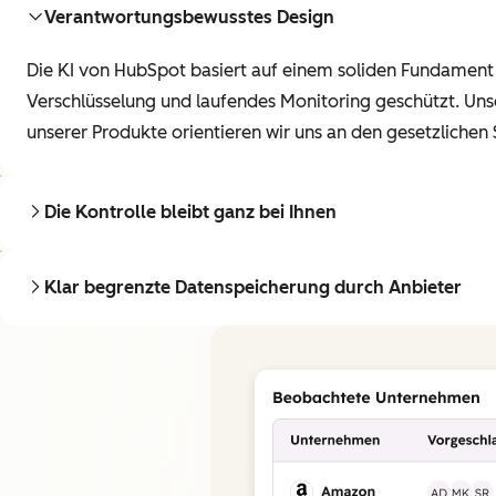
Verantwortungsbewusstes Design
Die KI von HubSpot basiert auf einem soliden Fundament
Verschlüsselung und laufendes Monitoring geschützt. Un
unserer Produkte orientieren wir uns an den gesetzlichen
Die Kontrolle bleibt ganz bei Ihnen
Klar begrenzte Datenspeicherung durch Anbieter