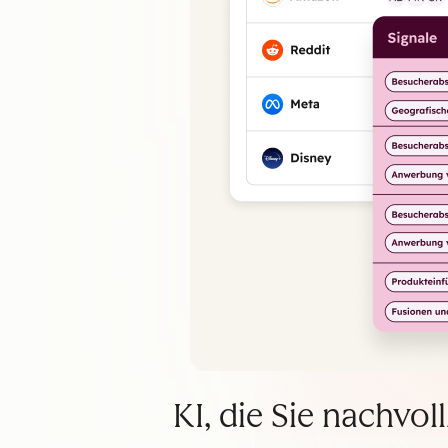
KI, die Sie nachvo