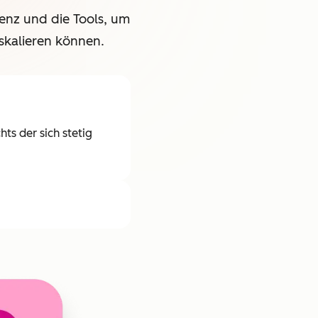
enz und die Tools, um
skalieren können.
ts der sich stetig