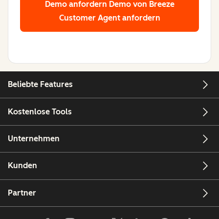
Demo anfordern
Demo von Breeze
Customer Agent anfordern
Beliebte Features
Kostenlose Tools
Unternehmen
Kunden
Partner