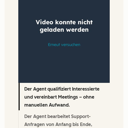
Der Agent qualifiziert Interessierte
und vereinbart Meetings – ohne
manuellen Aufwand.
Der Agent bearbeitet Support-
Anfragen von Anfang bis Ende,