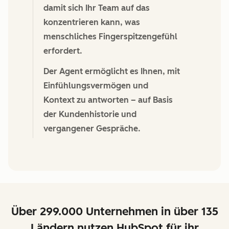
damit sich Ihr Team auf das
konzentrieren kann, was
menschliches Fingerspitzengefühl
erfordert.
Der Agent ermöglicht es Ihnen, mit
Einfühlungsvermögen und
Kontext zu antworten – auf Basis
der Kundenhistorie und
vergangener Gespräche.
Über 299.000 Unternehmen in über 135
Ländern nutzen HubSpot für ihr