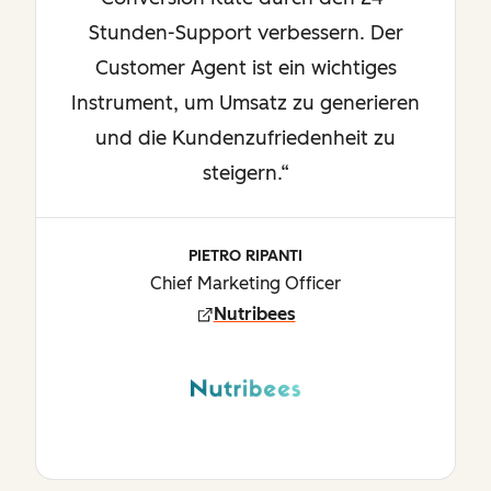
Stunden-Support verbessern. Der
Customer Agent ist ein wichtiges
Instrument, um Umsatz zu generieren
und die Kundenzufriedenheit zu
steigern.“
PIETRO RIPANTI
Chief Marketing Officer
Nutribees