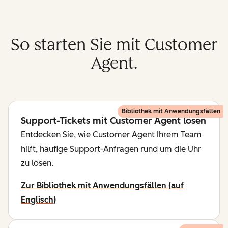
So starten Sie mit Customer
Agent.
Bibliothek mit Anwendungsfällen
Support-Tickets mit Customer Agent lösen
Entdecken Sie, wie Customer Agent Ihrem Team
hilft, häufige Support-Anfragen rund um die Uhr
zu lösen.
Zur Bibliothek mit Anwendungsfällen (auf
Englisch)