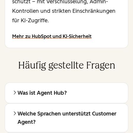
schützt – mit Verschlüsselung, Admin-
Kontrollen und strikten Einschränkungen
für KI-Zugriffe.
Mehr zu HubSpot und KI-Sicherheit
Häufig gestellte Fragen
Was ist Agent Hub?
Welche Sprachen unterstützt Customer
Agent?