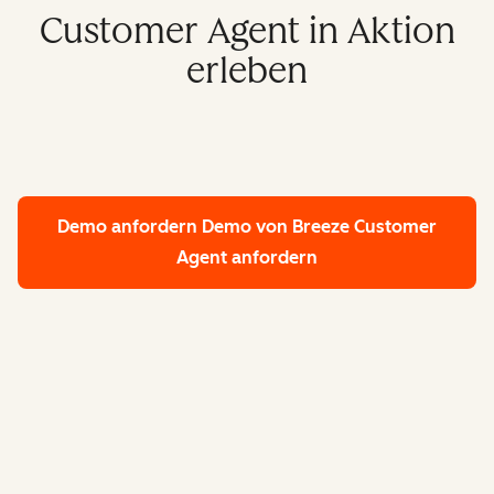
Customer Agent in Aktion
erleben
Demo anfordern
Demo von Breeze Customer
Agent anfordern