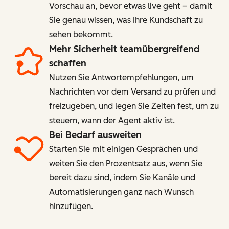
Vorschau an, bevor etwas live geht – damit
Sie genau wissen, was Ihre Kundschaft zu
sehen bekommt.
Mehr Sicherheit teamübergreifend
schaffen
Nutzen Sie Antwortempfehlungen, um
Nachrichten vor dem Versand zu prüfen und
freizugeben, und legen Sie Zeiten fest, um zu
steuern, wann der Agent aktiv ist.
Bei Bedarf ausweiten
Starten Sie mit einigen Gesprächen und
weiten Sie den Prozentsatz aus, wenn Sie
bereit dazu sind, indem Sie Kanäle und
Automatisierungen ganz nach Wunsch
hinzufügen.