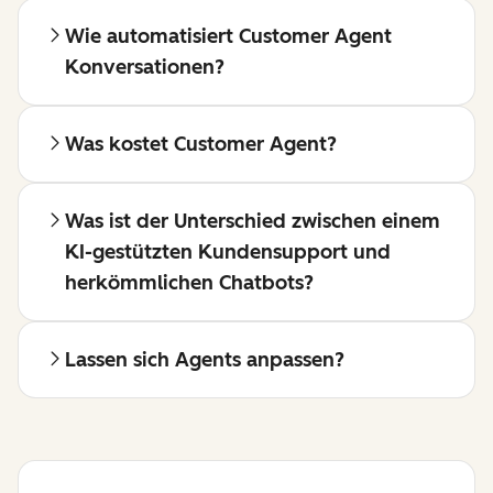
Wie automatisiert Customer Agent
Konversationen?
Was kostet Customer Agent?
Was ist der Unterschied zwischen einem
KI-gestützten Kundensupport und
herkömmlichen Chatbots?
Lassen sich Agents anpassen?