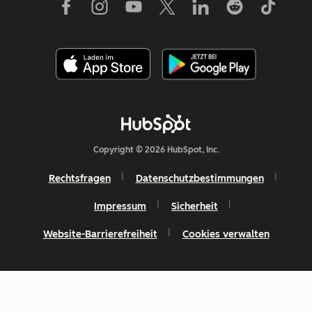
Copyright © 2026 HubSpot, Inc.
Rechtsfragen
Datenschutzbestimmungen
Impressum
Sicherheit
Website-Barrierefreiheit
Cookies verwalten