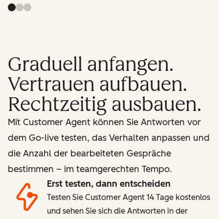
Graduell anfangen.
Vertrauen aufbauen.
Rechtzeitig ausbauen.
Mit Customer Agent können Sie Antworten vor
dem Go-live testen, das Verhalten anpassen und
die Anzahl der bearbeiteten Gespräche
bestimmen – im teamgerechten Tempo.
Erst testen, dann entscheiden
Testen Sie Customer Agent 14 Tage kostenlos
und sehen Sie sich die Antworten in der