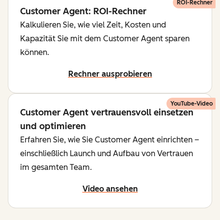
ROI-Rechner
Customer Agent: ROI-Rechner
Kalkulieren Sie, wie viel Zeit, Kosten und
Kapazität Sie mit dem Customer Agent sparen
können.
Rechner ausprobieren
YouTube-Video
Customer Agent vertrauensvoll einsetzen
und optimieren
Erfahren Sie, wie Sie Customer Agent einrichten –
einschließlich Launch und Aufbau von Vertrauen
im gesamten Team.
Video ansehen