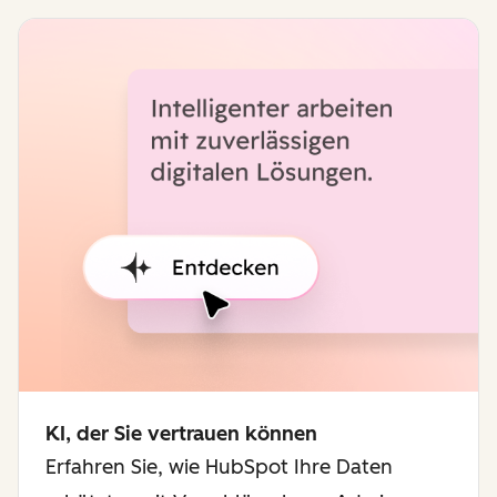
KI, der Sie vertrauen können
Erfahren Sie, wie HubSpot Ihre Daten