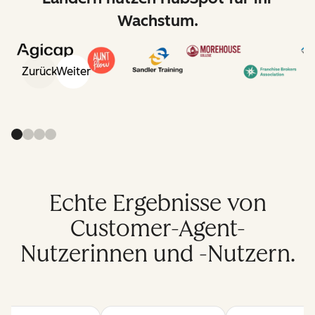
Wachstum.
Zurück
Weiter
Echte Ergebnisse von
Customer-Agent-
Nutzerinnen und -Nutzern.