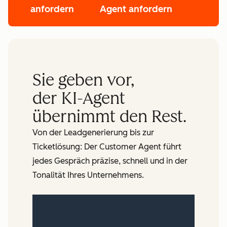
anfordern
Agent anfordern
Sie geben vor,
der KI-Agent
übernimmt den Rest.
Von der Leadgenerierung bis zur
Ticketlösung: Der Customer Agent führt
jedes Gespräch präzise, schnell und in der
Tonalität Ihres Unternehmens.