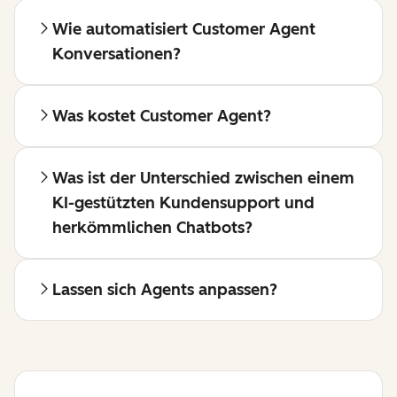
Wie automatisiert Customer Agent
Konversationen?
Was kostet Customer Agent?
Was ist der Unterschied zwischen einem
KI-gestützten Kundensupport und
herkömmlichen Chatbots?
Lassen sich Agents anpassen?