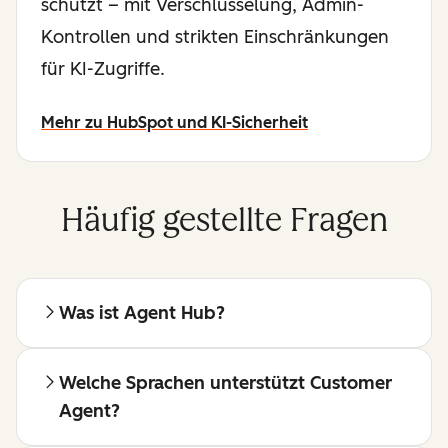
schützt – mit Verschlüsselung, Admin-
Kontrollen und strikten Einschränkungen
für KI-Zugriffe.
Mehr zu HubSpot und KI-Sicherheit
Häufig gestellte Fragen
Was ist Agent Hub?
Welche Sprachen unterstützt Customer
Agent?