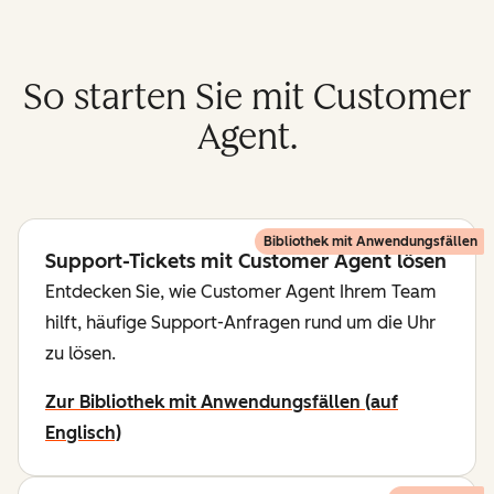
So starten Sie mit Customer
Agent.
Bibliothek mit Anwendungsfällen
Support-Tickets mit Customer Agent lösen
Entdecken Sie, wie Customer Agent Ihrem Team
hilft, häufige Support-Anfragen rund um die Uhr
zu lösen.
Zur Bibliothek mit Anwendungsfällen (auf
Englisch)