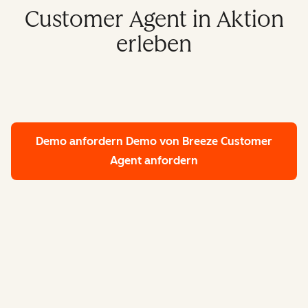
Customer Agent in Aktion
erleben
Demo anfordern
Demo von Breeze Customer
Agent anfordern