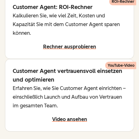
ROI-Rechner
Customer Agent: ROI-Rechner
Kalkulieren Sie, wie viel Zeit, Kosten und
Kapazität Sie mit dem Customer Agent sparen
können.
Rechner ausprobieren
YouTube-Video
Customer Agent vertrauensvoll einsetzen
und optimieren
Erfahren Sie, wie Sie Customer Agent einrichten –
einschließlich Launch und Aufbau von Vertrauen
im gesamten Team.
Video ansehen