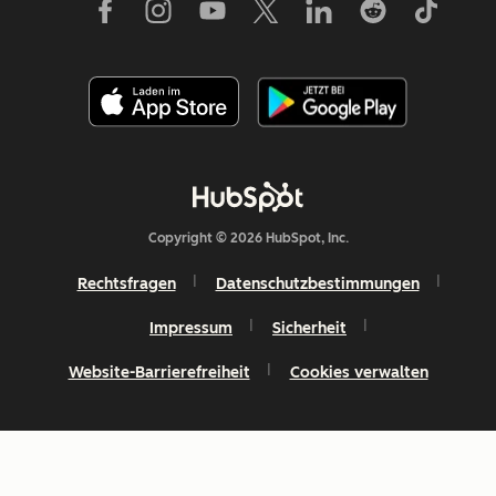
Copyright © 2026 HubSpot, Inc.
Rechtsfragen
Datenschutzbestimmungen
Impressum
Sicherheit
Website-Barrierefreiheit
Cookies verwalten