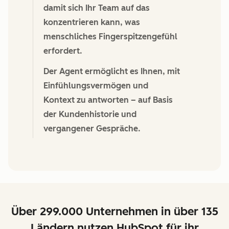
damit sich Ihr Team auf das
konzentrieren kann, was
menschliches Fingerspitzengefühl
erfordert.
Der Agent ermöglicht es Ihnen, mit
Einfühlungsvermögen und
Kontext zu antworten – auf Basis
der Kundenhistorie und
vergangener Gespräche.
Über 299.000 Unternehmen in über 135
Ländern nutzen HubSpot für ihr