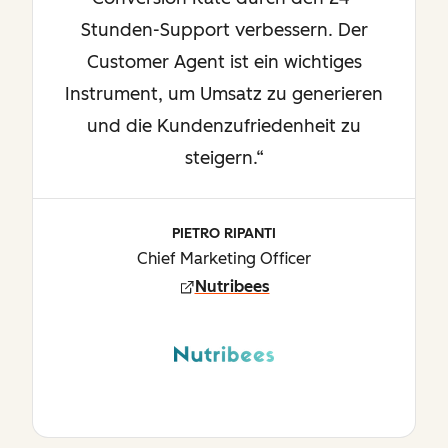
Stunden-Support verbessern. Der
Customer Agent ist ein wichtiges
Instrument, um Umsatz zu generieren
und die Kundenzufriedenheit zu
steigern.“
PIETRO RIPANTI
Chief Marketing Officer
Nutribees