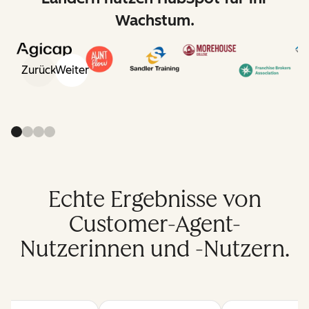
Wachstum.
Zurück
Weiter
Echte Ergebnisse von
Customer-Agent-
Nutzerinnen und -Nutzern.