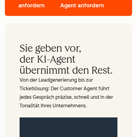
anfordern
Agent anfordern
Sie geben vor,
der KI-Agent
übernimmt den Rest.
Von der Leadgenerierung bis zur
Ticketlösung: Der Customer Agent führt
jedes Gespräch präzise, schnell und in der
Tonalität Ihres Unternehmens.