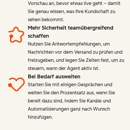
Vorschau an, bevor etwas live geht – damit
Sie genau wissen, was Ihre Kundschaft zu
sehen bekommt.
Mehr Sicherheit teamübergreifend
schaffen
Nutzen Sie Antwortempfehlungen, um
Nachrichten vor dem Versand zu prüfen und
freizugeben, und legen Sie Zeiten fest, um zu
steuern, wann der Agent aktiv ist.
Bei Bedarf ausweiten
Starten Sie mit einigen Gesprächen und
weiten Sie den Prozentsatz aus, wenn Sie
bereit dazu sind, indem Sie Kanäle und
Automatisierungen ganz nach Wunsch
hinzufügen.