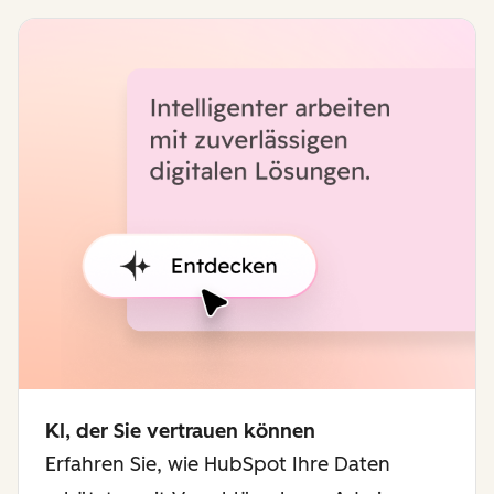
KI, der Sie vertrauen können
Erfahren Sie, wie HubSpot Ihre Daten