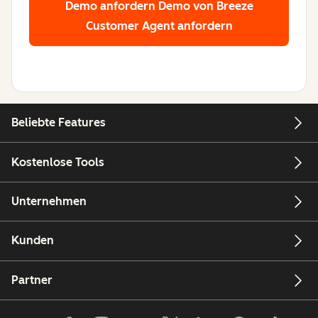
Demo anfordern
Demo von Breeze
Customer Agent anfordern
Beliebte Features
Kostenlose Tools
Unternehmen
Kunden
Partner