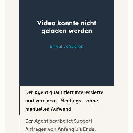
Der Agent qualifiziert Interessierte
und vereinbart Meetings – ohne
manuellen Aufwand.
Der Agent bearbeitet Support-
Anfragen von Anfang bis Ende,