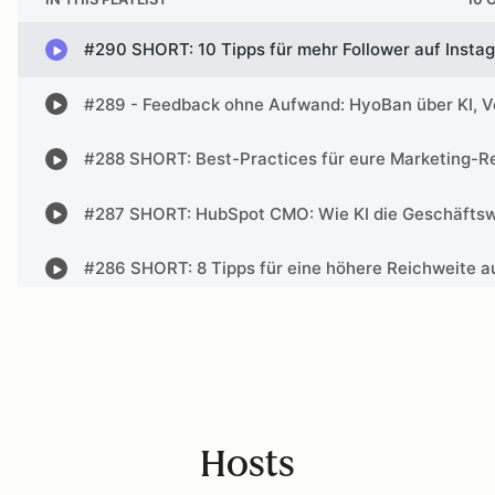
Hosts