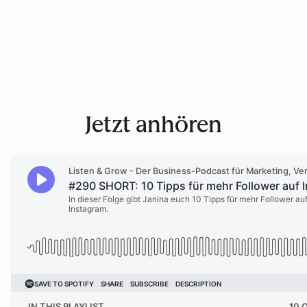
Jetzt anhören