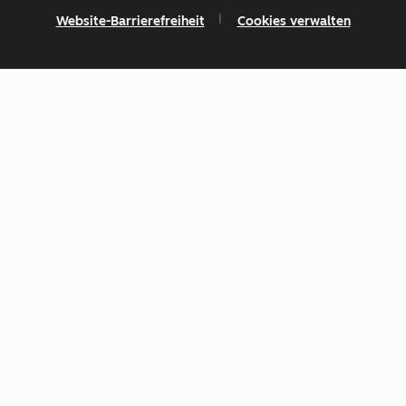
Website-Barrierefreiheit
Cookies verwalten