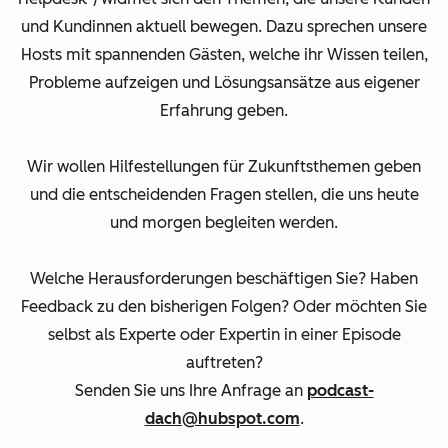
und Kundinnen aktuell bewegen. Dazu sprechen unsere
Hosts mit spannenden Gästen, welche ihr Wissen teilen,
Probleme aufzeigen und Lösungsansätze aus eigener
Erfahrung geben.
Wir wollen Hilfestellungen für Zukunftsthemen geben
und die entscheidenden Fragen stellen, die uns heute
und morgen begleiten werden.
Welche Herausforderungen beschäftigen Sie? Haben
Feedback zu den bisherigen Folgen? Oder möchten Sie
selbst als Experte oder Expertin in einer Episode
auftreten?
Senden Sie uns Ihre Anfrage an
podcast-
dach@hubspot.com
.