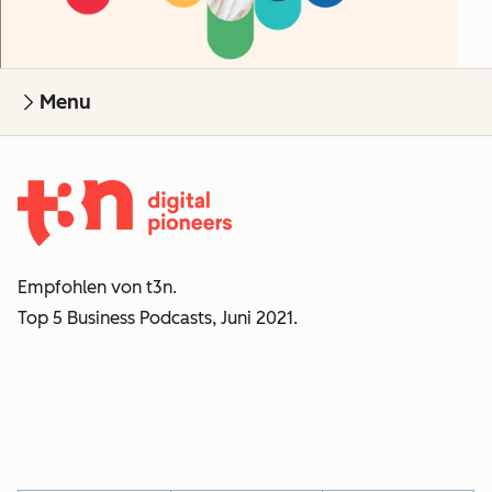
Menu
Empfohlen von t3n.
Top 5 Business Podcasts, Juni 2021.