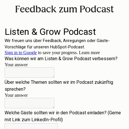
Feedback zum Podcast