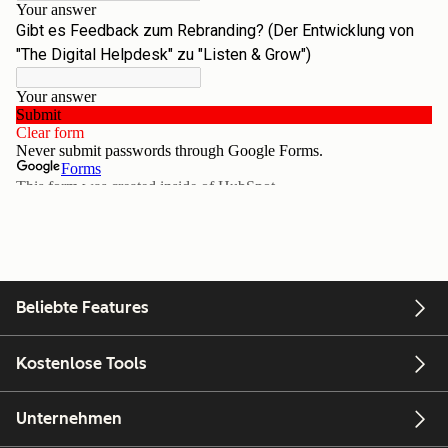
Beliebte Features
Kostenlose Tools
Unternehmen