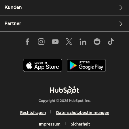
Kunden
Partner
Copyright © 2026 HubSpot, Inc.
Rechtsfragen
Datenschutzbestimmungen
Impressum
Sicherheit