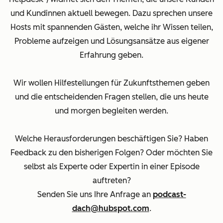
und Kundinnen aktuell bewegen. Dazu sprechen unsere
Hosts mit spannenden Gästen, welche ihr Wissen teilen,
Probleme aufzeigen und Lösungsansätze aus eigener
Erfahrung geben.
Wir wollen Hilfestellungen für Zukunftsthemen geben
und die entscheidenden Fragen stellen, die uns heute
und morgen begleiten werden.
Welche Herausforderungen beschäftigen Sie? Haben
Feedback zu den bisherigen Folgen? Oder möchten Sie
selbst als Experte oder Expertin in einer Episode
auftreten?
Senden Sie uns Ihre Anfrage an
podcast-
dach@hubspot.com
.