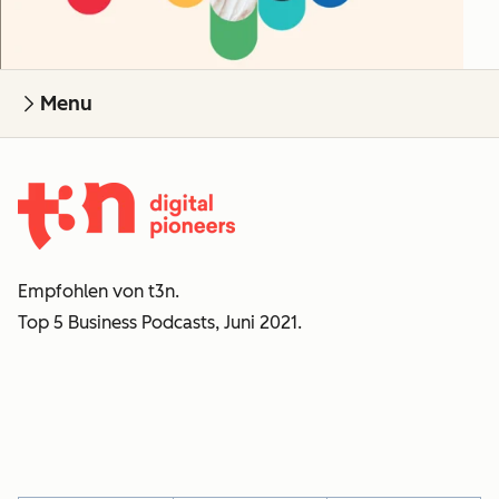
Menu
Empfohlen von t3n.
Top 5 Business Podcasts, Juni 2021.