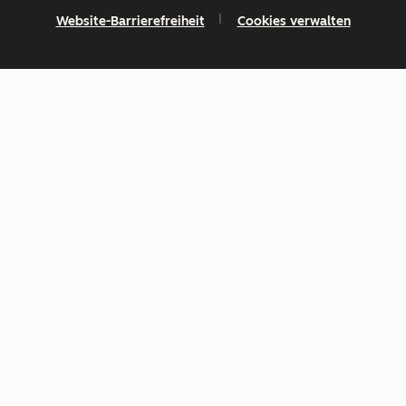
Website-Barrierefreiheit
Cookies verwalten