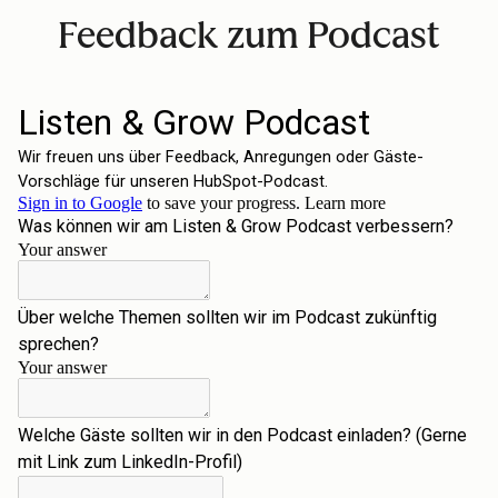
Feedback zum Podcast