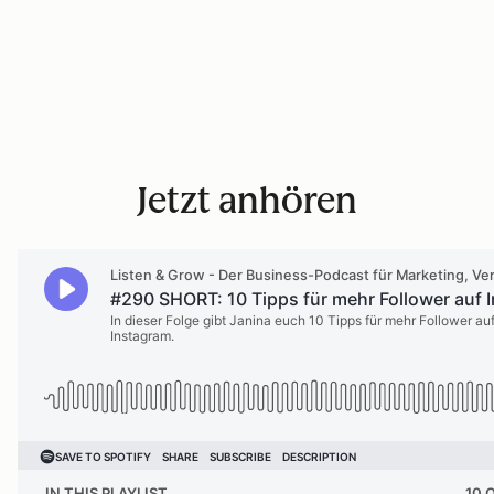
Jetzt anhören