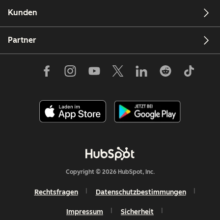
Kunden
Partner
Copyright © 2026 HubSpot, Inc.
Rechtsfragen
Datenschutzbestimmungen
Impressum
Sicherheit