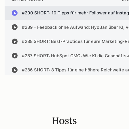
Hosts