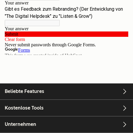
Beliebte Features
Kostenlose Tools
Unternehmen