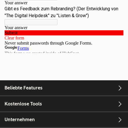
Beliebte Features
Kostenlose Tools
Unternehmen