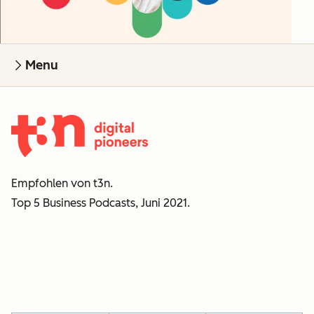
Menu
Empfohlen von t3n.
Top 5 Business Podcasts, Juni 2021.