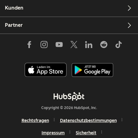
Kunden
Partner
Copyright © 2026 HubSpot, Inc.
Rechtsfragen
Datenschutzbestimmungen
Impressum
Sicherheit