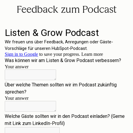
Feedback zum Podcast