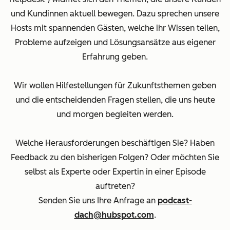
und Kundinnen aktuell bewegen. Dazu sprechen unsere
Hosts mit spannenden Gästen, welche ihr Wissen teilen,
Probleme aufzeigen und Lösungsansätze aus eigener
Erfahrung geben.
Wir wollen Hilfestellungen für Zukunftsthemen geben
und die entscheidenden Fragen stellen, die uns heute
und morgen begleiten werden.
Welche Herausforderungen beschäftigen Sie? Haben
Feedback zu den bisherigen Folgen? Oder möchten Sie
selbst als Experte oder Expertin in einer Episode
auftreten?
Senden Sie uns Ihre Anfrage an
podcast-
dach@hubspot.com
.