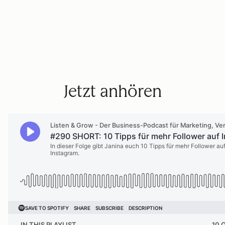
Jetzt anhören