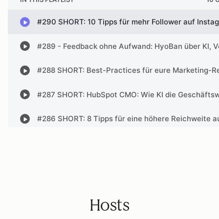
Hosts