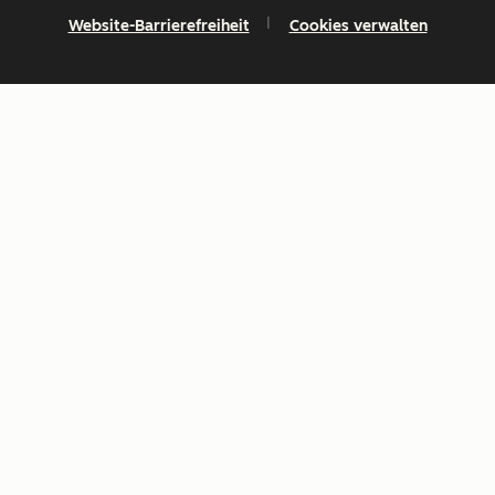
Website-Barrierefreiheit
Cookies verwalten