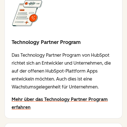
Technology Partner Program
Das Technology Partner Program von HubSpot
richtet sich an Entwickler und Unternehmen, die
auf der offenen HubSpot-Plattform Apps
entwickeln möchten. Auch dies ist eine
Wachstumsgelegenheit für Unternehmen.
Mehr über das Technology Partner Program
erfahren