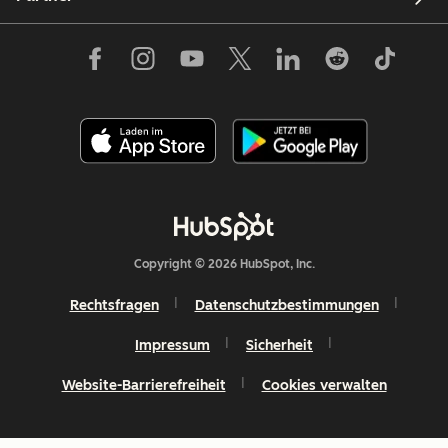
Copyright © 2026 HubSpot, Inc.
Rechtsfragen
Datenschutzbestimmungen
Impressum
Sicherheit
Website-Barrierefreiheit
Cookies verwalten