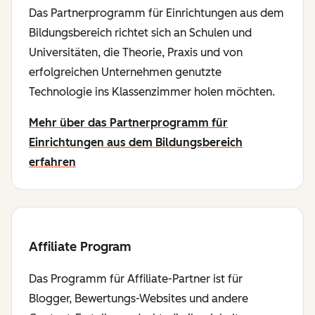
Das Partnerprogramm für Einrichtungen aus dem
Bildungsbereich richtet sich an Schulen und
Universitäten, die Theorie, Praxis und von
erfolgreichen Unternehmen genutzte
Technologie ins Klassenzimmer holen möchten.
Mehr über das Partnerprogramm für
Einrichtungen aus dem Bildungsbereich
erfahren
Affiliate Program
Das Programm für Affiliate-Partner ist für
Blogger, Bewertungs-Websites und andere