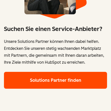
Suchen Sie einen Service-Anbieter?
Unsere Solutions Partner können Ihnen dabei helfen.
Entdecken Sie unseren stetig wachsenden Marktplatz
mit Partnern, die gemeinsam mit Ihnen daran arbeiten,
Ihre Ziele mithilfe von HubSpot zu erreichen.
Solutions Partner finden