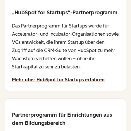
„HubSpot for Startups“-Partnerprogramm
Das Partnerprogramm für Startups wurde für
Accelerator- und Incubator-Organisationen sowie
VCs entwickelt, die ihrem Startup über den
Zugriff auf die CRM-Suite von HubSpot zu mehr
Wachstum verhelfen wollen – ohne ihr
Startkapital zu sehr zu belasten.
Mehr über HubSpot for Startups erfahren
Partnerprogramm für Einrichtungen aus
dem Bildungsbereich