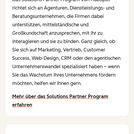
richtet sich an Agenturen, Dienstleistungs- und
Beratungsunternehmen, die Firmen dabei
unterstützen, mittelständische und
Großkundschaft anzusprechen, mit ihr zu
interagieren und sie zu binden. Ganz gleich, ob
Sie sich auf Marketing, Vertrieb, Customer
Success, Web-Design, CRM oder den agentischen
Unternehmenswandel spezialisiert haben – wenn
Sie das Wachstum Ihres Unternehmens fördern
möchten, helfen wir Ihnen gern.
Mehr über das Solutions Partner Program
erfahren