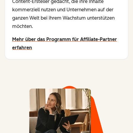
Content-Ersteller gedacht, die ihre Inhalte
kommerziell nutzen und Unternehmen auf der
ganzen Welt bei ihrem Wachstum unterstützen
möchten.
Mehr über das Programm für Affiliate-Partner
erfahren