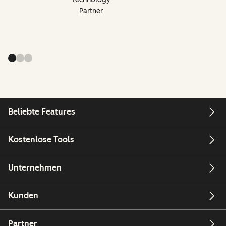
Partner
Beliebte Features
Kostenlose Tools
Unternehmen
Kunden
Partner