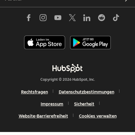
Copyright © 2026 HubSpot, Inc.
Rechtsfragen
Datenschutzbestimmungen
Impressum
Sicherheit
Website-Barrierefreiheit
Cookies verwalten