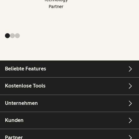
Partner
Beliebte Features
Kostenlose Tools
Unternehmen
Kunden
Partner