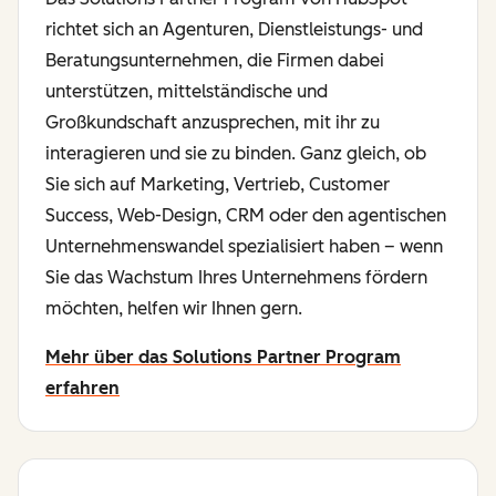
richtet sich an Agenturen, Dienstleistungs- und
Beratungsunternehmen, die Firmen dabei
unterstützen, mittelständische und
Großkundschaft anzusprechen, mit ihr zu
interagieren und sie zu binden. Ganz gleich, ob
Sie sich auf Marketing, Vertrieb, Customer
Success, Web-Design, CRM oder den agentischen
Unternehmenswandel spezialisiert haben – wenn
Sie das Wachstum Ihres Unternehmens fördern
möchten, helfen wir Ihnen gern.
Mehr über das Solutions Partner Program
erfahren