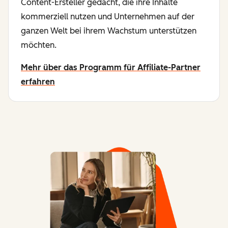
Content-Ersteller gedacht, die ihre Inhalte
kommerziell nutzen und Unternehmen auf der
ganzen Welt bei ihrem Wachstum unterstützen
möchten.
Mehr über das Programm für Affiliate-Partner
erfahren