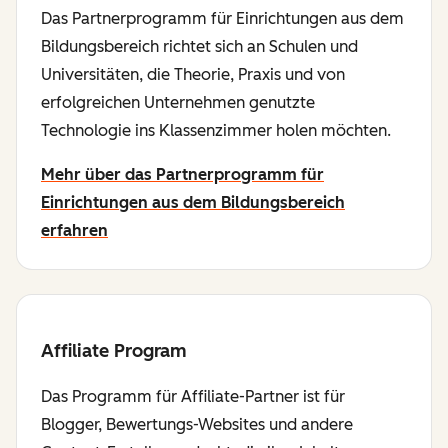
Das Partnerprogramm für Einrichtungen aus dem
Bildungsbereich richtet sich an Schulen und
Universitäten, die Theorie, Praxis und von
erfolgreichen Unternehmen genutzte
Technologie ins Klassenzimmer holen möchten.
Mehr über das Partnerprogramm für
Einrichtungen aus dem Bildungsbereich
erfahren
Affiliate Program
Das Programm für Affiliate-Partner ist für
Blogger, Bewertungs-Websites und andere