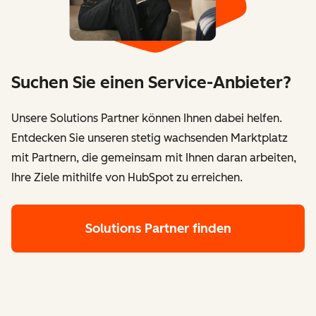
Suchen Sie einen Service-Anbieter?
Unsere Solutions Partner können Ihnen dabei helfen.
Entdecken Sie unseren stetig wachsenden Marktplatz
mit Partnern, die gemeinsam mit Ihnen daran arbeiten,
Ihre Ziele mithilfe von HubSpot zu erreichen.
Solutions Partner finden