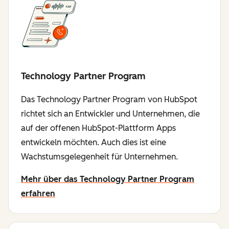
Technology Partner Program
Das Technology Partner Program von HubSpot
richtet sich an Entwickler und Unternehmen, die
auf der offenen HubSpot-Plattform Apps
entwickeln möchten. Auch dies ist eine
Wachstumsgelegenheit für Unternehmen.
Mehr über das Technology Partner Program
erfahren