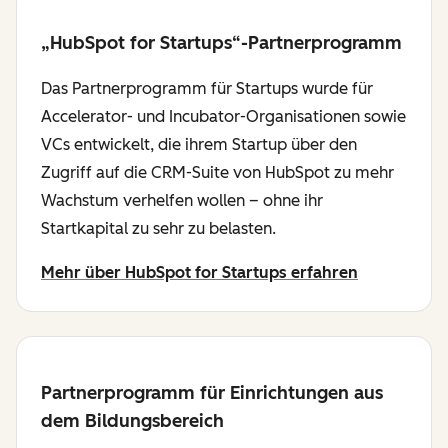
„HubSpot for Startups“-Partnerprogramm
Das Partnerprogramm für Startups wurde für
Accelerator- und Incubator-Organisationen sowie
VCs entwickelt, die ihrem Startup über den
Zugriff auf die CRM-Suite von HubSpot zu mehr
Wachstum verhelfen wollen – ohne ihr
Startkapital zu sehr zu belasten.
Mehr über HubSpot for Startups erfahren
Partnerprogramm für Einrichtungen aus
dem Bildungsbereich