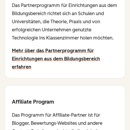
Das Partnerprogramm für Einrichtungen aus dem
Bildungsbereich richtet sich an Schulen und
Universitäten, die Theorie, Praxis und von
erfolgreichen Unternehmen genutzte
Technologie ins Klassenzimmer holen möchten.
Mehr über das Partnerprogramm für
Einrichtungen aus dem Bildungsbereich
erfahren
Affiliate Program
Das Programm für Affiliate-Partner ist für
Blogger, Bewertungs-Websites und andere