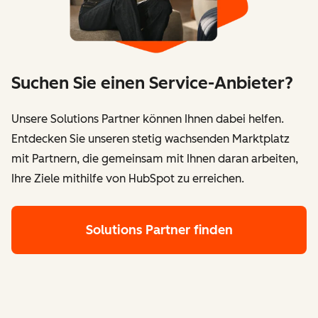
Suchen Sie einen Service-Anbieter?
Unsere Solutions Partner können Ihnen dabei helfen.
Entdecken Sie unseren stetig wachsenden Marktplatz
mit Partnern, die gemeinsam mit Ihnen daran arbeiten,
Ihre Ziele mithilfe von HubSpot zu erreichen.
Solutions Partner finden