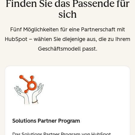
Finden Sie das Passende für
sich
Fünf Möglichkeiten für eine Partnerschaft mit
HubSpot – wählen Sie diejenige aus, die zu Ihrem
Geschäftsmodell passt.
Solutions Partner Program
Das Solutions Partner Program von HubSpot