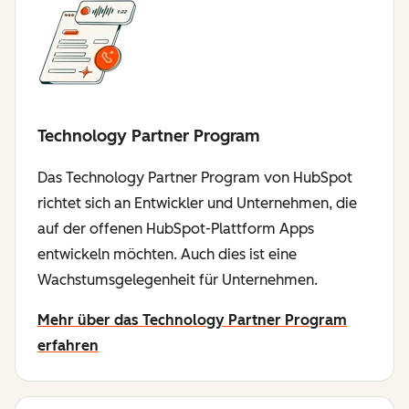
Technology Partner Program
Das Technology Partner Program von HubSpot
richtet sich an Entwickler und Unternehmen, die
auf der offenen HubSpot-Plattform Apps
entwickeln möchten. Auch dies ist eine
Wachstumsgelegenheit für Unternehmen.
Mehr über das Technology Partner Program
erfahren