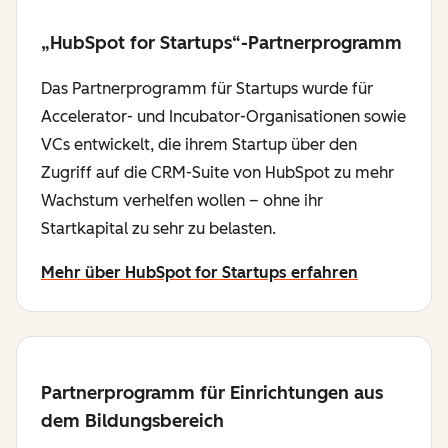
„HubSpot for Startups“-Partnerprogramm
Das Partnerprogramm für Startups wurde für
Accelerator- und Incubator-Organisationen sowie
VCs entwickelt, die ihrem Startup über den
Zugriff auf die CRM-Suite von HubSpot zu mehr
Wachstum verhelfen wollen – ohne ihr
Startkapital zu sehr zu belasten.
Mehr über HubSpot for Startups erfahren
Partnerprogramm für Einrichtungen aus
dem Bildungsbereich