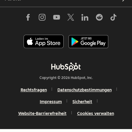
Copyright © 2026 HubSpot, Inc.
Rechtsfragen
Datenschutzbestimmungen
Impressum
Sicherheit
Website-Barrierefreiheit
Cookies verwalten