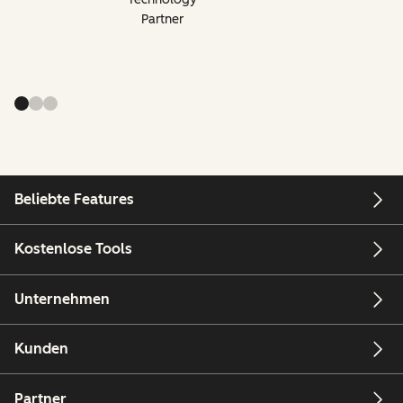
Partner
Beliebte Features
Kostenlose Tools
Unternehmen
Kunden
Partner