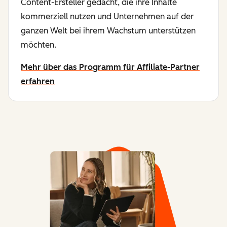
Content-Ersteller gedacht, die ihre Inhalte
kommerziell nutzen und Unternehmen auf der
ganzen Welt bei ihrem Wachstum unterstützen
möchten.
Mehr über das Programm für Affiliate-Partner
erfahren