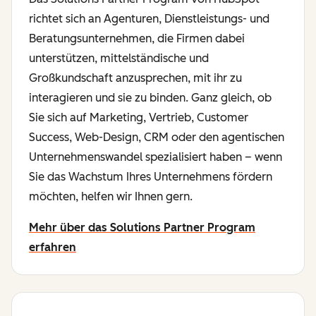
richtet sich an Agenturen, Dienstleistungs- und
Beratungsunternehmen, die Firmen dabei
unterstützen, mittelständische und
Großkundschaft anzusprechen, mit ihr zu
interagieren und sie zu binden. Ganz gleich, ob
Sie sich auf Marketing, Vertrieb, Customer
Success, Web-Design, CRM oder den agentischen
Unternehmenswandel spezialisiert haben – wenn
Sie das Wachstum Ihres Unternehmens fördern
möchten, helfen wir Ihnen gern.
Mehr über das Solutions Partner Program
erfahren