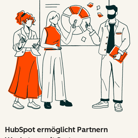
HubSpot ermöglicht Partnern