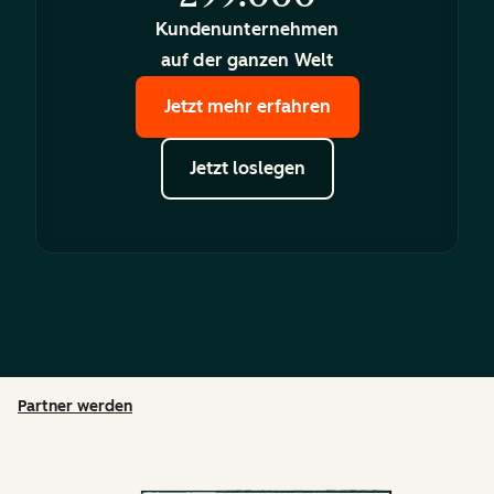
Kundenunternehmen
auf der ganzen Welt
Jetzt mehr erfahren
Jetzt loslegen
Partner werden