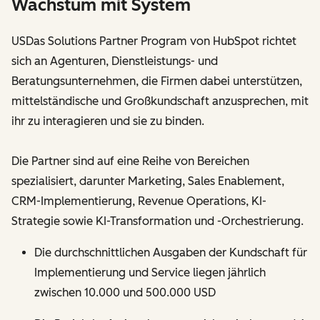
Wachstum mit System
USDas Solutions Partner Program von HubSpot richtet
sich an Agenturen, Dienstleistungs- und
Beratungsunternehmen, die Firmen dabei unterstützen,
mittelständische und Großkundschaft anzusprechen, mit
ihr zu interagieren und sie zu binden.
Die Partner sind auf eine Reihe von Bereichen
spezialisiert, darunter Marketing, Sales Enablement,
CRM-Implementierung, Revenue Operations, KI-
Strategie sowie KI-Transformation und -Orchestrierung.
Die durchschnittlichen Ausgaben der Kundschaft für
Implementierung und Service liegen jährlich
zwischen 10.000 und 500.000 USD