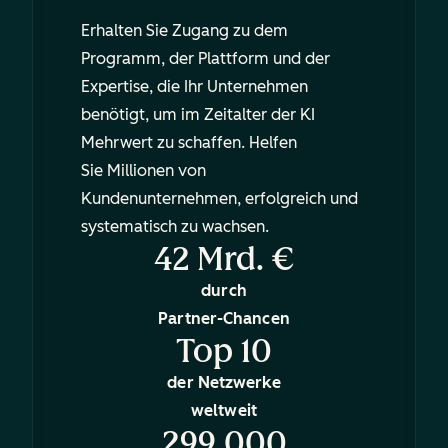
Erhalten Sie Zugang zu dem
Programm, der Plattform und der
Expertise, die Ihr Unternehmen
benötigt, um im Zeitalter der KI
Mehrwert zu schaffen. Helfen
Sie Millionen von
Kundenunternehmen, erfolgreich und
systematisch zu wachsen.
42 Mrd. €
durch
Partner-Chancen
Top 10
der Netzwerke
weltweit
299.000