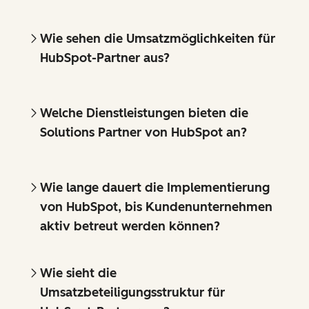
Wie sehen die Umsatzmöglichkeiten für
HubSpot-Partner aus?
Welche Dienstleistungen bieten die
Solutions Partner von HubSpot an?
Wie lange dauert die Implementierung
von HubSpot, bis Kundenunternehmen
aktiv betreut werden können?
Wie sieht die
Umsatzbeteiligungsstruktur für