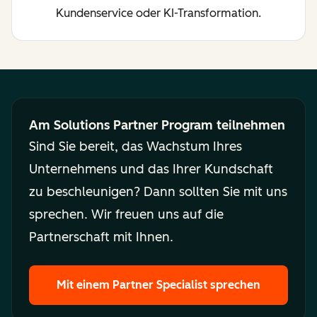
Kundenservice oder KI-Transformation.
Am Solutions Partner Program teilnehmen
Sind Sie bereit, das Wachstum Ihres
Unternehmens und das Ihrer Kundschaft
zu beschleunigen? Dann sollten Sie mit uns
sprechen. Wir freuen uns auf die
Partnerschaft mit Ihnen.
Mit einem Partner Specialist sprechen