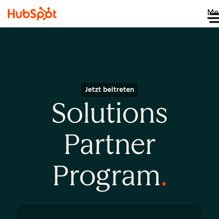
Me
Jetzt beitreten
Solutions
Partner
Program