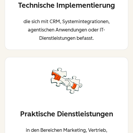
Technische Implementierung
die sich mit CRM, Systemintegrationen,
agentischen Anwendungen oder IT-
Dienstleistungen befasst.
Praktische Dienstleistungen
in den Bereichen Marketing, Vertrieb,