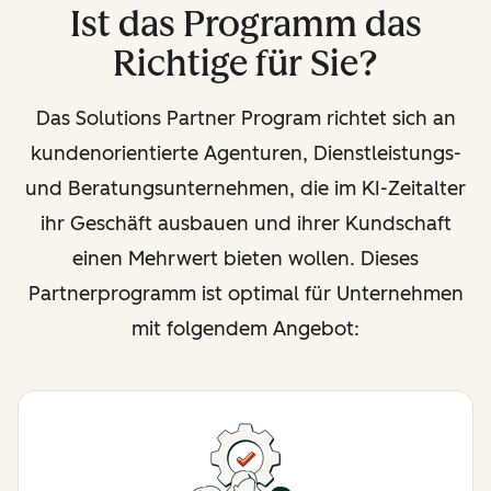
Ist das Programm das
Richtige für Sie?
Das Solutions Partner Program richtet sich an
kundenorientierte Agenturen, Dienstleistungs-
und Beratungsunternehmen, die im KI-Zeitalter
ihr Geschäft ausbauen und ihrer Kundschaft
einen Mehrwert bieten wollen. Dieses
Partnerprogramm ist optimal für Unternehmen
mit folgendem Angebot: