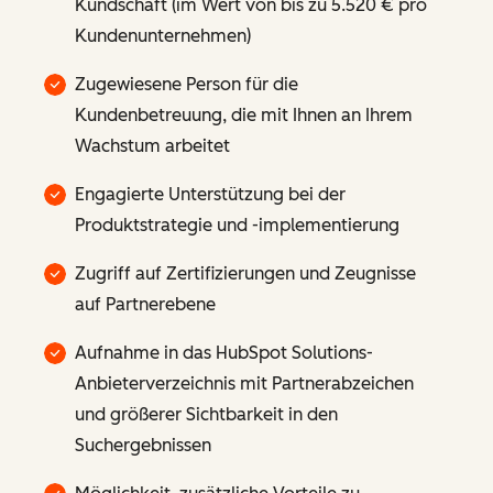
Kundschaft (im Wert von bis zu 5.520 € pro
Kundenunternehmen)
Zugewiesene Person für die
Kundenbetreuung, die mit Ihnen an Ihrem
Wachstum arbeitet
Engagierte Unterstützung bei der
Produktstrategie und -implementierung
Zugriff auf Zertifizierungen und Zeugnisse
auf Partnerebene
Aufnahme in das HubSpot Solutions-
Anbieterverzeichnis mit Partnerabzeichen
und größerer Sichtbarkeit in den
Suchergebnissen