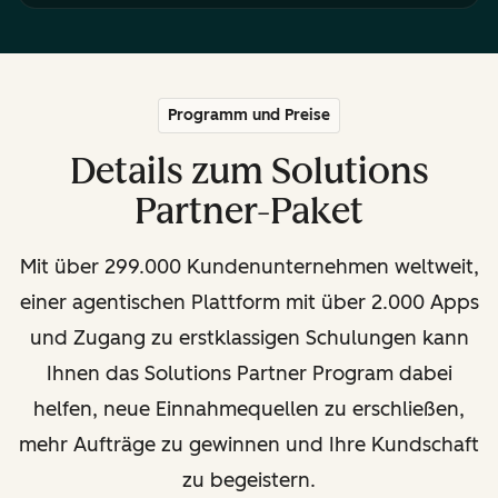
Programm und Preise
Details zum Solutions
Partner-Paket
Mit über 299.000 Kundenunternehmen weltweit,
einer agentischen Plattform mit über 2.000 Apps
und Zugang zu erstklassigen Schulungen kann
Ihnen das Solutions Partner Program dabei
helfen, neue Einnahmequellen zu erschließen,
mehr Aufträge zu gewinnen und Ihre Kundschaft
zu begeistern.