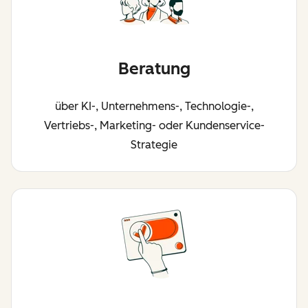
Beratung
über KI-, Unternehmens-, Technologie-,
Vertriebs-, Marketing- oder Kundenservice-
Strategie