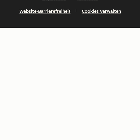
Website-Barrierefreiheit
Cookies verwalten