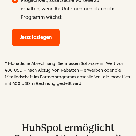
Möglichkeit, zusätzliche Vorteile zu
erhalten, wenn Ihr Unternehmen durch das
Programm wächst
Jetzt loslegen
* Monatliche Abrechnung. Sie müssen Software im Wert von
400 USD – nach Abzug von Rabatten – erwerben oder die
Mitgliedschaft im Partnerprogramm abschließen, die monatlich
mit 400 USD in Rechnung gestellt wird.
HubSpot ermöglicht