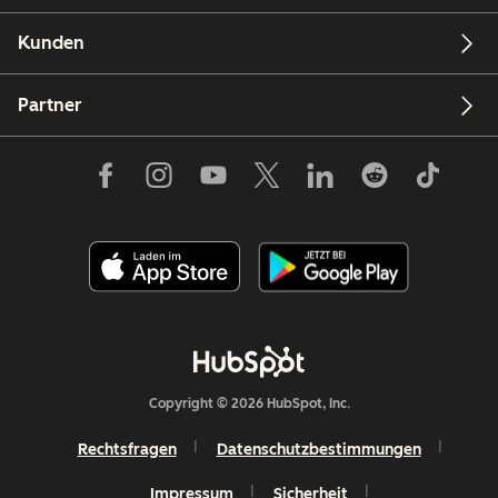
Kunden
Partner
Copyright © 2026 HubSpot, Inc.
Rechtsfragen
Datenschutzbestimmungen
Impressum
Sicherheit