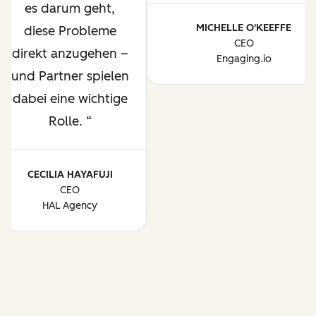
es darum geht,
MICHELLE O'KEEFFE
diese Probleme
CEO
direkt anzugehen –
Engaging.io
und Partner spielen
dabei eine wichtige
Rolle.
CECILIA HAYAFUJI
CEO
HAL Agency