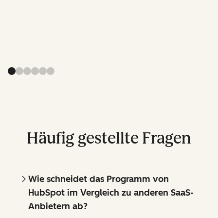
Häufig gestellte Fragen
Wie schneidet das Programm von
HubSpot im Vergleich zu anderen SaaS-
Anbietern ab?