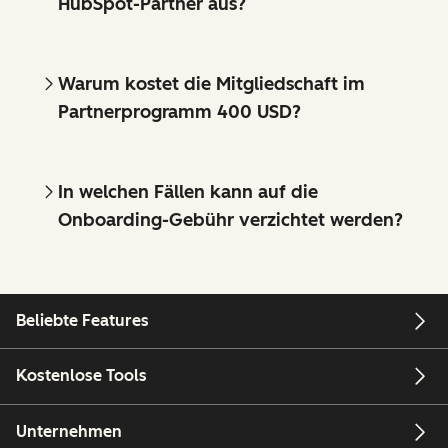
HubSpot-Partner aus?
Warum kostet die Mitgliedschaft im
Partnerprogramm 400 USD?
In welchen Fällen kann auf die
Onboarding-Gebühr verzichtet werden?
Beliebte Features
Kostenlose Tools
Unternehmen