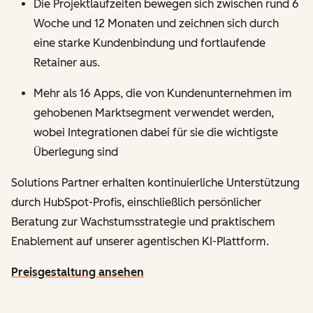
Die Projektlaufzeiten bewegen sich zwischen rund 6
Woche und 12 Monaten und zeichnen sich durch
eine starke Kundenbindung und fortlaufende
Retainer aus.
Mehr als 16 Apps, die von Kundenunternehmen im
gehobenen Marktsegment verwendet werden,
wobei Integrationen dabei für sie die wichtigste
Überlegung sind
Solutions Partner erhalten kontinuierliche Unterstützung
durch HubSpot-Profis, einschließlich persönlicher
Beratung zur Wachstumsstrategie und praktischem
Enablement auf unserer agentischen KI-Plattform.
Preisgestaltung ansehen