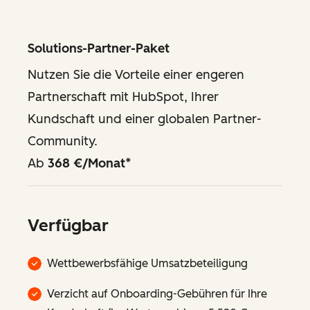
Solutions-Partner-Paket
Nutzen Sie die Vorteile einer engeren
Partnerschaft mit HubSpot, Ihrer
Kundschaft und einer globalen Partner-
Community.
Ab
368 €/Monat
*
Verfügbar
Wettbewerbsfähige Umsatzbeteiligung
Verzicht auf Onboarding-Gebühren für Ihre