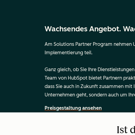
Wachsendes Angebot. Wac
Am Solutions Partner Program nehmen U
Implementierung teil.
Ganz gleich, ob Sie Ihre Dienstleistun
Team von HubSpot bietet Partnern prakt
dass Sie auch in Zukunft zusammen mit I
Unternehmen geht, sondern auch um Ihre
Preisgestaltung ansehen
Ist 