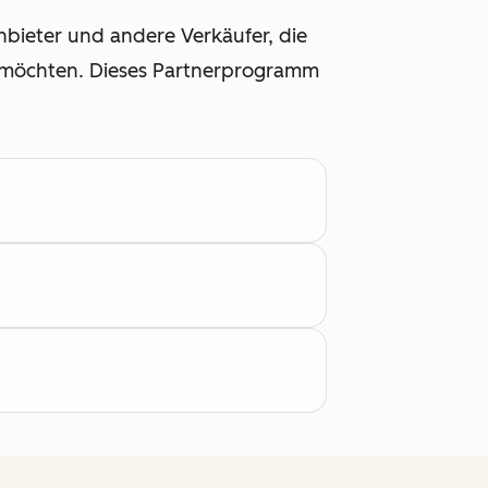
nbieter und andere Verkäufer, die
 möchten. Dieses Partnerprogramm