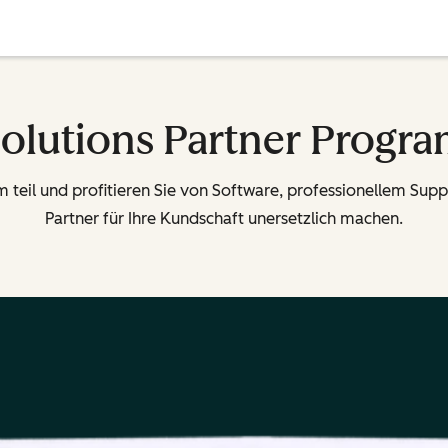
olutions Partner Progr
teil und profitieren Sie von Software, professionellem Suppo
Partner für Ihre Kundschaft unersetzlich machen.