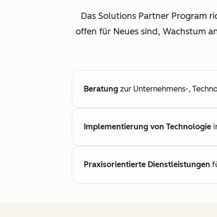
Das Solutions Partner Program ri
offen für Neues sind, Wachstum 
Beratung
zur Unternehmens-, Technol
Implementierung von Technologie
i
Praxisorientierte Dienstleistungen
f