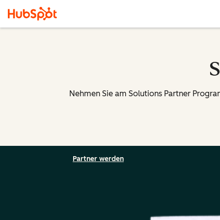
S
Nehmen Sie am Solutions Partner Program 
Partner werden