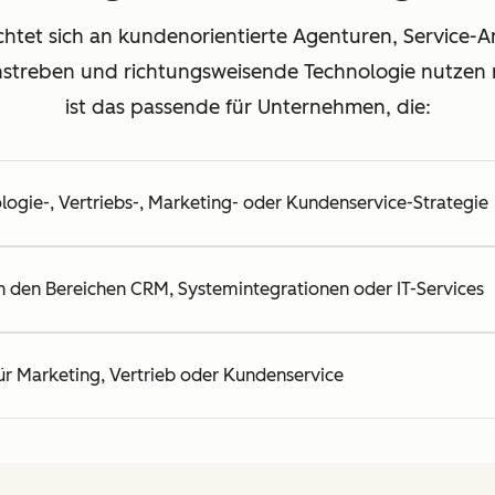
chtet sich an kundenorientierte Agenturen, Service-A
anstreben und richtungsweisende Technologie nutzen
ist das passende für Unternehmen, die:
ogie-, Vertriebs-, Marketing- oder Kundenservice-Strategie
n den Bereichen CRM, Systemintegrationen oder IT-Services
ür Marketing, Vertrieb oder Kundenservice