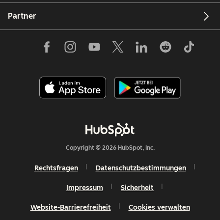
Partner
Copyright © 2026 HubSpot, Inc.
Rechtsfragen
Datenschutzbestimmungen
Impressum
Sicherheit
Website-Barrierefreiheit
Cookies verwalten