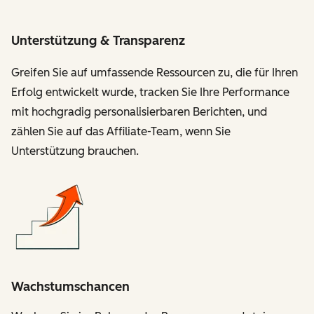
Unterstützung & Transparenz
Greifen Sie auf umfassende Ressourcen zu, die für Ihren
Erfolg entwickelt wurde, tracken Sie Ihre Performance
mit hochgradig personalisierbaren Berichten, und
zählen Sie auf das Affiliate-Team, wenn Sie
Unterstützung brauchen.
Wachstumschancen