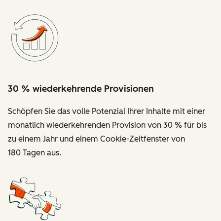
30 % wiederkehrende Provisionen
Schöpfen Sie das volle Potenzial Ihrer Inhalte mit einer
monatlich wiederkehrenden Provision von 30 % für bis
zu einem Jahr und einem Cookie-Zeitfenster von
180 Tagen aus.