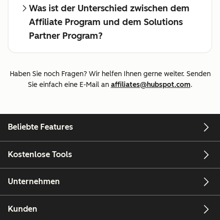
Was ist der Unterschied zwischen dem
Affiliate Program und dem Solutions
Partner Program?
Haben Sie noch Fragen? Wir helfen Ihnen gerne weiter. Senden
Sie einfach eine E-Mail an
affiliates@hubspot.com
.
Beliebte Features
Kostenlose Tools
Unternehmen
Kunden