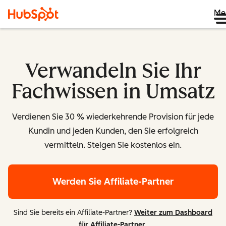
Me
Verwandeln Sie Ihr
Fachwissen in Umsatz
Verdienen Sie 30 % wiederkehrende Provision für jede
Kundin und jeden Kunden, den Sie erfolgreich
vermitteln. Steigen Sie kostenlos ein.
Werden Sie Affiliate-Partner
Sind Sie bereits ein Affiliate-Partner?
Weiter zum Dashboard
für Affiliate-Partner
.