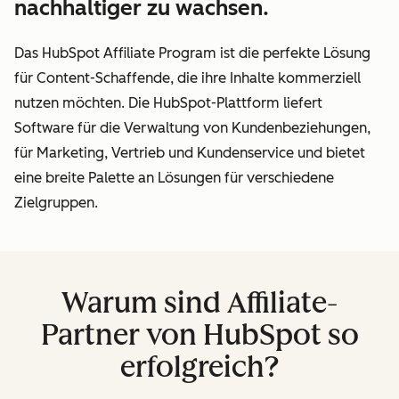
nachhaltiger zu wachsen.
Das HubSpot Affiliate Program ist die perfekte Lösung
für Content-Schaffende, die ihre Inhalte kommerziell
nutzen möchten. Die HubSpot-Plattform liefert
Software für die Verwaltung von Kundenbeziehungen,
für Marketing, Vertrieb und Kundenservice und bietet
eine breite Palette an Lösungen für verschiedene
Zielgruppen.
Warum sind Affiliate-
Partner von HubSpot so
erfolgreich?