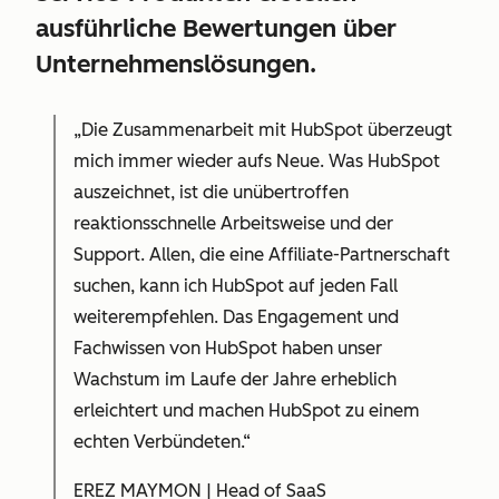
ausführliche Bewertungen über
Unternehmenslösungen.
„Die Zusammenarbeit mit HubSpot überzeugt
mich immer wieder aufs Neue. Was HubSpot
auszeichnet, ist die unübertroffen
reaktionsschnelle Arbeitsweise und der
Support. Allen, die eine Affiliate-Partnerschaft
suchen, kann ich HubSpot auf jeden Fall
weiterempfehlen. Das Engagement und
Fachwissen von HubSpot haben unser
Wachstum im Laufe der Jahre erheblich
erleichtert und machen HubSpot zu einem
echten Verbündeten.“
EREZ MAYMON | Head of SaaS