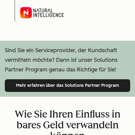
Sind Sie ein Serviceprovider, der Kundschaft
vermitteln möchte? Dann ist unser Solutions
Partner Program genau das Richtige für Sie!
Mehr erfahren
über das Solutions Partner Program
Wie Sie Ihren Einfluss in
bares Geld verwandeln