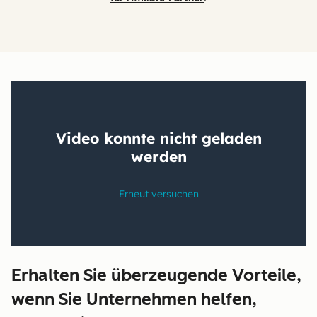
Erhalten Sie überzeugende Vorteile,
wenn Sie Unternehmen helfen,