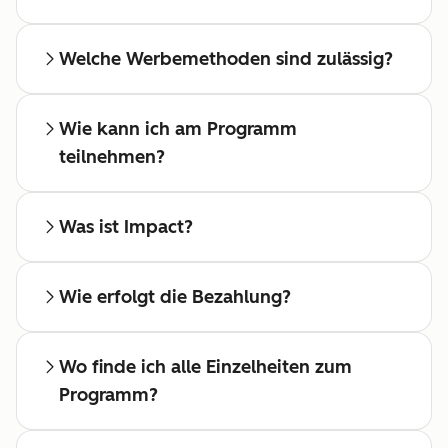
Welche Werbemethoden sind zulässig?
Wie kann ich am Programm
teilnehmen?
Was ist Impact?
Wie erfolgt die Bezahlung?
Wo finde ich alle Einzelheiten zum
Programm?