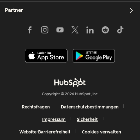
Partner
Copyright © 2026 HubSpot, Inc.
Rechtsfragen
Datenschutzbestimmungen
Impressum
Sicherheit
Website-Barrierefreiheit
Cookies verwalten