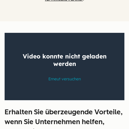
Erhalten Sie überzeugende Vorteile,
wenn Sie Unternehmen helfen,