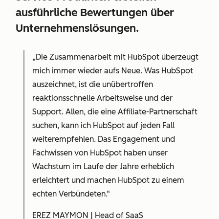
ausführliche Bewertungen über
Unternehmenslösungen.
„Die Zusammenarbeit mit HubSpot überzeugt
mich immer wieder aufs Neue. Was HubSpot
auszeichnet, ist die unübertroffen
reaktionsschnelle Arbeitsweise und der
Support. Allen, die eine Affiliate-Partnerschaft
suchen, kann ich HubSpot auf jeden Fall
weiterempfehlen. Das Engagement und
Fachwissen von HubSpot haben unser
Wachstum im Laufe der Jahre erheblich
erleichtert und machen HubSpot zu einem
echten Verbündeten.“
EREZ MAYMON | Head of SaaS