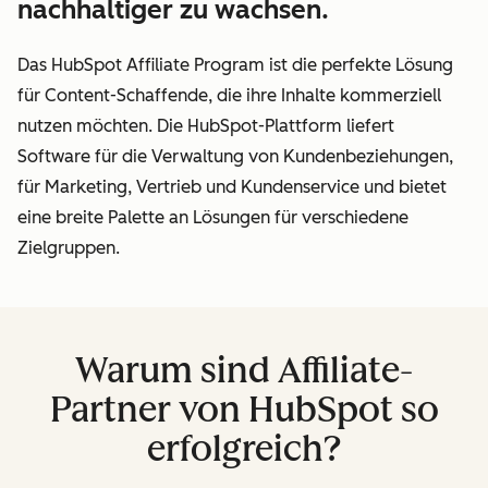
nachhaltiger zu wachsen.
Das HubSpot Affiliate Program ist die perfekte Lösung
für Content-Schaffende, die ihre Inhalte kommerziell
nutzen möchten. Die HubSpot-Plattform liefert
Software für die Verwaltung von Kundenbeziehungen,
für Marketing, Vertrieb und Kundenservice und bietet
eine breite Palette an Lösungen für verschiedene
Zielgruppen.
Warum sind Affiliate-
Partner von HubSpot so
erfolgreich?