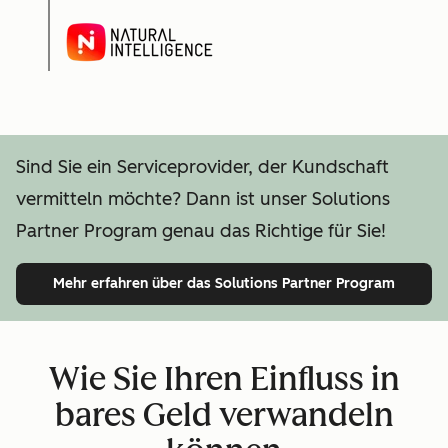
Sind Sie ein Serviceprovider, der Kundschaft
vermitteln möchte? Dann ist unser Solutions
Partner Program genau das Richtige für Sie!
Mehr erfahren
über das Solutions Partner Program
Wie Sie Ihren Einfluss in
bares Geld verwandeln