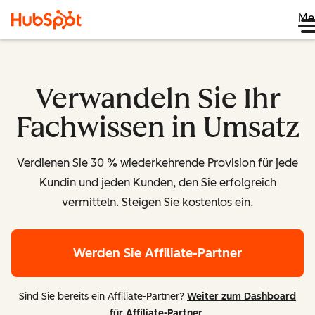
Me
Verwandeln Sie Ihr
Fachwissen in Umsatz
Verdienen Sie 30 % wiederkehrende Provision für jede
Kundin und jeden Kunden, den Sie erfolgreich
vermitteln. Steigen Sie kostenlos ein.
Werden Sie Affiliate-Partner
Sind Sie bereits ein Affiliate-Partner?
Weiter zum Dashboard
für Affiliate-Partner
.