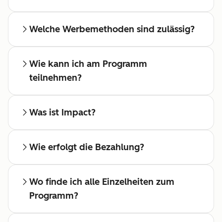
Welche Werbemethoden sind zulässig?
Wie kann ich am Programm
teilnehmen?
Was ist Impact?
Wie erfolgt die Bezahlung?
Wo finde ich alle Einzelheiten zum
Programm?