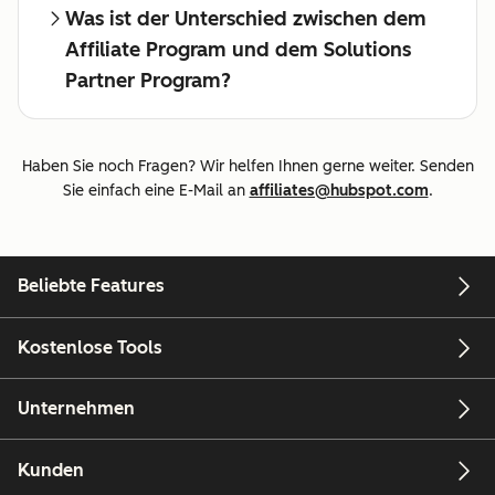
Was ist der Unterschied zwischen dem
Affiliate Program und dem Solutions
Partner Program?
Haben Sie noch Fragen? Wir helfen Ihnen gerne weiter. Senden
Sie einfach eine E-Mail an
affiliates@hubspot.com
.
Beliebte Features
Kostenlose Tools
Unternehmen
Kunden