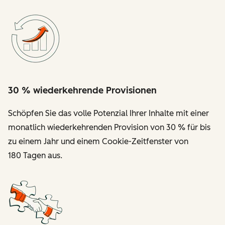
30 % wiederkehrende Provisionen
Schöpfen Sie das volle Potenzial Ihrer Inhalte mit einer
monatlich wiederkehrenden Provision von 30 % für bis
zu einem Jahr und einem Cookie-Zeitfenster von
180 Tagen aus.