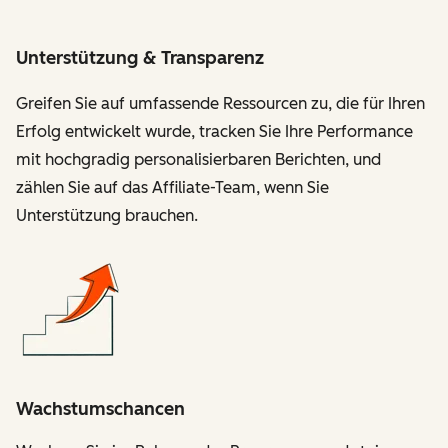
Unterstützung & Transparenz
Greifen Sie auf umfassende Ressourcen zu, die für Ihren
Erfolg entwickelt wurde, tracken Sie Ihre Performance
mit hochgradig personalisierbaren Berichten, und
zählen Sie auf das Affiliate-Team, wenn Sie
Unterstützung brauchen.
Wachstumschancen