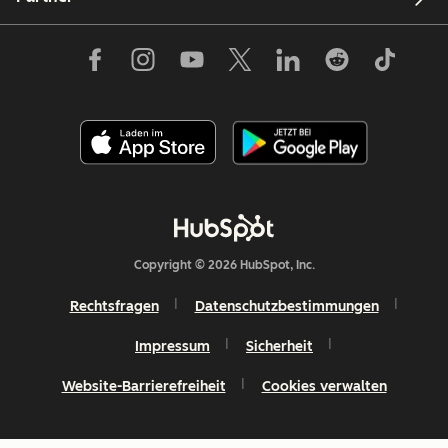
Copyright © 2026 HubSpot, Inc.
Rechtsfragen
Datenschutzbestimmungen
Impressum
Sicherheit
Website-Barrierefreiheit
Cookies verwalten