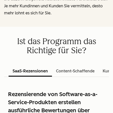
Je mehr Kundinnen und Kunden Sie vermitteln, desto
mehr lohnt es sich für Sie.
Ist das Programm das
Richtige für Sie?
SaaS-Rezensionen
Content-Schaffende
Kurs
Rezensierende von Software-as-a-
Service-Produkten erstellen
ausführliche Bewertungen über