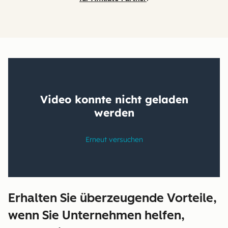
Erhalten Sie überzeugende Vorteile,
wenn Sie Unternehmen helfen,