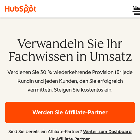
Me
Verwandeln Sie Ihr
Fachwissen in Umsatz
Verdienen Sie 30 % wiederkehrende Provision für jede
Kundin und jeden Kunden, den Sie erfolgreich
vermitteln. Steigen Sie kostenlos ein.
Werden Sie Affiliate-Partner
Sind Sie bereits ein Affiliate-Partner?
Weiter zum Dashboard
für Affiliate-Partner
.