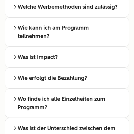
Welche Werbemethoden sind zulässig?
Wie kann ich am Programm
teilnehmen?
Was ist Impact?
Wie erfolgt die Bezahlung?
Wo finde ich alle Einzelheiten zum
Programm?
Was ist der Unterschied zwischen dem