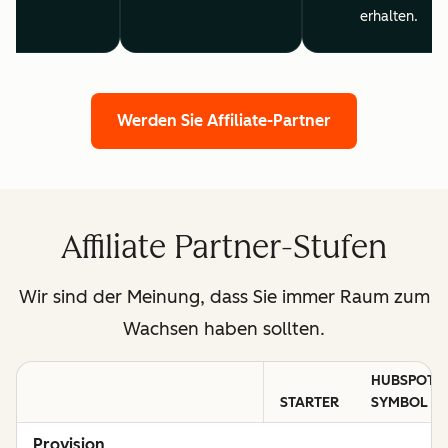
erhalten.
Werden Sie Affiliate-Partner
Affiliate Partner-Stufen
Wir sind der Meinung, dass Sie immer Raum zum
Wachsen haben sollten.
HUBSPOT-
STARTER
SYMBOL
Provision