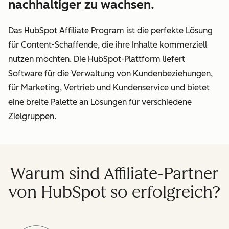
nachhaltiger zu wachsen.
Das HubSpot Affiliate Program ist die perfekte Lösung
für Content-Schaffende, die ihre Inhalte kommerziell
nutzen möchten. Die HubSpot-Plattform liefert
Software für die Verwaltung von Kundenbeziehungen,
für Marketing, Vertrieb und Kundenservice und bietet
eine breite Palette an Lösungen für verschiedene
Zielgruppen.
Warum sind Affiliate-Partner
von HubSpot so erfolgreich?