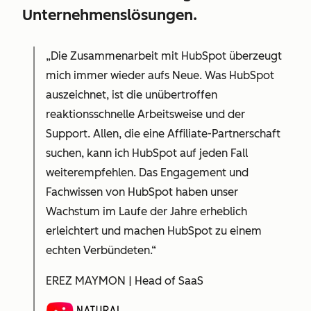
Unternehmenslösungen.
„Die Zusammenarbeit mit HubSpot überzeugt
mich immer wieder aufs Neue. Was HubSpot
auszeichnet, ist die unübertroffen
reaktionsschnelle Arbeitsweise und der
Support. Allen, die eine Affiliate-Partnerschaft
suchen, kann ich HubSpot auf jeden Fall
weiterempfehlen. Das Engagement und
Fachwissen von HubSpot haben unser
Wachstum im Laufe der Jahre erheblich
erleichtert und machen HubSpot zu einem
echten Verbündeten.“
EREZ MAYMON | Head of SaaS