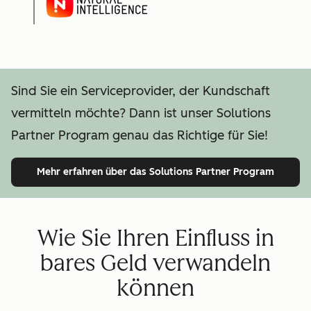
Sind Sie ein Serviceprovider, der Kundschaft
vermitteln möchte? Dann ist unser Solutions
Partner Program genau das Richtige für Sie!
Mehr erfahren
über das Solutions Partner Program
Wie Sie Ihren Einfluss in
bares Geld verwandeln
können