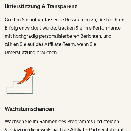
Unterstützung & Transparenz
Greifen Sie auf umfassende Ressourcen zu, die für Ihren
Erfolg entwickelt wurde, tracken Sie Ihre Performance
mit hochgradig personalisierbaren Berichten, und
zählen Sie auf das Affiliate-Team, wenn Sie
Unterstützung brauchen.
Wachstumschancen
Wachsen Sie im Rahmen des Programms und steigen
Sie dazu in die jeweils nächste Affiliate-Partnerstufe auf.