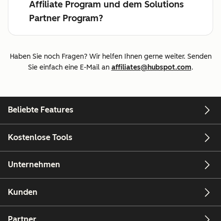
Affiliate Program und dem Solutions
Partner Program?
Haben Sie noch Fragen? Wir helfen Ihnen gerne weiter. Senden
Sie einfach eine E-Mail an
affiliates@hubspot.com
.
Beliebte Features
Kostenlose Tools
Unternehmen
Kunden
Partner