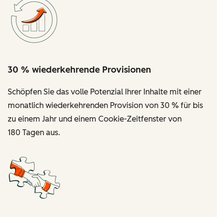
30 % wiederkehrende Provisionen
Schöpfen Sie das volle Potenzial Ihrer Inhalte mit einer
monatlich wiederkehrenden Provision von 30 % für bis
zu einem Jahr und einem Cookie-Zeitfenster von
180 Tagen aus.