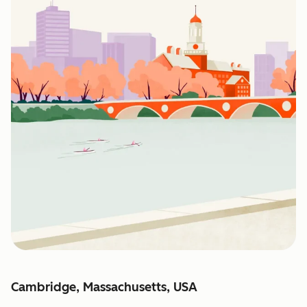
Cambridge, Massachusetts, USA