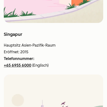
Singapur
Hauptsitz Asien-Pazifik-Raum
Eröffnet: 2015
Telefonnummer:
+65 6955 6000
(Englisch)