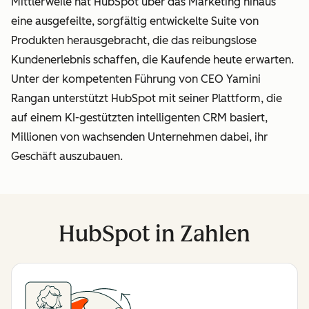
Mittlerweile hat HubSpot über das Marketing hinaus
eine ausgefeilte, sorgfältig entwickelte Suite von
Produkten herausgebracht, die das reibungslose
Kundenerlebnis schaffen, die Kaufende heute erwarten.
Unter der kompetenten Führung von CEO Yamini
Rangan unterstützt HubSpot mit seiner Plattform, die
auf einem KI-gestützten intelligenten CRM basiert,
Millionen von wachsenden Unternehmen dabei, ihr
Geschäft auszubauen.
HubSpot in Zahlen