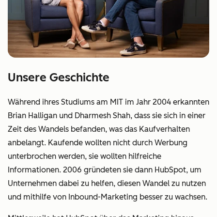
Unsere Geschichte
Während ihres Studiums am MIT im Jahr 2004 erkannten
Brian Halligan und Dharmesh Shah, dass sie sich in einer
Zeit des Wandels befanden, was das Kaufverhalten
anbelangt. Kaufende wollten nicht durch Werbung
unterbrochen werden, sie wollten hilfreiche
Informationen. 2006 gründeten sie dann HubSpot, um
Unternehmen dabei zu helfen, diesen Wandel zu nutzen
und mithilfe von Inbound-Marketing besser zu wachsen.