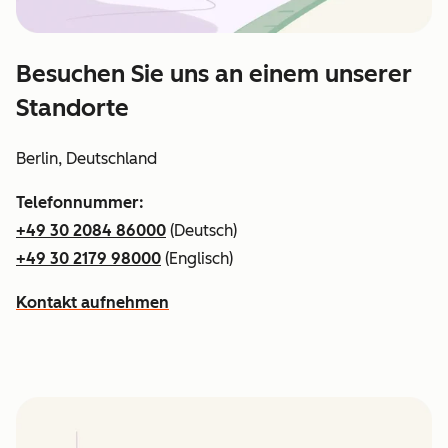
Besuchen Sie uns an einem unserer
Standorte
Berlin, Deutschland
Telefonnummer:
+49 30 2084 86000
(Deutsch)
+49 30 2179 98000
(Englisch)
Kontakt aufnehmen