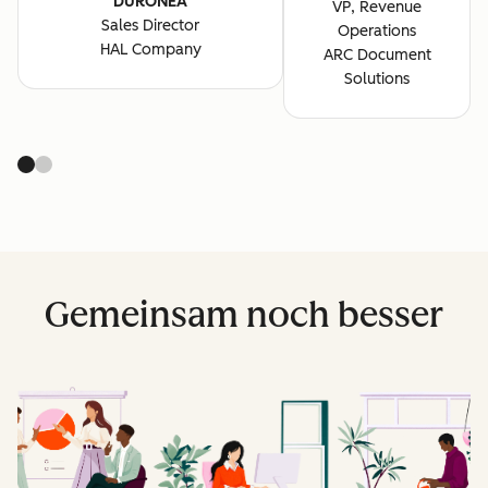
DURONEA
VP, Revenue
Sales Director
Operations
HAL Company
ARC Document
Solutions
Gemeinsam noch besser