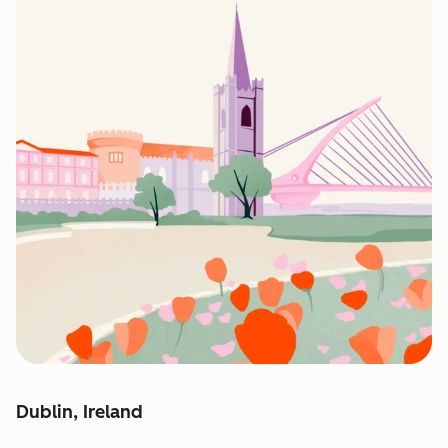
Dublin, Ireland