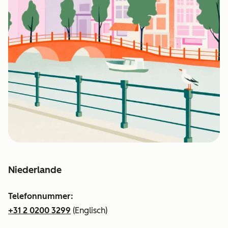
Niederlande
Telefonnummer:
+31 2 0200 3299
(Englisch)