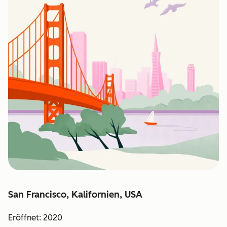
San Francisco, Kalifornien, USA
Eröffnet: 2020