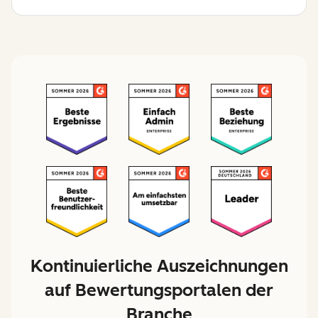
Kontinuierliche Auszeichnungen
auf Bewertungsportalen der
Branche