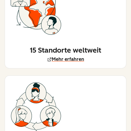
15 Standorte weltweit
Mehr erfahren