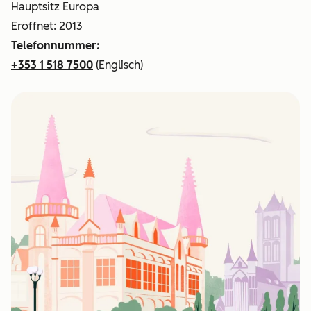
Hauptsitz Europa
Eröffnet: 2013
Telefonnummer:
+353 1 518 7500
(Englisch)