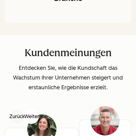
Kundenmeinungen
Entdecken Sie, wie die Kundschaft das
Wachstum ihrer Unternehmen steigert und
erstaunliche Ergebnisse erzielt.
Zurück
Weiter