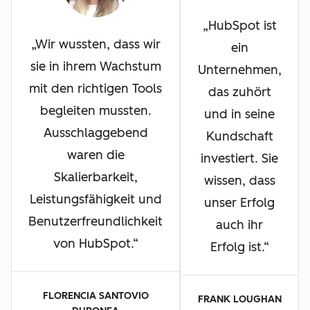
HubSpot ist
Wir wussten, dass wir
ein
sie in ihrem Wachstum
Unternehmen,
mit den richtigen Tools
das zuhört
begleiten mussten.
und in seine
Ausschlaggebend
Kundschaft
waren die
investiert. Sie
Skalierbarkeit,
wissen, dass
Leistungsfähigkeit und
unser Erfolg
Benutzerfreundlichkeit
auch ihr
von HubSpot.
Erfolg ist.
FLORENCIA SANTOVIO
FRANK LOUGHAN