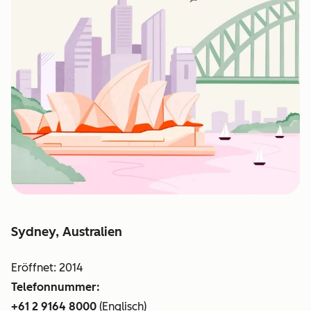
Sydney, Australien
Eröffnet: 2014
Telefonnummer:
+61 2 9164 8000
(Englisch)