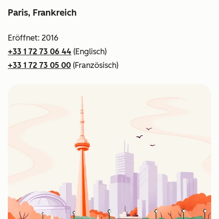
Paris, Frankreich
Eröffnet: 2016
+33 1 72 73 06 44
(Englisch)
+33 1 72 73 05 00
(Französisch)