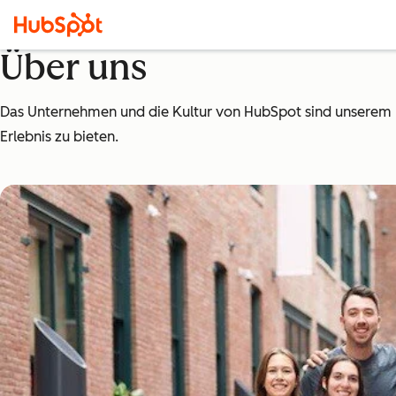
Über uns
Das Unternehmen und die Kultur von HubSpot sind unserem Pro
Erlebnis zu bieten.