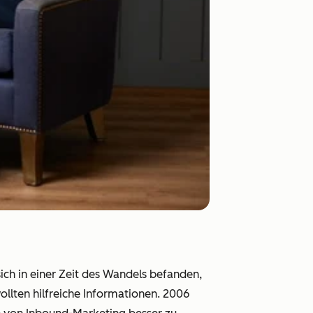
ch in einer Zeit des Wandels befanden,
llten hilfreiche Informationen. 2006