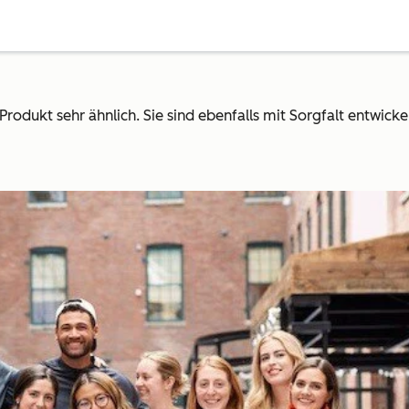
dukt sehr ähnlich. Sie sind ebenfalls mit Sorgfalt entwicke