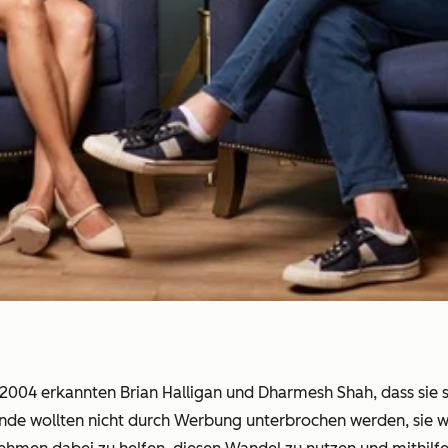
004 erkannten Brian Halligan und Dharmesh Shah, dass sie si
de wollten nicht durch Werbung unterbrochen werden, sie wo