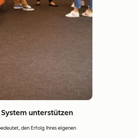
 System unterstützen
deutet, den Erfolg Ihres eigenen