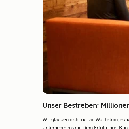
Unser Bestreben: Million
Wir glauben nicht nur an Wachstum, son
Unternehmens mit dem Erfolg Ihrer Kundsc