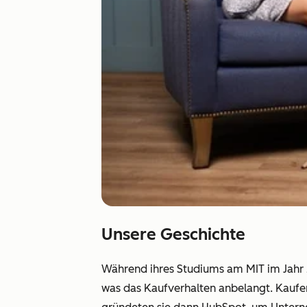
Unsere Geschichte
Während ihres Studiums am MIT im Jahr 2
was das Kaufverhalten anbelangt. Kaufen