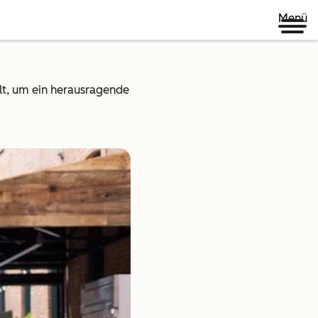
Menü
lt, um ein herausragende