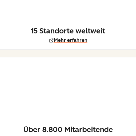
15 Standorte weltweit
Mehr erfahren
Über 8.800 Mitarbeitende