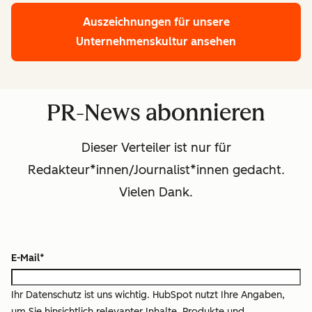
Auszeichnungen für unsere
Unternehmenskultur ansehen
PR-News abonnieren
Dieser Verteiler ist nur für
Redakteur*innen/Journalist*innen gedacht.
Vielen Dank.
E-Mail
*
Ihr Datenschutz ist uns wichtig. HubSpot nutzt Ihre Angaben,
um Sie hinsichtlich relevanter Inhalte, Produkte und