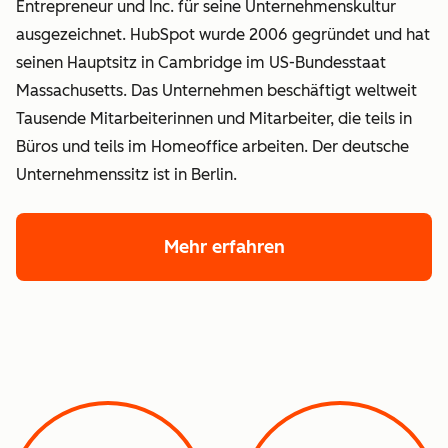
Entrepreneur und Inc. für seine Unternehmenskultur
ausgezeichnet. HubSpot wurde 2006 gegründet und hat
seinen Hauptsitz in Cambridge im US-Bundesstaat
Massachusetts. Das Unternehmen beschäftigt weltweit
Tausende Mitarbeiterinnen und Mitarbeiter, die teils in
Büros und teils im Homeoffice arbeiten. Der deutsche
Unternehmenssitz ist in Berlin.
Mehr erfahren