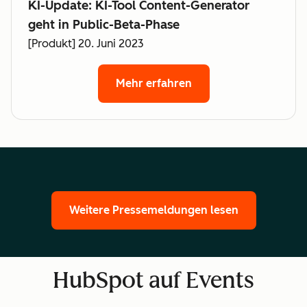
KI-Update: KI-Tool Content-Generator
geht in Public-Beta-Phase
[Produkt] 20. Juni 2023
Mehr erfahren
Weitere Pressemeldungen lesen
HubSpot auf Events