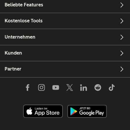
Beliebte Features
Kostenlose Tools
Unternehmen
Kunden
Partner