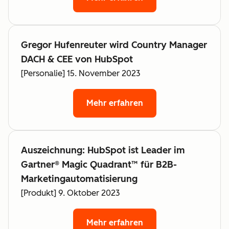
Gregor Hufenreuter wird Country Manager
DACH & CEE von HubSpot
[Personalie] 15. November 2023
Mehr erfahren
Auszeichnung: HubSpot ist Leader im
Gartner® Magic Quadrant™ für B2B-
Marketingautomatisierung
[Produkt] 9. Oktober 2023
Mehr erfahren