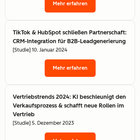
Mehr erfahren
TikTok & HubSpot schließen Partnerschaft:
CRM-Integration für B2B-Leadgenerierung
[Studie] 10. Januar 2024
Mehr erfahren
Vertriebstrends 2024: KI beschleunigt den
Verkaufsprozess & schafft neue Rollen im
Vertrieb
[Studie] 5. Dezember 2023