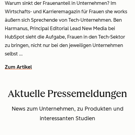
Warum sinkt der Frauenanteil in Unternehmen? Im
Wirtschafts- und Karrieremagazin für Frauen
she works
äußern sich Sprechende von Tech-Unternehmen. Ben
Harmanus, Principal Editorial Lead New Media bei
HubSpot sieht die Aufgabe, Frauen in den Tech-Sektor
zu bringen, nicht nur bei den jeweiligen Unternehmen
selbst ...
Zum Artikel
Aktuelle Pressemeldungen
News zum Unternehmen, zu Produkten und
interessanten Studien