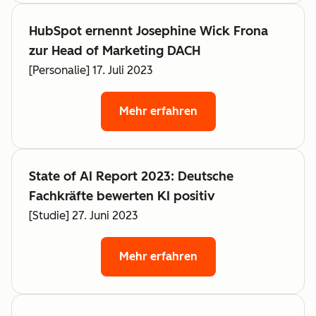
HubSpot ernennt Josephine Wick Frona
zur Head of Marketing DACH
[Personalie] 17. Juli 2023
Mehr erfahren
State of AI Report 2023: Deutsche
Fachkräfte bewerten KI positiv
[Studie] 27. Juni 2023
Mehr erfahren