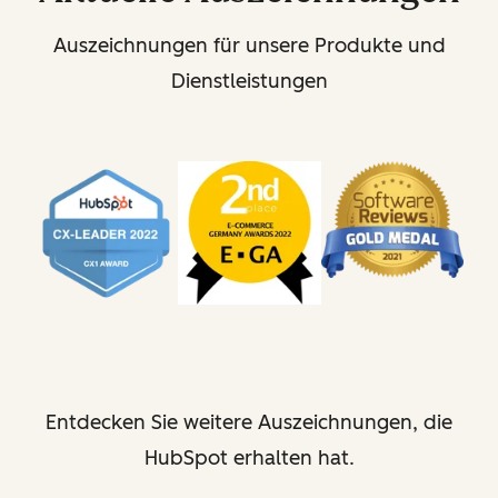
Auszeichnungen für unsere Produkte und
Dienstleistungen
Entdecken Sie weitere Auszeichnungen, die
HubSpot erhalten hat.