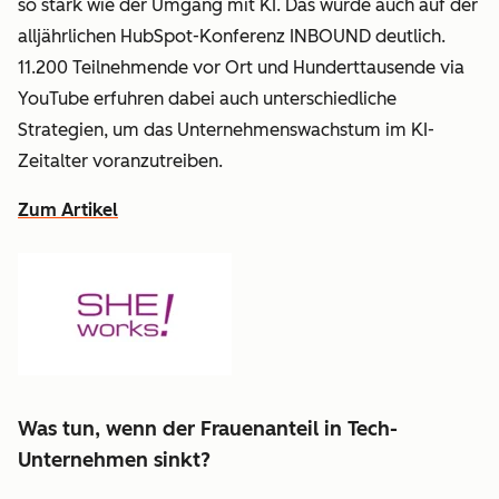
so stark wie der Umgang mit KI. Das wurde auch auf der
alljährlichen HubSpot-Konferenz INBOUND deutlich.
11.200 Teilnehmende vor Ort und Hunderttausende via
YouTube erfuhren dabei auch unterschiedliche
Strategien, um das Unternehmenswachstum im KI-
Zeitalter voranzutreiben.
Zum Artikel
Was tun, wenn der Frauenanteil in Tech-
Unternehmen sinkt?