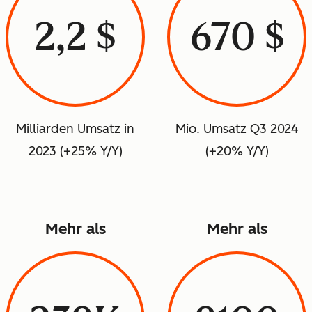
2,2 $
670 $
Milliarden Umsatz in
Mio. Umsatz Q3 2024
2023 (+25% Y/Y)
(+20% Y/Y)
Mehr als
Mehr als