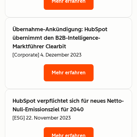
Mehr erfahren
Übernahme-Ankündigung: HubSpot
übernimmt den B2B-Intelligence-
Marktführer Clearbit
[Corporate] 4. Dezember 2023
Mehr erfahren
HubSpot verpflichtet sich für neues Netto-
Null-Emissionsziel für 2040
[ESG] 22. November 2023
Mehr erfahren