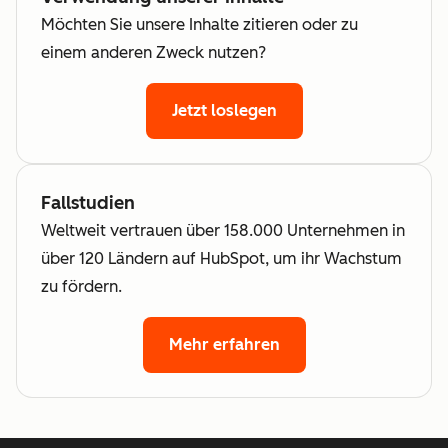
Möchten Sie unsere Inhalte zitieren oder zu
einem anderen Zweck nutzen?
Jetzt loslegen
Fallstudien
Weltweit vertrauen über 158.000 Unternehmen in
über 120 Ländern auf HubSpot, um ihr Wachstum
zu fördern.
Mehr erfahren