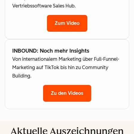
Vertriebssoftware Sales Hub.
Zum Video
INBOUND: Noch mehr Insights
Von internationalem Marketing über Full-Funnel-
Marketing auf TikTok bis hin zu Community
Building.
Zu den Videos
Aktuelle Auszeichnungen