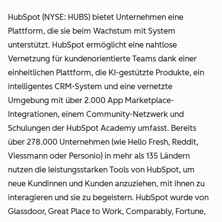
HubSpot (NYSE: HUBS) bietet Unternehmen eine
Plattform, die sie beim Wachstum mit System
unterstützt. HubSpot ermöglicht eine nahtlose
Vernetzung für kundenorientierte Teams dank einer
einheitlichen Plattform, die KI-gestützte Produkte, ein
intelligentes CRM-System und eine vernetzte
Umgebung mit über 2.000 App Marketplace-
Integrationen, einem Community-Netzwerk und
Schulungen der HubSpot Academy umfasst. Bereits
über 278.000 Unternehmen (wie Hello Fresh, Reddit,
Viessmann oder Personio) in mehr als 135 Ländern
nutzen die leistungsstarken Tools von HubSpot, um
neue Kundinnen und Kunden anzuziehen, mit ihnen zu
interagieren und sie zu begeistern. HubSpot wurde von
Glassdoor, Great Place to Work, Comparably, Fortune,