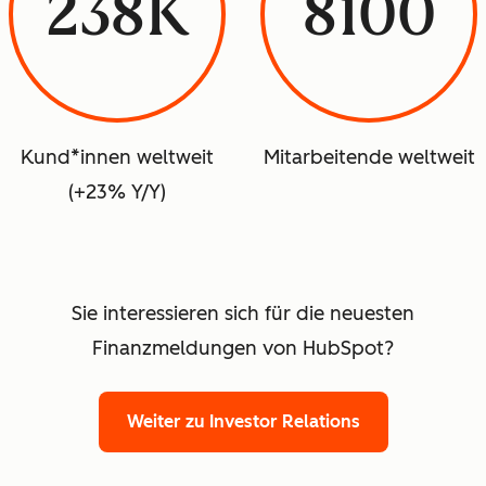
238K
8100
Kund*innen weltweit
Mitarbeitende weltweit
(+23% Y/Y)
Sie interessieren sich für die neuesten
Finanzmeldungen von HubSpot?
Weiter zu Investor Relations