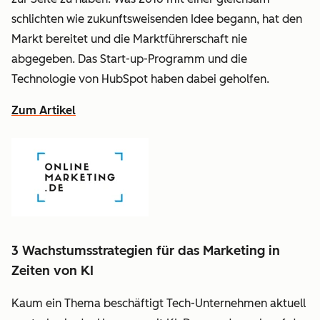
schlichten wie zukunftsweisenden Idee begann, hat den
Markt bereitet und die Marktführerschaft nie
abgegeben. Das Start-up-Programm und die
Technologie von HubSpot haben dabei geholfen.
Zum Artikel
3 Wachstumsstrategien für das Marketing in
Zeiten von KI
Kaum ein Thema beschäftigt Tech-Unternehmen aktuell