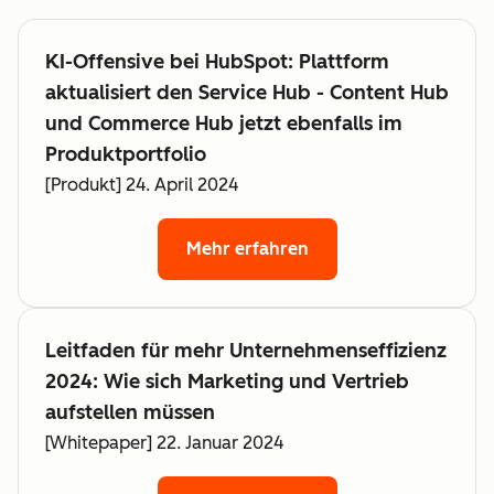
KI-Offensive bei HubSpot: Plattform
aktualisiert den Service Hub - Content Hub
und Commerce Hub jetzt ebenfalls im
Produktportfolio
[Produkt] 24. April 2024
Mehr erfahren
Leitfaden für mehr Unternehmenseffizienz
2024: Wie sich Marketing und Vertrieb
aufstellen müssen
[Whitepaper] 22. Januar 2024