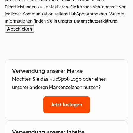
Dienstleistungen zu kontaktieren. Sie können sich jederzeit von
jeglicher Kommunikation seitens HubSpot abmelden. Weitere
Informationen finden Sie in unserer
Datenschutzerklärung.
Verwendung unserer Marke
Möchten Sie das HubSpot-Logo oder eines
unserer anderen Markenzeichen nutzen?
Jetzt loslegen
Verwendung unserer Inhalte