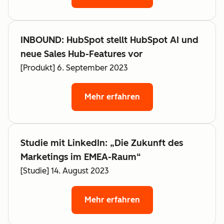
INBOUND: HubSpot stellt HubSpot AI und
neue Sales Hub-Features vor
[Produkt] 6. September 2023
Mehr erfahren
Studie mit LinkedIn: „Die Zukunft des
Marketings im EMEA-Raum“
[Studie] 14. August 2023
Mehr erfahren