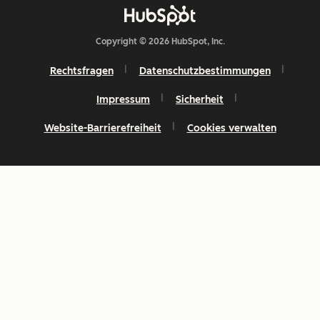
Copyright © 2026 HubSpot, Inc.
Rechtsfragen
Datenschutzbestimmungen
Impressum
Sicherheit
Website-Barrierefreiheit
Cookies verwalten