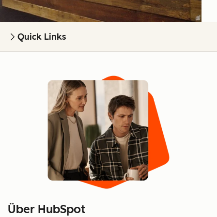
Quick Links
Über HubSpot