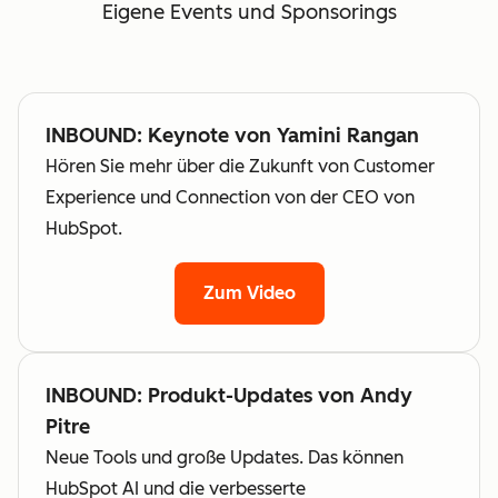
Eigene Events und Sponsorings
INBOUND: Keynote von Yamini Rangan
Hören Sie mehr über die Zukunft von Customer
Experience und Connection von der CEO von
HubSpot.
Zum Video
INBOUND: Produkt-Updates von Andy
Pitre
Neue Tools und große Updates. Das können
HubSpot AI und die verbesserte