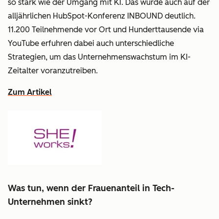
so stark wie der Umgang mit KI. Das wurde auch auf der
alljährlichen HubSpot-Konferenz INBOUND deutlich.
11.200 Teilnehmende vor Ort und Hunderttausende via
YouTube erfuhren dabei auch unterschiedliche
Strategien, um das Unternehmenswachstum im KI-
Zeitalter voranzutreiben.
Zum Artikel
Was tun, wenn der Frauenanteil in Tech-
Unternehmen sinkt?