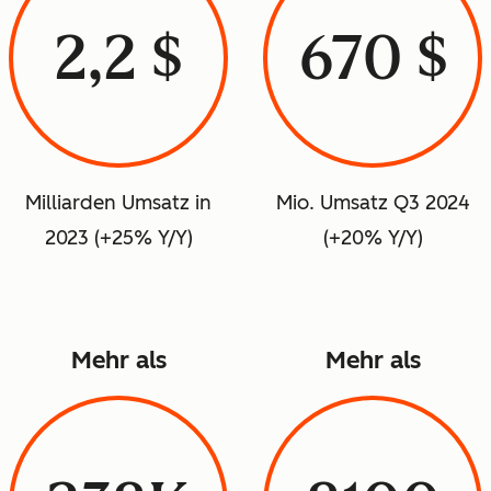
2,2 $
670 $
Milliarden Umsatz in
Mio. Umsatz Q3 2024
2023 (+25% Y/Y)
(+20% Y/Y)
Mehr als
Mehr als