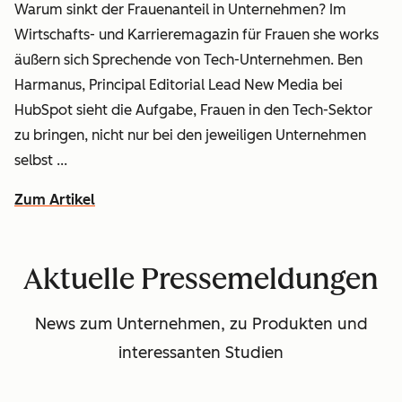
Warum sinkt der Frauenanteil in Unternehmen? Im
Wirtschafts- und Karrieremagazin für Frauen
she works
äußern sich Sprechende von Tech-Unternehmen. Ben
Harmanus, Principal Editorial Lead New Media bei
HubSpot sieht die Aufgabe, Frauen in den Tech-Sektor
zu bringen, nicht nur bei den jeweiligen Unternehmen
selbst ...
Zum Artikel
Aktuelle Pressemeldungen
News zum Unternehmen, zu Produkten und
interessanten Studien