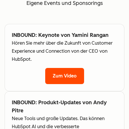
Eigene Events und Sponsorings
INBOUND: Keynote von Yamini Rangan
Hören Sie mehr über die Zukunft von Customer
Experience und Connection von der CEO von
HubSpot.
Zum Video
INBOUND: Produkt-Updates von Andy
Pitre
Neue Tools und große Updates. Das können
HubSpot AI und die verbesserte