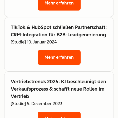
Mehr erfahren
TikTok & HubSpot schließen Partnerschaft:
CRM-Integration für B2B-Leadgenerierung
[Studie] 10. Januar 2024
Mehr erfahren
Vertriebstrends 2024: KI beschleunigt den
Verkaufsprozess & schafft neue Rollen im
Vertrieb
[Studie] 5. Dezember 2023