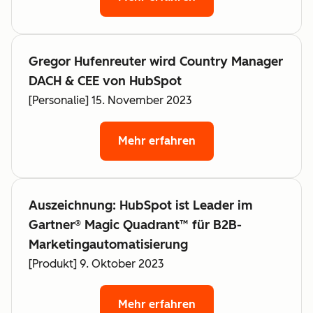
Gregor Hufenreuter wird Country Manager
DACH & CEE von HubSpot
[Personalie] 15. November 2023
Mehr erfahren
Auszeichnung: HubSpot ist Leader im
Gartner® Magic Quadrant™ für B2B-
Marketingautomatisierung
[Produkt] 9. Oktober 2023
Mehr erfahren