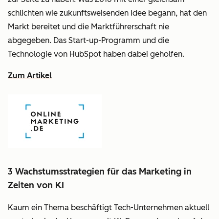
schlichten wie zukunftsweisenden Idee begann, hat den
Markt bereitet und die Marktführerschaft nie
abgegeben. Das Start-up-Programm und die
Technologie von HubSpot haben dabei geholfen.
Zum Artikel
3 Wachstumsstrategien für das Marketing in
Zeiten von KI
Kaum ein Thema beschäftigt Tech-Unternehmen aktuell