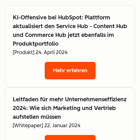
KI-Offensive bei HubSpot: Plattform
aktualisiert den Service Hub - Content Hub
und Commerce Hub jetzt ebenfalls im
Produktportfolio
[Produkt] 24. April 2024
Mehr erfahren
Leitfaden für mehr Unternehmenseffizienz
2024: Wie sich Marketing und Vertrieb
aufstellen müssen
[Whitepaper] 22. Januar 2024