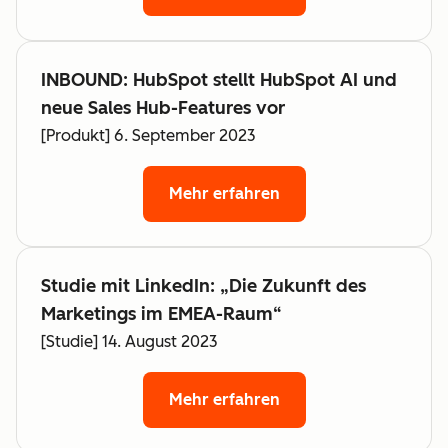
INBOUND: HubSpot stellt HubSpot AI und
neue Sales Hub-Features vor
[Produkt] 6. September 2023
Mehr erfahren
Studie mit LinkedIn: „Die Zukunft des
Marketings im EMEA-Raum“
[Studie] 14. August 2023
Mehr erfahren