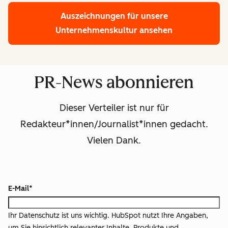
Auszeichnungen für unsere
Unternehmenskultur ansehen
PR-News abonnieren
Dieser Verteiler ist nur für
Redakteur*innen/Journalist*innen gedacht.
Vielen Dank.
E-Mail
*
Ihr Datenschutz ist uns wichtig. HubSpot nutzt Ihre Angaben,
um Sie hinsichtlich relevanter Inhalte, Produkte und