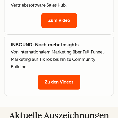
Vertriebssoftware Sales Hub.
Zum Video
INBOUND: Noch mehr Insights
Von internationalem Marketing über Full-Funnel-
Marketing auf TikTok bis hin zu Community
Building.
Zu den Videos
Aktuelle Auszeichnungen