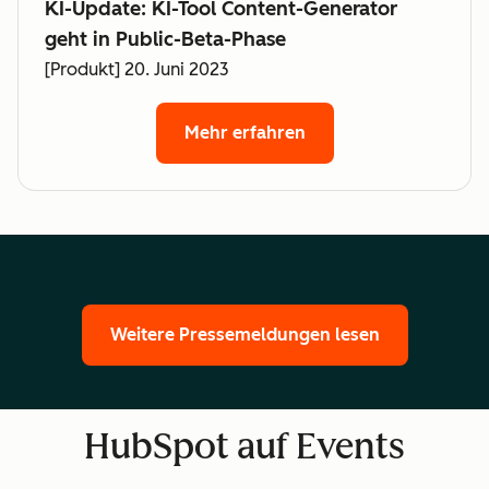
KI-Update: KI-Tool Content-Generator
geht in Public-Beta-Phase
[Produkt] 20. Juni 2023
Mehr erfahren
Weitere Pressemeldungen lesen
HubSpot auf Events