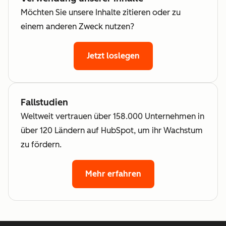
Möchten Sie unsere Inhalte zitieren oder zu
einem anderen Zweck nutzen?
Jetzt loslegen
Fallstudien
Weltweit vertrauen über 158.000 Unternehmen in
über 120 Ländern auf HubSpot, um ihr Wachstum
zu fördern.
Mehr erfahren