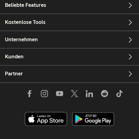
Beliebte Features
Kostenlose Tools
Unternehmen
Kunden
Partner