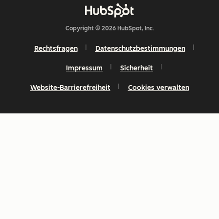
Copyright © 2026 HubSpot, Inc.
Rechtsfragen
Datenschutzbestimmungen
Impressum
Sicherheit
Website-Barrierefreiheit
Cookies verwalten