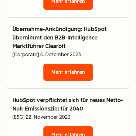
Mehr erfahren
Übernahme-Ankündigung: HubSpot
übernimmt den B2B-Intelligence-
Marktführer Clearbit
[Corporate] 4. Dezember 2023
Mehr erfahren
HubSpot verpflichtet sich für neues Netto-
Null-Emissionsziel für 2040
[ESG] 22. November 2023
Mehr erfahren