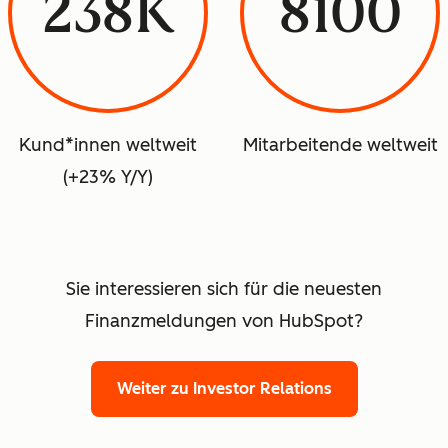
238K
8100
Kund*innen weltweit
Mitarbeitende weltweit
(+23% Y/Y)
Sie interessieren sich für die neuesten
Finanzmeldungen von HubSpot?
Weiter zu Investor Relations