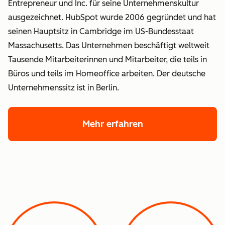
Entrepreneur und Inc. für seine Unternehmenskultur
ausgezeichnet. HubSpot wurde 2006 gegründet und hat
seinen Hauptsitz in Cambridge im US-Bundesstaat
Massachusetts. Das Unternehmen beschäftigt weltweit
Tausende Mitarbeiterinnen und Mitarbeiter, die teils in
Büros und teils im Homeoffice arbeiten. Der deutsche
Unternehmenssitz ist in Berlin.
Mehr erfahren