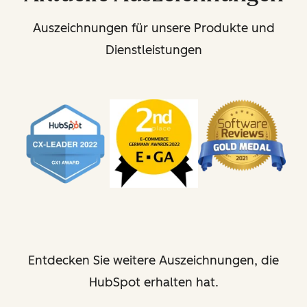
Auszeichnungen für unsere Produkte und
Dienstleistungen
Entdecken Sie weitere Auszeichnungen, die
HubSpot erhalten hat.