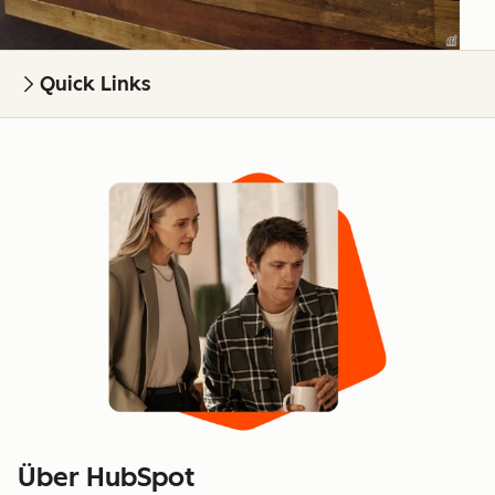
Quick Links
Über HubSpot