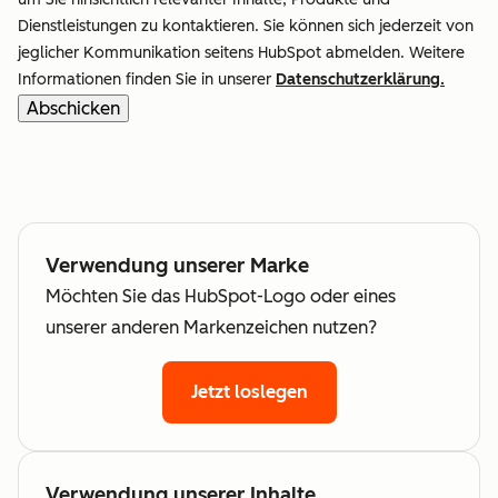
Dienstleistungen zu kontaktieren. Sie können sich jederzeit von
jeglicher Kommunikation seitens HubSpot abmelden. Weitere
Informationen finden Sie in unserer
Datenschutzerklärung.
Verwendung unserer Marke
Möchten Sie das HubSpot-Logo oder eines
unserer anderen Markenzeichen nutzen?
Jetzt loslegen
Verwendung unserer Inhalte