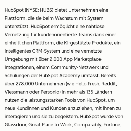
HubSpot (NYSE: HUBS) bietet Unternehmen eine
Plattform, die sie beim Wachstum mit System
unterstützt. HubSpot ermöglicht eine nahtlose
Vernetzung für kundenorientierte Teams dank einer
einheitlichen Plattform, die KI-gestützte Produkte, ein
intelligentes CRM-System und eine vernetzte
Umgebung mit über 2.000 App Marketplace-
Integrationen, einem Community-Netzwerk und
Schulungen der HubSpot Academy umfasst. Bereits
über 278.000 Unternehmen (wie Hello Fresh, Reddit,
Viessmann oder Personio) in mehr als 135 Ländern
nutzen die leistungsstarken Tools von HubSpot, um
neue Kundinnen und Kunden anzuziehen, mit ihnen zu
interagieren und sie zu begeistern. HubSpot wurde von
Glassdoor, Great Place to Work, Comparably, Fortune,