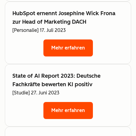
HubSpot ernennt Josephine Wick Frona
zur Head of Marketing DACH
[Personalie] 17. Juli 2023
Mehr erfahren
State of AI Report 2023: Deutsche
Fachkräfte bewerten KI positiv
[Studie] 27. Juni 2023
Mehr erfahren