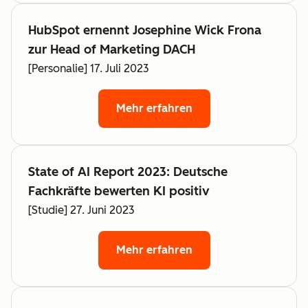
HubSpot ernennt Josephine Wick Frona
zur Head of Marketing DACH
[Personalie] 17. Juli 2023
Mehr erfahren
State of AI Report 2023: Deutsche
Fachkräfte bewerten KI positiv
[Studie] 27. Juni 2023
Mehr erfahren