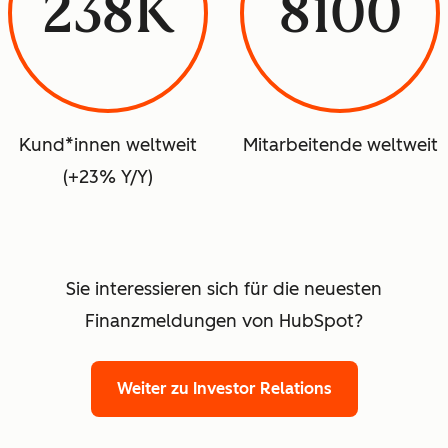
238K
8100
Kund*innen weltweit
Mitarbeitende weltweit
(+23% Y/Y)
Sie interessieren sich für die neuesten
Finanzmeldungen von HubSpot?
Weiter zu Investor Relations