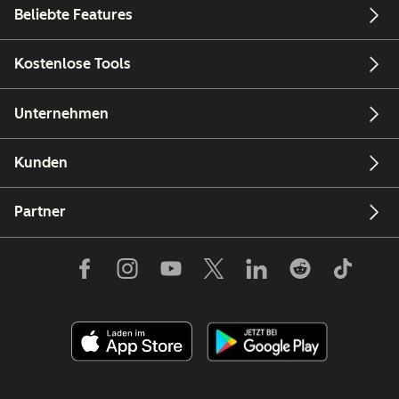
Beliebte Features
Kostenlose Tools
Unternehmen
Kunden
Partner