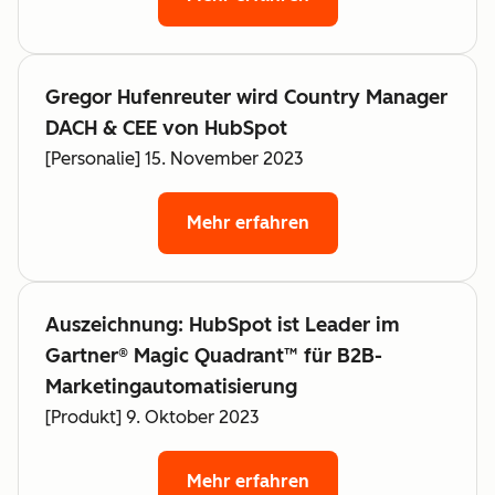
Gregor Hufenreuter wird Country Manager
DACH & CEE von HubSpot
[Personalie] 15. November 2023
Mehr erfahren
Auszeichnung: HubSpot ist Leader im
Gartner® Magic Quadrant™ für B2B-
Marketingautomatisierung
[Produkt] 9. Oktober 2023
Mehr erfahren