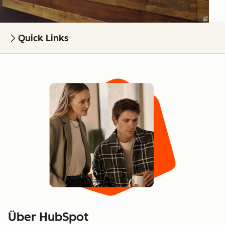
Quick Links
Über HubSpot