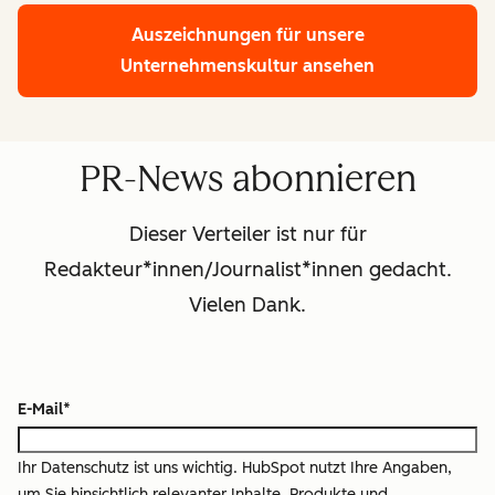
Auszeichnungen für unsere
Unternehmenskultur ansehen
PR-News abonnieren
Dieser Verteiler ist nur für
Redakteur*innen/Journalist*innen gedacht.
Vielen Dank.
E-Mail
*
Ihr Datenschutz ist uns wichtig. HubSpot nutzt Ihre Angaben,
um Sie hinsichtlich relevanter Inhalte, Produkte und