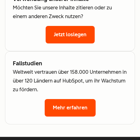
Möchten Sie unsere Inhalte zitieren oder zu
einem anderen Zweck nutzen?
Jetzt loslegen
Fallstudien
Weltweit vertrauen über 158.000 Unternehmen in
über 120 Ländern auf HubSpot, um ihr Wachstum
zu fördern.
Mehr erfahren