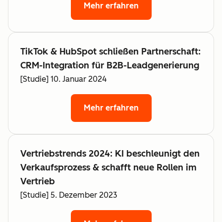
Mehr erfahren
TikTok & HubSpot schließen Partnerschaft:
CRM-Integration für B2B-Leadgenerierung
[Studie] 10. Januar 2024
Mehr erfahren
Vertriebstrends 2024: KI beschleunigt den
Verkaufsprozess & schafft neue Rollen im
Vertrieb
[Studie] 5. Dezember 2023