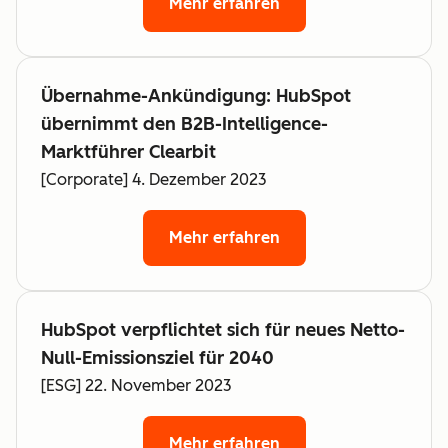
Mehr erfahren
Übernahme-Ankündigung: HubSpot
übernimmt den B2B-Intelligence-
Marktführer Clearbit
[Corporate] 4. Dezember 2023
Mehr erfahren
HubSpot verpflichtet sich für neues Netto-
Null-Emissionsziel für 2040
[ESG] 22. November 2023
Mehr erfahren