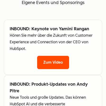
Eigene Events und Sponsorings
INBOUND: Keynote von Yamini Rangan
Hören Sie mehr über die Zukunft von Customer
Experience und Connection von der CEO von
HubSpot.
Zum Video
INBOUND: Produkt-Updates von Andy
Pitre
Neue Tools und große Updates. Das können
HubSpot AI und die verbesserte