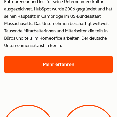
Entrepreneur und Inc. für seine Unternehmenskultur
ausgezeichnet. HubSpot wurde 2006 gegründet und hat
seinen Hauptsitz in Cambridge im US-Bundesstaat
Massachusetts. Das Unternehmen beschäftigt weltweit
Tausende Mitarbeiterinnen und Mitarbeiter, die teils in
Büros und teils im Homeoffice arbeiten. Der deutsche
Unternehmenssitz ist in Berlin.
Mehr erfahren