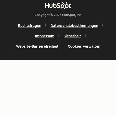
Copyright © 2026 HubSpot, Inc.
Rechtsfragen
Datenschutzbestimmungen
Impressum
Sicherheit
Website-Barrierefreiheit
Cookies verwalten