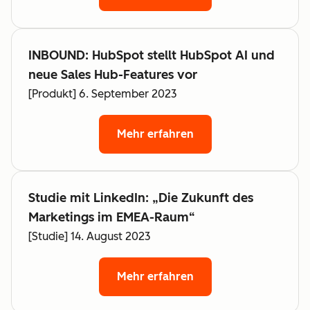
INBOUND: HubSpot stellt HubSpot AI und
neue Sales Hub-Features vor
[Produkt] 6. September 2023
Mehr erfahren
Studie mit LinkedIn: „Die Zukunft des
Marketings im EMEA-Raum“
[Studie] 14. August 2023
Mehr erfahren