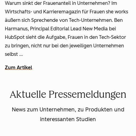
Warum sinkt der Frauenanteil in Unternehmen? Im
Wirtschafts- und Karrieremagazin für Frauen
she works
äußern sich Sprechende von Tech-Unternehmen. Ben
Harmanus, Principal Editorial Lead New Media bei
HubSpot sieht die Aufgabe, Frauen in den Tech-Sektor
zu bringen, nicht nur bei den jeweiligen Unternehmen
selbst ...
Zum Artikel
Aktuelle Pressemeldungen
News zum Unternehmen, zu Produkten und
interessanten Studien