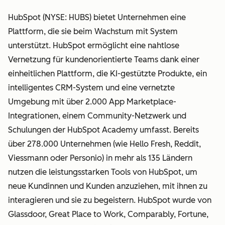
HubSpot (NYSE: HUBS) bietet Unternehmen eine
Plattform, die sie beim Wachstum mit System
unterstützt. HubSpot ermöglicht eine nahtlose
Vernetzung für kundenorientierte Teams dank einer
einheitlichen Plattform, die KI-gestützte Produkte, ein
intelligentes CRM-System und eine vernetzte
Umgebung mit über 2.000 App Marketplace-
Integrationen, einem Community-Netzwerk und
Schulungen der HubSpot Academy umfasst. Bereits
über 278.000 Unternehmen (wie Hello Fresh, Reddit,
Viessmann oder Personio) in mehr als 135 Ländern
nutzen die leistungsstarken Tools von HubSpot, um
neue Kundinnen und Kunden anzuziehen, mit ihnen zu
interagieren und sie zu begeistern. HubSpot wurde von
Glassdoor, Great Place to Work, Comparably, Fortune,