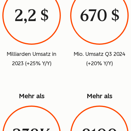
2,2 $
670 $
Milliarden Umsatz in
Mio. Umsatz Q3 2024
2023 (+25% Y/Y)
(+20% Y/Y)
Mehr als
Mehr als