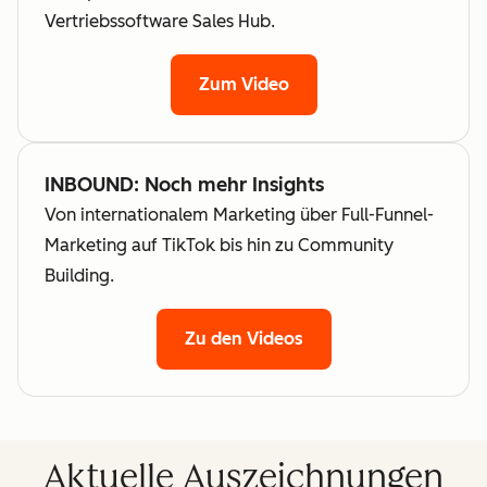
Vertriebssoftware Sales Hub.
Zum Video
INBOUND: Noch mehr Insights
Von internationalem Marketing über Full-Funnel-
Marketing auf TikTok bis hin zu Community
Building.
Zu den Videos
Aktuelle Auszeichnungen