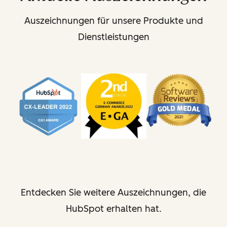
Auszeichnungen für unsere Produkte und
Dienstleistungen
Entdecken Sie weitere Auszeichnungen, die
HubSpot erhalten hat.