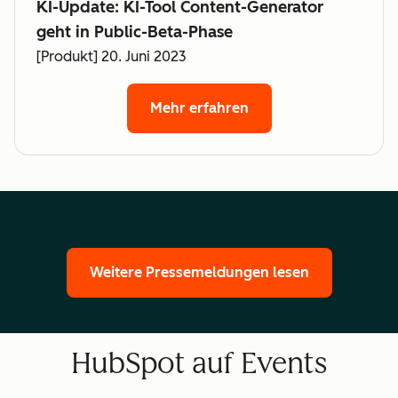
KI-Update: KI-Tool Content-Generator
geht in Public-Beta-Phase
[Produkt] 20. Juni 2023
Mehr erfahren
Weitere Pressemeldungen lesen
HubSpot auf Events