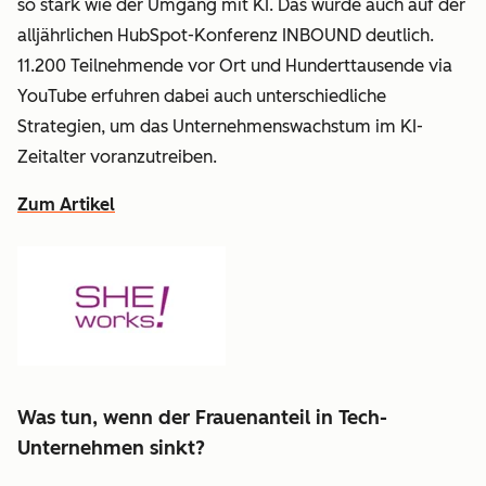
so stark wie der Umgang mit KI. Das wurde auch auf der
alljährlichen HubSpot-Konferenz INBOUND deutlich.
11.200 Teilnehmende vor Ort und Hunderttausende via
YouTube erfuhren dabei auch unterschiedliche
Strategien, um das Unternehmenswachstum im KI-
Zeitalter voranzutreiben.
Zum Artikel
Was tun, wenn der Frauenanteil in Tech-
Unternehmen sinkt?