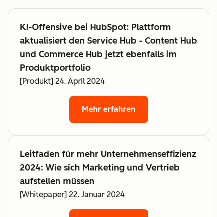
KI-Offensive bei HubSpot: Plattform
aktualisiert den Service Hub - Content Hub
und Commerce Hub jetzt ebenfalls im
Produktportfolio
[Produkt] 24. April 2024
Mehr erfahren
Leitfaden für mehr Unternehmenseffizienz
2024: Wie sich Marketing und Vertrieb
aufstellen müssen
[Whitepaper] 22. Januar 2024