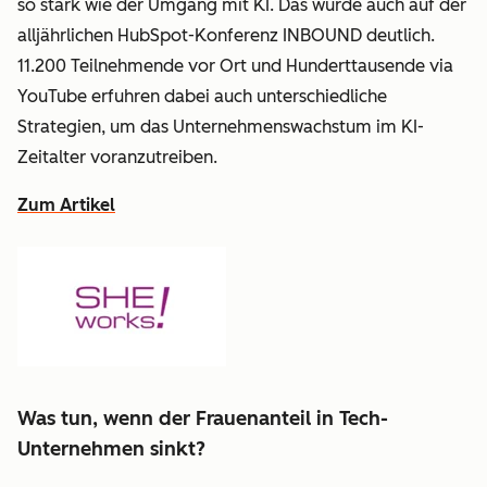
so stark wie der Umgang mit KI. Das wurde auch auf der
alljährlichen HubSpot-Konferenz INBOUND deutlich.
11.200 Teilnehmende vor Ort und Hunderttausende via
YouTube erfuhren dabei auch unterschiedliche
Strategien, um das Unternehmenswachstum im KI-
Zeitalter voranzutreiben.
Zum Artikel
Was tun, wenn der Frauenanteil in Tech-
Unternehmen sinkt?