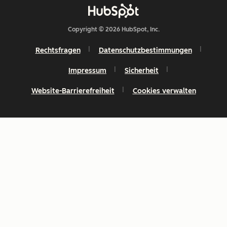
Copyright © 2026 HubSpot, Inc.
Rechtsfragen
Datenschutzbestimmungen
Impressum
Sicherheit
Website-Barrierefreiheit
Cookies verwalten