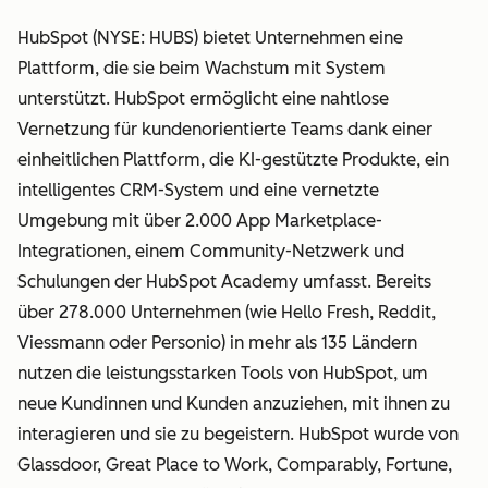
HubSpot (NYSE: HUBS) bietet Unternehmen eine
Plattform, die sie beim Wachstum mit System
unterstützt. HubSpot ermöglicht eine nahtlose
Vernetzung für kundenorientierte Teams dank einer
einheitlichen Plattform, die KI-gestützte Produkte, ein
intelligentes CRM-System und eine vernetzte
Umgebung mit über 2.000 App Marketplace-
Integrationen, einem Community-Netzwerk und
Schulungen der HubSpot Academy umfasst. Bereits
über 278.000 Unternehmen (wie Hello Fresh, Reddit,
Viessmann oder Personio) in mehr als 135 Ländern
nutzen die leistungsstarken Tools von HubSpot, um
neue Kundinnen und Kunden anzuziehen, mit ihnen zu
interagieren und sie zu begeistern. HubSpot wurde von
Glassdoor, Great Place to Work, Comparably, Fortune,