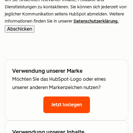
Dienstleistungen zu kontaktieren. Sie können sich jederzeit von
jeglicher Kommunikation seitens HubSpot abmelden. Weitere
Informationen finden Sie in unserer
Datenschutzerklärung.
Verwendung unserer Marke
Möchten Sie das HubSpot-Logo oder eines
unserer anderen Markenzeichen nutzen?
Jetzt loslegen
Verwendung unserer Inhalte