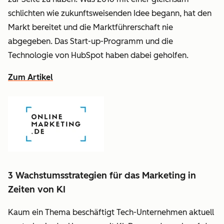
schlichten wie zukunftsweisenden Idee begann, hat den
Markt bereitet und die Marktführerschaft nie
abgegeben. Das Start-up-Programm und die
Technologie von HubSpot haben dabei geholfen.
Zum Artikel
3 Wachstumsstrategien für das Marketing in
Zeiten von KI
Kaum ein Thema beschäftigt Tech-Unternehmen aktuell