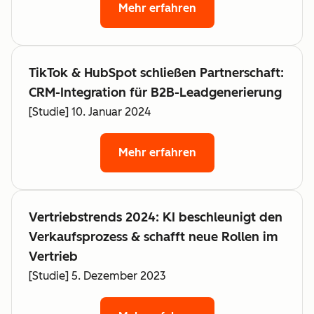
Mehr erfahren
TikTok & HubSpot schließen Partnerschaft:
CRM-Integration für B2B-Leadgenerierung
[Studie] 10. Januar 2024
Mehr erfahren
Vertriebstrends 2024: KI beschleunigt den
Verkaufsprozess & schafft neue Rollen im
Vertrieb
[Studie] 5. Dezember 2023