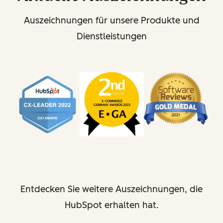
Auszeichnungen für unsere Produkte und
Dienstleistungen
Entdecken Sie weitere Auszeichnungen, die
HubSpot erhalten hat.