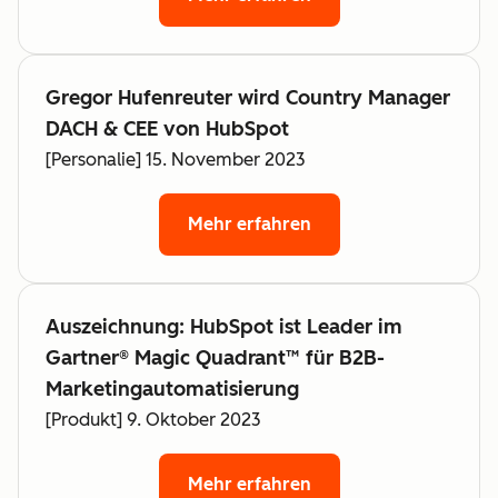
Gregor Hufenreuter wird Country Manager
DACH & CEE von HubSpot
[Personalie] 15. November 2023
Mehr erfahren
Auszeichnung: HubSpot ist Leader im
Gartner® Magic Quadrant™ für B2B-
Marketingautomatisierung
[Produkt] 9. Oktober 2023
Mehr erfahren