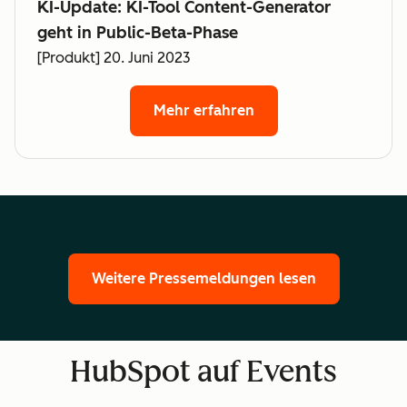
KI-Update: KI-Tool Content-Generator
geht in Public-Beta-Phase
[Produkt] 20. Juni 2023
Mehr erfahren
Weitere Pressemeldungen lesen
HubSpot auf Events