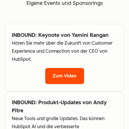
Eigene Events und Sponsorings
INBOUND: Keynote von Yamini Rangan
Hören Sie mehr über die Zukunft von Customer
Experience und Connection von der CEO von
HubSpot.
Zum Video
INBOUND: Produkt-Updates von Andy
Pitre
Neue Tools und große Updates. Das können
HubSpot AI und die verbesserte