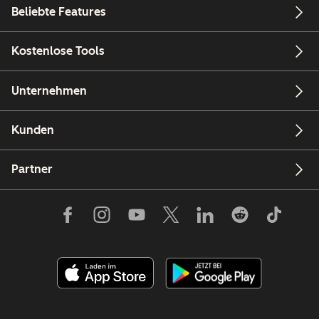
Beliebte Features
Kostenlose Tools
Unternehmen
Kunden
Partner