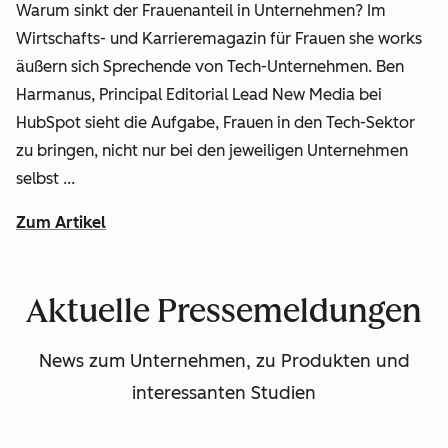
Warum sinkt der Frauenanteil in Unternehmen? Im
Wirtschafts- und Karrieremagazin für Frauen
she works
äußern sich Sprechende von Tech-Unternehmen. Ben
Harmanus, Principal Editorial Lead New Media bei
HubSpot sieht die Aufgabe, Frauen in den Tech-Sektor
zu bringen, nicht nur bei den jeweiligen Unternehmen
selbst ...
Zum Artikel
Aktuelle Pressemeldungen
News zum Unternehmen, zu Produkten und
interessanten Studien