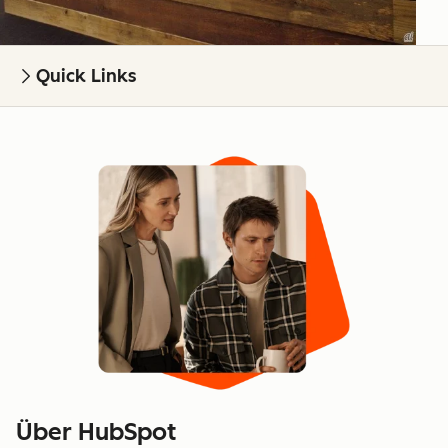
Quick Links
Über HubSpot