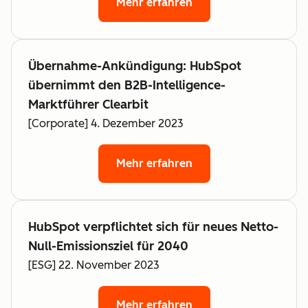
Mehr erfahren
Übernahme-Ankündigung: HubSpot
übernimmt den B2B-Intelligence-
Marktführer Clearbit
[Corporate] 4. Dezember 2023
Mehr erfahren
HubSpot verpflichtet sich für neues Netto-
Null-Emissionsziel für 2040
[ESG] 22. November 2023
Mehr erfahren