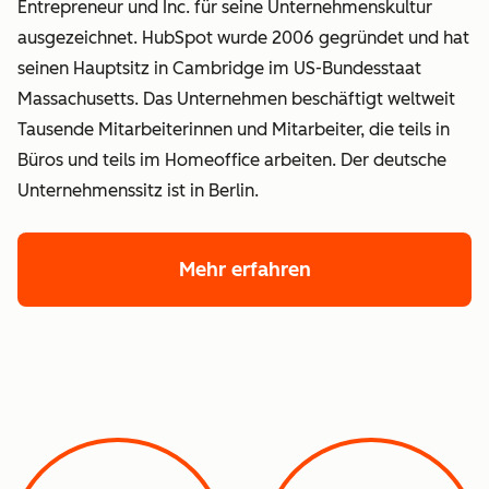
Entrepreneur und Inc. für seine Unternehmenskultur
ausgezeichnet. HubSpot wurde 2006 gegründet und hat
seinen Hauptsitz in Cambridge im US-Bundesstaat
Massachusetts. Das Unternehmen beschäftigt weltweit
Tausende Mitarbeiterinnen und Mitarbeiter, die teils in
Büros und teils im Homeoffice arbeiten. Der deutsche
Unternehmenssitz ist in Berlin.
Mehr erfahren