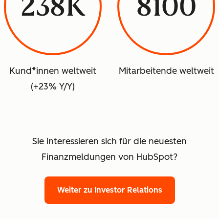
238K
8100
Kund*innen weltweit
Mitarbeitende weltweit
(+23% Y/Y)
Sie interessieren sich für die neuesten
Finanzmeldungen von HubSpot?
Weiter zu Investor Relations