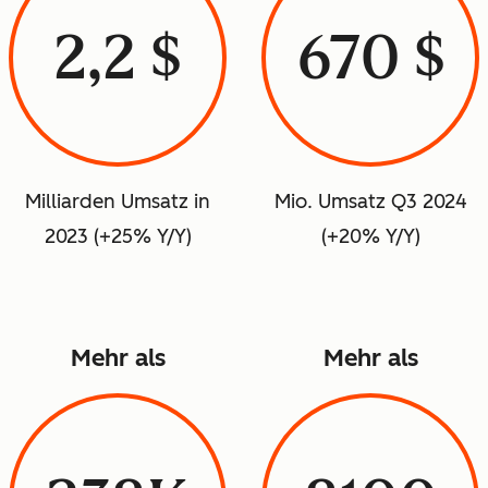
2,2 $
670 $
Milliarden Umsatz in
Mio. Umsatz Q3 2024
2023 (+25% Y/Y)
(+20% Y/Y)
Mehr als
Mehr als