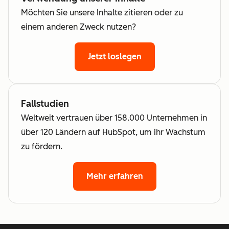
Möchten Sie unsere Inhalte zitieren oder zu
einem anderen Zweck nutzen?
Jetzt loslegen
Fallstudien
Weltweit vertrauen über 158.000 Unternehmen in
über 120 Ländern auf HubSpot, um ihr Wachstum
zu fördern.
Mehr erfahren