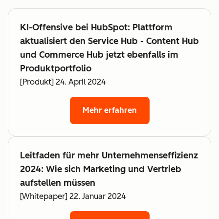
KI-Offensive bei HubSpot: Plattform
aktualisiert den Service Hub - Content Hub
und Commerce Hub jetzt ebenfalls im
Produktportfolio
[Produkt] 24. April 2024
Mehr erfahren
Leitfaden für mehr Unternehmenseffizienz
2024: Wie sich Marketing und Vertrieb
aufstellen müssen
[Whitepaper] 22. Januar 2024