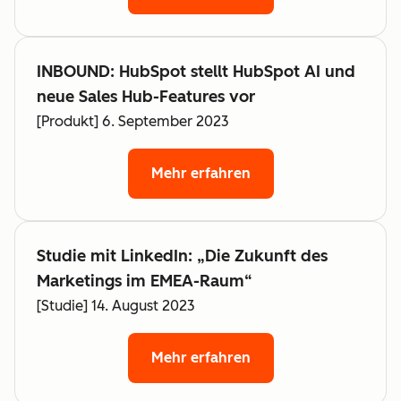
INBOUND: HubSpot stellt HubSpot AI und
neue Sales Hub-Features vor
[Produkt] 6. September 2023
Mehr erfahren
Studie mit LinkedIn: „Die Zukunft des
Marketings im EMEA-Raum“
[Studie] 14. August 2023
Mehr erfahren