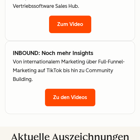
Vertriebssoftware Sales Hub.
Zum Video
INBOUND: Noch mehr Insights
Von internationalem Marketing über Full-Funnel-
Marketing auf TikTok bis hin zu Community
Building.
Zu den Videos
Aktuelle Auszeichnungen