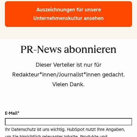
Auszeichnungen für unsere
Unternehmenskultur ansehen
PR-News abonnieren
Dieser Verteiler ist nur für
Redakteur*innen/Journalist*innen gedacht.
Vielen Dank.
E-Mail
*
Ihr Datenschutz ist uns wichtig. HubSpot nutzt Ihre Angaben,
um Sie hinsichtlich relevanter Inhalte, Produkte und