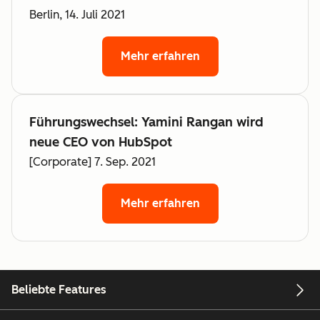
Berlin, 14. Juli 2021
Mehr erfahren
Führungswechsel: Yamini Rangan wird
neue CEO von HubSpot
[Corporate] 7. Sep. 2021
Mehr erfahren
Beliebte Features