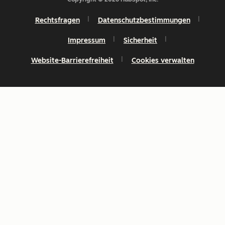
Rechtsfragen
Datenschutzbestimmungen
Impressum
Sicherheit
Website-Barrierefreiheit
Cookies verwalten