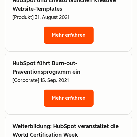
HubSpot und Envato launchen kreative
Website-Templates
[Produkt] 31. August 2021
Mehr erfahren
HubSpot führt Burn-out-
Präventionsprogramm ein
[Corporate] 15. Sep. 2021
Mehr erfahren
Weiterbildung: HubSpot veranstaltet die
World Certification Week