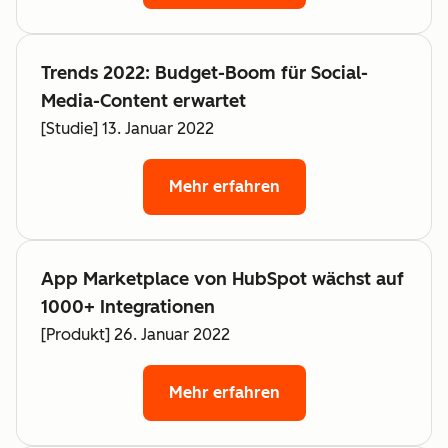
Trends 2022: Budget-Boom für Social-
Media-Content erwartet
[Studie] 13. Januar 2022
Mehr erfahren
App Marketplace von HubSpot wächst auf
1000+ Integrationen
[Produkt] 26. Januar 2022
Mehr erfahren