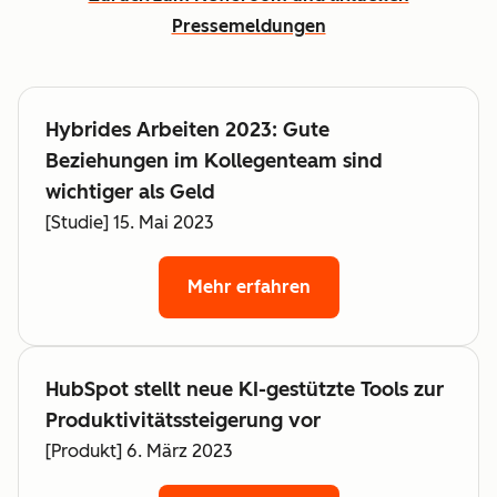
Pressemeldungen
Hybrides Arbeiten 2023: Gute
Beziehungen im Kollegenteam sind
wichtiger als Geld
[Studie] 15. Mai 2023
Mehr erfahren
HubSpot stellt neue KI-gestützte Tools zur
Produktivitätssteigerung vor
[Produkt] 6. März 2023