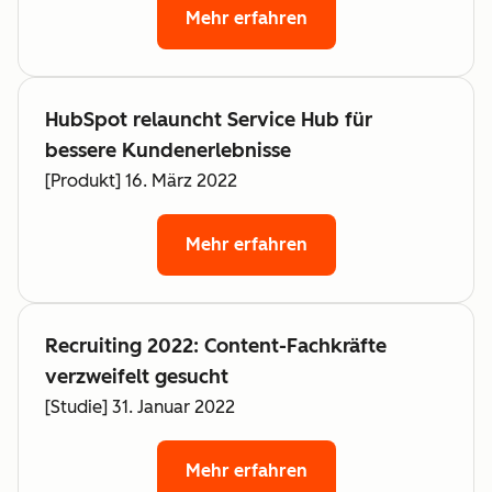
Mehr erfahren
HubSpot relauncht Service Hub für
bessere Kundenerlebnisse
[Produkt] 16. März 2022
Mehr erfahren
Recruiting 2022: Content-Fachkräfte
verzweifelt gesucht
[Studie] 31. Januar 2022
Mehr erfahren