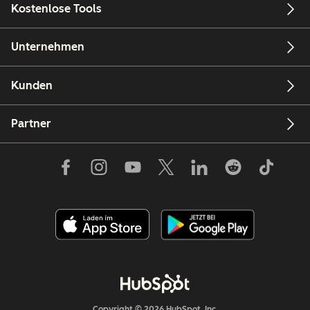
Kostenlose Tools
Unternehmen
Kunden
Partner
Copyright © 2026 HubSpot, Inc.