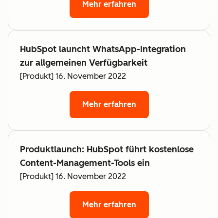
Mehr erfahren
HubSpot launcht WhatsApp-Integration
zur allgemeinen Verfügbarkeit
[Produkt] 16. November 2022
Mehr erfahren
Produktlaunch: HubSpot führt kostenlose
Content-Management-Tools ein
[Produkt] 16. November 2022
Mehr erfahren