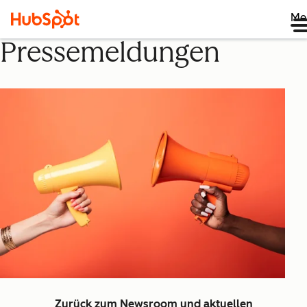
Me
Pressemeldungen
Zurück zum Newsroom und aktuellen