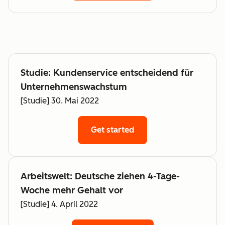
Studie: Kundenservice entscheidend für
Unternehmenswachstum
[Studie] 30. Mai 2022
Get started
Arbeitswelt: Deutsche ziehen 4-Tage-
Woche mehr Gehalt vor
[Studie] 4. April 2022