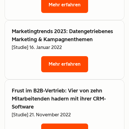
Mehr erfahren
Marketingtrends 2023: Datengetriebenes
Marketing & Kampagnenthemen
[Studie] 16. Januar 2022
Mehr erfahren
Frust im B2B-Vertrieb: Vier von zehn
Mitarbeitenden hadern mit ihrer CRM-
Software
[Studie] 21. November 2022