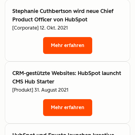
Stephanie Cuthbertson wird neue Chief
Product Officer von HubSpot
[Corporate] 12. Okt. 2021
Mehr erfahren
CRM-gestützte Websites: HubSpot launcht
CMS Hub Starter
[Produkt] 31. August 2021
Mehr erfahren