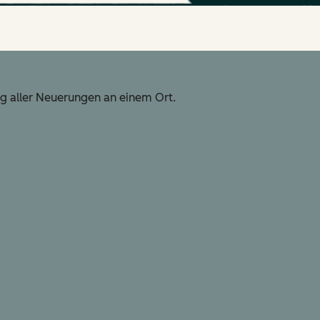
g aller Neuerungen an einem Ort.