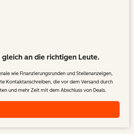
gleich an die richtigen Leute.
nale wie Finanzierungsrunden und Stellenanzeigen,
rte Kontaktanschreiben, die vor dem Versand durch
sten und mehr Zeit mit dem Abschluss von Deals.