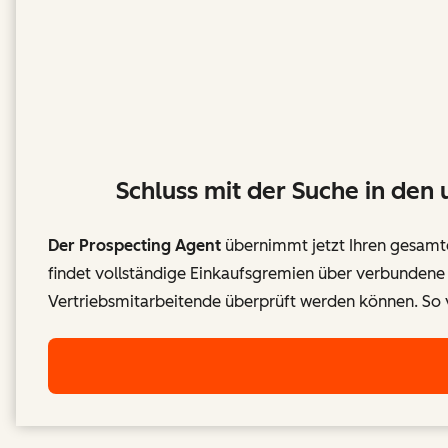
Schluss mit der Suche in den 
Der Prospecting Agent
übernimmt jetzt Ihren gesamte
findet vollständige Einkaufsgremien über verbundene
Vertriebsmitarbeitende überprüft werden können. So v