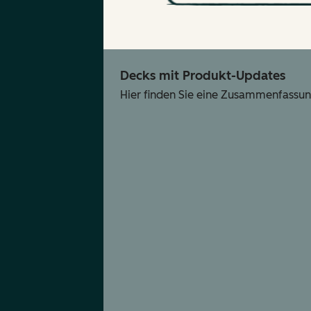
Decks mit Produkt-Updates
Hier finden Sie eine Zusammenfassun