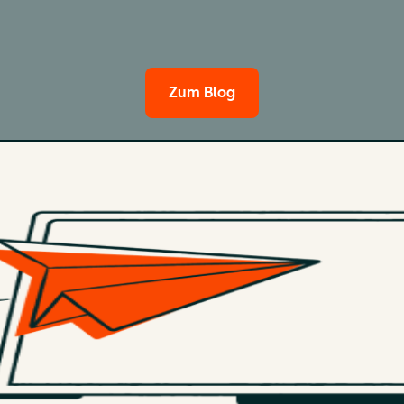
Zum Blog