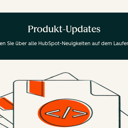
Produkt-Updates
ben Sie über alle HubSpot-Neuigkeiten auf dem Laufe