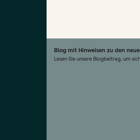
Blog mit Hinweisen zu den neu
Lesen Sie unsere Blogbeitrag, um sic