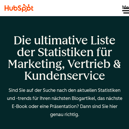
Me
Die ultimative Liste
der Statistiken für
Marketing, Vertrieb &
Kundenservice
Sind Sie auf der Suche nach den aktuellen Statistiken
und -trends für Ihren nächsten Blogartikel, das nächste
E-Book oder eine Präsentation? Dann sind Sie hier
genau richtig.