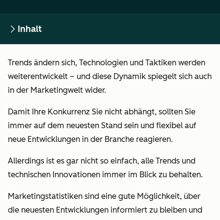
Inhalt
Trends ändern sich, Technologien und Taktiken werden
weiterentwickelt – und diese Dynamik spiegelt sich auch
in der Marketingwelt wider.
Damit Ihre Konkurrenz Sie nicht abhängt, sollten Sie
immer auf dem neuesten Stand sein und flexibel auf
neue Entwicklungen in der Branche reagieren.
Allerdings ist es gar nicht so einfach, alle Trends und
technischen Innovationen immer im Blick zu behalten.
Marketingstatistiken
sind eine gute Möglichkeit, über
die neuesten Entwicklungen informiert zu bleiben und