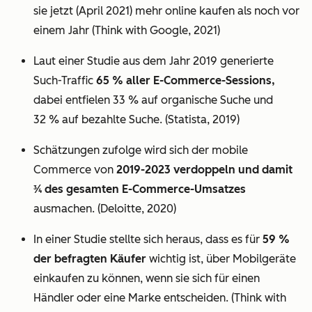
sie jetzt (April 2021) mehr online kaufen als noch vor
einem Jahr (Think with Google, 2021)
Laut einer Studie aus dem Jahr 2019 generierte
Such-Traffic
65 % aller E-Commerce-Sessions,
dabei entfielen 33 % auf organische Suche und
32 % auf bezahlte Suche. (Statista, 2019)
Schätzungen zufolge wird sich der mobile
Commerce von
2019-2023 verdoppeln und damit
3⁄4 des gesamten E-Commerce-Umsatzes
ausmachen. (Deloitte, 2020)
In einer Studie stellte sich heraus, dass es für
59 %
der befragten Käufer
wichtig ist, über Mobilgeräte
einkaufen zu können, wenn sie sich für einen
Händler oder eine Marke entscheiden. (Think with