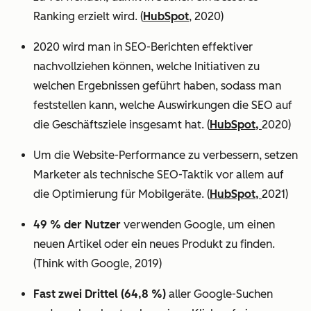
Ranking erzielt wird. (
HubSpot
, 2020)
2020 wird man in SEO-Berichten effektiver
nachvollziehen können, welche Initiativen zu
welchen Ergebnissen geführt haben, sodass man
feststellen kann, welche Auswirkungen die SEO auf
die Geschäftsziele insgesamt hat. (
HubSpot,
2020)
Um die Website-Performance zu verbessern, setzen
Marketer als technische SEO-Taktik vor allem auf
die Optimierung für Mobilgeräte. (
HubSpot,
2021)
49 % der Nutzer
verwenden Google, um einen
neuen Artikel oder ein neues Produkt zu finden.
(Think with Google, 2019)
Fast zwei Drittel (64,8 %)
aller Google-Suchen