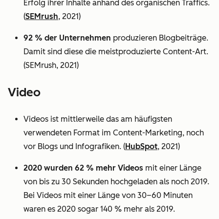
Erfolg ihrer Inhalte anhand des organischen Traffics.
(
SEMrush
, 2021)
92 % der Unternehmen
produzieren Blogbeiträge.
Damit sind diese die meistproduzierte Content-Art.
(SEMrush, 2021)
Video
Videos ist mittlerweile das am häufigsten
verwendeten Format im Content-Marketing, noch
vor Blogs und Infografiken. (
HubSpot
, 2021)
2020 wurden 62 % mehr Videos
mit einer Länge
von bis zu 30 Sekunden hochgeladen als noch 2019.
Bei Videos mit einer Länge von 30–60 Minuten
waren es 2020 sogar 140 % mehr als 2019.