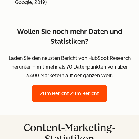
Google, 2019)
Wollen Sie noch mehr Daten und
Statistiken?
Laden Sie den neusten Bericht von HubSpot Research
herunter – mit mehr als 70 Datenpunkten von über
3.400 Marketern auf der ganzen Welt.
Zum Bericht
Zum Bericht
Content-Marketing-
Statistiken