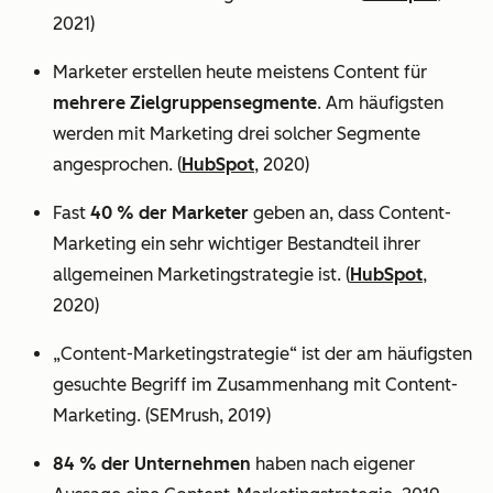
2021)
Marketer erstellen heute meistens Content für
mehrere Zielgruppensegmente
. Am häufigsten
werden mit Marketing drei solcher Segmente
angesprochen. (
HubSpot
, 2020)
Fast
40 % der Marketer
geben an, dass Content-
Marketing ein sehr wichtiger Bestandteil ihrer
allgemeinen Marketingstrategie ist. (
HubSpot
,
2020)
„Content-Marketingstrategie“ ist der am häufigsten
gesuchte Begriff im Zusammenhang mit Content-
Marketing. (SEMrush, 2019)
84 % der Unternehmen
haben nach eigener