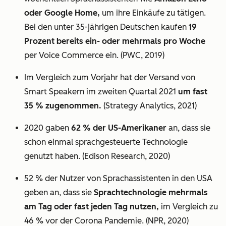
oder Google Home,
um ihre Einkäufe zu tätigen.
Bei den unter 35-jährigen Deutschen kaufen
19
Prozent bereits ein- oder mehrmals pro Woche
per Voice Commerce ein. (PWC, 2019)
Im Vergleich zum Vorjahr hat der Versand von
Smart Speakern im zweiten Quartal 2021
um fast
35 % zugenommen.
(Strategy Analytics, 2021)
2020 gaben
62 % der US-Amerikaner
an, dass sie
schon einmal sprachgesteuerte Technologie
genutzt haben. (Edison Research, 2020)
52 % der Nutzer von Sprachassistenten in den USA
geben an, dass sie
Sprachtechnologie mehrmals
am Tag oder fast jeden Tag nutzen,
im Vergleich zu
46 % vor der Corona Pandemie. (NPR, 2020)