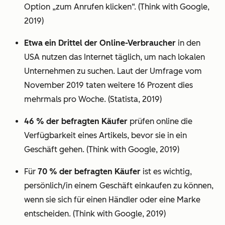
Option „zum Anrufen klicken“. (Think with Google,
2019)
Etwa ein Drittel der Online-Verbraucher
in den
USA nutzen das Internet täglich, um nach lokalen
Unternehmen zu suchen. Laut der Umfrage vom
November 2019 taten weitere 16 Prozent dies
mehrmals pro Woche. (Statista, 2019)
46 % der befragten Käufer
prüfen online die
Verfügbarkeit eines Artikels, bevor sie in ein
Geschäft gehen. (Think with Google, 2019)
Für
70 % der befragten Käufer
ist es wichtig,
persönlich/in einem Geschäft einkaufen zu können,
wenn sie sich für einen Händler oder eine Marke
entscheiden. (Think with Google, 2019)