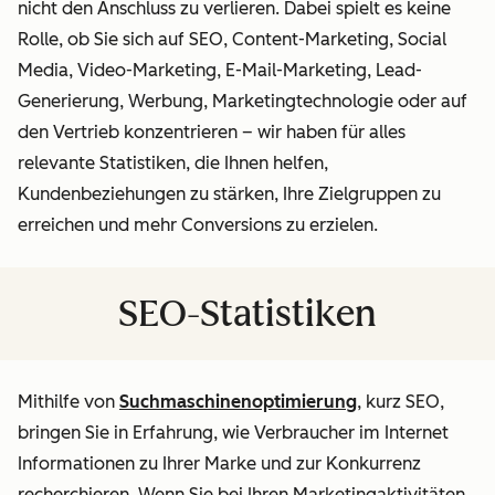
nicht den Anschluss zu verlieren. Dabei spielt es keine
Rolle, ob Sie sich auf SEO, Content-Marketing, Social
Media, Video-Marketing, E-Mail-Marketing, Lead-
Generierung, Werbung, Marketingtechnologie oder auf
den Vertrieb konzentrieren – wir haben für alles
relevante Statistiken, die Ihnen helfen,
Kundenbeziehungen zu stärken, Ihre Zielgruppen zu
erreichen und mehr Conversions zu erzielen.
SEO-Statistiken
Mithilfe von
Suchmaschinenoptimierung
, kurz SEO,
bringen Sie in Erfahrung, wie Verbraucher im Internet
Informationen zu Ihrer Marke und zur Konkurrenz
recherchieren. Wenn Sie bei Ihren Marketingaktivitäten