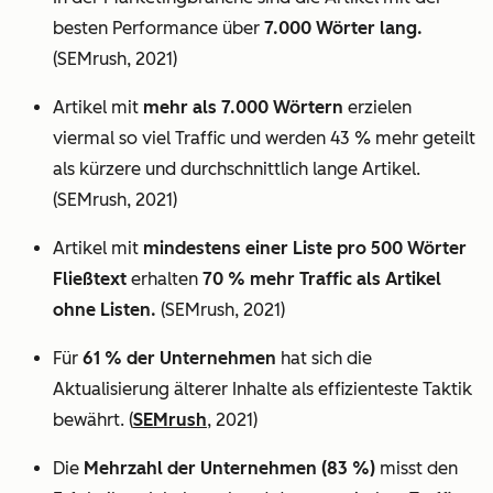
besten Performance über
7.000 Wörter lang.
(SEMrush, 2021)
Artikel mit
mehr als 7.000 Wörtern
erzielen
viermal so viel Traffic und werden 43 % mehr geteilt
als kürzere und durchschnittlich lange Artikel.
(SEMrush, 2021)
Artikel mit
mindestens einer Liste pro 500 Wörter
Fließtext
erhalten
70 % mehr Traffic als Artikel
ohne Listen.
(SEMrush, 2021)
Für
61 % der Unternehmen
hat sich die
Aktualisierung älterer Inhalte als effizienteste Taktik
bewährt. (
SEMrush
, 2021)
Die
Mehrzahl der Unternehmen (83 %)
misst den