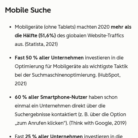
Mobile Suche
Mobilgeräte (ohne Tablets) machten 2020
mehr als
die Hälfte (51,6%)
des globalen Website-Traffics
aus. (Statista, 2021)
Fast 50 % aller Unternehmen
investieren in die
Optimierung für Mobilgeräte als wichtigste Taktik
bei der Suchmaschinenoptimierung. (HubSpot,
2021)
60 % aller Smartphone-Nutzer
haben schon
einmal ein Unternehmen direkt über die
Suchergebnisse kontaktiert (z. B. über die Option
„zum Anrufen klicken“). (Think with Google, 2019)
Fast
25 % aller Unternehmen
investieren in die