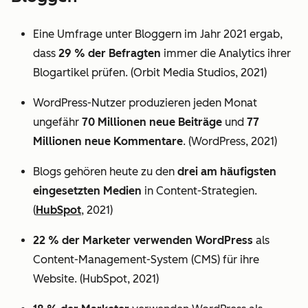
Eine Umfrage unter Bloggern im Jahr 2021 ergab,
dass
29 % der Befragten
immer die Analytics ihrer
Blogartikel prüfen. (Orbit Media Studios, 2021)
WordPress-Nutzer produzieren jeden Monat
ungefähr
70 Millionen neue Beiträge
und
77
Millionen neue Kommentare
. (WordPress, 2021)
Blogs gehören heute zu den
drei am häufigsten
eingesetzten Medien
in Content-Strategien.
(
HubSpot
, 2021)
22 % der Marketer verwenden WordPress
als
Content-Management-System (CMS) für ihre
Website. (HubSpot, 2021)