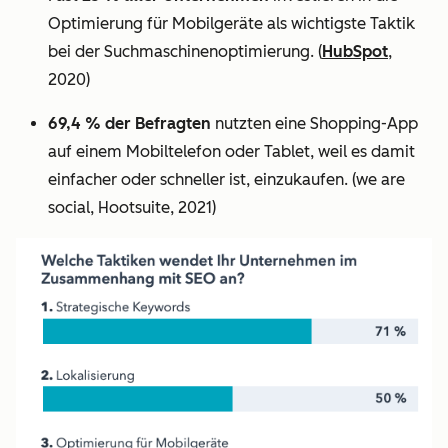
Optimierung für Mobilgeräte als wichtigste Taktik
bei der Suchmaschinenoptimierung.
(
HubSpot
,
2020)
69,4 % der Befragten
nutzten eine Shopping-App
auf einem Mobiltelefon oder Tablet, weil es damit
einfacher oder schneller ist, einzukaufen. (we are
social, Hootsuite, 2021)