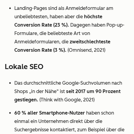
Landing-Pages sind als Anmeldeformular am
unbeliebtesten, haben aber die
höchste
Conversion Rate (23 %).
Dagegen haben Pop-up-
Formulare, die beliebteste Art von
Anmeldeformularen, die
zweitschlechteste
Conversion Rate (3 %).
(Omnisend, 2021)
Lokale SEO
Das durchschnittliche Google-Suchvolumen nach
Shops „in der Nähe“ ist
seit 2017 um 90 Prozent
gestiegen.
(Think with Google, 2021)
60 % aller Smartphone-Nutzer
haben schon
einmal ein Unternehmen direkt über die
Suchergebnisse kontaktiert, zum Beispiel über die