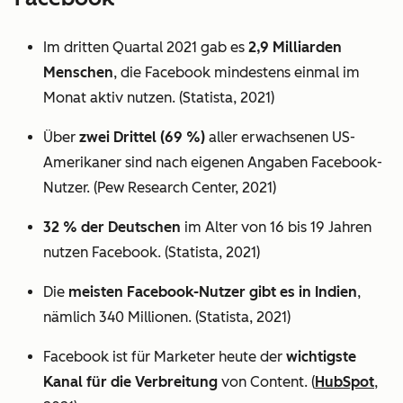
Im dritten Quartal 2021 gab es
2,9 Milliarden
Menschen
, die Facebook mindestens einmal im
Monat aktiv nutzen. (Statista, 2021)
Über
zwei Drittel (69 %)
aller erwachsenen US-
Amerikaner sind nach eigenen Angaben Facebook-
Nutzer. (Pew Research Center, 2021)
32 % der Deutschen
im Alter von 16 bis 19 Jahren
nutzen Facebook. (Statista, 2021)
Die
meisten Facebook-Nutzer gibt es in Indien
,
nämlich 340 Millionen. (Statista, 2021)
Facebook ist für Marketer heute der
wichtigste
Kanal für die Verbreitung
von Content. (
HubSpot
,