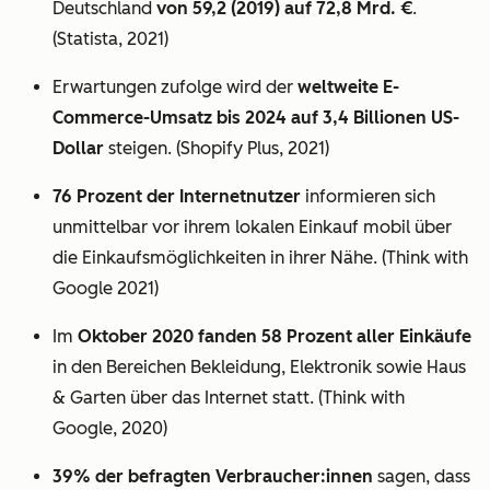
Deutschland
von 59,2 (2019) auf 72,8 Mrd. €
.
(Statista, 2021)
Erwartungen zufolge wird der
weltweite E-
Commerce-Umsatz bis 2024 auf 3,4 Billionen US-
Dollar
steigen. (Shopify Plus, 2021)
76 Prozent der Internetnutzer
informieren sich
unmittelbar vor ihrem lokalen Einkauf mobil über
die Einkaufsmöglichkeiten in ihrer Nähe. (Think with
Google 2021)
Im
Oktober 2020 fanden 58 Prozent aller Einkäufe
in den Bereichen Bekleidung, Elektronik sowie Haus
& Garten über das Internet statt. (Think with
Google, 2020)
39% der befragten Verbraucher:innen
sagen, dass