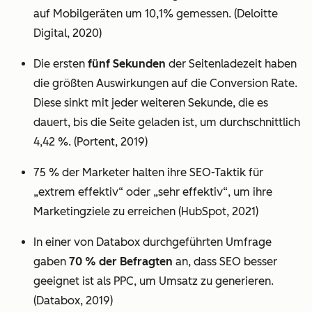
auf Mobilgeräten um 10,1% gemessen. (Deloitte
Digital, 2020)
Die ersten
fünf Sekunden
der Seitenladezeit haben
die größten Auswirkungen auf die Conversion Rate.
Diese sinkt mit jeder weiteren Sekunde, die es
dauert, bis die Seite geladen ist, um durchschnittlich
4,42 %. (Portent, 2019)
75 % der Marketer halten ihre SEO-Taktik für
„extrem effektiv“ oder „sehr effektiv“, um ihre
Marketingziele zu erreichen (HubSpot, 2021)
In einer von Databox durchgeführten Umfrage
gaben
70 % der Befragten
an, dass SEO besser
geeignet ist als PPC, um Umsatz zu generieren.
(Databox, 2019)