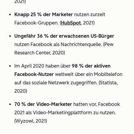
2021)
Knapp 25 % der Marketer
nutzen zurzeit
Facebook-Gruppen. (
HubSpot
, 2021)
Ungefähr 36 % der erwachsenen US-Bürger
nutzen Facebook als Nachrichtenquelle. (Pew
Research Center, 2020)
Im April 2020 haben über
98 % der aktiven
Facebook-Nutzer
weltweit über ein Mobiltelefon
auf das soziale Netzwerk zugegriffen. (Statista,
2020)
70 % der Video-Marketer
hatten vor, Facebook
2021 als Video-Marketingplattform zu nutzen.
(Wyzowl, 2021)