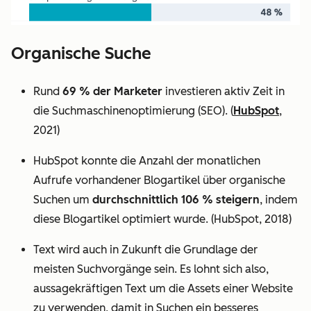
Organische Suche
Rund
69 % der Marketer
investieren aktiv Zeit in
die Suchmaschinenoptimierung (SEO). (
HubSpot
,
2021)
HubSpot konnte die Anzahl der monatlichen
Aufrufe vorhandener Blogartikel über organische
Suchen um
durchschnittlich 106 % steigern
, indem
diese Blogartikel optimiert wurde. (HubSpot, 2018)
Text wird auch in Zukunft die Grundlage der
meisten Suchvorgänge sein. Es lohnt sich also,
aussagekräftigen Text um die Assets einer Website
zu verwenden, damit in Suchen ein besseres