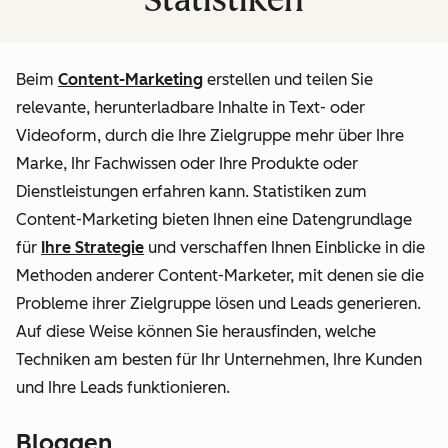
Beim
Content-Marketing
erstellen und teilen Sie
relevante, herunterladbare Inhalte in Text- oder
Videoform, durch die Ihre Zielgruppe mehr über Ihre
Marke, Ihr Fachwissen oder Ihre Produkte oder
Dienstleistungen erfahren kann. Statistiken zum
Content-Marketing bieten Ihnen eine Datengrundlage
für
Ihre Strategie
und verschaffen Ihnen Einblicke in die
Methoden anderer Content-Marketer, mit denen sie die
Probleme ihrer Zielgruppe lösen und Leads generieren.
Auf diese Weise können Sie herausfinden, welche
Techniken am besten für
Ihr
Unternehmen, Ihre Kunden
und Ihre Leads funktionieren.
Bloggen