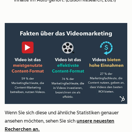
Wenn Sie sich diese und ähnliche Statistiken genauer
ansehen möchten, sehen Sie sich
unsere neuesten
Recherchen an.