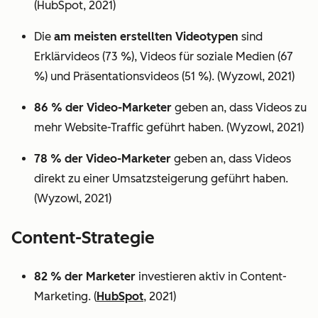
(HubSpot, 2021)
Die
am meisten erstellten Videotypen
sind
Erklärvideos (73 %), Videos für soziale Medien (67
%) und Präsentationsvideos (51 %). (Wyzowl, 2021)
86 % der Video-Marketer
geben an, dass Videos zu
mehr Website-Traffic geführt haben. (Wyzowl, 2021)
78 % der Video-Marketer
geben an, dass Videos
direkt zu einer Umsatzsteigerung geführt haben.
(Wyzowl, 2021)
Content-Strategie
82 % der Marketer
investieren aktiv in Content-
Marketing. (
HubSpot
, 2021)