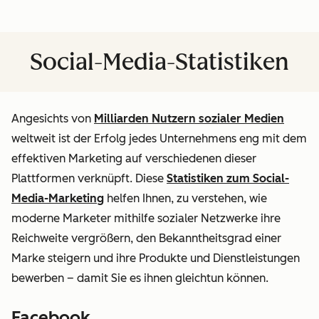
Social-Media-Statistiken
Angesichts von
Milliarden Nutzern sozialer Medien
weltweit ist der Erfolg jedes Unternehmens eng mit dem
effektiven Marketing auf verschiedenen dieser
Plattformen verknüpft. Diese
Statistiken zum Social-
Media-Marketing
helfen Ihnen, zu verstehen, wie
moderne Marketer mithilfe sozialer Netzwerke ihre
Reichweite vergrößern, den Bekanntheitsgrad einer
Marke steigern und ihre Produkte und Dienstleistungen
bewerben – damit Sie es ihnen gleichtun können.
Facebook