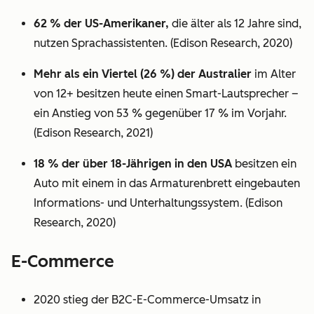
62 % der US-Amerikaner,
die älter als 12 Jahre sind,
nutzen Sprachassistenten. (Edison Research, 2020)
Mehr als ein Viertel (26 %) der Australier
im Alter
von 12+ besitzen heute einen Smart-Lautsprecher –
ein Anstieg von 53 % gegenüber 17 % im Vorjahr.
(Edison Research, 2021)
18 % der über 18-Jährigen in den USA
besitzen ein
Auto mit einem in das Armaturenbrett eingebauten
Informations- und Unterhaltungssystem. (Edison
Research, 2020)
E-Commerce
2020 stieg der B2C-E-Commerce-Umsatz in