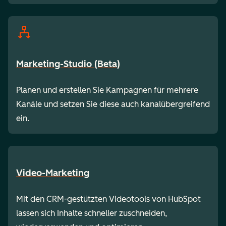
Marketing-Studio (Beta)
Planen und erstellen Sie Kampagnen für mehrere
Kanäle und setzen Sie diese auch kanalübergreifend
ein.
Video-Marketing
Mit den CRM-gestützten Videotools von HubSpot
lassen sich Inhalte schneller zuschneiden,