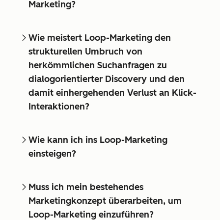
Marketing?
Wie meistert Loop-Marketing den
strukturellen Umbruch von
herkömmlichen Suchanfragen zu
dialogorientierter Discovery und den
damit einhergehenden Verlust an Klick-
Interaktionen?
Wie kann ich ins Loop-Marketing
einsteigen?
Muss ich mein bestehendes
Marketingkonzept überarbeiten, um
Loop-Marketing einzuführen?