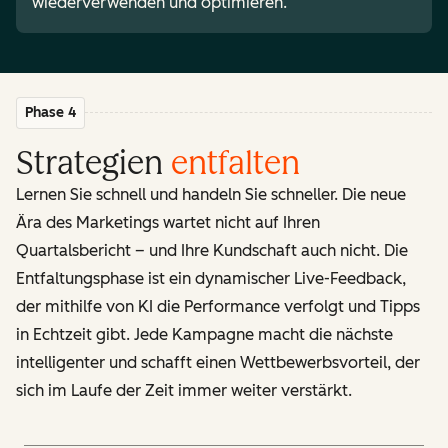
wiederverwenden und optimieren.
Phase 4
Strategien
entfalten
Lernen Sie schnell und handeln Sie schneller. Die neue
Ära des Marketings wartet nicht auf Ihren
Quartalsbericht – und Ihre Kundschaft auch nicht. Die
Entfaltungsphase ist ein dynamischer Live-Feedback,
der mithilfe von KI die Performance verfolgt und Tipps
in Echtzeit gibt. Jede Kampagne macht die nächste
intelligenter und schafft einen Wettbewerbsvorteil, der
sich im Laufe der Zeit immer weiter verstärkt.