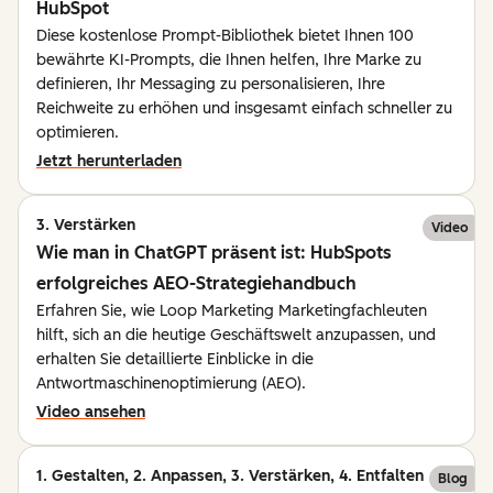
HubSpot
Diese kostenlose Prompt-Bibliothek bietet Ihnen 100
bewährte KI-Prompts, die Ihnen helfen, Ihre Marke zu
definieren, Ihr Messaging zu personalisieren, Ihre
Reichweite zu erhöhen und insgesamt einfach schneller zu
optimieren.
Jetzt herunterladen
3. Verstärken
Video
Wie man in ChatGPT präsent ist: HubSpots
erfolgreiches AEO-Strategiehandbuch
Erfahren Sie, wie Loop Marketing Marketingfachleuten
hilft, sich an die heutige Geschäftswelt anzupassen, und
erhalten Sie detaillierte Einblicke in die
Antwortmaschinenoptimierung (AEO).
Video ansehen
1. Gestalten, 2. Anpassen, 3. Verstärken, 4. Entfalten
Blog