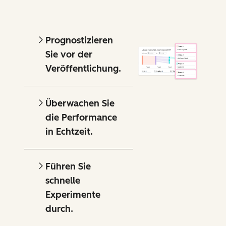
Prognostizieren
Sie vor der
Veröffentlichung.
Überwachen Sie
die Performance
in Echtzeit.
Führen Sie
schnelle
Experimente
durch.