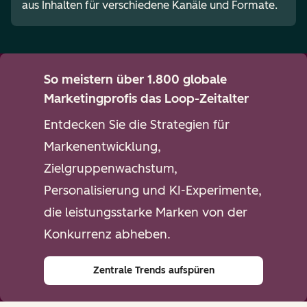
aus Inhalten für verschiedene Kanäle und Formate.
So meistern über 1.800 globale
Marketingprofis das Loop-Zeitalter
Entdecken Sie die Strategien für
Markenentwicklung,
Zielgruppenwachstum,
Personalisierung und KI-Experimente,
die leistungsstarke Marken von der
Konkurrenz abheben.
Zentrale Trends aufspüren