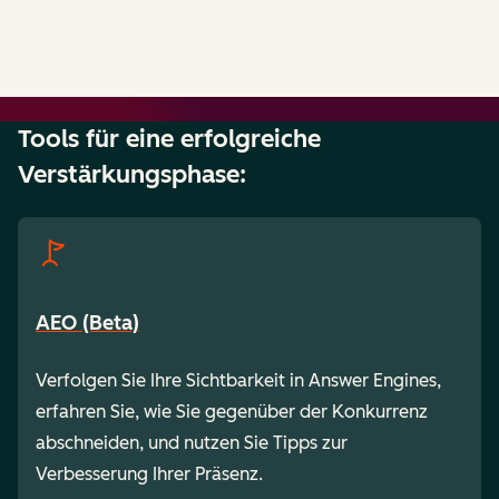
Tools für eine erfolgreiche
Verstärkungsphase:
AEO (Beta)
Verfolgen Sie Ihre Sichtbarkeit in Answer Engines,
erfahren Sie, wie Sie gegenüber der Konkurrenz
abschneiden, und nutzen Sie Tipps zur
Verbesserung Ihrer Präsenz.