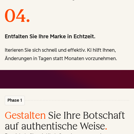
Entfalten Sie Ihre Marke in Echtzeit.
Iterieren Sie sich schnell und effektiv. KI hilft Ihnen,
Änderungen in Tagen statt Monaten vorzunehmen.
Phase 1
Gestalten
Sie Ihre Botschaft
auf authentische Weise
.