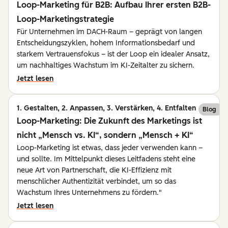
Loop-Marketing für B2B: Aufbau Ihrer ersten B2B-
Loop-Marketingstrategie
Für Unternehmen im DACH-Raum – geprägt von langen
Entscheidungszyklen, hohem Informationsbedarf und
starkem Vertrauensfokus – ist der Loop ein idealer Ansatz,
um nachhaltiges Wachstum im KI-Zeitalter zu sichern.
Jetzt lesen
1. Gestalten, 2. Anpassen, 3. Verstärken, 4. Entfalten
Blog
Loop-Marketing: Die Zukunft des Marketings ist
nicht „Mensch vs. KI“, sondern „Mensch + KI“
Loop-Marketing ist etwas, dass jeder verwenden kann –
und sollte. Im Mittelpunkt dieses Leitfadens steht eine
neue Art von Partnerschaft, die KI-Effizienz mit
menschlicher Authentizität verbindet, um so das
Wachstum Ihres Unternehmens zu fördern."
Jetzt lesen