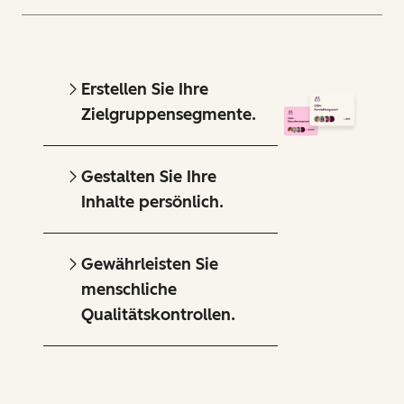
Erstellen Sie Ihre
Zielgruppensegmente.
Gestalten Sie Ihre
Inhalte persönlich.
Gewährleisten Sie
menschliche
Qualitätskontrollen.