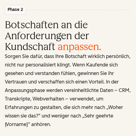
Phase 2
Botschaften an die
Anforderungen der
Kundschaft
anpassen
.
Sorgen Sie dafür, dass Ihre Botschaft wirklich persönlich,
nicht nur personalisiert klingt. Wenn Kaufende sich
gesehen und verstanden fühlen, gewinnen Sie ihr
Vertrauen und verschaffen sich einen Vorteil. In der
Anpassungsphase werden vereinheitlichte Daten – CRM,
Transkripte, Webverhalten – verwendet, um
Erfahrungen zu gestalten, die sich mehr nach „Woher
wissen sie das?“ und weniger nach „Sehr geehrte
{Vorname}“ anhören.