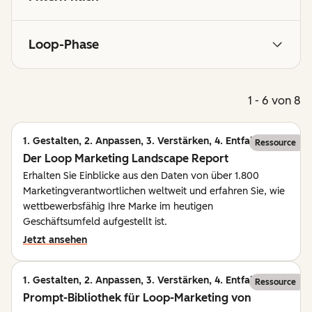
Loop-Phase
1 - 6 von 8
1. Gestalten, 2. Anpassen, 3. Verstärken, 4. Entfalten
Ressource
Der Loop Marketing Landscape Report
Erhalten Sie Einblicke aus den Daten von über 1.800
Marketingverantwortlichen weltweit und erfahren Sie, wie
wettbewerbsfähig Ihre Marke im heutigen
Geschäftsumfeld aufgestellt ist.
Jetzt ansehen
1. Gestalten, 2. Anpassen, 3. Verstärken, 4. Entfalten
Ressource
Prompt-Bibliothek für Loop-Marketing von