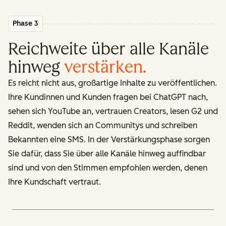
Phase 3
Reichweite über alle Kanäle
hinweg
verstärken
.
Es reicht nicht aus, großartige Inhalte zu veröffentlichen.
Ihre Kundinnen und Kunden fragen bei ChatGPT nach,
sehen sich YouTube an, vertrauen Creators, lesen G2 und
Reddit, wenden sich an Communitys und schreiben
Bekannten eine SMS. In der Verstärkungsphase sorgen
Sie dafür, dass Sie über alle Kanäle hinweg auffindbar
sind und von den Stimmen empfohlen werden, denen
Ihre Kundschaft vertraut.