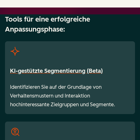
Tools für eine erfolgreiche
Anpassungsphase:
KI-gestützte Segmentierung (Beta)
Identifizieren Sie auf der Grundlage von
Verhaltensmustern und Interaktion
hochinteressante Zielgruppen und Segmente.