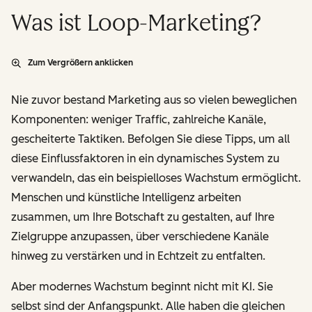
Was ist Loop-Marketing?
Zum Vergrößern anklicken
Nie zuvor bestand Marketing aus so vielen beweglichen
Komponenten: weniger Traffic, zahlreiche Kanäle,
gescheiterte Taktiken. Befolgen Sie diese Tipps, um all
diese Einflussfaktoren in ein dynamisches System zu
verwandeln, das ein beispielloses Wachstum ermöglicht.
Menschen und künstliche Intelligenz arbeiten
zusammen, um Ihre Botschaft
zu gestalten
, auf Ihre
Zielgruppe
anzupassen
, über verschiedene Kanäle
hinweg
zu verstärken
und in Echtzeit
zu entfalten
.
Aber modernes Wachstum beginnt nicht mit KI. Sie
selbst sind der Anfangspunkt. Alle haben die gleichen