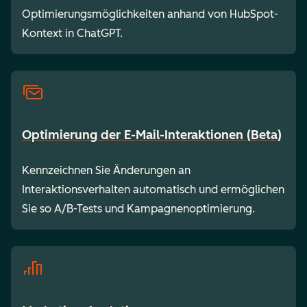
Optimierungsmöglichkeiten anhand von HubSpot-
Kontext in ChatGPT.
Optimierung der E-Mail-Interaktionen (Beta)
Kennzeichnen Sie Änderungen an
Interaktionsverhalten automatisch und ermöglichen
Sie so A/B-Tests und Kampagnenoptimierung.