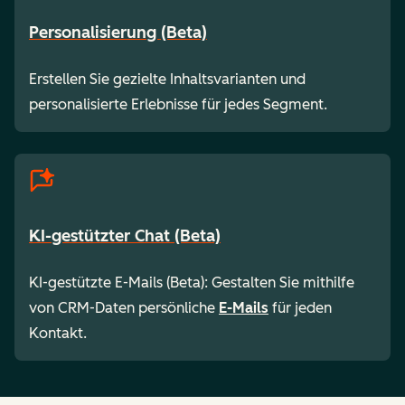
Personalisierung (Beta)
Erstellen Sie gezielte Inhaltsvarianten und
personalisierte Erlebnisse für jedes Segment.
KI-gestützter Chat (Beta)
KI-gestützte E-Mails (Beta): Gestalten Sie mithilfe
von CRM-Daten persönliche
E-Mails
für jeden
Kontakt.