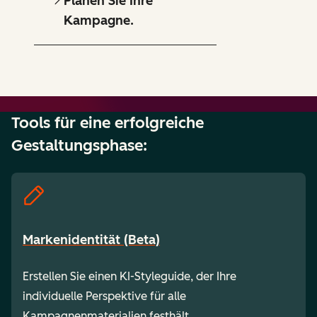
Planen Sie Ihre
Kampagne.
Tools für eine erfolgreiche
Gestaltungsphase:
Markenidentität (Beta)
Erstellen Sie einen KI-Styleguide, der Ihre
individuelle Perspektive für alle
Kampagnenmaterialien festhält.