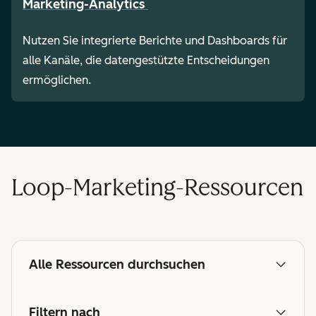
Marketing-Analytics
Nutzen Sie integrierte Berichte und Dashboards für
alle Kanäle, die datengestützte Entscheidungen
ermöglichen.
Loop-Marketing-Ressourcen
Alle Ressourcen durchsuchen
Filtern nach