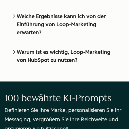
Welche Ergebnisse kann ich von der
Einführung von Loop-Marketing
erwarten?
Warum ist es wichtig, Loop-Marketing
von HubSpot zu nutzen?
100 bewährte KI-Prompts
Definieren Sie Ihre Marke, personalisieren Sie Ihr
Messaging, vergrößern Sie Ihre Reichweite und
optimieren Sie blitzschnell.