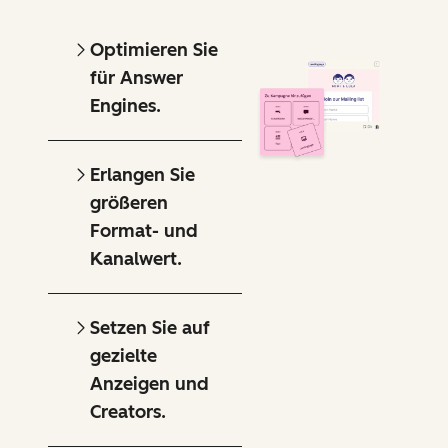
Optimieren Sie
für Answer
Engines.
Erlangen Sie
größeren
Format- und
Kanalwert.
Setzen Sie auf
gezielte
Anzeigen und
Creators.