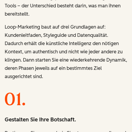
Tools – der Unterschied besteht darin, was man ihnen
bereitstellt.
Loop-Marketing baut auf drei Grundlagen auf:
Kundenleitfaden, Styleguide und Datenqualität.
Dadurch erhält die künstliche Intelligenz den nötigen
Kontext, um authentisch und nicht wie jeder andere zu
klingen. Dann starten Sie eine wiederkehrende Dynamik,
deren Phasen jeweils auf ein bestimmtes Ziel
ausgerichtet sind.
Gestalten Sie Ihre Botschaft.