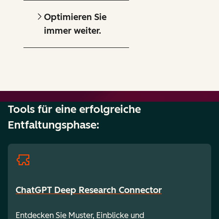
Optimieren Sie
immer weiter.
Tools für eine erfolgreiche
Entfaltungsphase:
ChatGPT Deep Research Connector
Entdecken Sie Muster, Einblicke und