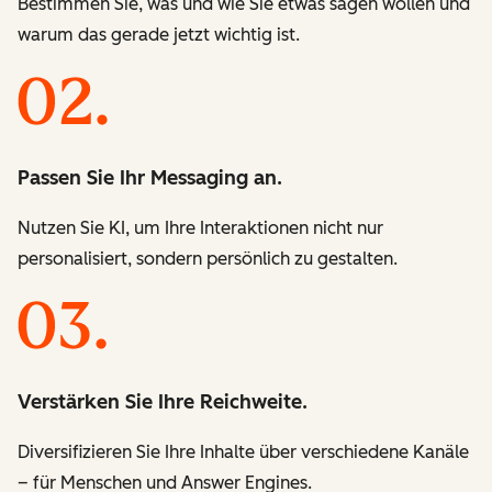
Bestimmen Sie, was und wie Sie etwas sagen wollen und
warum das gerade jetzt wichtig ist.
Passen Sie Ihr Messaging an.
Nutzen Sie KI, um Ihre Interaktionen nicht nur
personalisiert, sondern persönlich zu gestalten.
Verstärken Sie Ihre Reichweite.
Diversifizieren Sie Ihre Inhalte über verschiedene Kanäle
– für Menschen und Answer Engines.