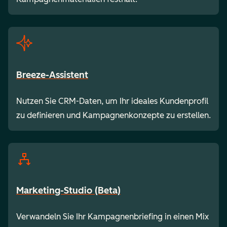
Breeze-Assistent
Nutzen Sie CRM-Daten, um Ihr ideales Kundenprofil
zu definieren und Kampagnenkonzepte zu erstellen.
Marketing-Studio (Beta)
Verwandeln Sie Ihr Kampagnenbriefing in einen Mix