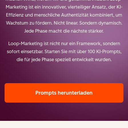
Marketing ist ein innovativer, vierteiliger Ansatz, der KI-
Effizienz und menschliche Authentizität kombiniert, um
Wachstum zu fördern. Nicht linear. Sondern dynamisch.
Jede Phase macht die nächste stärker.
Loop-Marketing ist nicht nur ein Framework, sondern
sofort einsetzbar. Starten Sie mit über 100 KI-Prompts,
die für jede Phase speziell entwickelt wurden.
Prompts herunterladen