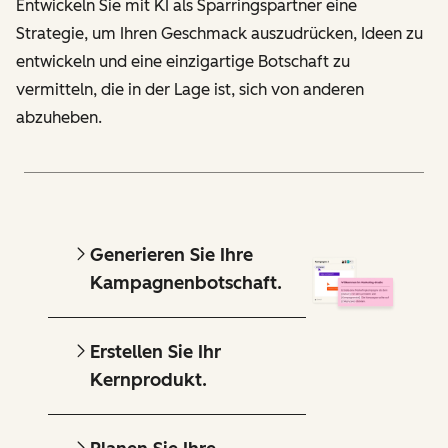
Entwickeln Sie mit KI als Sparringspartner eine
Strategie, um Ihren Geschmack auszudrücken, Ideen zu
entwickeln und eine einzigartige Botschaft zu
vermitteln, die in der Lage ist, sich von anderen
abzuheben.
Generieren Sie Ihre
Kampagnenbotschaft.
Erstellen Sie Ihr
Kernprodukt.