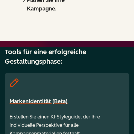
Planen Sie Ihre
Kampagne.
Tools für eine erfolgreiche
Gestaltungsphase:
Markenidentität (Beta)
Erstellen Sie einen KI-Styleguide, der Ihre
individuelle Perspektive für alle
Kampagnenmaterialien festhält.