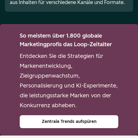
aus Inhalten für verschiedene Kanäle und Formate.
So meistern über 1.800 globale
Marketingprofis das Loop-Zeitalter
Entdecken Sie die Strategien für
Markenentwicklung,
Zielgruppenwachstum,
Personalisierung und KI-Experimente,
die leistungsstarke Marken von der
Konkurrenz abheben.
Zentrale Trends aufspüren