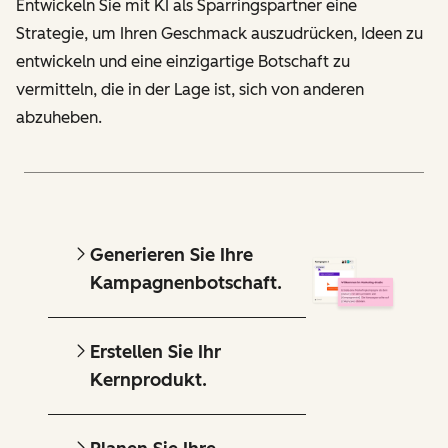
Entwickeln Sie mit KI als Sparringspartner eine
Strategie, um Ihren Geschmack auszudrücken, Ideen zu
entwickeln und eine einzigartige Botschaft zu
vermitteln, die in der Lage ist, sich von anderen
abzuheben.
Generieren Sie Ihre
Kampagnenbotschaft.
Erstellen Sie Ihr
Kernprodukt.