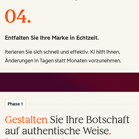
Entfalten Sie Ihre Marke in Echtzeit.
Iterieren Sie sich schnell und effektiv. KI hilft Ihnen,
Änderungen in Tagen statt Monaten vorzunehmen.
Phase 1
Gestalten
Sie Ihre Botschaft
auf authentische Weise
.