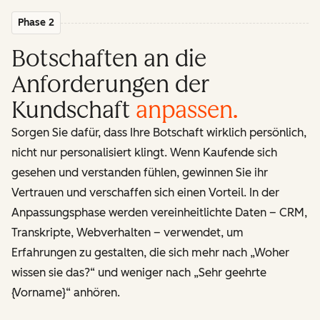
Phase 2
Botschaften an die
Anforderungen der
Kundschaft
anpassen
.
Sorgen Sie dafür, dass Ihre Botschaft wirklich persönlich,
nicht nur personalisiert klingt. Wenn Kaufende sich
gesehen und verstanden fühlen, gewinnen Sie ihr
Vertrauen und verschaffen sich einen Vorteil. In der
Anpassungsphase werden vereinheitlichte Daten – CRM,
Transkripte, Webverhalten – verwendet, um
Erfahrungen zu gestalten, die sich mehr nach „Woher
wissen sie das?“ und weniger nach „Sehr geehrte
{Vorname}“ anhören.