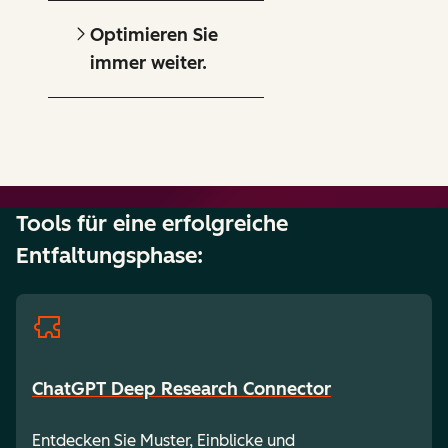
Optimieren Sie
immer weiter.
Tools für eine erfolgreiche
Entfaltungsphase:
ChatGPT Deep Research Connector
Entdecken Sie Muster, Einblicke und