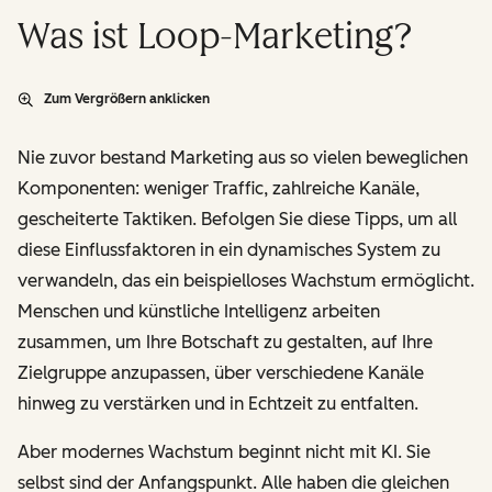
Was ist Loop-Marketing?
Zum Vergrößern anklicken
Nie zuvor bestand Marketing aus so vielen beweglichen
Komponenten: weniger Traffic, zahlreiche Kanäle,
gescheiterte Taktiken. Befolgen Sie diese Tipps, um all
diese Einflussfaktoren in ein dynamisches System zu
verwandeln, das ein beispielloses Wachstum ermöglicht.
Menschen und künstliche Intelligenz arbeiten
zusammen, um Ihre Botschaft
zu gestalten
, auf Ihre
Zielgruppe
anzupassen
, über verschiedene Kanäle
hinweg
zu verstärken
und in Echtzeit
zu entfalten
.
Aber modernes Wachstum beginnt nicht mit KI. Sie
selbst sind der Anfangspunkt. Alle haben die gleichen