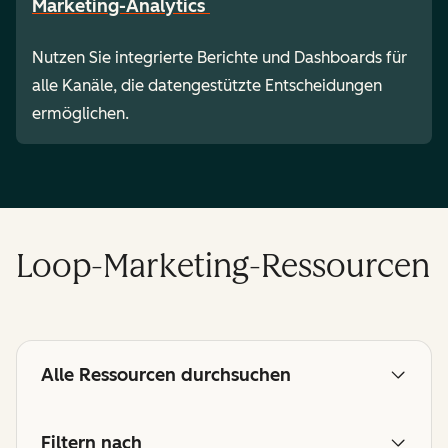
Marketing-Analytics
Nutzen Sie integrierte Berichte und Dashboards für
alle Kanäle, die datengestützte Entscheidungen
ermöglichen.
Loop-Marketing-Ressourcen
Alle Ressourcen durchsuchen
Filtern nach