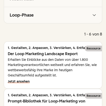
Loop-Phase
1 - 6 von 8
1. Gestalten, 2. Anpassen, 3. Verstärken, 4. Entfalten
Ressource
Der Loop Marketing Landscape Report
Erhalten Sie Einblicke aus den Daten von über 1.800
Marketingverantwortlichen weltweit und erfahren Sie, wie
wettbewerbsfähig Ihre Marke im heutigen
Geschäftsumfeld aufgestellt ist.
Jetzt ansehen
1. Gestalten, 2. Anpassen, 3. Verstärken, 4. Entfalten
Ressource
Prompt-Bibliothek für Loop-Marketing von