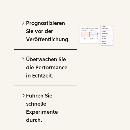
Prognostizieren
Sie vor der
Veröffentlichung.
Überwachen Sie
die Performance
in Echtzeit.
Führen Sie
schnelle
Experimente
durch.