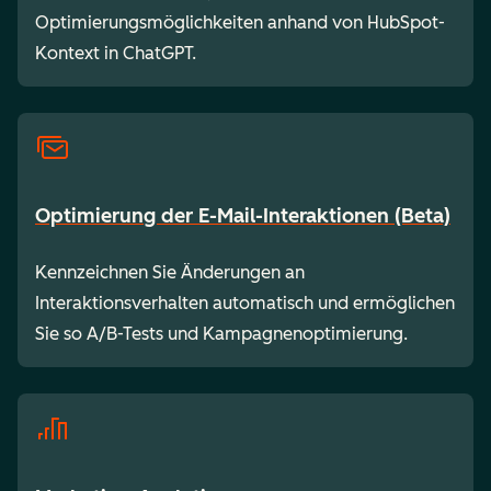
Optimierungsmöglichkeiten anhand von HubSpot-
Kontext in ChatGPT.
Optimierung der E-Mail-Interaktionen (Beta)
Kennzeichnen Sie Änderungen an
Interaktionsverhalten automatisch und ermöglichen
Sie so A/B-Tests und Kampagnenoptimierung.