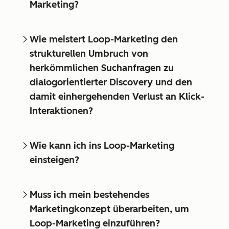
Marketing?
Wie meistert Loop-Marketing den
strukturellen Umbruch von
herkömmlichen Suchanfragen zu
dialogorientierter Discovery und den
damit einhergehenden Verlust an Klick-
Interaktionen?
Wie kann ich ins Loop-Marketing
einsteigen?
Muss ich mein bestehendes
Marketingkonzept überarbeiten, um
Loop-Marketing einzuführen?