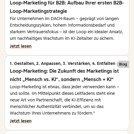
Loop-Marketing für B2B: Aufbau Ihrer ersten B2B-
Loop-Marketingstrategie
Für Unternehmen im DACH-Raum – geprägt von langen
Entscheidungszyklen, hohem Informationsbedarf und
starkem Vertrauensfokus – ist der Loop ein idealer Ansatz,
um nachhaltiges Wachstum im KI-Zeitalter zu sichern.
Jetzt lesen
1. Gestalten, 2. Anpassen, 3. Verstärken, 4. Entfalten
Blog
Loop-Marketing: Die Zukunft des Marketings ist
nicht „Mensch vs. KI“, sondern „Mensch + KI“
Loop-Marketing ist etwas, dass jeder verwenden kann –
und sollte. Im Mittelpunkt dieses Leitfadens steht eine
neue Art von Partnerschaft, die KI-Effizienz mit
menschlicher Authentizität verbindet, um so das
Wachstum Ihres Unternehmens zu fördern."
Jetzt lesen