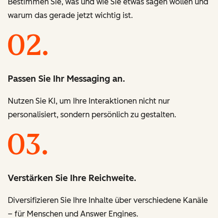
Bestimmen Sie, was und wie Sie etwas sagen wollen und
warum das gerade jetzt wichtig ist.
Passen Sie Ihr Messaging an.
Nutzen Sie KI, um Ihre Interaktionen nicht nur
personalisiert, sondern persönlich zu gestalten.
Verstärken Sie Ihre Reichweite.
Diversifizieren Sie Ihre Inhalte über verschiedene Kanäle
– für Menschen und Answer Engines.