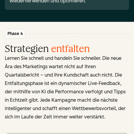
wiederverwenden und optimieren.
Phase 4
Strategien
entfalten
Lernen Sie schnell und handeln Sie schneller. Die neue
Ära des Marketings wartet nicht auf Ihren
Quartalsbericht – und Ihre Kundschaft auch nicht. Die
Entfaltungsphase ist ein dynamischer Live-Feedback,
der mithilfe von KI die Performance verfolgt und Tipps
in Echtzeit gibt. Jede Kampagne macht die nächste
intelligenter und schafft einen Wettbewerbsvorteil, der
sich im Laufe der Zeit immer weiter verstärkt.