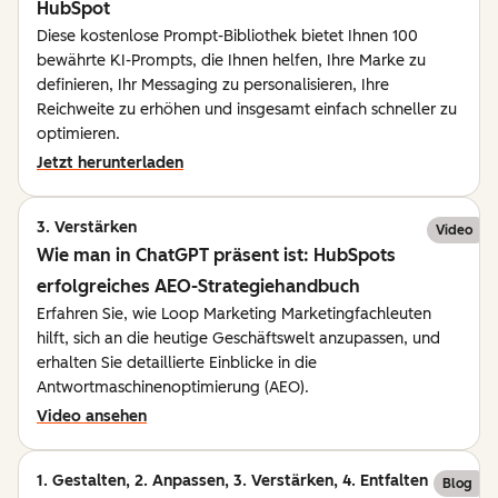
HubSpot
Diese kostenlose Prompt-Bibliothek bietet Ihnen 100
bewährte KI-Prompts, die Ihnen helfen, Ihre Marke zu
definieren, Ihr Messaging zu personalisieren, Ihre
Reichweite zu erhöhen und insgesamt einfach schneller zu
optimieren.
Jetzt herunterladen
3. Verstärken
Video
Wie man in ChatGPT präsent ist: HubSpots
erfolgreiches AEO-Strategiehandbuch
Erfahren Sie, wie Loop Marketing Marketingfachleuten
hilft, sich an die heutige Geschäftswelt anzupassen, und
erhalten Sie detaillierte Einblicke in die
Antwortmaschinenoptimierung (AEO).
Video ansehen
1. Gestalten, 2. Anpassen, 3. Verstärken, 4. Entfalten
Blog