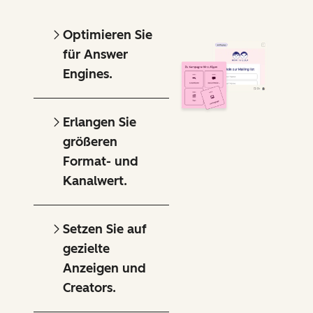
Optimieren Sie
für Answer
Engines.
Erlangen Sie
größeren
Format- und
Kanalwert.
Setzen Sie auf
gezielte
Anzeigen und
Creators.