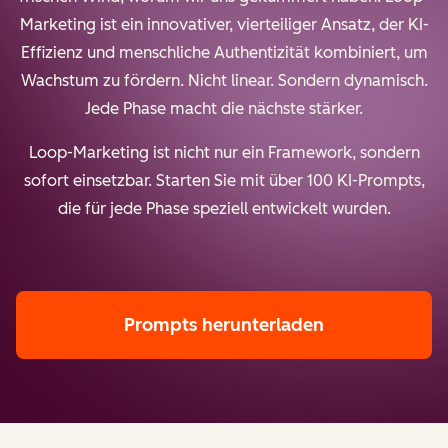
Marketing ist ein innovativer, vierteiliger Ansatz, der KI-
Effizienz und menschliche Authentizität kombiniert, um
Wachstum zu fördern. Nicht linear. Sondern dynamisch.
Jede Phase macht die nächste stärker.
Loop-Marketing ist nicht nur ein Framework, sondern
sofort einsetzbar. Starten Sie mit über 100 KI-Prompts,
die für jede Phase speziell entwickelt wurden.
Prompts herunterladen