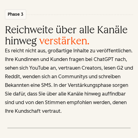
Phase 3
Reichweite über alle Kanäle
hinweg
verstärken
.
Es reicht nicht aus, großartige Inhalte zu veröffentlichen.
Ihre Kundinnen und Kunden fragen bei ChatGPT nach,
sehen sich YouTube an, vertrauen Creators, lesen G2 und
Reddit, wenden sich an Communitys und schreiben
Bekannten eine SMS. In der Verstärkungsphase sorgen
Sie dafür, dass Sie über alle Kanäle hinweg auffindbar
sind und von den Stimmen empfohlen werden, denen
Ihre Kundschaft vertraut.