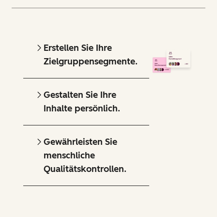
Erstellen Sie Ihre
Zielgruppensegmente.
Gestalten Sie Ihre
Inhalte persönlich.
Gewährleisten Sie
menschliche
Qualitätskontrollen.