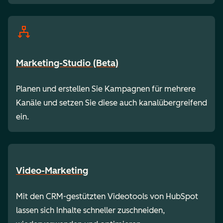
Marketing-Studio (Beta)
Planen und erstellen Sie Kampagnen für mehrere
Kanäle und setzen Sie diese auch kanalübergreifend
ein.
Video-Marketing
Mit den CRM-gestützten Videotools von HubSpot
lassen sich Inhalte schneller zuschneiden,