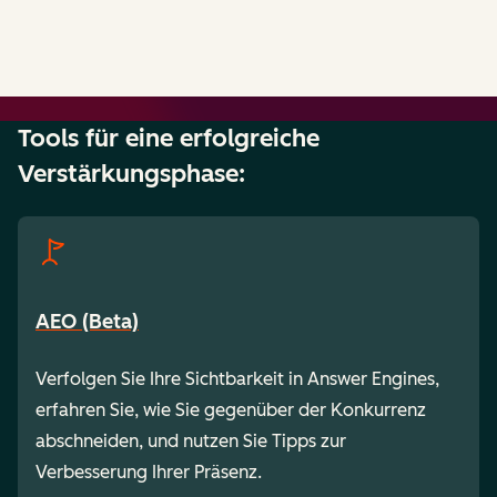
Tools für eine erfolgreiche
Verstärkungsphase:
AEO (Beta)
Verfolgen Sie Ihre Sichtbarkeit in Answer Engines,
erfahren Sie, wie Sie gegenüber der Konkurrenz
abschneiden, und nutzen Sie Tipps zur
Verbesserung Ihrer Präsenz.