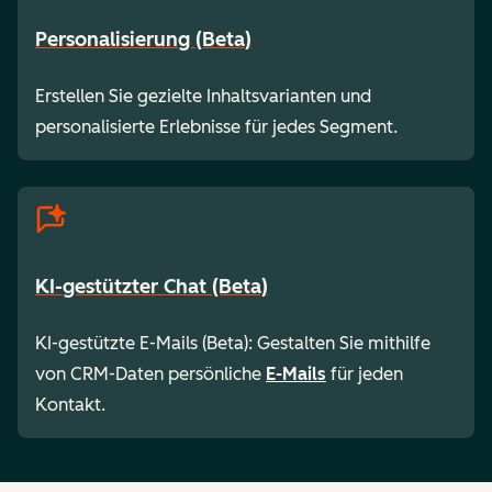
Personalisierung (Beta)
Erstellen Sie gezielte Inhaltsvarianten und
personalisierte Erlebnisse für jedes Segment.
KI-gestützter Chat (Beta)
KI-gestützte E-Mails (Beta): Gestalten Sie mithilfe
von CRM-Daten persönliche
E-Mails
für jeden
Kontakt.