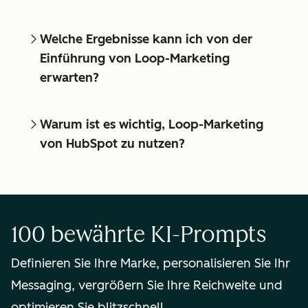
Welche Ergebnisse kann ich von der
Einführung von Loop-Marketing
erwarten?
Warum ist es wichtig, Loop-Marketing
von HubSpot zu nutzen?
100 bewährte KI-Prompts
Definieren Sie Ihre Marke, personalisieren Sie Ihr
Messaging, vergrößern Sie Ihre Reichweite und
optimieren Sie blitzschnell.