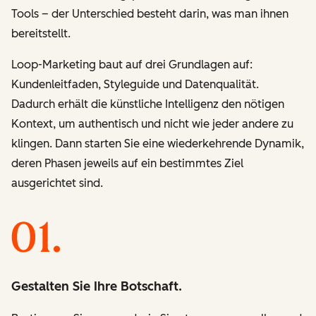
Tools – der Unterschied besteht darin, was man ihnen
bereitstellt.
Loop-Marketing baut auf drei Grundlagen auf:
Kundenleitfaden, Styleguide und Datenqualität.
Dadurch erhält die künstliche Intelligenz den nötigen
Kontext, um authentisch und nicht wie jeder andere zu
klingen. Dann starten Sie eine wiederkehrende Dynamik,
deren Phasen jeweils auf ein bestimmtes Ziel
ausgerichtet sind.
Gestalten Sie Ihre Botschaft.