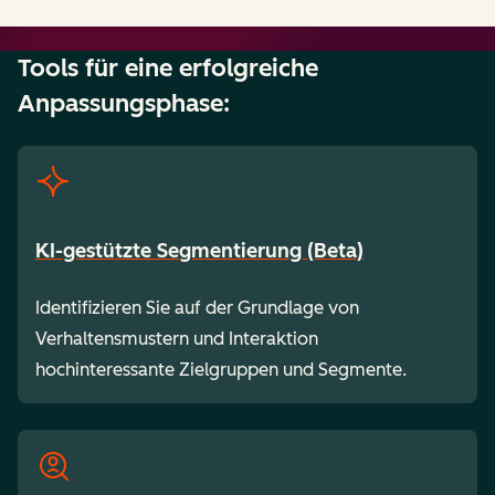
Tools für eine erfolgreiche
Anpassungsphase:
KI-gestützte Segmentierung (Beta)
Identifizieren Sie auf der Grundlage von
Verhaltensmustern und Interaktion
hochinteressante Zielgruppen und Segmente.