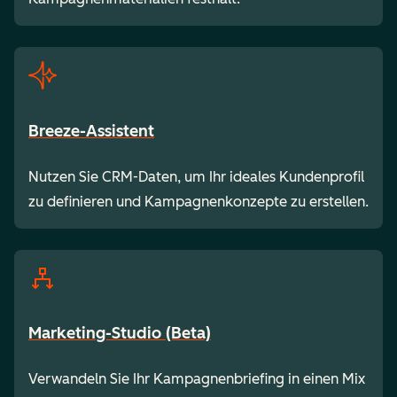
Breeze-Assistent
Nutzen Sie CRM-Daten, um Ihr ideales Kundenprofil
zu definieren und Kampagnenkonzepte zu erstellen.
Marketing-Studio (Beta)
Verwandeln Sie Ihr Kampagnenbriefing in einen Mix