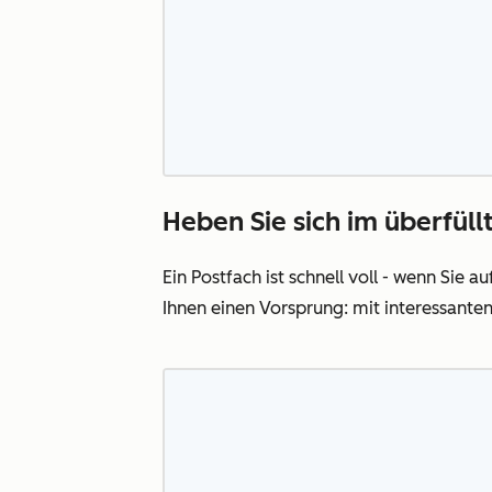
Heben Sie sich im überfül
Ein Postfach ist schnell voll - wenn Sie 
Ihnen einen Vorsprung: mit interessanten 