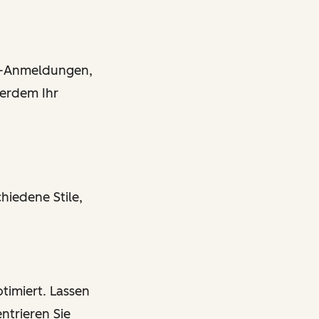
er-Anmeldungen,
erdem Ihr
hiedene Stile,
timiert. Lassen
ntrieren Sie