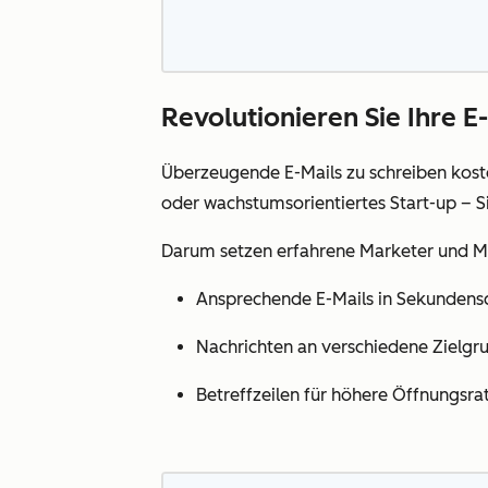
Revolutionieren Sie Ihre E
Überzeugende E-Mails zu schreiben kost
oder wachstumsorientiertes Start-up – Sie
Darum setzen erfahrene Marketer und M
Ansprechende E-Mails in Sekundensc
Nachrichten an verschiedene Zielg
Betreffzeilen für höhere Öffnungsra