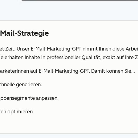
-Mail-Strategie
et Zeit. Unser E-Mail-Marketing-GPT nimmt Ihnen diese Arbe
 erhalten Inhalte in professioneller Qualität, exakt auf Ihre
arketerinnen auf E-Mail-Marketing-GPT. Damit können Sie…
hnelle generieren.
ruppensegmente anpassen.
ten optimieren.