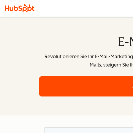
E-
Revolutionieren Sie Ihr
E-Mail-Marketing
Mails, steigern Sie