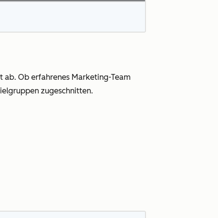
it ab. Ob erfahrenes Marketing-Team
 Zielgruppen zugeschnitten.