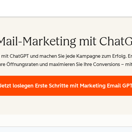
Mail-Marketing mit Chat
mit
ChatGPT
und machen Sie jede Kampagne zum Erfolg. Ers
 Ihre Öffnungsraten und maximieren Sie Ihre Conversions – mit
Jetzt loslegen
Erste Schritte mit Marketing Email GP