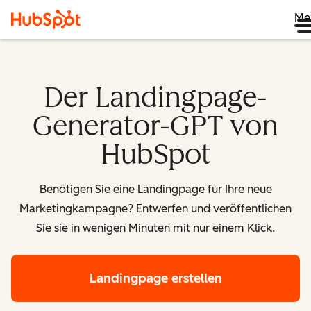
Me
Der Landingpage-
Generator-GPT von
HubSpot
Benötigen Sie eine Landingpage für Ihre neue
Marketingkampagne? Entwerfen und veröffentlichen
Sie sie in wenigen Minuten mit nur einem Klick.
Landingpage erstellen