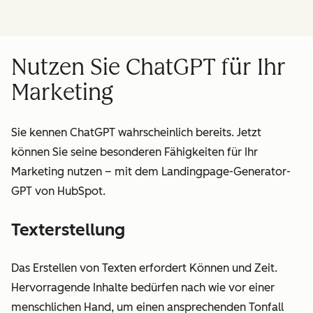
Nutzen Sie ChatGPT für Ihr
Marketing
Sie kennen ChatGPT wahrscheinlich bereits. Jetzt
können Sie seine besonderen Fähigkeiten für Ihr
Marketing nutzen – mit dem Landingpage-Generator-
GPT von HubSpot.
Texterstellung
Das Erstellen von Texten erfordert Können und Zeit.
Hervorragende Inhalte bedürfen nach wie vor einer
menschlichen Hand, um einen ansprechenden Tonfall