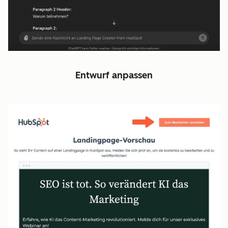
Entwurf anpassen