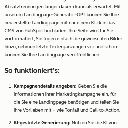
Absatztrennungen länger dauern kann als erwartet. Mit
unserem Landingpage-Generator-GPT können Sie Ihre
neu erstellte Landingpage mit nur einem Klick in das
CMS von HubSpot hochladen. Ihre Seite wird für Sie
vorformatiert, Sie fügen einfach die gewünschten Bilder
hinzu, nehmen letzte Textergänzungen vor und schon
können Sie Ihre Landingpage veröffentlichen.
So funktioniert’s:
Kampagnendetails angeben:
Geben Sie die
Informationen Ihrer Marketingkampagne ein, für
die Sie eine Landingpage benötigen und teilen Sie
Ihre Vorlieben mit – wie Tonfall und Call-to-Action.
KI-gestützte Generierung:
Nutzen Sie die KI von