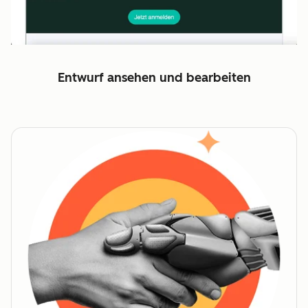
Entwurf ansehen und bearbeiten