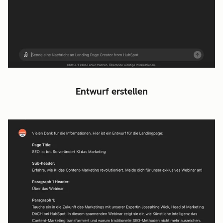
Entwurf erstellen