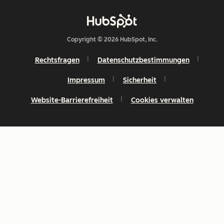
Copyright © 2026 HubSpot, Inc.
Rechtsfragen
Datenschutzbestimmungen
Impressum
Sicherheit
Website-Barrierefreiheit
Cookies verwalten