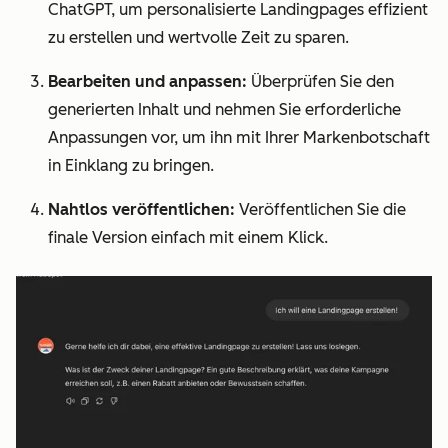
ChatGPT, um personalisierte Landingpages effizient
zu erstellen und wertvolle Zeit zu sparen.
Bearbeiten und anpassen:
Überprüfen Sie den
generierten Inhalt und nehmen Sie erforderliche
Anpassungen vor, um ihn mit Ihrer Markenbotschaft
in Einklang zu bringen.
Nahtlos veröffentlichen:
Veröffentlichen Sie die
finale Version einfach mit einem Klick.