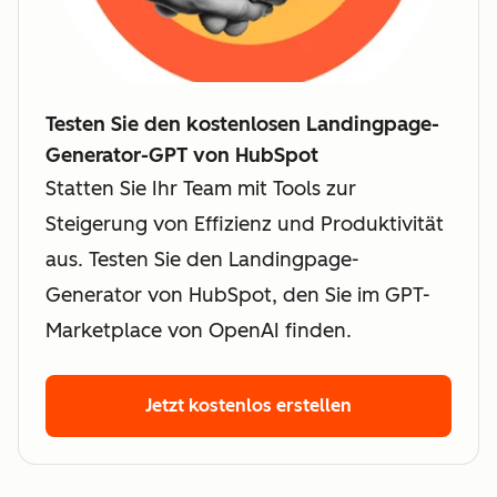
Testen Sie den kostenlosen Landingpage-
Generator-GPT von HubSpot
Statten Sie Ihr Team mit Tools zur
Steigerung von Effizienz und Produktivität
aus. Testen Sie den Landingpage-
Generator von HubSpot, den Sie im GPT-
Marketplace von OpenAI finden.
Jetzt kostenlos erstellen