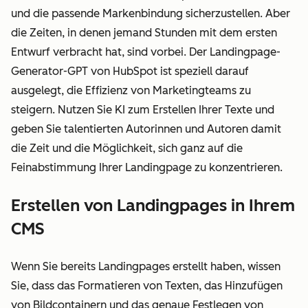
und die passende Markenbindung sicherzustellen. Aber
die Zeiten, in denen jemand Stunden mit dem ersten
Entwurf verbracht hat, sind vorbei. Der Landingpage-
Generator-GPT von HubSpot ist speziell darauf
ausgelegt, die Effizienz von Marketingteams zu
steigern. Nutzen Sie KI zum Erstellen Ihrer Texte und
geben Sie talentierten Autorinnen und Autoren damit
die Zeit und die Möglichkeit, sich ganz auf die
Feinabstimmung Ihrer Landingpage zu konzentrieren.
Erstellen von Landingpages in Ihrem
CMS
Wenn Sie bereits Landingpages erstellt haben, wissen
Sie, dass das Formatieren von Texten, das Hinzufügen
von Bildcontainern und das genaue Festlegen von