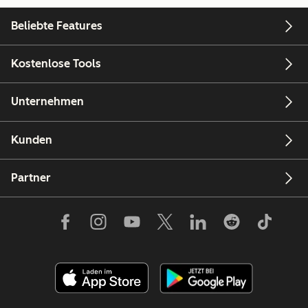
Beliebte Features
Kostenlose Tools
Unternehmen
Kunden
Partner