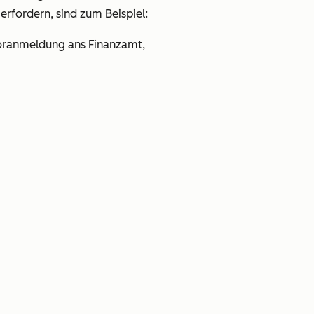
erfordern, sind zum Beispiel:
voranmeldung ans Finanzamt,