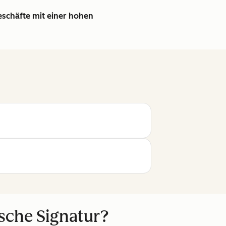
schäfte mit einer hohen
ische Signatur?