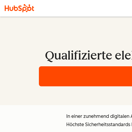
Qualifizierte el
In einer zunehmend digitalen 
Höchste Sicherheitsstandards 