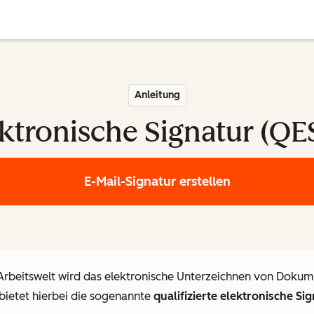
Anleitung
ektronische Signatur (QE
E-Mail-Signatur erstellen
Arbeitswelt wird das elektronische Unterzeichnen von Dokum
bietet hierbei die sogenannte
qualifizierte elektronische Sig