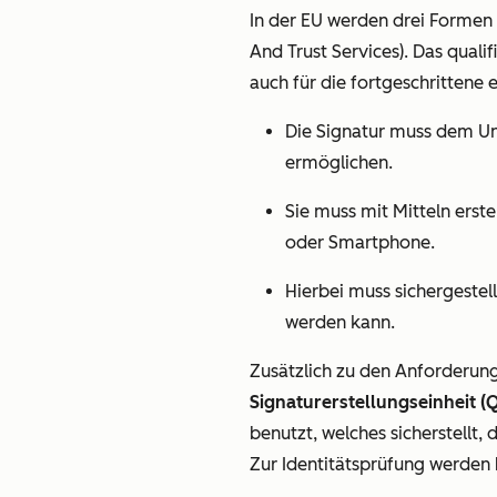
In der EU werden drei Formen 
And Trust Services). Das quali
auch für die fortgeschrittene 
Die Signatur muss dem U
ermöglichen.
Sie muss mit Mitteln erste
oder Smartphone.
Hierbei muss sichergestell
werden kann.
Zusätzlich zu den Anforderung
Signaturerstellungseinheit (
benutzt, welches sicherstellt,
Zur Identitätsprüfung werden