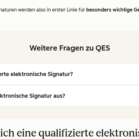
naturen werden also in erster Linie für
besonders wichtige Ge
Weitere Fragen zu QES
erte elektronische Signatur?
lektronische Signatur aus?
h eine qualifizierte elektron