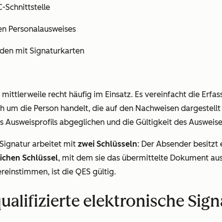
C-Schnittstelle
en Personalausweises
den mit Signaturkarten
t mittlerweile recht häufig im Einsatz. Es vereinfacht die Erf
ich um die Person handelt, die auf den Nachweisen dargestellt 
 Ausweisprofils abgeglichen und die Gültigkeit des Ausweise
 Signatur arbeitet mit
zwei Schlüsseln
: Der Absender besitzt
lichen Schlüssel
, mit dem sie das übermittelte Dokument au
reinstimmen, ist die QES gültig.
ualifizierte elektronische Sign