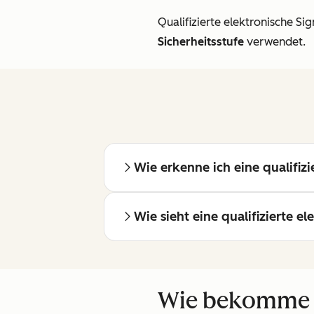
Qualifizierte elektronische Sig
Sicherheitsstufe
verwendet.
Wie erkenne ich eine qualifizi
Wie sieht eine qualifizierte e
Wie bekomme ic