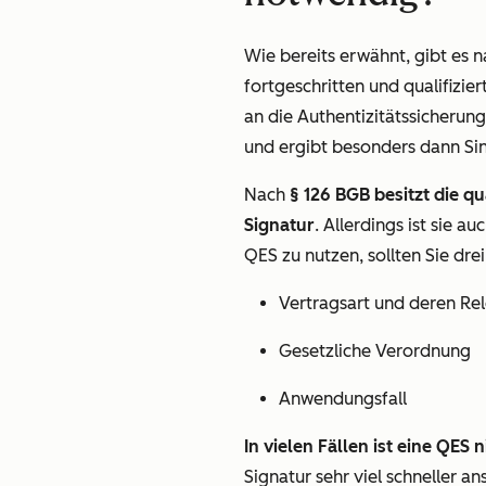
Wie bereits erwähnt, gibt es 
fortgeschritten und qualifizie
an die Authentizitätssicherung.
und ergibt besonders dann Sin
Nach
§ 126 BGB besitzt die qu
Signatur
. Allerdings ist sie 
QES zu nutzen, sollten Sie dre
Vertragsart und deren Re
Gesetzliche Verordnung
Anwendungsfall
In vielen Fällen ist eine QES
Signatur sehr viel schneller