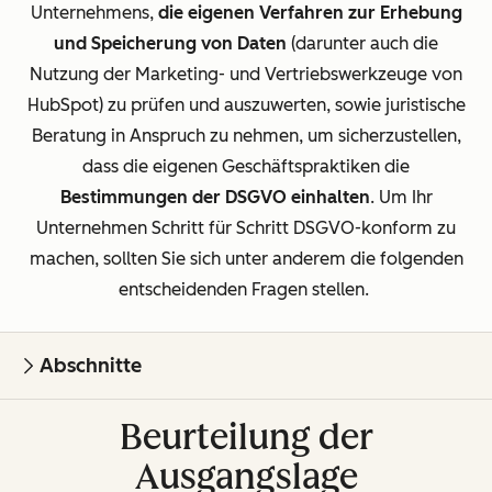
Unternehmens,
die eigenen Verfahren zur Erhebung
und Speicherung von Daten
(darunter auch die
Nutzung der Marketing- und Vertriebswerkzeuge von
HubSpot) zu prüfen und auszuwerten, sowie juristische
Beratung in Anspruch zu nehmen, um sicherzustellen,
dass die eigenen Geschäftspraktiken die
Bestimmungen der DSGVO einhalten
.
Um Ihr
Unternehmen Schritt für Schritt DSGVO-konform zu
machen, sollten Sie sich unter anderem die folgenden
entscheidenden Fragen stellen.
Abschnitte
Beurteilung der
Ausgangslage