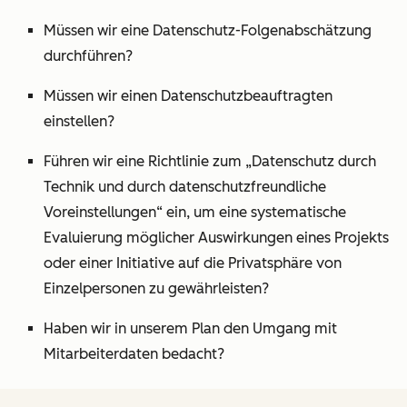
Müssen wir eine Datenschutz-Folgenabschätzung
durchführen?
Müssen wir einen Datenschutzbeauftragten
einstellen?
Führen wir eine Richtlinie zum „Datenschutz durch
Technik und durch datenschutzfreundliche
Voreinstellungen“ ein, um eine systematische
Evaluierung möglicher Auswirkungen eines Projekts
oder einer Initiative auf die Privatsphäre von
Einzelpersonen zu gewährleisten?
Haben wir in unserem Plan den Umgang mit
Mitarbeiterdaten bedacht?