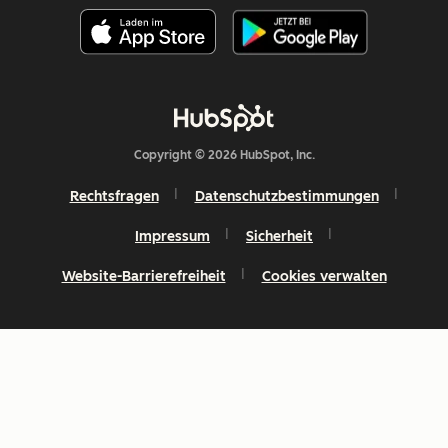
Copyright © 2026 HubSpot, Inc.
Rechtsfragen
Datenschutzbestimmungen
Impressum
Sicherheit
Website-Barrierefreiheit
Cookies verwalten