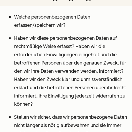
Welche personenbezogenen Daten
erfassen/speichern wir?
Haben wir diese personenbezogenen Daten auf
rechtmäßige Weise erfasst? Haben wir die
erforderlichen Einwilligungen eingeholt und die
betroffenen Personen über den genauen Zweck, für
den wir ihre Daten verwenden werden, informiert?
Haben wir den Zweck klar und unmissverständlich
erklärt und die betroffenen Personen über ihr Recht
informiert, ihre Einwilligung jederzeit widerrufen zu
können?
Stellen wir sicher, dass wir personenbezogene Daten
nicht länger als nötig aufbewahren und sie immer