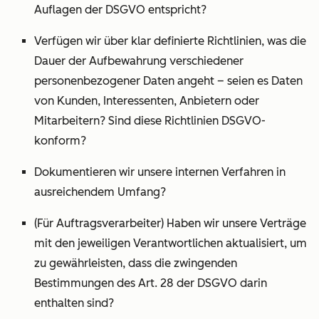
Auflagen der DSGVO entspricht?
Verfügen wir über klar definierte Richtlinien, was die
Dauer der Aufbewahrung verschiedener
personenbezogener Daten angeht – seien es Daten
von Kunden, Interessenten, Anbietern oder
Mitarbeitern? Sind diese Richtlinien DSGVO-
konform?
Dokumentieren wir unsere internen Verfahren in
ausreichendem Umfang?
(Für Auftragsverarbeiter) Haben wir unsere Verträge
mit den jeweiligen Verantwortlichen aktualisiert, um
zu gewährleisten, dass die zwingenden
Bestimmungen des Art. 28 der DSGVO darin
enthalten sind?