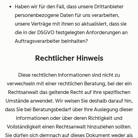
Haben wir für den Fall, dass unsere Drittanbieter
personenbezogene Daten für uns verarbeiten,
unsere Verträge mit ihnen so aktualisiert, dass sie
die in der DSGVO festgelegten Anforderungen an
Auftragsverarbeiter beinhalten?
Rechtlicher Hinweis
Diese rechtlichen Informationen sind nicht zu
verwechseln mit einer rechtlichen Beratung, bei der ein
Rechtsanwalt das geltende Recht auf Ihre spezifischen
Umstände anwendet. Wir weisen Sie deshalb darauf hin,
dass Sie bei Beratungsbedarf über Ihre Auslegung dieser
Informationen oder über deren Richtigkeit und
Vollständigkeit einen Rechtsanwalt hinzuziehen sollten.
Sie dürfen sich demnach auf dieses Dokument weder als