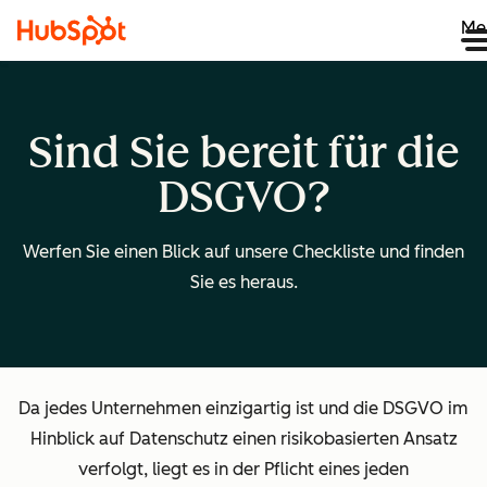
Me
Sind Sie bereit für die
DSGVO?
Werfen Sie einen Blick auf unsere Checkliste und finden
Sie es heraus.
Da jedes Unternehmen einzigartig ist und die DSGVO im
Hinblick auf Datenschutz einen risikobasierten Ansatz
verfolgt, liegt es in der Pflicht eines jeden