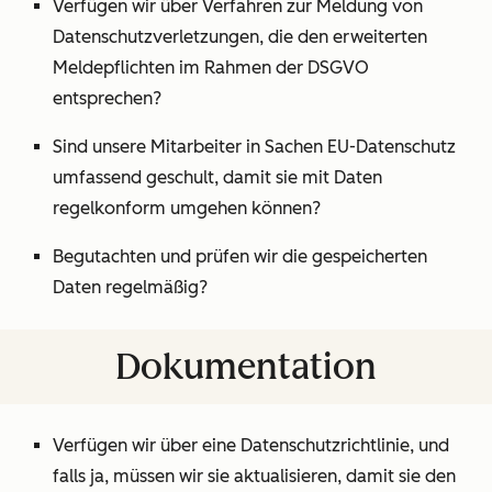
Verfügen wir über Verfahren zur Meldung von
Datenschutzverletzungen, die den erweiterten
Meldepflichten im Rahmen der DSGVO
entsprechen?
Sind unsere Mitarbeiter in Sachen EU-Datenschutz
umfassend geschult, damit sie mit Daten
regelkonform umgehen können?
Begutachten und prüfen wir die gespeicherten
Daten regelmäßig?
Dokumentation
Verfügen wir über eine Datenschutzrichtlinie, und
falls ja, müssen wir sie aktualisieren, damit sie den