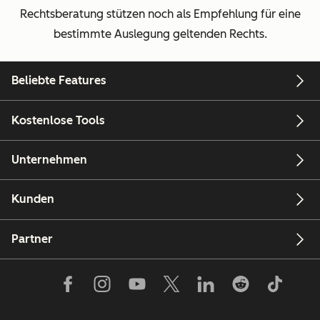
Rechtsberatung stützen noch als Empfehlung für eine
bestimmte Auslegung geltenden Rechts.
Beliebte Features
Kostenlose Tools
Unternehmen
Kunden
Partner