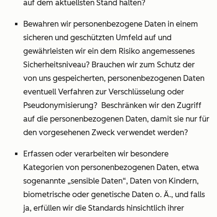
auf dem aktuellsten Stand halten?
Bewahren wir personenbezogene Daten in einem
sicheren und geschützten Umfeld auf und
gewährleisten wir ein dem Risiko angemessenes
Sicherheitsniveau? Brauchen wir zum Schutz der
von uns gespeicherten, personenbezogenen Daten
eventuell Verfahren zur Verschlüsselung oder
Pseudonymisierung? Beschränken wir den Zugriff
auf die personenbezogenen Daten, damit sie nur für
den vorgesehenen Zweck verwendet werden?
Erfassen oder verarbeiten wir besondere
Kategorien von personenbezogenen Daten, etwa
sogenannte „sensible Daten“, Daten von Kindern,
biometrische oder genetische Daten o. Ä., und falls
ja, erfüllen wir die Standards hinsichtlich ihrer