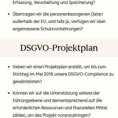
Erfassung, Verarbeitung und Speicherung?
Übertragen wir die personenbezogenen Daten
außerhalb der EU, und falls ja, verfügen wir über
angemessene Schutzvorkehrungen?
DSGVO-Projektplan
Haben wir einen Projektplan erstellt, um bis zum
Stichtag im Mai 2018 unsere DSGVO-Compliance zu
gewährleisten?
Können wir auf die Unterstützung seitens der
Führungsebene und dementsprechend auf die
erforderlichen Ressourcen und finanziellen Mittel
zählen, um das Projekt voranzubringen?