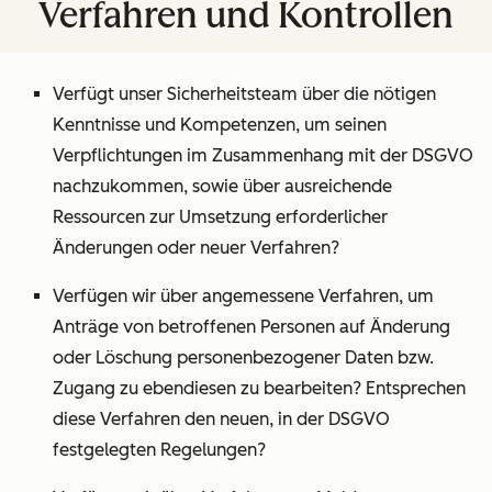
Verfahren und Kontrollen
Verfügt unser Sicherheitsteam über die nötigen
Kenntnisse und Kompetenzen, um seinen
Verpflichtungen im Zusammenhang mit der DSGVO
nachzukommen, sowie über ausreichende
Ressourcen zur Umsetzung erforderlicher
Änderungen oder neuer Verfahren?
Verfügen wir über angemessene Verfahren, um
Anträge von betroffenen Personen auf Änderung
oder Löschung personenbezogener Daten bzw.
Zugang zu ebendiesen zu bearbeiten? Entsprechen
diese Verfahren den neuen, in der DSGVO
festgelegten Regelungen?