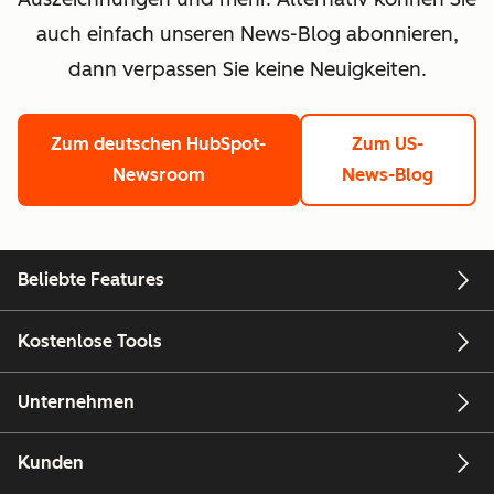
auch einfach unseren News-Blog abonnieren,
dann verpassen Sie keine Neuigkeiten.
Zum deutschen HubSpot-
Zum US-
Newsroom
News-Blog
Beliebte Features
Kostenlose Tools
Unternehmen
Kunden