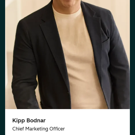
Kipp Bodnar
Chief Marketing Officer