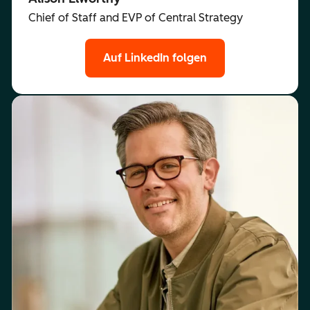
Chief of Staff and EVP of Central Strategy
Auf LinkedIn folgen