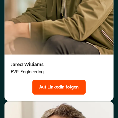
Jared Williams
EVP, Engineering
Auf LinkedIn folgen