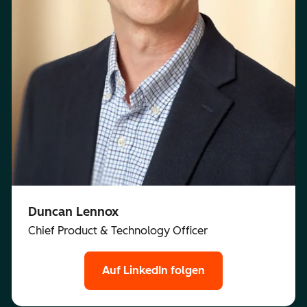
Duncan Lennox
Chief Product & Technology Officer
Auf LinkedIn folgen