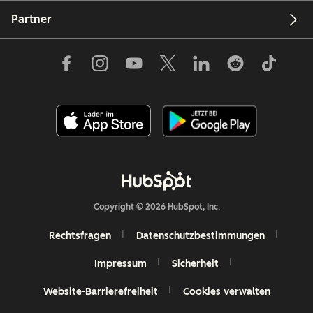
Partner
Copyright © 2026 HubSpot, Inc.
Rechtsfragen
Datenschutzbestimmungen
Impressum
Sicherheit
Website-Barrierefreiheit
Cookies verwalten