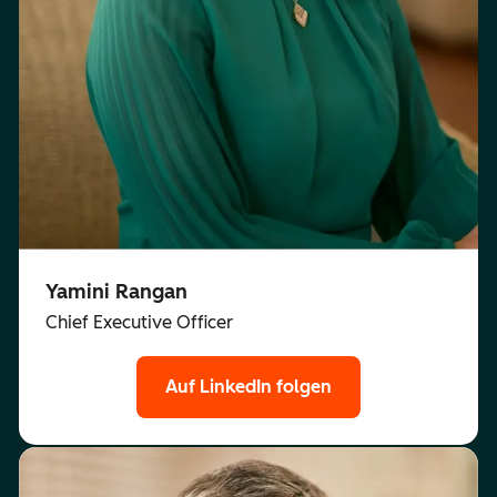
Yamini Rangan
Chief Executive Officer
Auf LinkedIn folgen