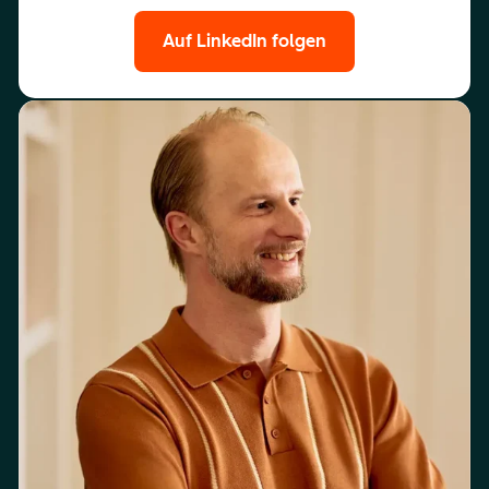
Auf LinkedIn folgen