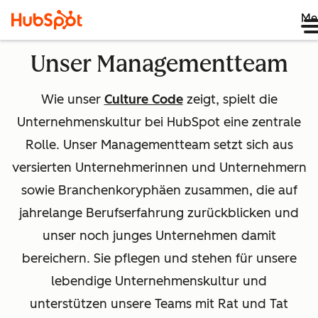
Me
Unser Managementteam
Wie unser
Culture Code
zeigt, spielt die
Unternehmenskultur bei HubSpot eine zentrale
Rolle. Unser Managementteam setzt sich aus
versierten Unternehmerinnen und Unternehmern
sowie Branchenkoryphäen zusammen, die auf
jahrelange Berufserfahrung zurückblicken und
unser noch junges Unternehmen damit
bereichern. Sie pflegen und stehen für unsere
lebendige Unternehmenskultur und
unterstützen unsere Teams mit Rat und Tat