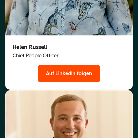
Helen Russell
Chief People Officer
Auf LinkedIn folgen