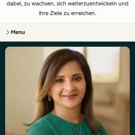
dabei, zu wachsen, sich weiterzuentwickeln und
ihre Ziele zu erreichen.
Menu