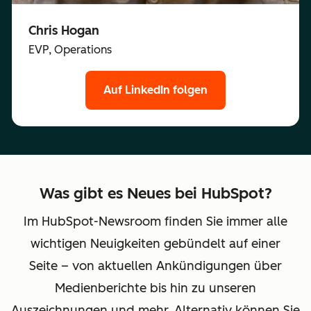
Chris Hogan
EVP, Operations
Auf LinkedIn folgen
Was gibt es Neues bei HubSpot?
Im HubSpot-Newsroom finden Sie immer alle
wichtigen Neuigkeiten gebündelt auf einer
Seite – von aktuellen Ankündigungen über
Medienberichte bis hin zu unseren
Auszeichnungen und mehr. Alternativ können Sie