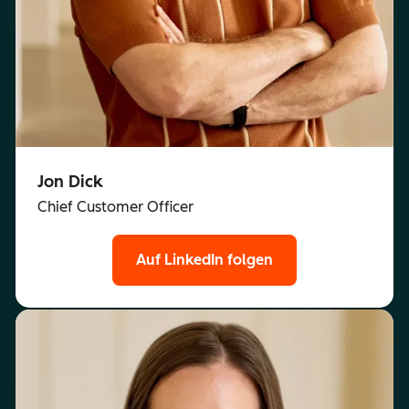
Jon Dick
Chief Customer Officer
Auf LinkedIn folgen