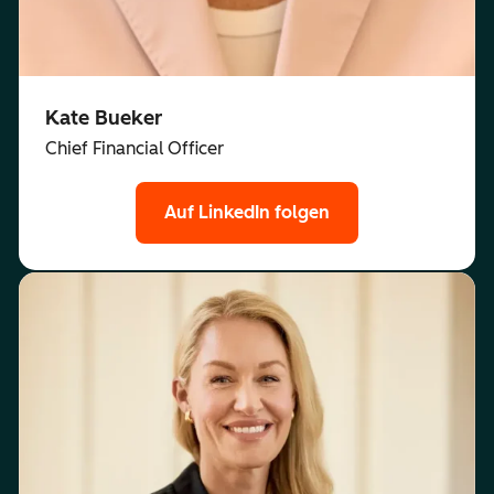
Kate Bueker
Chief Financial Officer
Auf LinkedIn folgen