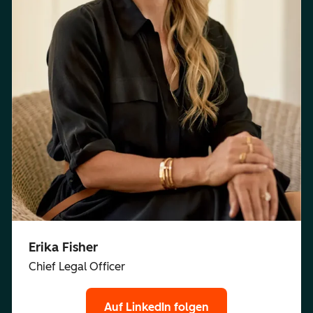
Erika Fisher
Chief Legal Officer
Auf LinkedIn folgen