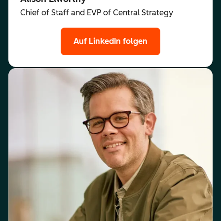
Chief of Staff and EVP of Central Strategy
Auf LinkedIn folgen