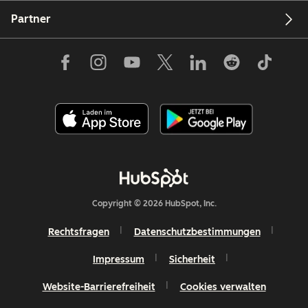
Partner
Copyright © 2026 HubSpot, Inc.
Rechtsfragen
Datenschutzbestimmungen
Impressum
Sicherheit
Website-Barrierefreiheit
Cookies verwalten