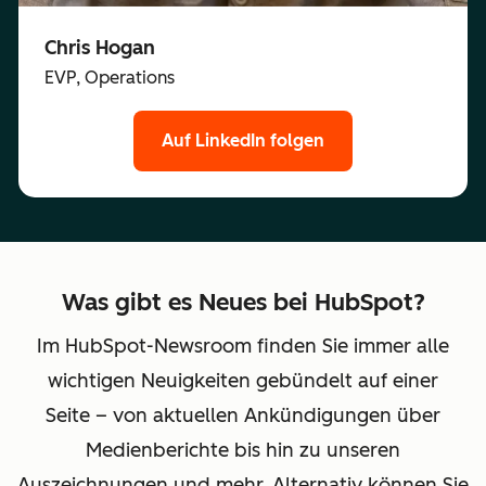
Chris Hogan
EVP, Operations
Auf LinkedIn folgen
Was gibt es Neues bei HubSpot?
Im HubSpot-Newsroom finden Sie immer alle
wichtigen Neuigkeiten gebündelt auf einer
Seite – von aktuellen Ankündigungen über
Medienberichte bis hin zu unseren
Auszeichnungen und mehr. Alternativ können Sie