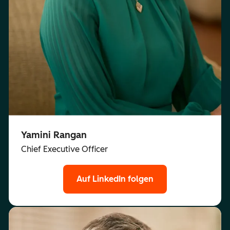
Yamini Rangan
Chief Executive Officer
Auf LinkedIn folgen