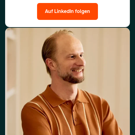
Auf LinkedIn folgen