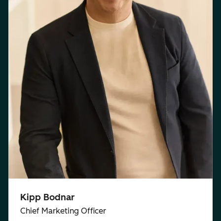
Kipp Bodnar
Chief Marketing Officer