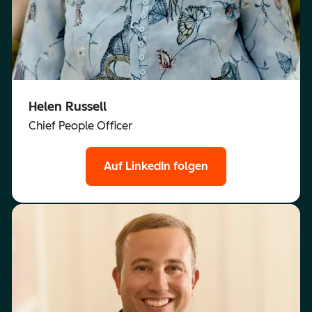
Helen Russell
Chief People Officer
Auf LinkedIn folgen