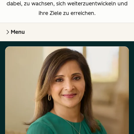
dabei, zu wachsen, sich weiterzuentwickeln und
ihre Ziele zu erreichen.
Menu