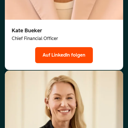
Kate Bueker
Chief Financial Officer
Auf LinkedIn folgen