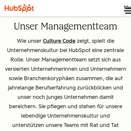
Me
Unser Managementteam
Wie unser
Culture Code
zeigt, spielt die
Unternehmenskultur bei HubSpot eine zentrale
Rolle. Unser Managementteam setzt sich aus
versierten Unternehmerinnen und Unternehmern
sowie Branchenkoryphäen zusammen, die auf
jahrelange Berufserfahrung zurückblicken und
unser noch junges Unternehmen damit
bereichern. Sie pflegen und stehen für unsere
lebendige Unternehmenskultur und
unterstützen unsere Teams mit Rat und Tat