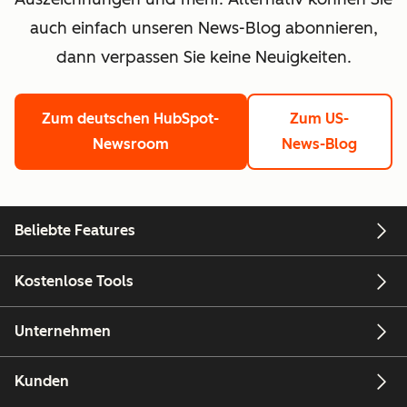
auch einfach unseren News-Blog abonnieren,
dann verpassen Sie keine Neuigkeiten.
Zum deutschen HubSpot-
Zum US-
Newsroom
News-Blog
Beliebte Features
Kostenlose Tools
Unternehmen
Kunden