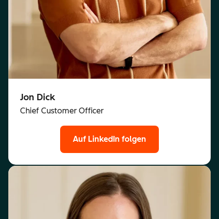
Jon Dick
Chief Customer Officer
Auf LinkedIn folgen