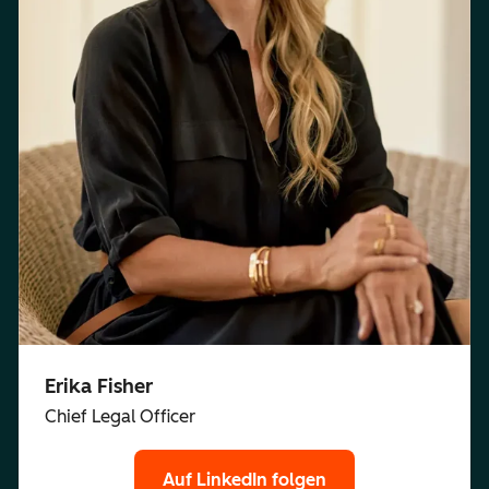
Erika Fisher
Chief Legal Officer
Auf LinkedIn folgen