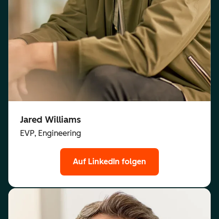
Jared Williams
EVP, Engineering
Auf LinkedIn folgen