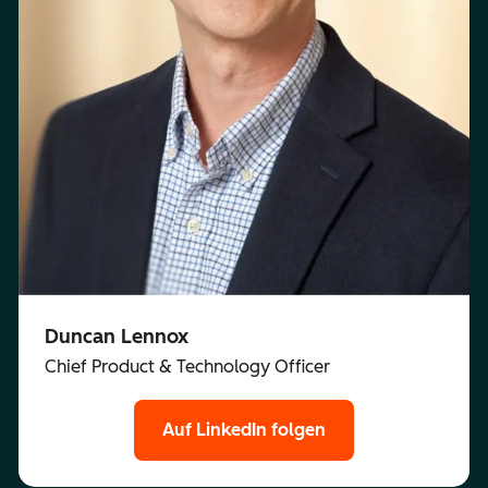
Duncan Lennox
Chief Product & Technology Officer
Auf LinkedIn folgen