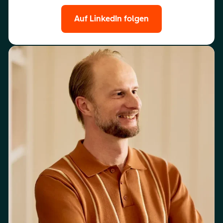
Auf LinkedIn folgen