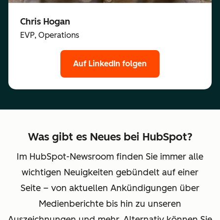
Chris Hogan
EVP, Operations
Auf LinkedIn folgen
Was gibt es Neues bei HubSpot?
Im HubSpot-Newsroom finden Sie immer alle
wichtigen Neuigkeiten gebündelt auf einer
Seite – von aktuellen Ankündigungen über
Medienberichte bis hin zu unseren
Auszeichnungen und mehr. Alternativ können Sie