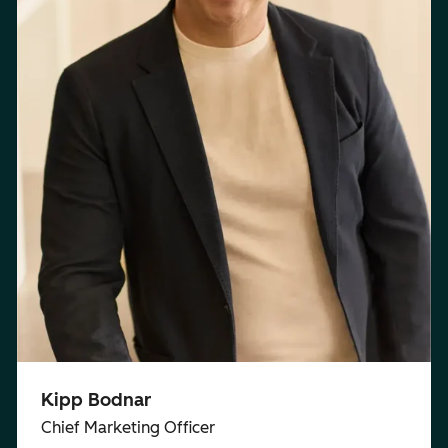
Kipp Bodnar
Chief Marketing Officer