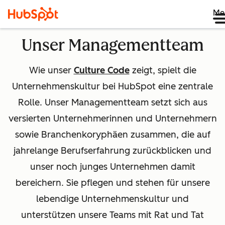
Me
Unser Managementteam
Wie unser
Culture Code
zeigt, spielt die
Unternehmenskultur bei HubSpot eine zentrale
Rolle. Unser Managementteam setzt sich aus
versierten Unternehmerinnen und Unternehmern
sowie Branchenkoryphäen zusammen, die auf
jahrelange Berufserfahrung zurückblicken und
unser noch junges Unternehmen damit
bereichern. Sie pflegen und stehen für unsere
lebendige Unternehmenskultur und
unterstützen unsere Teams mit Rat und Tat