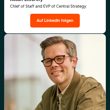
Chief of Staff and EVP of Central Strategy
Auf LinkedIn folgen