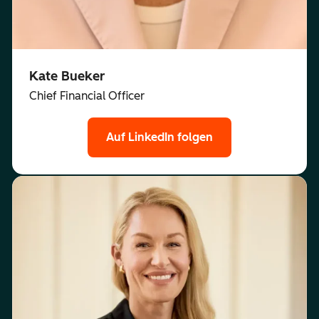
Kate Bueker
Chief Financial Officer
Auf LinkedIn folgen