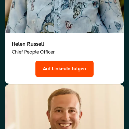
Helen Russell
Chief People Officer
Auf LinkedIn folgen