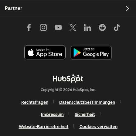
Partner
Copyright © 2026 HubSpot, Inc.
Rechtsfragen
Datenschutzbestimmungen
Impressum
Sicherheit
Website-Barrierefreiheit
Cookies verwalten