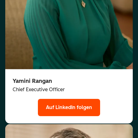
Yamini Rangan
Chief Executive Officer
Auf LinkedIn folgen