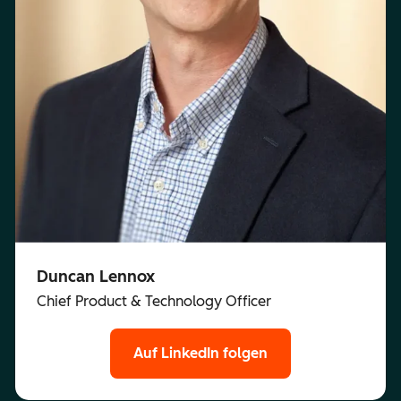
Duncan Lennox
Chief Product & Technology Officer
Auf LinkedIn folgen