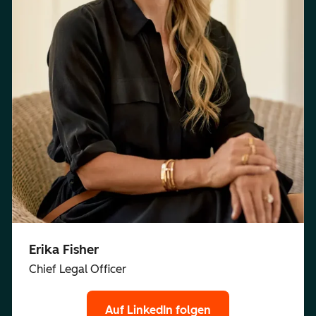
Erika Fisher
Chief Legal Officer
Auf LinkedIn folgen