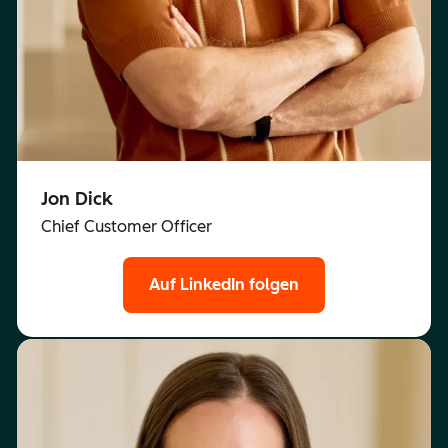
Jon Dick
Chief Customer Officer
Auf LinkedIn folgen