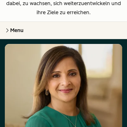
dabei, zu wachsen, sich weiterzuentwickeln und
ihre Ziele zu erreichen.
Menu