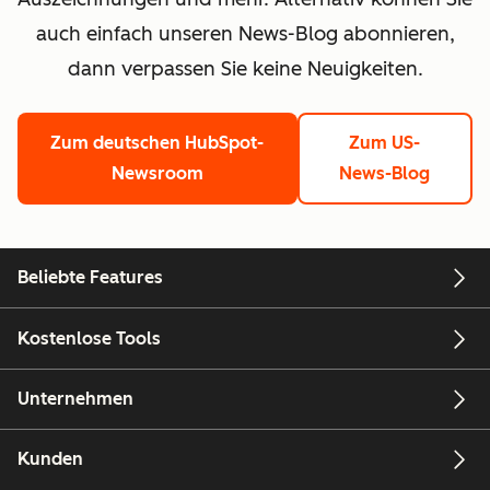
auch einfach unseren News-Blog abonnieren,
dann verpassen Sie keine Neuigkeiten.
Zum deutschen HubSpot-
Zum US-
Newsroom
News-Blog
Beliebte Features
Kostenlose Tools
Unternehmen
Kunden