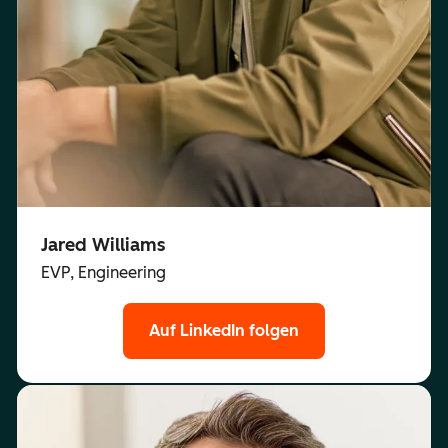
Jared Williams
EVP, Engineering
Auf LinkedIn folgen