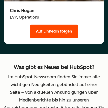
Chris Hogan
EVP, Operations
Auf LinkedIn folgen
Was gibt es Neues bei HubSpot?
Im HubSpot-Newsroom finden Sie immer alle
wichtigen Neuigkeiten gebündelt auf einer
Seite – von aktuellen Ankündigungen über
Medienberichte bis hin zu unseren
Auszeichnungen und mehr. Alternativ können Sie