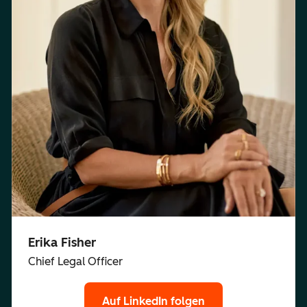
Erika Fisher
Chief Legal Officer
Auf LinkedIn folgen