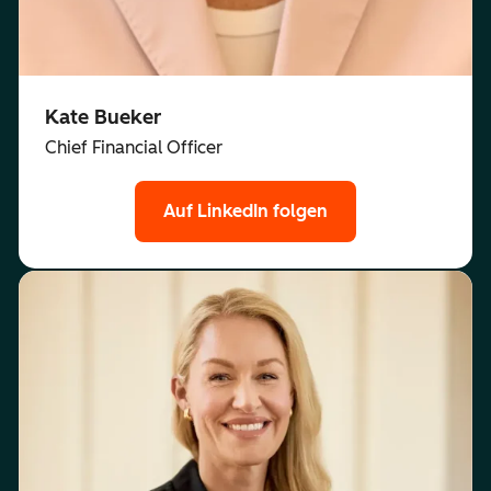
Kate Bueker
Chief Financial Officer
Auf LinkedIn folgen