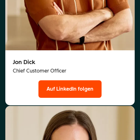
Jon Dick
Chief Customer Officer
Auf LinkedIn folgen