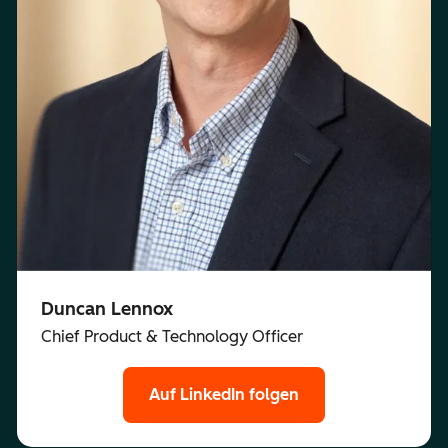
Duncan Lennox
Chief Product & Technology Officer
Auf LinkedIn folgen