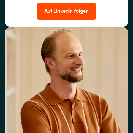
Auf LinkedIn folgen