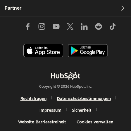
Partner
Copyright © 2026 HubSpot, Inc.
Rechtsfragen
Datenschutzbestimmungen
Impressum
Sicherheit
Website-Barrierefreiheit
Cookies verwalten