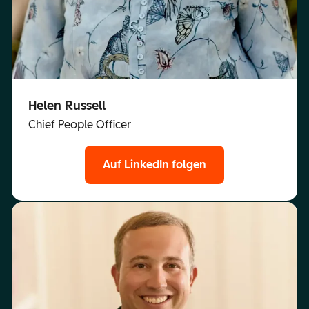
Helen Russell
Chief People Officer
Auf LinkedIn folgen