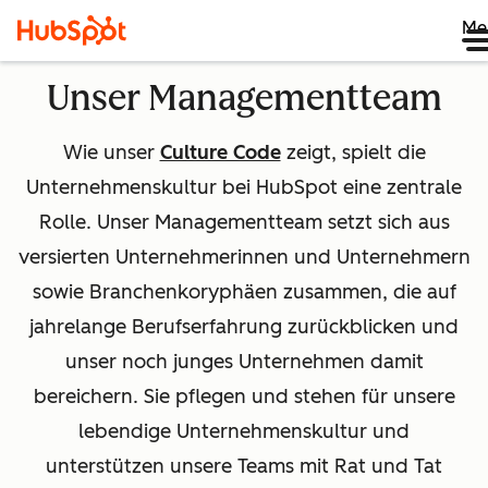
Me
Unser Managementteam
Wie unser
Culture Code
zeigt, spielt die
Unternehmenskultur bei HubSpot eine zentrale
Rolle. Unser Managementteam setzt sich aus
versierten Unternehmerinnen und Unternehmern
sowie Branchenkoryphäen zusammen, die auf
jahrelange Berufserfahrung zurückblicken und
unser noch junges Unternehmen damit
bereichern. Sie pflegen und stehen für unsere
lebendige Unternehmenskultur und
unterstützen unsere Teams mit Rat und Tat