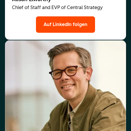
Chief of Staff and EVP of Central Strategy
Auf LinkedIn folgen