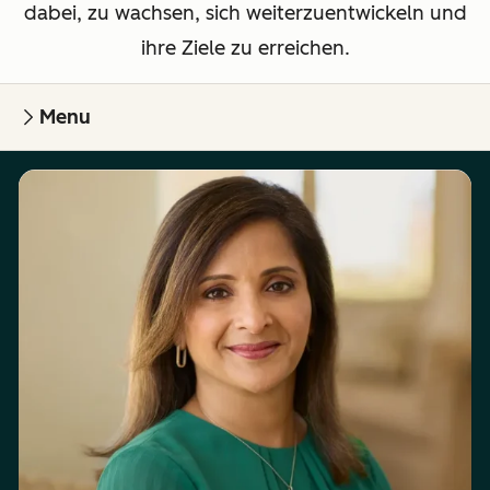
dabei, zu wachsen, sich weiterzuentwickeln und
ihre Ziele zu erreichen.
Menu