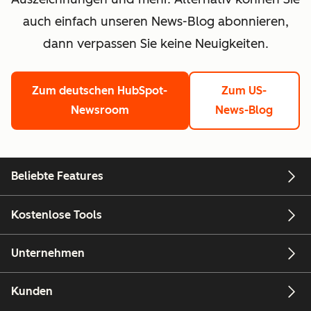
auch einfach unseren News-Blog abonnieren,
dann verpassen Sie keine Neuigkeiten.
Zum deutschen HubSpot-
Zum US-
Newsroom
News-Blog
Beliebte Features
Kostenlose Tools
Unternehmen
Kunden