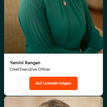
Yamini Rangan
Chief Executive Officer
Auf LinkedIn folgen