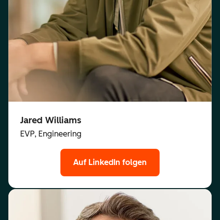
Jared Williams
EVP, Engineering
Auf LinkedIn folgen