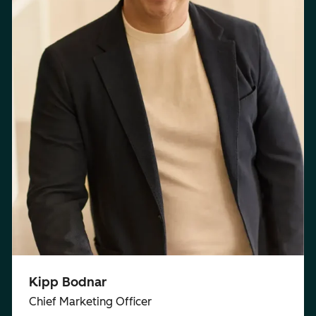
Kipp Bodnar
Chief Marketing Officer