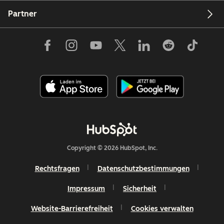
Partner
Copyright © 2026 HubSpot, Inc.
Rechtsfragen
Datenschutzbestimmungen
Impressum
Sicherheit
Website-Barrierefreiheit
Cookies verwalten