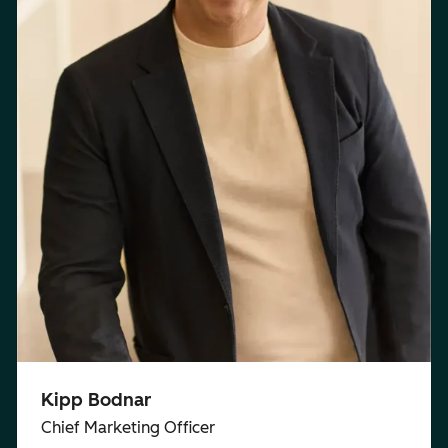
Kipp Bodnar
Chief Marketing Officer