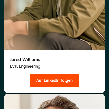
Jared Williams
EVP, Engineering
Auf LinkedIn folgen