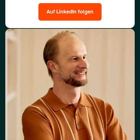
Auf LinkedIn folgen