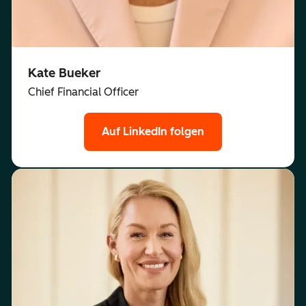
Kate Bueker
Chief Financial Officer
Auf LinkedIn folgen