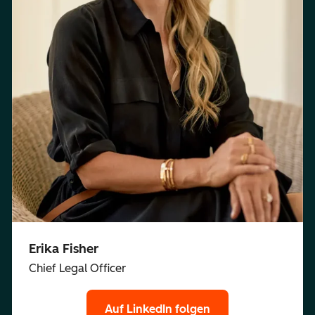
Erika Fisher
Chief Legal Officer
Auf LinkedIn folgen