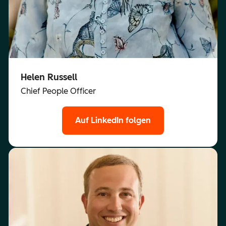
Helen Russell
Chief People Officer
Auf LinkedIn folgen