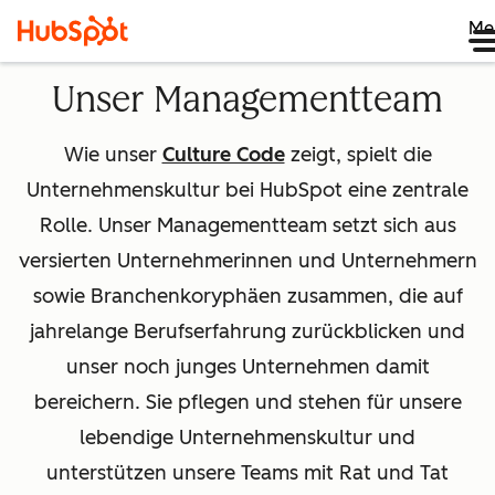
Me
Unser Managementteam
Wie unser
Culture Code
zeigt, spielt die
Unternehmenskultur bei HubSpot eine zentrale
Rolle. Unser Managementteam setzt sich aus
versierten Unternehmerinnen und Unternehmern
sowie Branchenkoryphäen zusammen, die auf
jahrelange Berufserfahrung zurückblicken und
unser noch junges Unternehmen damit
bereichern. Sie pflegen und stehen für unsere
lebendige Unternehmenskultur und
unterstützen unsere Teams mit Rat und Tat