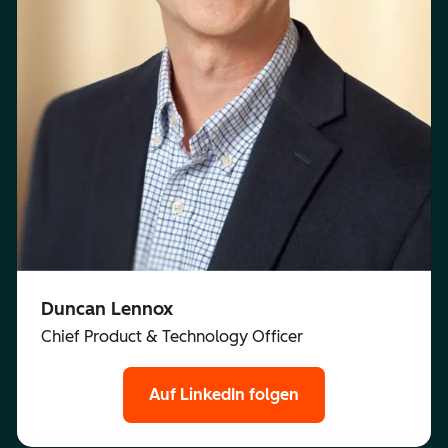
Duncan Lennox
Chief Product & Technology Officer
Auf LinkedIn folgen