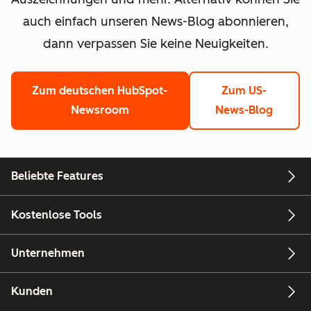
auch einfach unseren News-Blog abonnieren,
dann verpassen Sie keine Neuigkeiten.
Zum deutschen HubSpot-
Zum US-
Newsroom
News-Blog
Beliebte Features
Kostenlose Tools
Unternehmen
Kunden