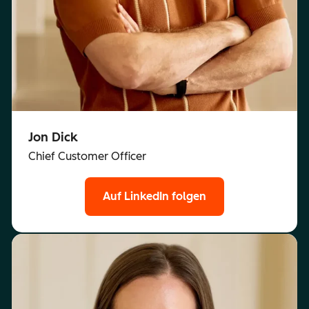
Jon Dick
Chief Customer Officer
Auf LinkedIn folgen