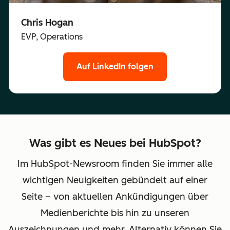
Chris Hogan
EVP, Operations
Auf LinkedIn folgen
Was gibt es Neues bei HubSpot?
Im HubSpot-Newsroom finden Sie immer alle
wichtigen Neuigkeiten gebündelt auf einer
Seite – von aktuellen Ankündigungen über
Medienberichte bis hin zu unseren
Auszeichnungen und mehr. Alternativ können Sie