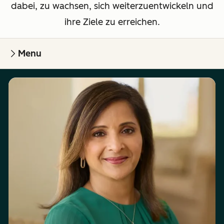
dabei, zu wachsen, sich weiterzuentwickeln und
ihre Ziele zu erreichen.
Menu