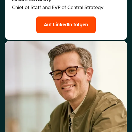
Chief of Staff and EVP of Central Strategy
Auf LinkedIn folgen