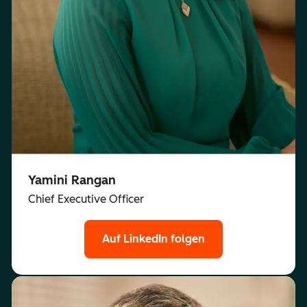
Yamini Rangan
Chief Executive Officer
Auf LinkedIn folgen